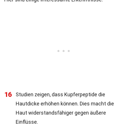
16
Studien zeigen, dass Kupferpeptide die
Hautdicke erhöhen können. Dies macht die
Haut widerstandsfähiger gegen äußere
Einflüsse.