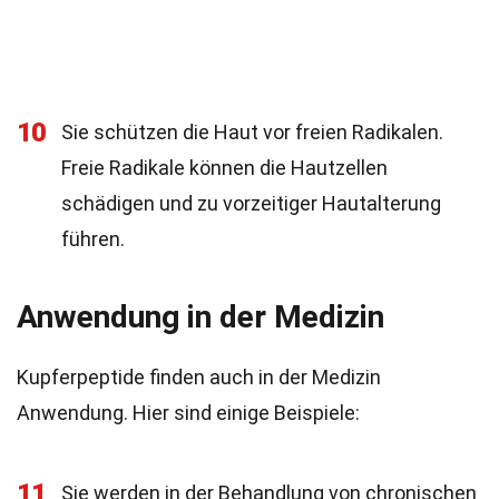
10
Sie schützen die Haut vor freien Radikalen.
Freie Radikale können die Hautzellen
schädigen und zu vorzeitiger Hautalterung
führen.
Anwendung in der Medizin
Kupferpeptide finden auch in der Medizin
Anwendung. Hier sind einige Beispiele:
11
Sie werden in der Behandlung von chronischen