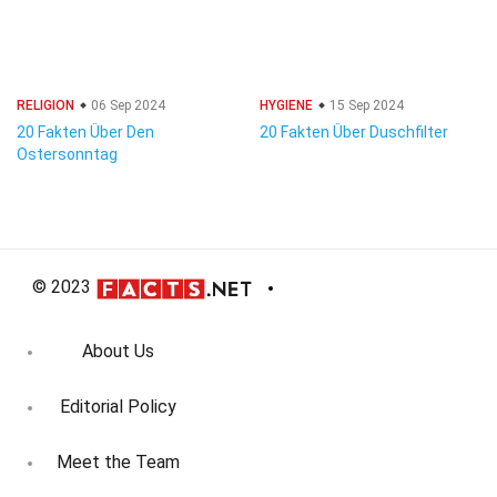
RELIGION
06 Sep 2024
HYGIENE
15 Sep 2024
20 Fakten Über Den
20 Fakten Über Duschfilter
Ostersonntag
© 2023
About Us
Editorial Policy
Meet the Team