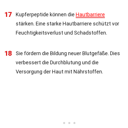
17
Kupferpeptide können die
Hautbarriere
stärken. Eine starke Hautbarriere schützt vor
Feuchtigkeitsverlust und Schadstoffen.
18
Sie fördern die Bildung neuer Blutgefäße. Dies
verbessert die Durchblutung und die
Versorgung der Haut mit Nährstoffen.