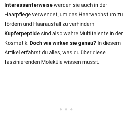
Interessanterweise
werden sie auch in der
Haarpflege verwendet, um das Haarwachstum zu
fördern und Haarausfall zu verhindern.
Kupferpeptide
sind also wahre Multitalente in der
Kosmetik.
Doch wie wirken sie genau?
In diesem
Artikel erfährst du alles, was du über diese
faszinierenden Moleküle wissen musst.