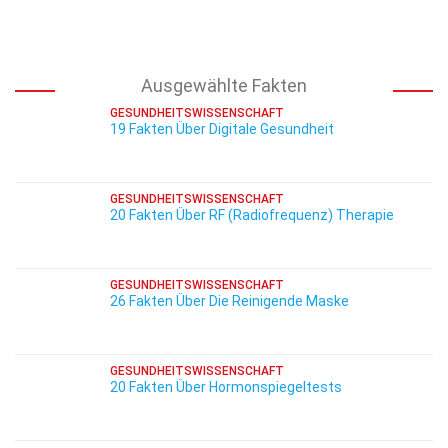
Ausgewählte Fakten
GESUNDHEITSWISSENSCHAFT
19 Fakten Über Digitale Gesundheit
GESUNDHEITSWISSENSCHAFT
20 Fakten Über RF (Radiofrequenz) Therapie
GESUNDHEITSWISSENSCHAFT
26 Fakten Über Die Reinigende Maske
GESUNDHEITSWISSENSCHAFT
20 Fakten Über Hormonspiegeltests