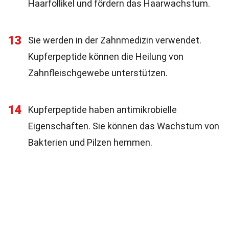
Haarfollikel und fördern das Haarwachstum.
13
Sie werden in der Zahnmedizin verwendet.
Kupferpeptide können die Heilung von
Zahnfleischgewebe unterstützen.
14
Kupferpeptide haben antimikrobielle
Eigenschaften. Sie können das Wachstum von
Bakterien und Pilzen hemmen.