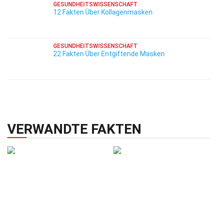
GESUNDHEITSWISSENSCHAFT
12 Fakten Über Kollagenmasken
GESUNDHEITSWISSENSCHAFT
22 Fakten Über Entgiftende Masken
VERWANDTE FAKTEN