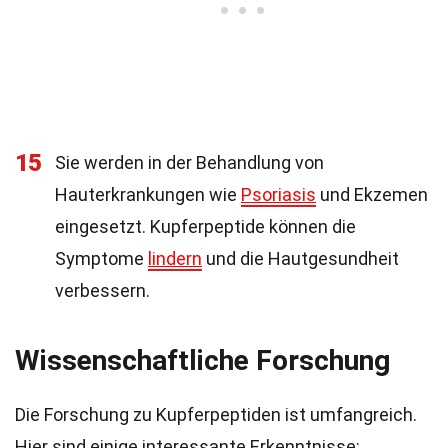
15
Sie werden in der Behandlung von
Hauterkrankungen wie
Psoriasis
und Ekzemen
eingesetzt. Kupferpeptide können die
Symptome
lindern
und die Hautgesundheit
verbessern.
Wissenschaftliche Forschung
Die Forschung zu Kupferpeptiden ist umfangreich.
Hier sind einige interessante Erkenntnisse: