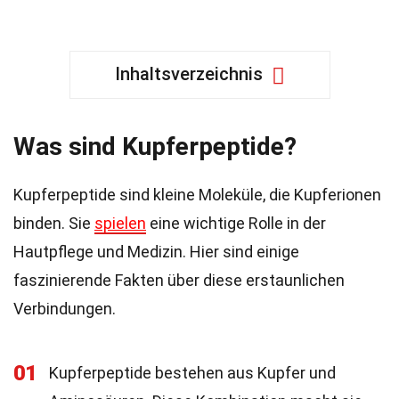
Inhaltsverzeichnis
Was sind Kupferpeptide?
Kupferpeptide sind kleine Moleküle, die Kupferionen
binden. Sie
spielen
eine wichtige Rolle in der
Hautpflege und Medizin. Hier sind einige
faszinierende Fakten über diese erstaunlichen
Verbindungen.
01
Kupferpeptide bestehen aus Kupfer und