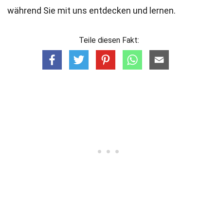
während Sie mit uns entdecken und lernen.
Teile diesen Fakt: