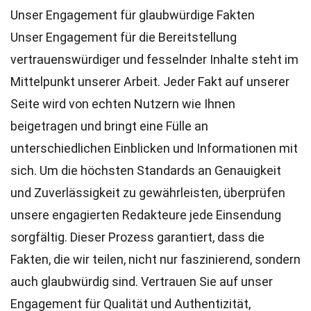
Unser Engagement für glaubwürdige Fakten
Unser Engagement für die Bereitstellung
vertrauenswürdiger und fesselnder Inhalte steht im
Mittelpunkt unserer Arbeit. Jeder Fakt auf unserer
Seite wird von echten Nutzern wie Ihnen
beigetragen und bringt eine Fülle an
unterschiedlichen Einblicken und Informationen mit
sich. Um die höchsten
Standards
an Genauigkeit
und Zuverlässigkeit zu gewährleisten, überprüfen
unsere engagierten
Redakteure
jede Einsendung
sorgfältig. Dieser Prozess garantiert, dass die
Fakten, die wir teilen, nicht nur faszinierend, sondern
auch glaubwürdig sind. Vertrauen Sie auf unser
Engagement für Qualität und Authentizität,