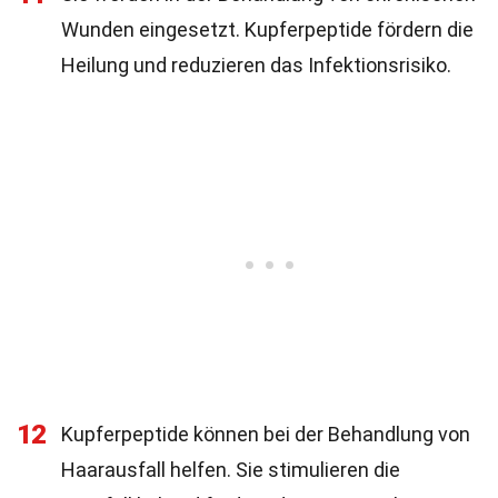
Wunden eingesetzt. Kupferpeptide fördern die
Heilung und reduzieren das Infektionsrisiko.
12
Kupferpeptide können bei der Behandlung von
Haarausfall helfen. Sie stimulieren die