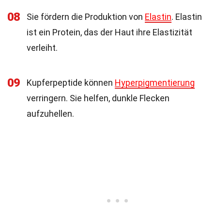
08
Sie fördern die Produktion von
Elastin
. Elastin
ist ein Protein, das der Haut ihre Elastizität
verleiht.
09
Kupferpeptide können
Hyperpigmentierung
verringern. Sie helfen, dunkle Flecken
aufzuhellen.