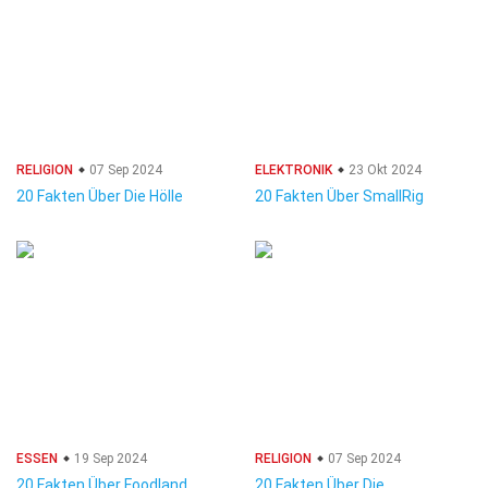
RELIGION
07 Sep 2024
ELEKTRONIK
23 Okt 2024
20 Fakten Über Die Hölle
20 Fakten Über SmallRig
ESSEN
19 Sep 2024
RELIGION
07 Sep 2024
20 Fakten Über Foodland
20 Fakten Über Die