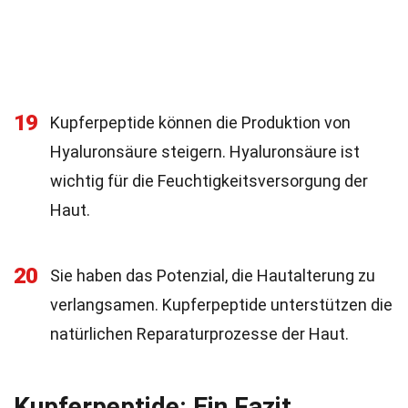
19
Kupferpeptide können die Produktion von
Hyaluronsäure steigern. Hyaluronsäure ist
wichtig für die Feuchtigkeitsversorgung der
Haut.
20
Sie haben das Potenzial, die Hautalterung zu
verlangsamen. Kupferpeptide unterstützen die
natürlichen Reparaturprozesse der Haut.
Kupferpeptide: Ein Fazit