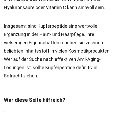
Hyaluronsäure oder Vitamin C kann sinnvoll sein.
Insgesamt sind Kupferpeptide eine wertvolle
Ergänzung in der Haut- und Haarpflege. Ihre
vielseitigen Eigenschaften machen sie zu einem
beliebten Inhaltsstoff in vielen Kosmetikprodukten.
Wer auf der Suche nach effektiven Anti-Aging-
Lösungen ist, sollte Kupferpeptide definitiv in
Betracht ziehen.
War diese Seite hilfreich?