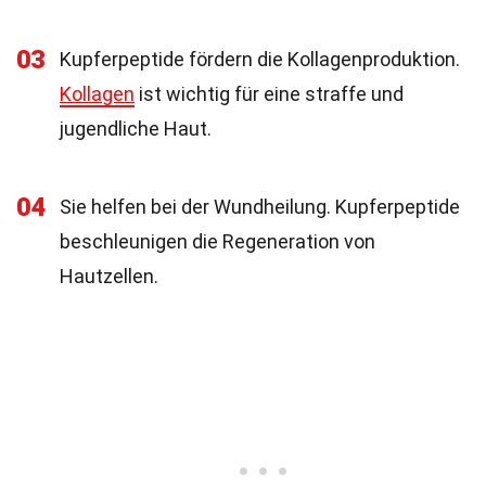
03
Kupferpeptide fördern die Kollagenproduktion.
Kollagen
ist wichtig für eine straffe und
jugendliche Haut.
04
Sie helfen bei der Wundheilung. Kupferpeptide
beschleunigen die Regeneration von
Hautzellen.