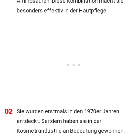
Aminosäuren. Diese Kombination macht sie
besonders effektiv in der Hautpflege.
02
Sie wurden erstmals in den 1970er Jahren
entdeckt. Seitdem haben sie in der
Kosmetikindustrie an Bedeutung gewonnen.