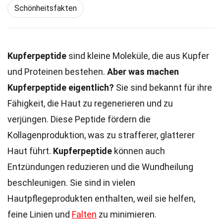
Schönheitsfakten
Kupferpeptide
sind kleine Moleküle, die aus Kupfer
und Proteinen bestehen.
Aber was machen
Kupferpeptide eigentlich?
Sie sind bekannt für ihre
Fähigkeit, die Haut zu regenerieren und zu
verjüngen. Diese Peptide fördern die
Kollagenproduktion, was zu strafferer, glatterer
Haut führt.
Kupferpeptide
können auch
Entzündungen reduzieren und die Wundheilung
beschleunigen. Sie sind in vielen
Hautpflegeprodukten enthalten, weil sie helfen,
feine Linien und
Falten
zu minimieren.