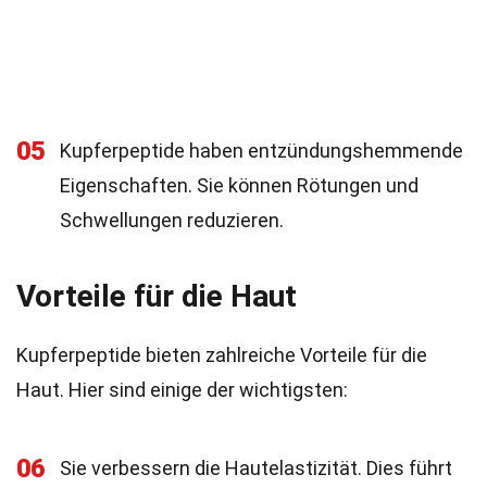
05
Kupferpeptide haben entzündungshemmende
Eigenschaften. Sie können Rötungen und
Schwellungen reduzieren.
Vorteile für die Haut
Kupferpeptide bieten zahlreiche Vorteile für die
Haut. Hier sind einige der wichtigsten:
06
Sie verbessern die Hautelastizität. Dies führt