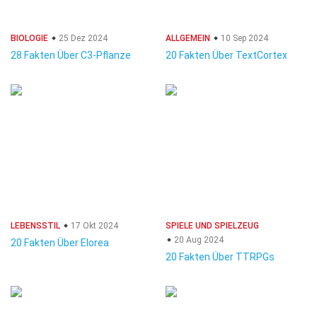
BIOLOGIE
25 Dez 2024
ALLGEMEIN
10 Sep 2024
28 Fakten Über C3-Pflanze
20 Fakten Über TextCortex
LEBENSSTIL
17 Okt 2024
SPIELE UND SPIELZEUG
20 Aug 2024
20 Fakten Über Elorea
20 Fakten Über TTRPGs