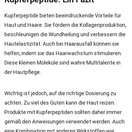
Kupferpeptide bieten beeindruckende Vorteile für
Haut und Haare. Sie fördern die Kollagenproduktion,
beschleunigen die Wundheilung und verbessern die
Hautelastizität. Auch bei Haarausfall können sie
helfen, indem sie das Haarwachstum stimulieren.
Diese kleinen Moleküle sind wahre Multitalente in
der Hautpflege.
Wichtig ist jedoch, auf die richtige Dosierung zu
achten. Zu viel des Guten kann die Haut reizen.
Produkte mit Kupferpeptiden sollten daher immer
gemäß den Anweisungen verwendet werden. Auch
eine Kombination mit anderen Wirkstoffen wie