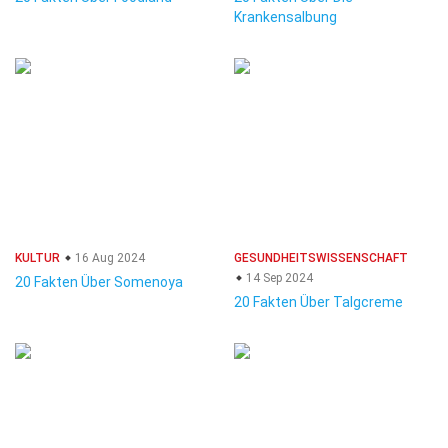
Krankensalbung
KULTUR
16 Aug 2024
GESUNDHEITSWISSENSCHAFT
14 Sep 2024
20 Fakten Über Somenoya
20 Fakten Über Talgcreme