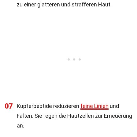
zu einer glatteren und strafferen Haut.
07
Kupferpeptide reduzieren
feine Linien
und
Falten. Sie regen die Hautzellen zur Erneuerung
an.