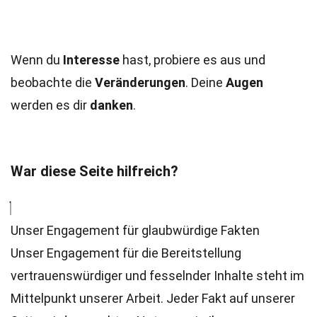
Wenn du
Interesse
hast, probiere es aus und
beobachte die
Veränderungen
. Deine
Augen
werden es dir
danken
.
War diese Seite hilfreich?
Unser Engagement für glaubwürdige Fakten
Unser Engagement für die Bereitstellung
vertrauenswürdiger und fesselnder Inhalte steht im
Mittelpunkt unserer Arbeit. Jeder Fakt auf unserer