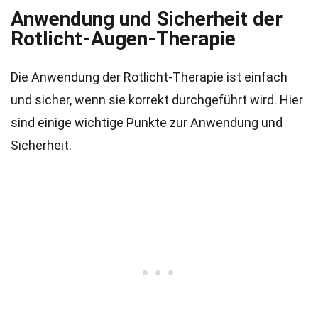
Anwendung und Sicherheit der
Rotlicht-Augen-Therapie
Die Anwendung der Rotlicht-Therapie ist einfach
und sicher, wenn sie korrekt durchgeführt wird. Hier
sind einige wichtige Punkte zur Anwendung und
Sicherheit.