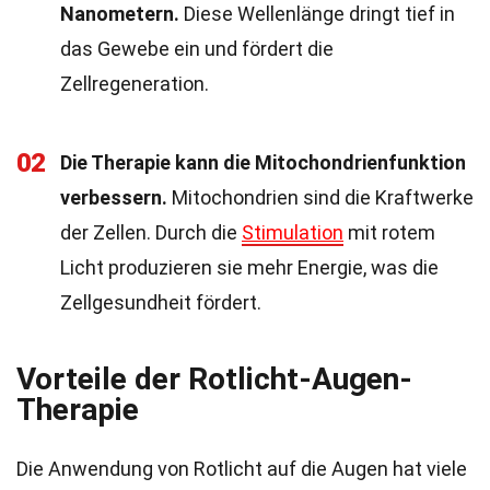
Nanometern.
Diese Wellenlänge dringt tief in
das Gewebe ein und fördert die
Zellregeneration.
02
Die Therapie kann die Mitochondrienfunktion
verbessern.
Mitochondrien sind die Kraftwerke
der Zellen. Durch die
Stimulation
mit rotem
Licht produzieren sie mehr Energie, was die
Zellgesundheit fördert.
Vorteile der Rotlicht-Augen-
Therapie
Die Anwendung von Rotlicht auf die Augen hat viele