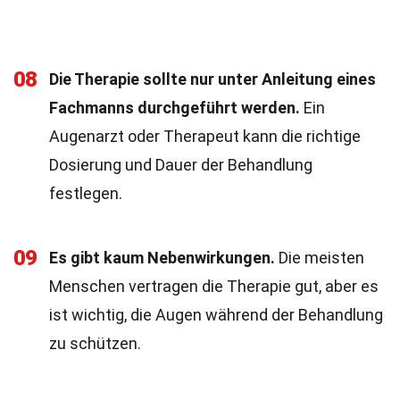
08
Die Therapie sollte nur unter Anleitung eines
Fachmanns durchgeführt werden.
Ein
Augenarzt oder Therapeut kann die richtige
Dosierung und Dauer der Behandlung
festlegen.
09
Es gibt kaum Nebenwirkungen.
Die meisten
Menschen vertragen die Therapie gut, aber es
ist wichtig, die Augen während der Behandlung
zu schützen.