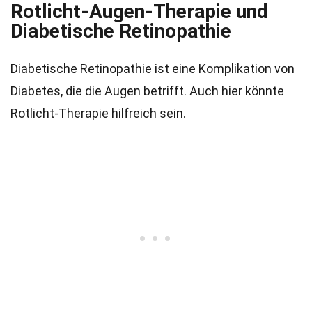
Rotlicht-Augen-Therapie und
Diabetische Retinopathie
Diabetische Retinopathie ist eine Komplikation von
Diabetes, die die Augen betrifft. Auch hier könnte
Rotlicht-Therapie hilfreich sein.