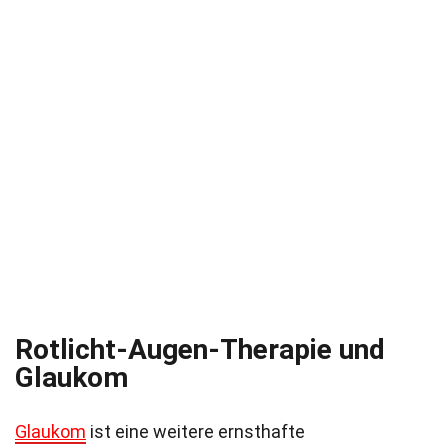
Rotlicht-Augen-Therapie und
Glaukom
Glaukom
ist eine weitere ernsthafte