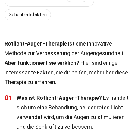
Schönheitsfakten
Rotlicht-Augen-Therapie
ist eine innovative
Methode zur Verbesserung der Augengesundheit.
Aber funktioniert sie wirklich?
Hier sind einige
interessante Fakten, die dir helfen, mehr über diese
Therapie zu erfahren.
01
Was ist Rotlicht-Augen-Therapie?
Es handelt
sich um eine Behandlung, bei der rotes Licht
verwendet wird, um die Augen zu stimulieren
und die Sehkraft zu verbessern.