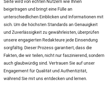
Seite wird von echten Nutzern wie Ihnen
beigetragen und bringt eine Fülle an
unterschiedlichen Einblicken und Informationen mit
sich. Um die höchsten
Standards
an Genauigkeit
und Zuverlässigkeit zu gewährleisten, überprüfen
unsere engagierten
Redakteure
jede Einsendung
sorgfältig. Dieser Prozess garantiert, dass die
Fakten, die wir teilen, nicht nur faszinierend, sondern
auch glaubwürdig sind. Vertrauen Sie auf unser
Engagement für Qualität und Authentizität,
während Sie mit uns entdecken und lernen.