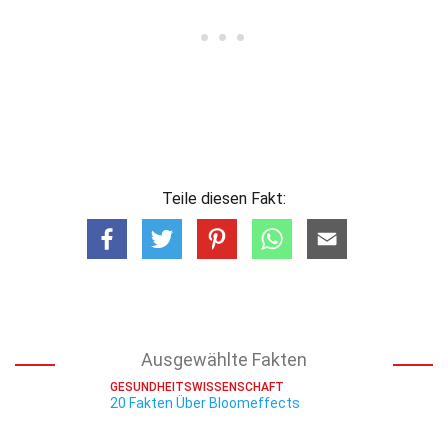
Teile diesen Fakt:
Ausgewählte Fakten
GESUNDHEITSWISSENSCHAFT
20 Fakten Über Bloomeffects