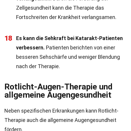
Zellgesundheit kann die Therapie das
Fortschreiten der Krankheit verlangsamen.
18
Es kann die Sehkraft bei Katarakt-Patienten
verbessern.
Patienten berichten von einer
besseren Sehschärfe und weniger Blendung
nach der Therapie.
Rotlicht-Augen-Therapie und
allgemeine Augengesundheit
Neben spezifischen Erkrankungen kann Rotlicht-
Therapie auch die allgemeine Augengesundheit
fördern.