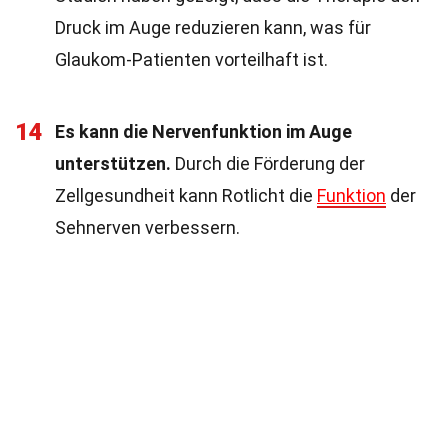
Druck im Auge reduzieren kann, was für
Glaukom-Patienten vorteilhaft ist.
14
Es kann die Nervenfunktion im Auge
unterstützen.
Durch die Förderung der
Zellgesundheit kann Rotlicht die
Funktion
der
Sehnerven verbessern.