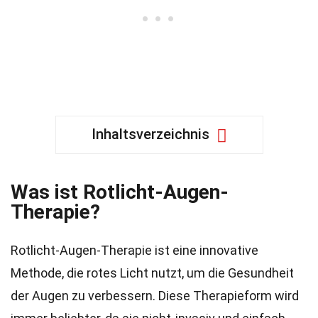
Inhaltsverzeichnis
Was ist Rotlicht-Augen-
Therapie?
Rotlicht-Augen-Therapie ist eine innovative
Methode, die rotes Licht nutzt, um die Gesundheit
der Augen zu verbessern. Diese Therapieform wird