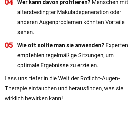
04
Wer kann davon profitieren?
Menschen mit
altersbedingter Makuladegeneration oder
anderen Augenproblemen könnten Vorteile
sehen.
05
Wie oft sollte man sie anwenden?
Experten
empfehlen regelmäßige Sitzungen, um
optimale Ergebnisse zu erzielen.
Lass uns tiefer in die Welt der Rotlicht-Augen-
Therapie eintauchen und herausfinden, was sie
wirklich bewirken kann!