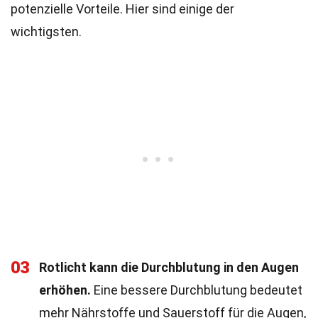
potenzielle Vorteile. Hier sind einige der
wichtigsten.
03
Rotlicht kann die Durchblutung in den Augen
erhöhen.
Eine bessere Durchblutung bedeutet
mehr Nährstoffe und Sauerstoff für die Augen,