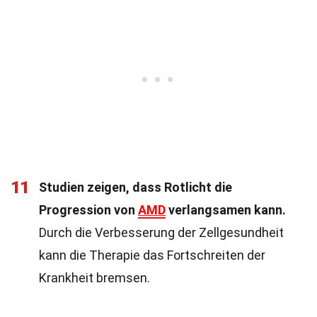
11
Studien zeigen, dass Rotlicht die
Progression von
AMD
verlangsamen kann.
Durch die Verbesserung der Zellgesundheit
kann die Therapie das Fortschreiten der
Krankheit bremsen.