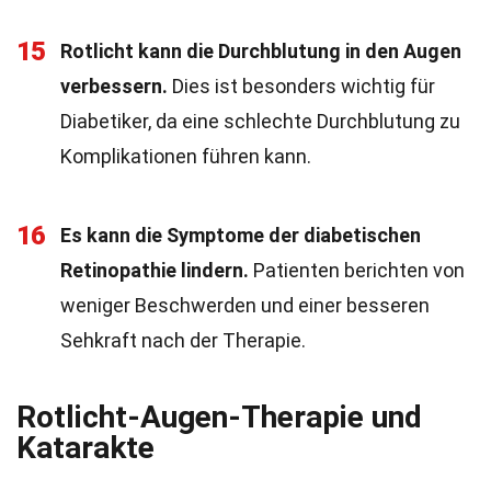
15
Rotlicht kann die Durchblutung in den Augen
verbessern.
Dies ist besonders wichtig für
Diabetiker, da eine schlechte Durchblutung zu
Komplikationen führen kann.
16
Es kann die Symptome der diabetischen
Retinopathie lindern.
Patienten berichten von
weniger Beschwerden und einer besseren
Sehkraft nach der Therapie.
Rotlicht-Augen-Therapie und
Katarakte