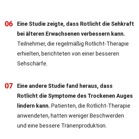
06
Eine Studie zeigte, dass Rotlicht die Sehkraft
bei älteren Erwachsenen verbessern kann.
Teilnehmer, die regelmäßig Rotlicht-Therapie
erhielten, berichteten von einer besseren
Sehschärfe.
07
Eine andere Studie fand heraus, dass
Rotlicht die Symptome des Trockenen Auges
lindern kann.
Patienten, die Rotlicht-Therapie
anwendeten, hatten weniger Beschwerden
und eine bessere Tränenproduktion.