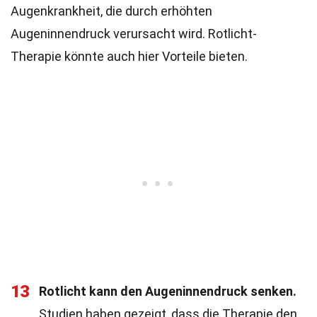
Augenkrankheit, die durch erhöhten
Augeninnendruck verursacht wird. Rotlicht-
Therapie könnte auch hier Vorteile bieten.
13
Rotlicht kann den Augeninnendruck senken.
Studien haben gezeigt, dass die Therapie den