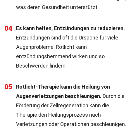
was deren Gesundheit unterstützt.
04
Es kann helfen, Entzündungen zu reduzieren.
Entzündungen sind oft die Ursache für viele
Augenprobleme. Rotlicht kann
entzündungshemmend wirken und so
Beschwerden lindern.
05
Rotlicht-Therapie kann die Heilung von
Augenverletzungen beschleunigen.
Durch die
Förderung der Zellregeneration kann die
Therapie den Heilungsprozess nach
Verletzungen oder Operationen beschleunigen.