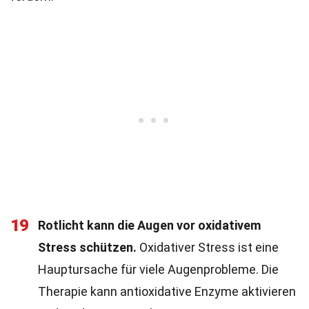
19
Rotlicht kann die Augen vor oxidativem
Stress schützen.
Oxidativer Stress ist eine
Hauptursache für viele Augenprobleme. Die
Therapie kann antioxidative Enzyme aktivieren