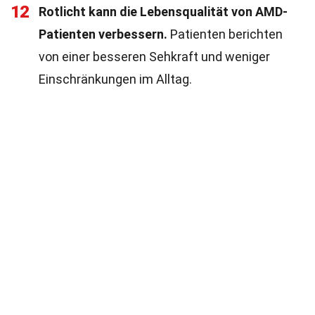
12
Rotlicht kann die Lebensqualität von AMD-
Patienten verbessern.
Patienten berichten
von einer besseren Sehkraft und weniger
Einschränkungen im Alltag.