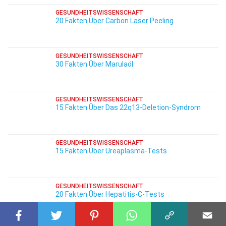
GESUNDHEITSWISSENSCHAFT
20 Fakten Über Carbon Laser Peeling
GESUNDHEITSWISSENSCHAFT
30 Fakten Über Marulaöl
GESUNDHEITSWISSENSCHAFT
15 Fakten Über Das 22q13-Deletion-Syndrom
GESUNDHEITSWISSENSCHAFT
15 Fakten Über Ureaplasma-Tests
GESUNDHEITSWISSENSCHAFT
20 Fakten Über Hepatitis-C-Tests