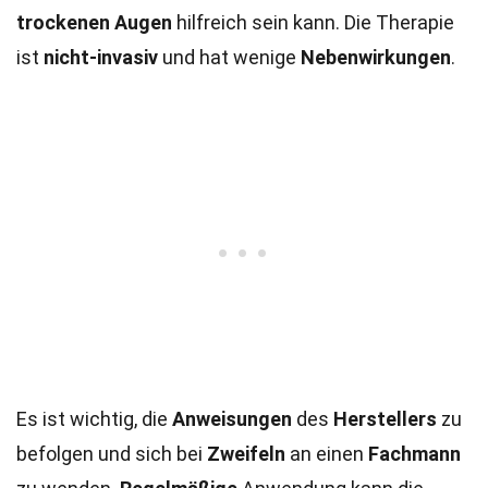
trockenen Augen
hilfreich sein kann. Die Therapie
ist
nicht-invasiv
und hat wenige
Nebenwirkungen
.
Es ist wichtig, die
Anweisungen
des
Herstellers
zu
befolgen und sich bei
Zweifeln
an einen
Fachmann