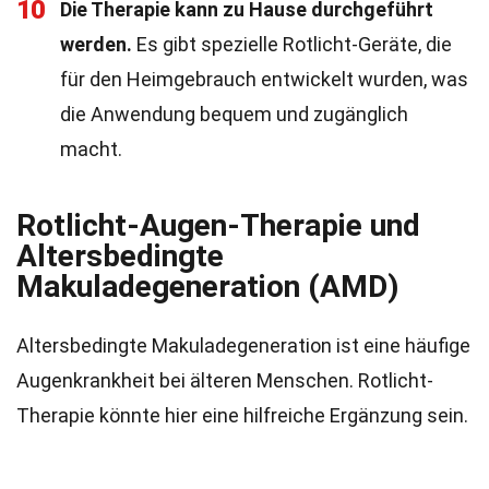
10
Die Therapie kann zu Hause durchgeführt
werden.
Es gibt spezielle Rotlicht-Geräte, die
für den Heimgebrauch entwickelt wurden, was
die Anwendung bequem und zugänglich
macht.
Rotlicht-Augen-Therapie und
Altersbedingte
Makuladegeneration (AMD)
Altersbedingte Makuladegeneration ist eine häufige
Augenkrankheit bei älteren Menschen. Rotlicht-
Therapie könnte hier eine hilfreiche Ergänzung sein.