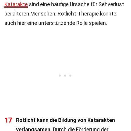
Katarakte
sind eine häufige Ursache für Sehverlust
bei älteren Menschen. Rotlicht-Therapie könnte
auch hier eine unterstützende Rolle spielen.
17
Rotlicht kann die Bildung von Katarakten
verlangsamen.
Durch die Förderung der