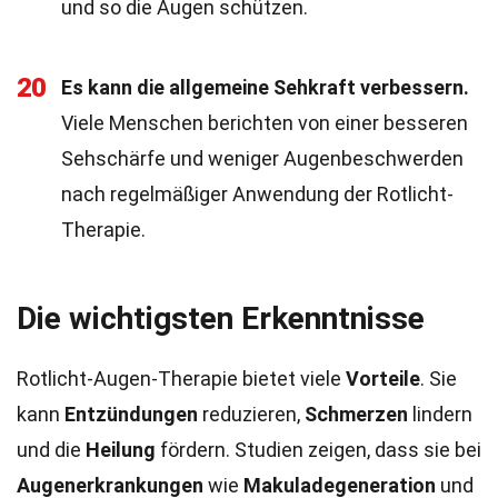
und so die Augen schützen.
20
Es kann die allgemeine Sehkraft verbessern.
Viele Menschen berichten von einer besseren
Sehschärfe und weniger Augenbeschwerden
nach regelmäßiger Anwendung der Rotlicht-
Therapie.
Die wichtigsten Erkenntnisse
Rotlicht-Augen-Therapie bietet viele
Vorteile
. Sie
kann
Entzündungen
reduzieren,
Schmerzen
lindern
und die
Heilung
fördern. Studien zeigen, dass sie bei
Augenerkrankungen
wie
Makuladegeneration
und