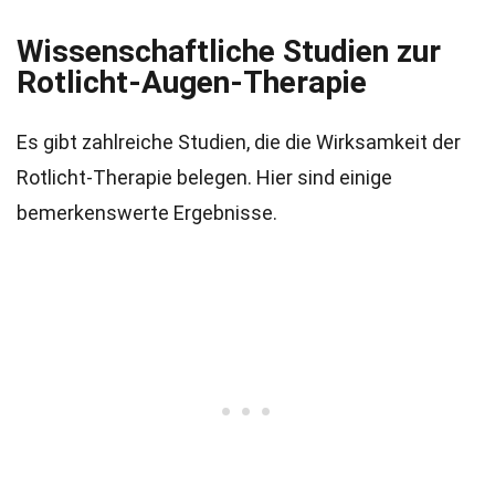
Wissenschaftliche Studien zur
Rotlicht-Augen-Therapie
Es gibt zahlreiche Studien, die die Wirksamkeit der
Rotlicht-Therapie belegen. Hier sind einige
bemerkenswerte Ergebnisse.