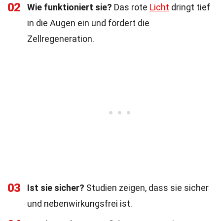
02
Wie funktioniert sie?
Das rote
Licht
dringt tief
in die Augen ein und fördert die
Zellregeneration.
03
Ist sie sicher?
Studien zeigen, dass sie sicher
und nebenwirkungsfrei ist.