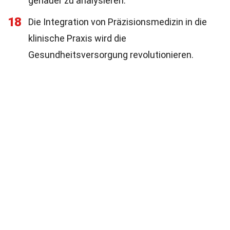
genauer zu analysieren.
18
Die Integration von Präzisionsmedizin in die
klinische Praxis wird die
Gesundheitsversorgung revolutionieren.