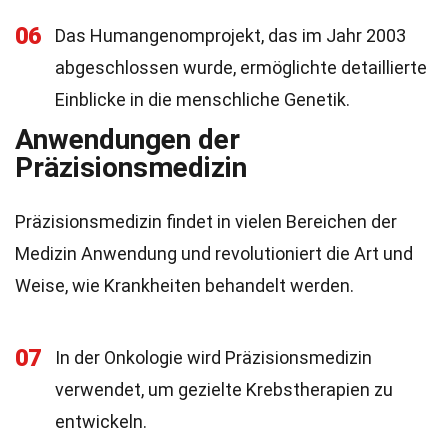
06
Das Humangenomprojekt, das im Jahr 2003
abgeschlossen wurde, ermöglichte detaillierte
Einblicke in die menschliche Genetik.
Anwendungen der
Präzisionsmedizin
Präzisionsmedizin findet in vielen Bereichen der
Medizin Anwendung und revolutioniert die Art und
Weise, wie Krankheiten behandelt werden.
07
In der Onkologie wird Präzisionsmedizin
verwendet, um gezielte Krebstherapien zu
entwickeln.