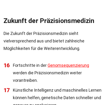
Zukunft der Präzisionsmedizin
Die Zukunft der Präzisionsmedizin sieht
vielversprechend aus und bietet zahlreiche
Möglichkeiten für die Weiterentwicklung.
16
Fortschritte in der
Genomsequenzierung
werden die Präzisionsmedizin weiter
vorantreiben.
17
Künstliche Intelligenz und maschinelles Lernen
können helfen, genetische Daten schneller und