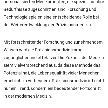
personalisierten Medikamenten, die speziell auf ihre
Bedürfnisse zugeschnitten sind. Forschung und
Technologie spielen eine entscheidende Rolle bei
der Weiterentwicklung der Präzisionsmedizin.
Mit fortschreitender Forschung und zunehmendem
Wissen wird die Präzisionsmedizin immer
zugänglicher und effektiver. Die Zukunft der Medizin
sieht vielversprechend aus, da diese Methode das
Potenzial hat, die Lebensqualität vieler Menschen
erheblich zu verbessern. Präzisionsmedizin ist nicht
nur ein Trend, sondern ein bedeutender Fortschritt
in der modernen Medizin.