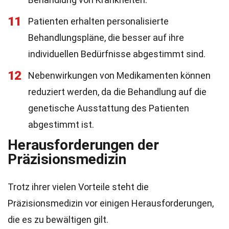
11
Patienten erhalten personalisierte
Behandlungspläne, die besser auf ihre
individuellen Bedürfnisse abgestimmt sind.
12
Nebenwirkungen von Medikamenten können
reduziert werden, da die Behandlung auf die
genetische Ausstattung des Patienten
abgestimmt ist.
Herausforderungen der
Präzisionsmedizin
Trotz ihrer vielen Vorteile steht die
Präzisionsmedizin vor einigen Herausforderungen,
die es zu bewältigen gilt.