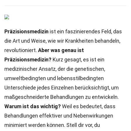
Präzisionsmedizin
ist ein faszinierendes Feld, das
die Art und Weise, wie wir Krankheiten behandeln,
revolutioniert.
Aber was genau ist
Präzisionsmedizin?
Kurz gesagt, es ist ein
medizinischer Ansatz, der die genetischen,
umweltbedingten und lebensstilbedingten
Unterschiede jedes Einzelnen berücksichtigt, um
maßgeschneiderte Behandlungen zu entwickeln.
Warum ist das wichtig?
Weil es bedeutet, dass
Behandlungen effektiver und Nebenwirkungen
minimiert werden können. Stell dir vor, du