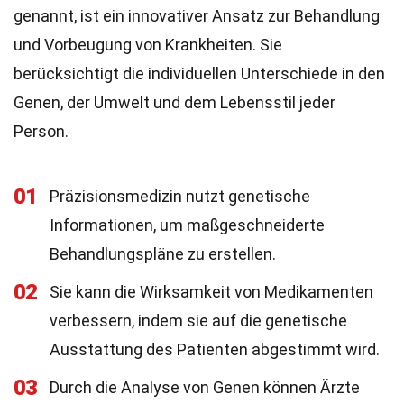
genannt, ist ein innovativer Ansatz zur Behandlung
und Vorbeugung von Krankheiten. Sie
berücksichtigt die individuellen Unterschiede in den
Genen, der Umwelt und dem Lebensstil jeder
Person.
01
Präzisionsmedizin nutzt genetische
Informationen, um maßgeschneiderte
Behandlungspläne zu erstellen.
02
Sie kann die Wirksamkeit von Medikamenten
verbessern, indem sie auf die genetische
Ausstattung des Patienten abgestimmt wird.
03
Durch die Analyse von Genen können Ärzte