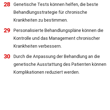
28
Genetische Tests können helfen, die beste
Behandlungsstrategie für chronische
Krankheiten zu bestimmen.
29
Personalisierte Behandlungspläne können die
Kontrolle und das Management chronischer
Krankheiten verbessern.
30
Durch die Anpassung der Behandlung an die
genetische Ausstattung des Patienten können
Komplikationen reduziert werden.