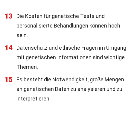
13
Die Kosten für genetische Tests und
personalisierte Behandlungen können hoch
sein.
14
Datenschutz und ethische Fragen im Umgang
mit genetischen Informationen sind wichtige
Themen.
15
Es besteht die Notwendigkeit, große Mengen
an genetischen Daten zu analysieren und zu
interpretieren.