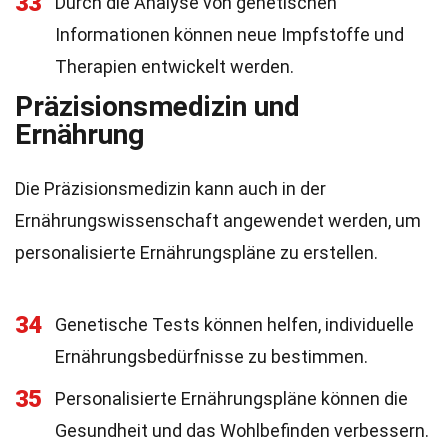
33
Durch die Analyse von genetischen
Informationen können neue Impfstoffe und
Therapien entwickelt werden.
Präzisionsmedizin und
Ernährung
Die Präzisionsmedizin kann auch in der
Ernährungswissenschaft angewendet werden, um
personalisierte Ernährungspläne zu erstellen.
34
Genetische Tests können helfen, individuelle
Ernährungsbedürfnisse zu bestimmen.
35
Personalisierte Ernährungspläne können die
Gesundheit und das Wohlbefinden verbessern.