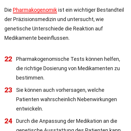
Die
Pharmakogenomik
ist ein wichtiger Bestandteil
der Präzisionsmedizin und untersucht, wie
genetische Unterschiede die Reaktion auf
Medikamente beeinflussen.
22
Pharmakogenomische Tests können helfen,
die richtige Dosierung von Medikamenten zu
bestimmen.
23
Sie können auch vorhersagen, welche
Patienten wahrscheinlich Nebenwirkungen
entwickeln.
24
Durch die Anpassung der Medikation an die
genetische Ausstattung des Patienten kann