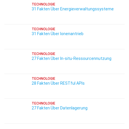
TECHNOLOGIE
31 Fakten Über Energieverwaltungssysteme
TECHNOLOGIE
31 Fakten Über Ionenantrieb
TECHNOLOGIE
27 Fakten Über In-situ-Ressourcennutzung
TECHNOLOGIE
28 Fakten Über RESTful APIs
TECHNOLOGIE
27 Fakten Über Datenlagerung