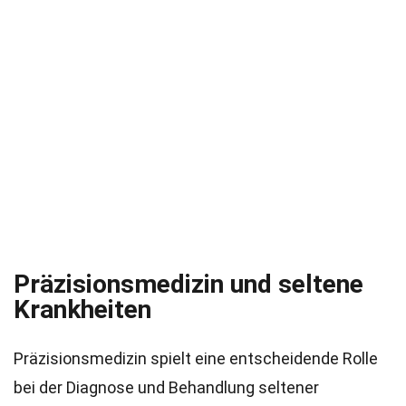
Präzisionsmedizin und seltene
Krankheiten
Präzisionsmedizin spielt eine entscheidende Rolle
bei der Diagnose und Behandlung seltener