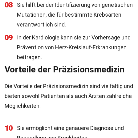
08
Sie hilft bei der Identifizierung von genetischen
Mutationen, die für bestimmte Krebsarten
verantwortlich sind.
09
In der Kardiologie kann sie zur Vorhersage und
Prävention von Herz-Kreislauf-Erkrankungen
beitragen.
Vorteile der Präzisionsmedizin
Die Vorteile der Präzisionsmedizin sind vielfältig und
bieten sowohl Patienten als auch Ärzten zahlreiche
Möglichkeiten.
10
Sie ermöglicht eine genauere Diagnose und
Behandlung von Krankheiten.