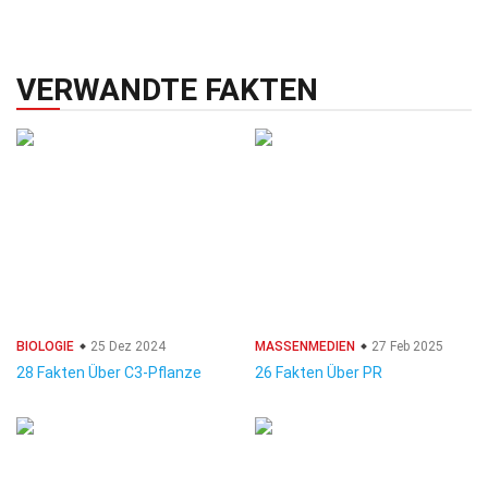
VERWANDTE FAKTEN
BIOLOGIE
25 Dez 2024
MASSENMEDIEN
27 Feb 2025
28 Fakten Über C3-Pflanze
26 Fakten Über PR