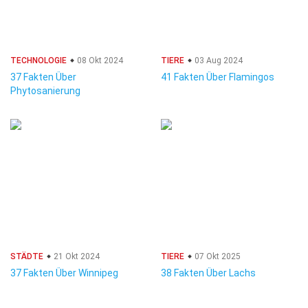
TECHNOLOGIE
08 Okt 2024
TIERE
03 Aug 2024
37 Fakten Über
41 Fakten Über Flamingos
Phytosanierung
STÄDTE
21 Okt 2024
TIERE
07 Okt 2025
37 Fakten Über Winnipeg
38 Fakten Über Lachs