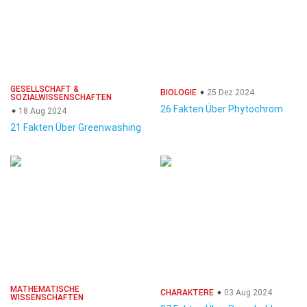
GESELLSCHAFT &
BIOLOGIE
25 Dez 2024
SOZIALWISSENSCHAFTEN
26 Fakten Über Phytochrom
18 Aug 2024
21 Fakten Über Greenwashing
MATHEMATISCHE
CHARAKTERE
03 Aug 2024
WISSENSCHAFTEN