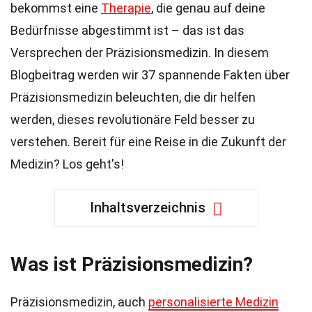
bekommst eine
Therapie
, die genau auf deine
Bedürfnisse abgestimmt ist – das ist das
Versprechen der Präzisionsmedizin. In diesem
Blogbeitrag werden wir 37 spannende Fakten über
Präzisionsmedizin beleuchten, die dir helfen
werden, dieses revolutionäre Feld besser zu
verstehen. Bereit für eine Reise in die Zukunft der
Medizin? Los geht's!
Inhaltsverzeichnis
Was ist Präzisionsmedizin?
Präzisionsmedizin, auch
personalisierte Medizin