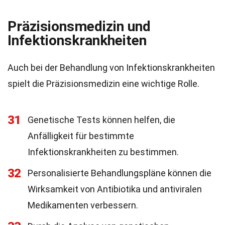
Präzisionsmedizin und
Infektionskrankheiten
Auch bei der Behandlung von Infektionskrankheiten
spielt die Präzisionsmedizin eine wichtige Rolle.
31
Genetische Tests können helfen, die
Anfälligkeit für bestimmte
Infektionskrankheiten zu bestimmen.
32
Personalisierte Behandlungspläne können die
Wirksamkeit von Antibiotika und antiviralen
Medikamenten verbessern.