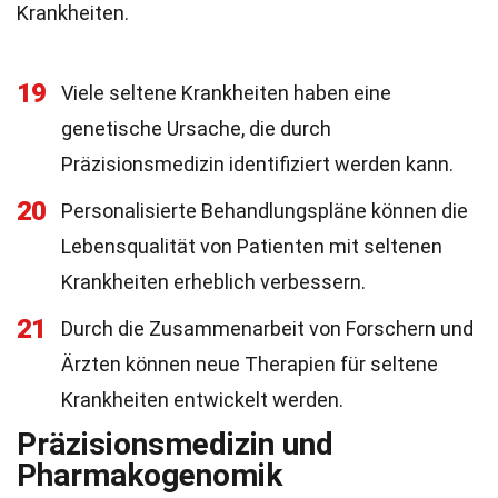
Krankheiten.
19
Viele seltene Krankheiten haben eine
genetische Ursache, die durch
Präzisionsmedizin identifiziert werden kann.
20
Personalisierte Behandlungspläne können die
Lebensqualität von Patienten mit seltenen
Krankheiten erheblich verbessern.
21
Durch die Zusammenarbeit von Forschern und
Ärzten können neue Therapien für seltene
Krankheiten entwickelt werden.
Präzisionsmedizin und
Pharmakogenomik