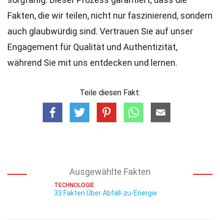
Fakten, die wir teilen, nicht nur faszinierend, sondern
auch glaubwürdig sind. Vertrauen Sie auf unser
Engagement für Qualität und Authentizität,
während Sie mit uns entdecken und lernen.
Teile diesen Fakt:
Ausgewählte Fakten
TECHNOLOGIE
33 Fakten Über Abfall-zu-Energie