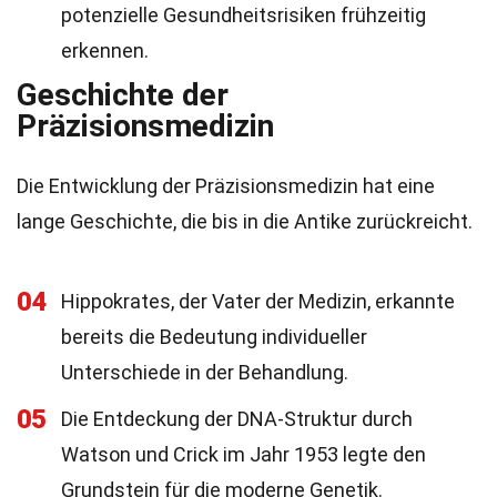
potenzielle Gesundheitsrisiken frühzeitig
erkennen.
Geschichte der
Präzisionsmedizin
Die Entwicklung der Präzisionsmedizin hat eine
lange Geschichte, die bis in die Antike zurückreicht.
04
Hippokrates, der Vater der Medizin, erkannte
bereits die Bedeutung individueller
Unterschiede in der Behandlung.
05
Die Entdeckung der DNA-Struktur durch
Watson und Crick im Jahr 1953 legte den
Grundstein für die moderne Genetik.