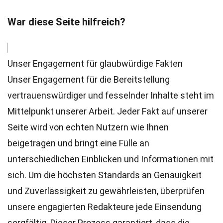
War diese Seite hilfreich?
Unser Engagement für glaubwürdige Fakten
Unser Engagement für die Bereitstellung
vertrauenswürdiger und fesselnder Inhalte steht im
Mittelpunkt unserer Arbeit. Jeder Fakt auf unserer
Seite wird von echten Nutzern wie Ihnen
beigetragen und bringt eine Fülle an
unterschiedlichen Einblicken und Informationen mit
sich. Um die höchsten
Standards
an Genauigkeit
und Zuverlässigkeit zu gewährleisten, überprüfen
unsere engagierten
Redakteure
jede Einsendung
sorgfältig. Dieser Prozess garantiert, dass die