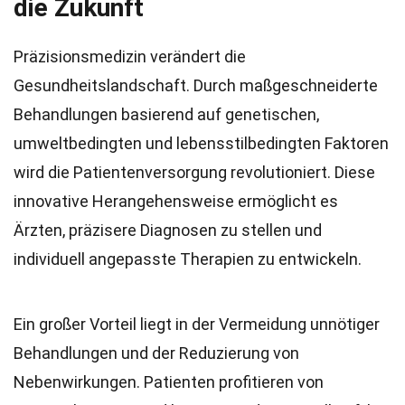
die Zukunft
Präzisionsmedizin verändert die
Gesundheitslandschaft. Durch maßgeschneiderte
Behandlungen basierend auf genetischen,
umweltbedingten und lebensstilbedingten Faktoren
wird die Patientenversorgung revolutioniert. Diese
innovative Herangehensweise ermöglicht es
Ärzten, präzisere Diagnosen zu stellen und
individuell angepasste Therapien zu entwickeln.
Ein großer Vorteil liegt in der Vermeidung unnötiger
Behandlungen und der Reduzierung von
Nebenwirkungen. Patienten profitieren von