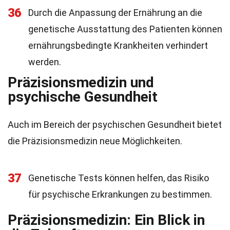
36
Durch die Anpassung der Ernährung an die
genetische Ausstattung des Patienten können
ernährungsbedingte Krankheiten verhindert
werden.
Präzisionsmedizin und
psychische Gesundheit
Auch im Bereich der psychischen Gesundheit bietet
die Präzisionsmedizin neue Möglichkeiten.
37
Genetische Tests können helfen, das Risiko
für psychische Erkrankungen zu bestimmen.
Präzisionsmedizin: Ein Blick in