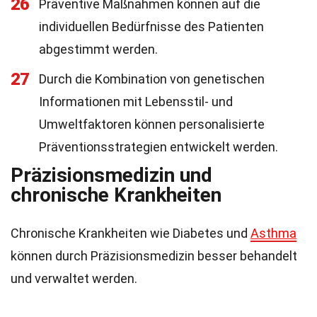
26
Präventive Maßnahmen können auf die
individuellen Bedürfnisse des Patienten
abgestimmt werden.
27
Durch die Kombination von genetischen
Informationen mit Lebensstil- und
Umweltfaktoren können personalisierte
Präventionsstrategien entwickelt werden.
Präzisionsmedizin und
chronische Krankheiten
Chronische Krankheiten wie Diabetes und
Asthma
können durch Präzisionsmedizin besser behandelt
und verwaltet werden.