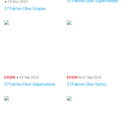
37 Fakten Über Superhelden
10 Nov 2024
37 Fakten Über Gruppe
ESSEN
20 Sep 2024
ESSEN
27 Sep 2024
37 Fakten Über Galiamelone
37 Fakten Über Safou