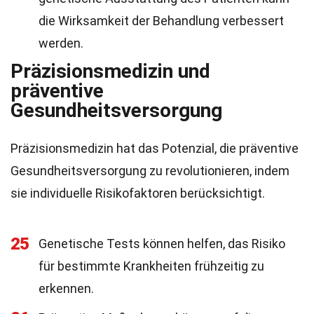
die Wirksamkeit der Behandlung verbessert
werden.
Präzisionsmedizin und
präventive
Gesundheitsversorgung
Präzisionsmedizin hat das Potenzial, die präventive
Gesundheitsversorgung zu revolutionieren, indem
sie individuelle Risikofaktoren berücksichtigt.
25
Genetische Tests können helfen, das Risiko
für bestimmte Krankheiten frühzeitig zu
erkennen.