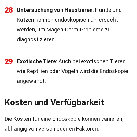
28
Untersuchung von Haustieren
: Hunde und
Katzen können endoskopisch untersucht
werden, um Magen-Darm-Probleme zu
diagnostizieren.
29
Exotische Tiere
: Auch bei exotischen Tieren
wie Reptilien oder Vögeln wird die Endoskopie
angewandt.
Kosten und Verfügbarkeit
Die Kosten für eine Endoskopie können variieren,
abhängig von verschiedenen Faktoren.