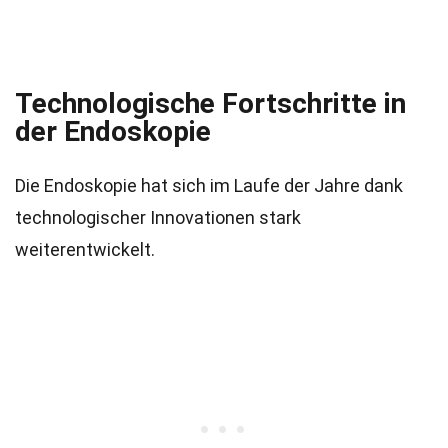
Technologische Fortschritte in
der Endoskopie
Die Endoskopie hat sich im Laufe der Jahre dank
technologischer Innovationen stark
weiterentwickelt.