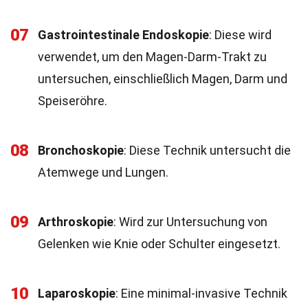
07
Gastrointestinale Endoskopie
: Diese wird
verwendet, um den Magen-Darm-Trakt zu
untersuchen, einschließlich Magen, Darm und
Speiseröhre.
08
Bronchoskopie
: Diese Technik untersucht die
Atemwege und Lungen.
09
Arthroskopie
: Wird zur Untersuchung von
Gelenken wie Knie oder Schulter eingesetzt.
10
Laparoskopie
: Eine minimal-invasive Technik