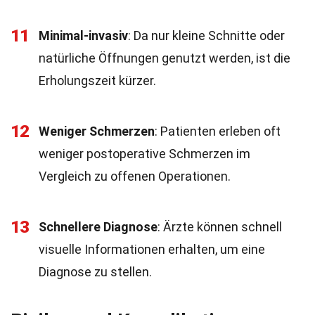
11
Minimal-invasiv
: Da nur kleine Schnitte oder
natürliche Öffnungen genutzt werden, ist die
Erholungszeit kürzer.
12
Weniger Schmerzen
: Patienten erleben oft
weniger postoperative Schmerzen im
Vergleich zu offenen Operationen.
13
Schnellere Diagnose
: Ärzte können schnell
visuelle Informationen erhalten, um eine
Diagnose zu stellen.