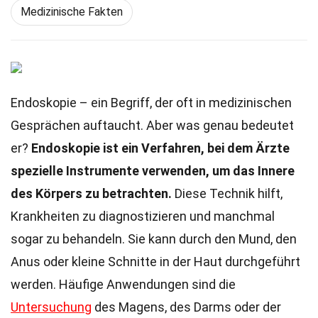
Medizinische Fakten
Endoskopie – ein Begriff, der oft in medizinischen
Gesprächen auftaucht. Aber was genau bedeutet
er?
Endoskopie ist ein Verfahren, bei dem Ärzte
spezielle Instrumente verwenden, um das Innere
des Körpers zu betrachten.
Diese Technik hilft,
Krankheiten zu diagnostizieren und manchmal
sogar zu behandeln. Sie kann durch den Mund, den
Anus oder kleine Schnitte in der Haut durchgeführt
werden. Häufige Anwendungen sind die
Untersuchung
des Magens, des Darms oder der