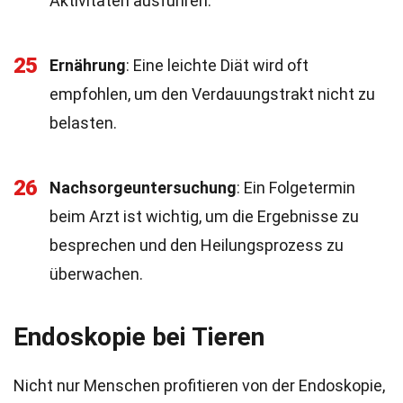
Aktivitäten ausführen.
25
Ernährung
: Eine leichte Diät wird oft
empfohlen, um den Verdauungstrakt nicht zu
belasten.
26
Nachsorgeuntersuchung
: Ein Folgetermin
beim Arzt ist wichtig, um die Ergebnisse zu
besprechen und den Heilungsprozess zu
überwachen.
Endoskopie bei Tieren
Nicht nur Menschen profitieren von der Endoskopie,