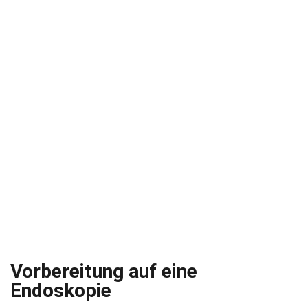
Vorbereitung auf eine
Endoskopie