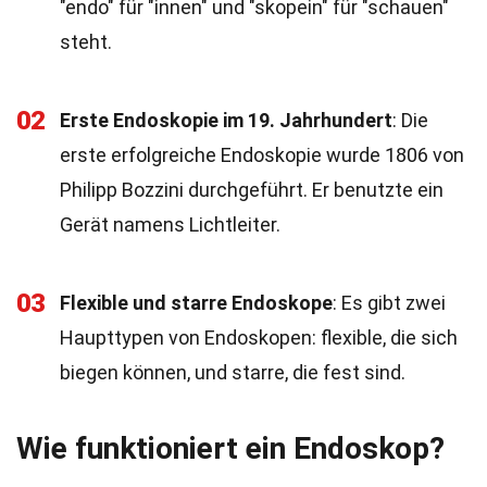
"endo" für "innen" und "skopein" für "schauen"
steht.
02
Erste Endoskopie im 19. Jahrhundert
: Die
erste erfolgreiche Endoskopie wurde 1806 von
Philipp Bozzini durchgeführt. Er benutzte ein
Gerät namens Lichtleiter.
03
Flexible und starre Endoskope
: Es gibt zwei
Haupttypen von Endoskopen: flexible, die sich
biegen können, und starre, die fest sind.
Wie funktioniert ein Endoskop?