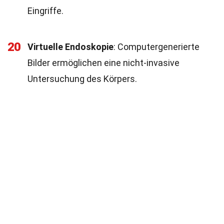
Eingriffe.
20
Virtuelle Endoskopie
: Computergenerierte
Bilder ermöglichen eine nicht-invasive
Untersuchung des Körpers.