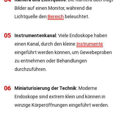
Bilder auf einen Monitor, während die
Lichtquelle den
Bereich
beleuchtet.
05
Instrumentenkanal
: Viele Endoskope haben
einen Kanal, durch den kleine
Instrumente
eingeführt werden können, um Gewebeproben
zu entnehmen oder Behandlungen
durchzuführen.
06
Miniaturisierung der Technik
: Moderne
Endoskope sind extrem klein und können in
winzige Körperöffnungen eingeführt werden.