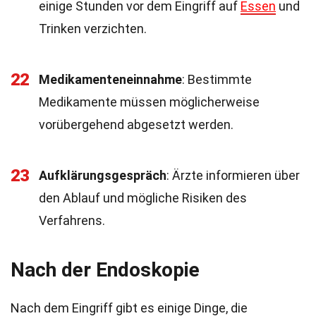
einige Stunden vor dem Eingriff auf
Essen
und
Trinken verzichten.
22
Medikamenteneinnahme
: Bestimmte
Medikamente müssen möglicherweise
vorübergehend abgesetzt werden.
23
Aufklärungsgespräch
: Ärzte informieren über
den Ablauf und mögliche Risiken des
Verfahrens.
Nach der Endoskopie
Nach dem Eingriff gibt es einige Dinge, die