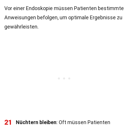
Vor einer Endoskopie müssen Patienten bestimmte
Anweisungen befolgen, um optimale Ergebnisse zu
gewährleisten.
21
Nüchtern bleiben
: Oft müssen Patienten