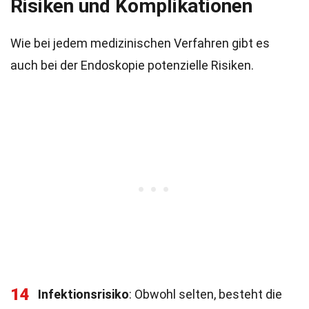
Risiken und Komplikationen
Wie bei jedem medizinischen Verfahren gibt es
auch bei der Endoskopie potenzielle Risiken.
14
Infektionsrisiko
: Obwohl selten, besteht die