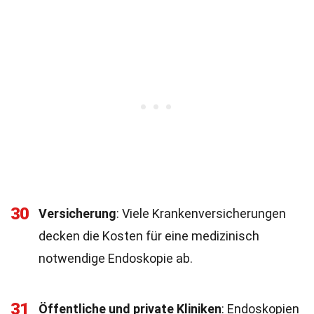
30
Versicherung
: Viele Krankenversicherungen
decken die Kosten für eine medizinisch
notwendige Endoskopie ab.
31
Öffentliche und private Kliniken
: Endoskopien