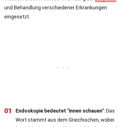
und Behandlung verschiedener Erkrankungen
eingesetzt.
01
Endoskopie bedeutet "innen schauen"
: Das
Wort stammt aus dem Griechischen, wobei