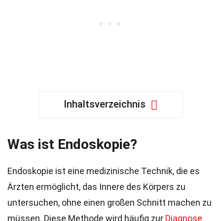
Inhaltsverzeichnis
Was ist Endoskopie?
Endoskopie ist eine medizinische Technik, die es
Ärzten ermöglicht, das Innere des Körpers zu
untersuchen, ohne einen großen Schnitt machen zu
müssen. Diese Methode wird häufig zur
Diagnose