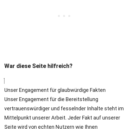
War diese Seite hilfreich?
Unser Engagement für glaubwürdige Fakten
Unser Engagement für die Bereitstellung
vertrauenswürdiger und fesselnder Inhalte steht im
Mittelpunkt unserer Arbeit. Jeder Fakt auf unserer
Seite wird von echten Nutzern wie Ihnen