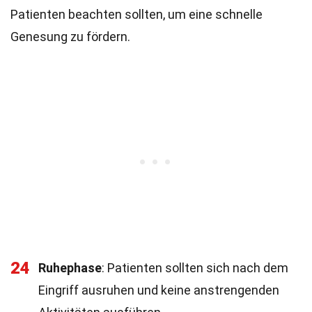
Patienten beachten sollten, um eine schnelle
Genesung zu fördern.
24
Ruhephase
: Patienten sollten sich nach dem
Eingriff ausruhen und keine anstrengenden