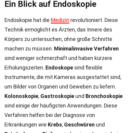
Ein Blick auf Endoskopie
Endoskopie hat die
Medizin
revolutioniert. Diese
Technik ermöglicht es Ärzten, das Innere des
Körpers zu untersuchen, ohne große Schnitte
machen zu müssen.
Minimalinvasive Verfahren
sind weniger schmerzhaft und haben kürzere
Erholungszeiten.
Endoskope
sind flexible
Instrumente, die mit Kameras ausgestattet sind,
um Bilder von Organen und Geweben zu liefern.
Kolonoskopie
,
Gastroskopie
und
Bronchoskopie
sind einige der häufigsten Anwendungen. Diese
Verfahren helfen bei der Diagnose von
Erkrankungen wie
Krebs
,
Geschwüren
und