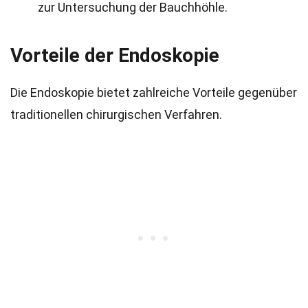
zur Untersuchung der Bauchhöhle.
Vorteile der Endoskopie
Die Endoskopie bietet zahlreiche Vorteile gegenüber
traditionellen chirurgischen Verfahren.