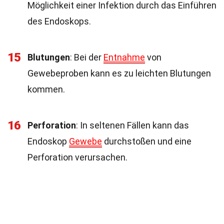
Möglichkeit einer Infektion durch das Einführen
des Endoskops.
15
Blutungen
: Bei der
Entnahme
von
Gewebeproben kann es zu leichten Blutungen
kommen.
16
Perforation
: In seltenen Fällen kann das
Endoskop
Gewebe
durchstoßen und eine
Perforation verursachen.