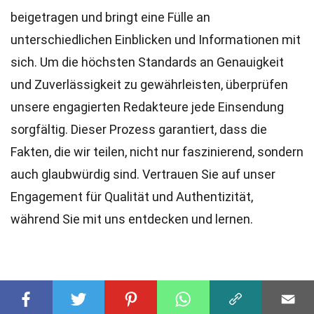
beigetragen und bringt eine Fülle an
unterschiedlichen Einblicken und Informationen mit
sich. Um die höchsten
Standards
an Genauigkeit
und Zuverlässigkeit zu gewährleisten, überprüfen
unsere engagierten
Redakteure
jede Einsendung
sorgfältig. Dieser Prozess garantiert, dass die
Fakten, die wir teilen, nicht nur faszinierend, sondern
auch glaubwürdig sind. Vertrauen Sie auf unser
Engagement für Qualität und Authentizität,
während Sie mit uns entdecken und lernen.