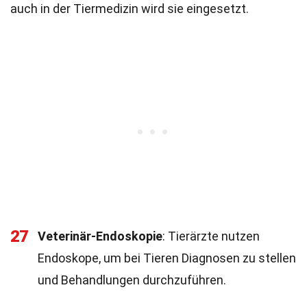
auch in der Tiermedizin wird sie eingesetzt.
27
Veterinär-Endoskopie
: Tierärzte nutzen
Endoskope, um bei Tieren Diagnosen zu stellen
und Behandlungen durchzuführen.