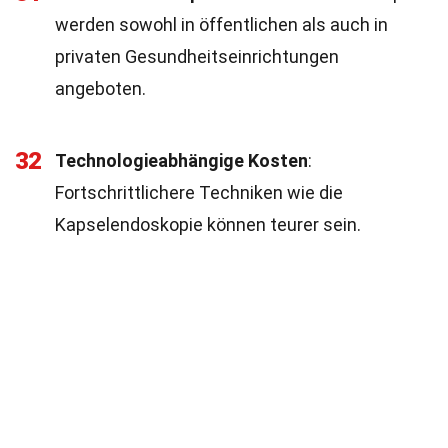
werden sowohl in öffentlichen als auch in
privaten Gesundheitseinrichtungen
angeboten.
32
Technologieabhängige Kosten
:
Fortschrittlichere Techniken wie die
Kapselendoskopie können teurer sein.