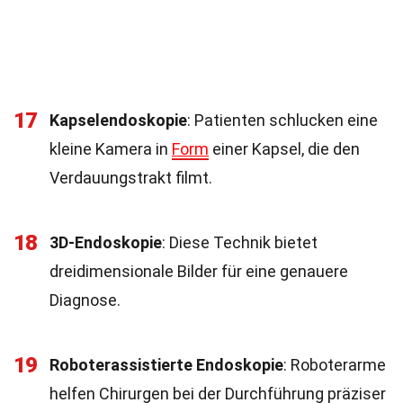
17
Kapselendoskopie
: Patienten schlucken eine
kleine Kamera in
Form
einer Kapsel, die den
Verdauungstrakt filmt.
18
3D-Endoskopie
: Diese Technik bietet
dreidimensionale Bilder für eine genauere
Diagnose.
19
Roboterassistierte Endoskopie
: Roboterarme
helfen Chirurgen bei der Durchführung präziser