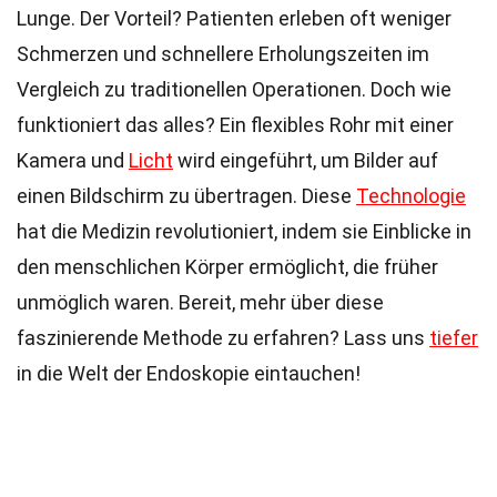
Lunge. Der Vorteil? Patienten erleben oft weniger
Schmerzen und schnellere Erholungszeiten im
Vergleich zu traditionellen Operationen. Doch wie
funktioniert das alles? Ein flexibles Rohr mit einer
Kamera und
Licht
wird eingeführt, um Bilder auf
einen Bildschirm zu übertragen. Diese
Technologie
hat die Medizin revolutioniert, indem sie Einblicke in
den menschlichen Körper ermöglicht, die früher
unmöglich waren. Bereit, mehr über diese
faszinierende Methode zu erfahren? Lass uns
tiefer
in die Welt der Endoskopie eintauchen!