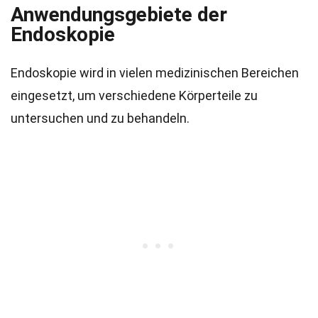
Anwendungsgebiete der
Endoskopie
Endoskopie wird in vielen medizinischen Bereichen
eingesetzt, um verschiedene Körperteile zu
untersuchen und zu behandeln.