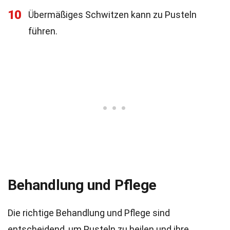
10
Übermäßiges Schwitzen kann zu Pusteln
führen.
Behandlung und Pflege
Die richtige Behandlung und Pflege sind
entscheidend, um Pusteln zu heilen und ihre