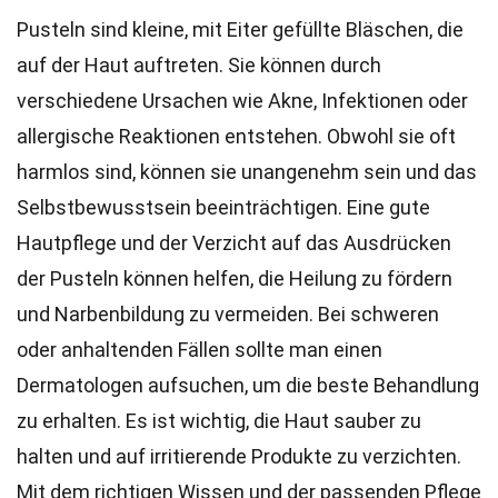
Pusteln sind kleine, mit Eiter gefüllte Bläschen, die
auf der Haut auftreten. Sie können durch
verschiedene Ursachen wie Akne, Infektionen oder
allergische Reaktionen entstehen. Obwohl sie oft
harmlos sind, können sie unangenehm sein und das
Selbstbewusstsein beeinträchtigen. Eine gute
Hautpflege und der Verzicht auf das Ausdrücken
der Pusteln können helfen, die Heilung zu fördern
und Narbenbildung zu vermeiden. Bei schweren
oder anhaltenden Fällen sollte man einen
Dermatologen aufsuchen, um die beste Behandlung
zu erhalten. Es ist wichtig, die Haut sauber zu
halten und auf irritierende Produkte zu verzichten.
Mit dem richtigen Wissen und der passenden Pflege