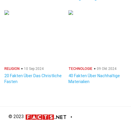
RELIGION
10 Sep 2024
TECHNOLOGIE
09 Okt 2024
20 Fakten Über Das Christliche
40 Fakten Über Nachhaltige
Fasten
Materialien
© 2023