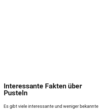
Interessante Fakten über
Pusteln
Es gibt viele interessante und weniger bekannte