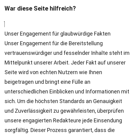
War diese Seite hilfreich?
Unser Engagement für glaubwürdige Fakten
Unser Engagement für die Bereitstellung
vertrauenswürdiger und fesselnder Inhalte steht im
Mittelpunkt unserer Arbeit. Jeder Fakt auf unserer
Seite wird von echten Nutzern wie Ihnen
beigetragen und bringt eine Fülle an
unterschiedlichen Einblicken und Informationen mit
sich. Um die höchsten
Standards
an Genauigkeit
und Zuverlässigkeit zu gewährleisten, überprüfen
unsere engagierten
Redakteure
jede Einsendung
sorgfältig. Dieser Prozess garantiert, dass die