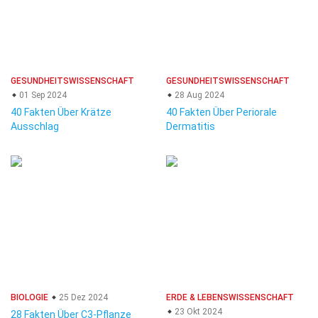
GESUNDHEITSWISSENSCHAFT
GESUNDHEITSWISSENSCHAFT
01 Sep 2024
28 Aug 2024
40 Fakten Über Krätze
40 Fakten Über Periorale
Ausschlag
Dermatitis
BIOLOGIE
25 Dez 2024
ERDE & LEBENSWISSENSCHAFT
23 Okt 2024
28 Fakten Über C3-Pflanze