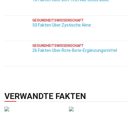
GESUNDHEITSWISSENSCHAFT
50 Fakten Über Zystische Akne
GESUNDHEITSWISSENSCHAFT
26 Fakten Über Rote-Bete-Ergänzungsmittel
VERWANDTE FAKTEN