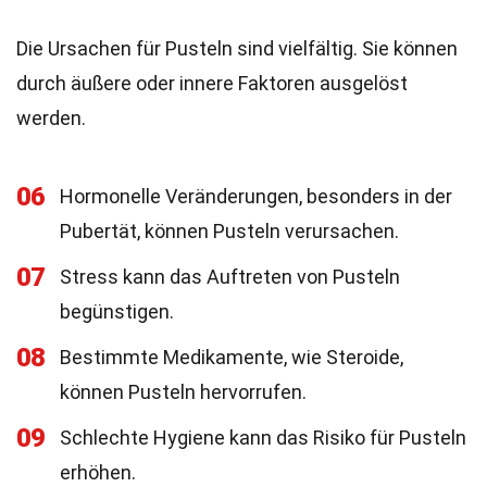
Die Ursachen für Pusteln sind vielfältig. Sie können
durch äußere oder innere Faktoren ausgelöst
werden.
06
Hormonelle Veränderungen, besonders in der
Pubertät, können Pusteln verursachen.
07
Stress kann das Auftreten von Pusteln
begünstigen.
08
Bestimmte Medikamente, wie Steroide,
können Pusteln hervorrufen.
09
Schlechte Hygiene kann das Risiko für Pusteln
erhöhen.