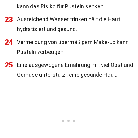
kann das Risiko für Pusteln senken.
23
Ausreichend Wasser trinken hält die Haut
hydratisiert und gesund.
24
Vermeidung von übermäßigem Make-up kann
Pusteln vorbeugen.
25
Eine ausgewogene Ernährung mit viel Obst und
Gemüse unterstützt eine gesunde Haut.