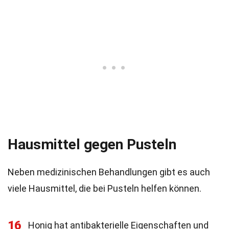
Hausmittel gegen Pusteln
Neben medizinischen Behandlungen gibt es auch
viele Hausmittel, die bei Pusteln helfen können.
16
Honig hat antibakterielle Eigenschaften und