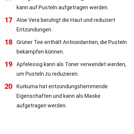
kann auf Pusteln aufgetragen werden.
17
Aloe Vera beruhigt die Haut und reduziert
Entzündungen.
18
Grüner Tee enthält Antioxidantien, die Pusteln
bekämpfen können.
19
Apfelessig kann als Toner verwendet werden,
um Pusteln zu reduzieren.
20
Kurkuma hat entzündungshemmende
Eigenschaften und kann als Maske
aufgetragen werden.