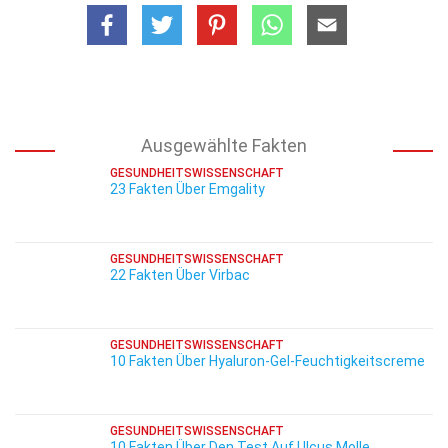
Ausgewählte Fakten
GESUNDHEITSWISSENSCHAFT
23 Fakten Über Emgality
GESUNDHEITSWISSENSCHAFT
22 Fakten Über Virbac
GESUNDHEITSWISSENSCHAFT
10 Fakten Über Hyaluron-Gel-Feuchtigkeitscreme
GESUNDHEITSWISSENSCHAFT
10 Fakten Über Den Test Auf Ulcus Molle