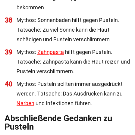
bekommen.
38
Mythos: Sonnenbaden hilft gegen Pusteln.
Tatsache: Zu viel Sonne kann die Haut
schädigen und Pusteln verschlimmern.
39
Mythos:
Zahnpasta
hilft gegen Pusteln.
Tatsache: Zahnpasta kann die Haut reizen und
Pusteln verschlimmern.
40
Mythos: Pusteln sollten immer ausgedrückt
werden. Tatsache: Das Ausdrücken kann zu
Narben
und Infektionen führen.
Abschließende Gedanken zu
Pusteln