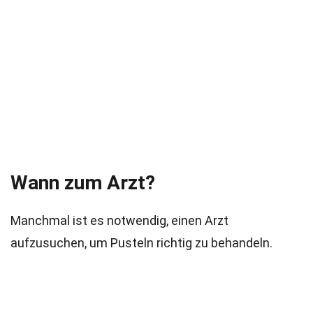
Wann zum Arzt?
Manchmal ist es notwendig, einen Arzt
aufzusuchen, um Pusteln richtig zu behandeln.