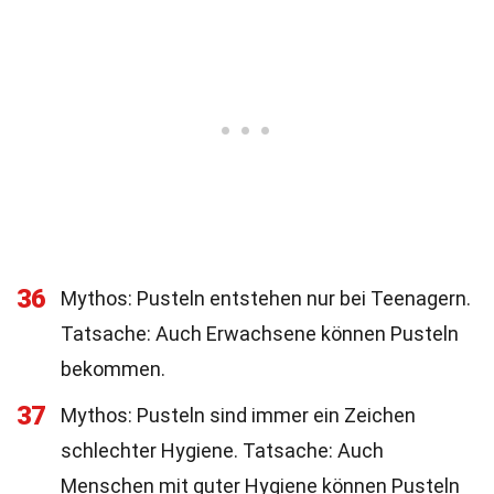
36
Mythos: Pusteln entstehen nur bei Teenagern.
Tatsache: Auch Erwachsene können Pusteln
bekommen.
37
Mythos: Pusteln sind immer ein Zeichen
schlechter Hygiene. Tatsache: Auch
Menschen mit guter Hygiene können Pusteln