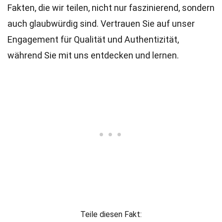
Fakten, die wir teilen, nicht nur faszinierend, sondern
auch glaubwürdig sind. Vertrauen Sie auf unser
Engagement für Qualität und Authentizität,
während Sie mit uns entdecken und lernen.
Teile diesen Fakt: