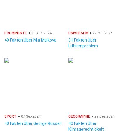
PROMINENTE
03 Aug 2024
UNIVERSUM
22 Mai 2025
40 Fakten Über Mia Malkova
31 Fakten Über
Lithiumproblem
SPORT
07 Sep 2024
GEOGRAPHIE
29 Dez 2024
40 Fakten Über George Russell
40 Fakten Über
Klimagerechtigkeit