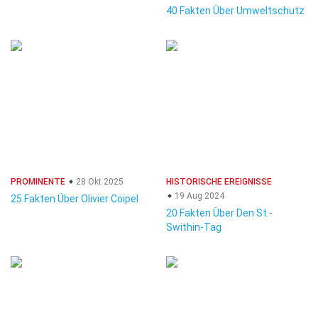
40 Fakten Über Umweltschutz
PROMINENTE
28 Okt 2025
HISTORISCHE EREIGNISSE
19 Aug 2024
25 Fakten Über Olivier Coipel
20 Fakten Über Den St.-
Swithin-Tag