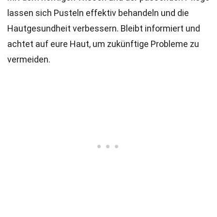
lassen sich Pusteln effektiv behandeln und die
Hautgesundheit verbessern. Bleibt informiert und
achtet auf eure Haut, um zukünftige Probleme zu
vermeiden.