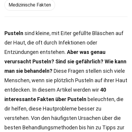
Medizinische Fakten
Pusteln
sind kleine, mit Eiter gefüllte Bläschen auf
der Haut, die oft durch Infektionen oder
Entzündungen entstehen.
Aber was genau
verursacht Pusteln?
Sind sie gefährlich?
Wie kann
man sie behandeln?
Diese Fragen stellen sich viele
Menschen, wenn sie plötzlich Pusteln auf ihrer Haut
entdecken. In diesem Artikel werden wir
40
interessante Fakten über Pusteln
beleuchten, die
dir helfen, diese Hautprobleme besser zu
verstehen. Von den häufigsten Ursachen über die
besten Behandlungsmethoden bis hin zu Tipps zur