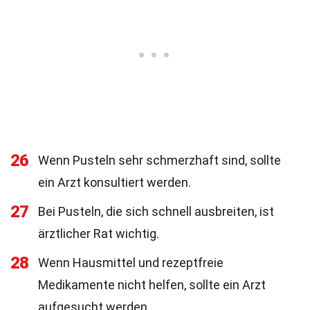
26
Wenn Pusteln sehr schmerzhaft sind, sollte
ein Arzt konsultiert werden.
27
Bei Pusteln, die sich schnell ausbreiten, ist
ärztlicher Rat wichtig.
28
Wenn Hausmittel und rezeptfreie
Medikamente nicht helfen, sollte ein Arzt
aufgesucht werden.