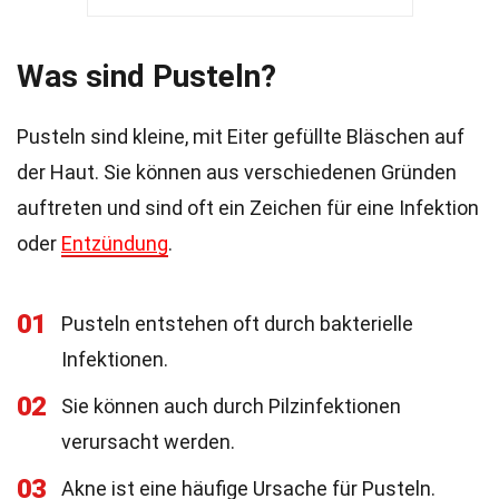
Was sind Pusteln?
Pusteln sind kleine, mit Eiter gefüllte Bläschen auf
der Haut. Sie können aus verschiedenen Gründen
auftreten und sind oft ein Zeichen für eine Infektion
oder
Entzündung
.
01
Pusteln entstehen oft durch bakterielle
Infektionen.
02
Sie können auch durch Pilzinfektionen
verursacht werden.
03
Akne ist eine häufige Ursache für Pusteln.