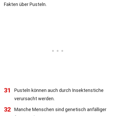
Fakten über Pusteln.
31
Pusteln können auch durch Insektenstiche
verursacht werden.
32
Manche Menschen sind genetisch anfälliger