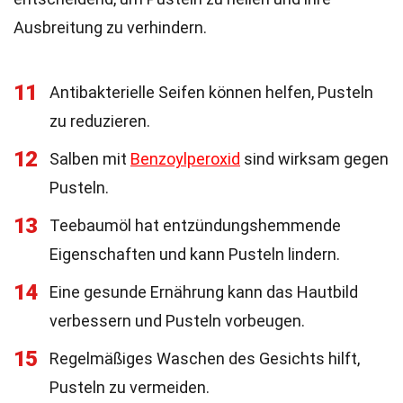
Ausbreitung zu verhindern.
11
Antibakterielle Seifen können helfen, Pusteln
zu reduzieren.
12
Salben mit
Benzoylperoxid
sind wirksam gegen
Pusteln.
13
Teebaumöl hat entzündungshemmende
Eigenschaften und kann Pusteln lindern.
14
Eine gesunde Ernährung kann das Hautbild
verbessern und Pusteln vorbeugen.
15
Regelmäßiges Waschen des Gesichts hilft,
Pusteln zu vermeiden.