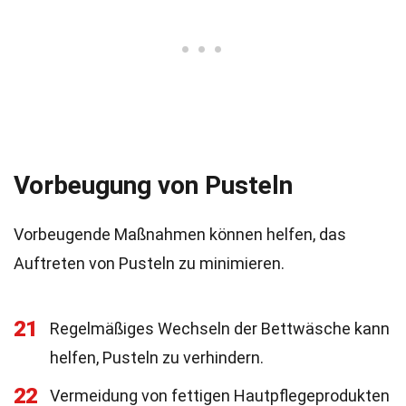
Vorbeugung von Pusteln
Vorbeugende Maßnahmen können helfen, das
Auftreten von Pusteln zu minimieren.
21
Regelmäßiges Wechseln der Bettwäsche kann
helfen, Pusteln zu verhindern.
22
Vermeidung von fettigen Hautpflegeprodukten