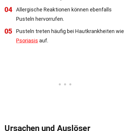
04
Allergische Reaktionen können ebenfalls
Pusteln hervorrufen.
05
Pusteln treten häufig bei Hautkrankheiten wie
Psoriasis
auf.
Ursachen und Auslöser