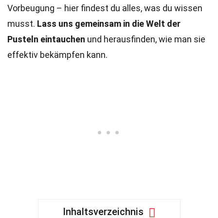
Vorbeugung – hier findest du alles, was du wissen
musst.
Lass uns gemeinsam in die Welt der
Pusteln eintauchen
und herausfinden, wie man sie
effektiv bekämpfen kann.
Inhaltsverzeichnis