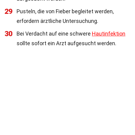
29
Pusteln, die von Fieber begleitet werden,
erfordern ärztliche Untersuchung.
30
Bei Verdacht auf eine schwere
Hautinfektion
sollte sofort ein Arzt aufgesucht werden.