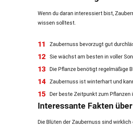
Wenn du daran interessiert bist, Zauber
wissen solltest.
11
Zaubernuss bevorzugt gut durchlä
12
Sie wächst am besten in voller So
13
Die Pflanze benötigt regelmäßige 
14
Zaubernuss ist winterhart und kan
15
Der beste Zeitpunkt zum Pflanzen i
Interessante Fakten über
Die Blüten der Zaubernuss sind wirklich