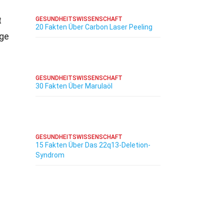
t
GESUNDHEITSWISSENSCHAFT
20 Fakten Über Carbon Laser Peeling
ige
GESUNDHEITSWISSENSCHAFT
30 Fakten Über Marulaöl
GESUNDHEITSWISSENSCHAFT
15 Fakten Über Das 22q13-Deletion-
Syndrom