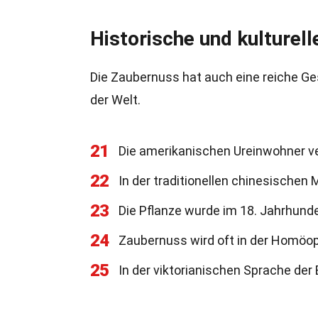
Historische und kulturel
Die Zaubernuss hat auch eine reiche Ge
der Welt.
21
Die amerikanischen Ureinwohner 
22
In der traditionellen chinesischen
23
Die Pflanze wurde im 18. Jahrhunde
24
Zaubernuss wird oft in der Homöo
25
In der viktorianischen Sprache de