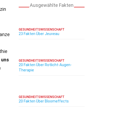
Ausgewählte Fakten
zin
GESUNDHEITSWISSENSCHAFT
lanze
23 Fakten Über Jeuveau
thie
 uns
GESUNDHEITSWISSENSCHAFT
20 Fakten Über Rotlicht-Augen-
e
Therapie
GESUNDHEITSWISSENSCHAFT
20 Fakten Über Bloomeffects