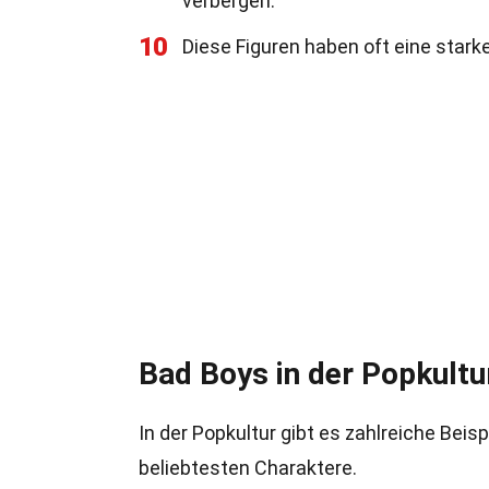
verbergen.
10
Diese Figuren haben oft eine stark
Bad Boys in der Popkultu
In der Popkultur gibt es zahlreiche Beis
beliebtesten Charaktere.