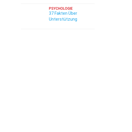
PSYCHOLOGIE
37 Fakten Über
Unterstützung