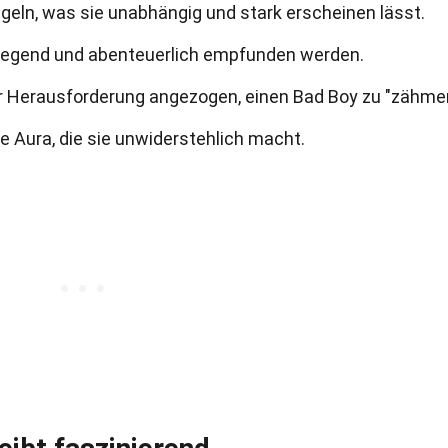
egeln, was sie unabhängig und stark erscheinen lässt.
ufregend und abenteuerlich empfunden werden.
r Herausforderung angezogen, einen Bad Boy zu "zähme
 Aura, die sie unwiderstehlich macht.