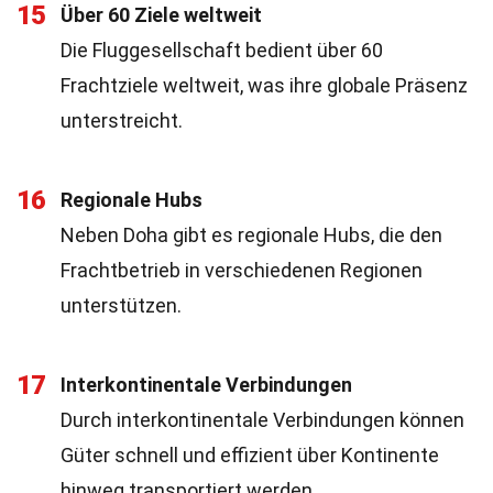
15
Über 60 Ziele weltweit
Die Fluggesellschaft bedient über 60
Frachtziele weltweit, was ihre globale Präsenz
unterstreicht.
16
Regionale Hubs
Neben Doha gibt es regionale Hubs, die den
Frachtbetrieb in verschiedenen Regionen
unterstützen.
17
Interkontinentale Verbindungen
Durch interkontinentale Verbindungen können
Güter schnell und effizient über Kontinente
hinweg transportiert werden.