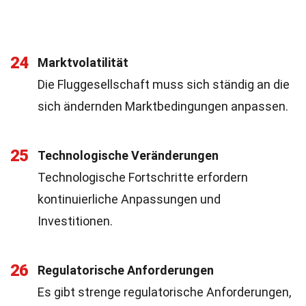
24
Marktvolatilität
Die Fluggesellschaft muss sich ständig an die
sich ändernden Marktbedingungen anpassen.
25
Technologische Veränderungen
Technologische Fortschritte erfordern
kontinuierliche Anpassungen und
Investitionen.
26
Regulatorische Anforderungen
Es gibt strenge regulatorische Anforderungen,