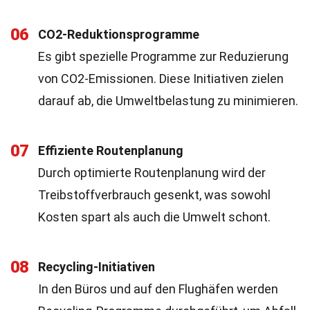
06
CO2-Reduktionsprogramme
Es gibt spezielle Programme zur Reduzierung
von CO2-Emissionen. Diese Initiativen zielen
darauf ab, die Umweltbelastung zu minimieren.
07
Effiziente Routenplanung
Durch optimierte Routenplanung wird der
Treibstoffverbrauch gesenkt, was sowohl
Kosten spart als auch die Umwelt schont.
08
Recycling-Initiativen
In den Büros und auf den Flughäfen werden