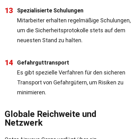
13
Spezialisierte Schulungen
Mitarbeiter erhalten regelmäßige Schulungen,
um die Sicherheitsprotokolle stets auf dem
neuesten Stand zu halten.
14
Gefahrguttransport
Es gibt spezielle Verfahren für den sicheren
Transport von Gefahrgütern, um Risiken zu
minimieren.
Globale Reichweite und
Netzwerk