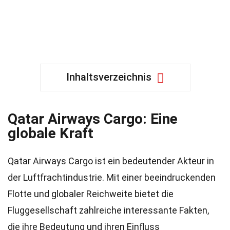
Inhaltsverzeichnis
Qatar Airways Cargo: Eine
globale Kraft
Qatar Airways Cargo ist ein bedeutender Akteur in
der Luftfrachtindustrie. Mit einer beeindruckenden
Flotte und globaler Reichweite bietet die
Fluggesellschaft zahlreiche interessante Fakten,
die ihre Bedeutung und ihren Einfluss