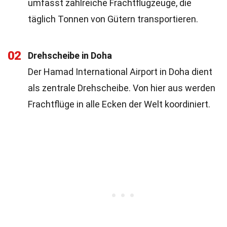
umfasst zahlreiche Frachtflugzeuge, die
täglich Tonnen von Gütern transportieren.
02
Drehscheibe in Doha
Der Hamad International Airport in Doha dient
als zentrale Drehscheibe. Von hier aus werden
Frachtflüge in alle Ecken der Welt koordiniert.