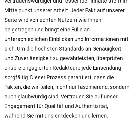
vertrauenswürdiger und fesselnder Inhalte steht im
Mittelpunkt unserer Arbeit. Jeder Fakt auf unserer
Seite wird von echten Nutzern wie Ihnen
beigetragen und bringt eine Fülle an
unterschiedlichen Einblicken und Informationen mit
sich. Um die höchsten
Standards
an Genauigkeit
und Zuverlässigkeit zu gewährleisten, überprüfen
unsere engagierten
Redakteure
jede Einsendung
sorgfältig. Dieser Prozess garantiert, dass die
Fakten, die wir teilen, nicht nur faszinierend, sondern
auch glaubwürdig sind. Vertrauen Sie auf unser
Engagement für Qualität und Authentizität,
während Sie mit uns entdecken und lernen.