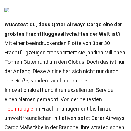
Wusstest du, dass Qatar Airways Cargo eine der
größten Frachtfluggesellschaften der Welt ist?
Mit einer beeindruckenden Flotte von über 30
Frachtflugzeugen transportiert sie jährlich Millionen
Tonnen Güter rund um den Globus. Doch das ist nur
der Anfang. Diese Airline hat sich nicht nur durch
ihre Größe, sondern auch durch ihre
Innovationskraft und ihren exzellenten Service
einen Namen gemacht. Von der neuesten
Technologie
im Frachtmanagement bis hin zu
umweltfreundlichen Initiativen setzt Qatar Airways
Cargo Maßstäbe in der Branche. Ihre strategischen