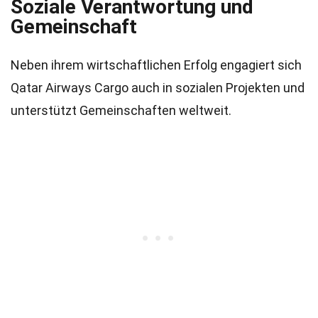
Soziale Verantwortung und
Gemeinschaft
Neben ihrem wirtschaftlichen Erfolg engagiert sich
Qatar Airways Cargo auch in sozialen Projekten und
unterstützt Gemeinschaften weltweit.