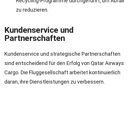
Recycling-Programme durchgeführt, um Abfall
zu reduzieren.
Kundenservice und
Partnerschaften
Kundenservice und strategische Partnerschaften
sind entscheidend für den Erfolg von Qatar Airways
Cargo. Die Fluggesellschaft arbeitet kontinuierlich
daran, ihre Dienstleistungen zu verbessern.