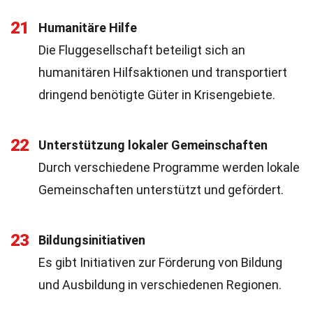
21
Humanitäre Hilfe
Die Fluggesellschaft beteiligt sich an
humanitären Hilfsaktionen und transportiert
dringend benötigte Güter in Krisengebiete.
22
Unterstützung lokaler Gemeinschaften
Durch verschiedene Programme werden lokale
Gemeinschaften unterstützt und gefördert.
23
Bildungsinitiativen
Es gibt Initiativen zur Förderung von Bildung
und Ausbildung in verschiedenen Regionen.