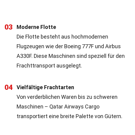
03
Moderne Flotte
Die Flotte besteht aus hochmodernen
Flugzeugen wie der Boeing 777F und Airbus
A330F. Diese Maschinen sind speziell für den
Frachttransport ausgelegt.
04
Vielfältige Frachtarten
Von verderblichen Waren bis zu schweren
Maschinen – Qatar Airways Cargo
transportiert eine breite Palette von Gütern.