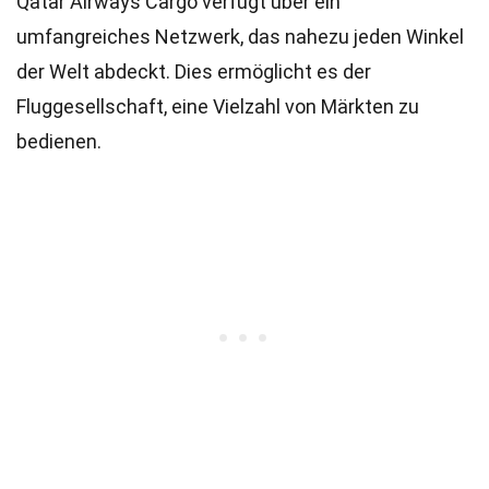
Qatar Airways Cargo verfügt über ein
umfangreiches Netzwerk, das nahezu jeden Winkel
der Welt abdeckt. Dies ermöglicht es der
Fluggesellschaft, eine Vielzahl von Märkten zu
bedienen.