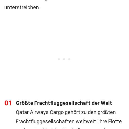
unterstreichen.
01
Größte Frachtfluggesellschaft der Welt
Qatar Airways Cargo gehört zu den größten
Frachtfluggesellschaften weltweit. Ihre Flotte