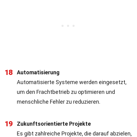
18
Automatisierung
Automatisierte Systeme werden eingesetzt,
um den Frachtbetrieb zu optimieren und
menschliche Fehler zu reduzieren.
19
Zukunftsorientierte Projekte
Es gibt zahlreiche Projekte, die darauf abzielen,