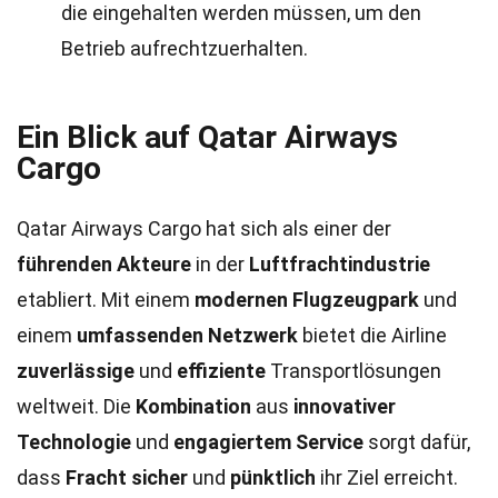
die eingehalten werden müssen, um den
Betrieb aufrechtzuerhalten.
Ein Blick auf Qatar Airways
Cargo
Qatar Airways Cargo hat sich als einer der
führenden Akteure
in der
Luftfrachtindustrie
etabliert. Mit einem
modernen Flugzeugpark
und
einem
umfassenden Netzwerk
bietet die Airline
zuverlässige
und
effiziente
Transportlösungen
weltweit. Die
Kombination
aus
innovativer
Technologie
und
engagiertem Service
sorgt dafür,
dass
Fracht sicher
und
pünktlich
ihr Ziel erreicht.