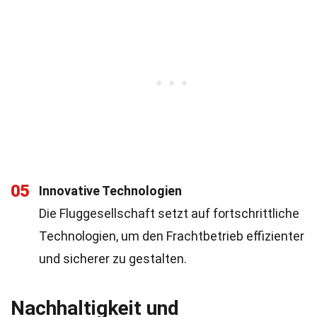
05
Innovative Technologien
Die Fluggesellschaft setzt auf fortschrittliche
Technologien, um den Frachtbetrieb effizienter
und sicherer zu gestalten.
Nachhaltigkeit und