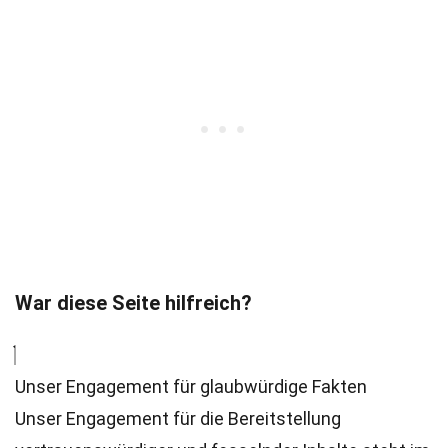
War diese Seite hilfreich?
Unser Engagement für glaubwürdige Fakten
Unser Engagement für die Bereitstellung