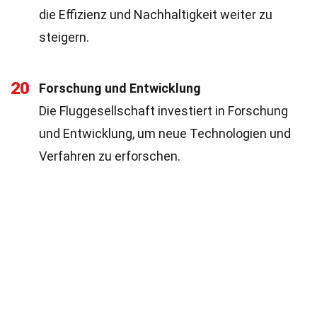
die Effizienz und Nachhaltigkeit weiter zu
steigern.
20
Forschung und Entwicklung
Die Fluggesellschaft investiert in Forschung
und Entwicklung, um neue Technologien und
Verfahren zu erforschen.