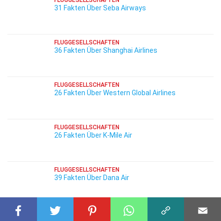
FLUGGESELLSCHAFTEN
31 Fakten Über Seba Airways
FLUGGESELLSCHAFTEN
36 Fakten Über Shanghai Airlines
FLUGGESELLSCHAFTEN
26 Fakten Über Western Global Airlines
FLUGGESELLSCHAFTEN
26 Fakten Über K-Mile Air
FLUGGESELLSCHAFTEN
39 Fakten Über Dana Air
FLUGGESELLSCHAFTEN
26 Fakten Über Icelandair Cargo