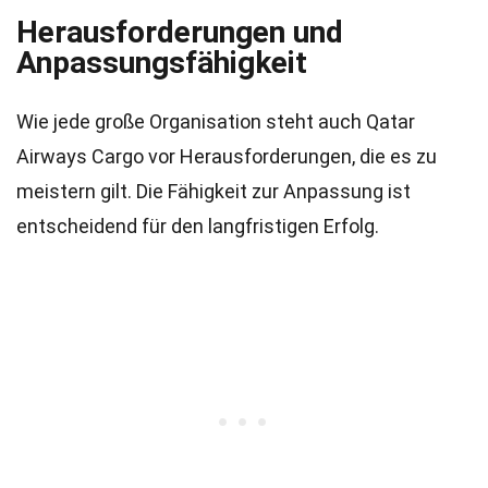
Herausforderungen und
Anpassungsfähigkeit
Wie jede große Organisation steht auch Qatar
Airways Cargo vor Herausforderungen, die es zu
meistern gilt. Die Fähigkeit zur Anpassung ist
entscheidend für den langfristigen Erfolg.