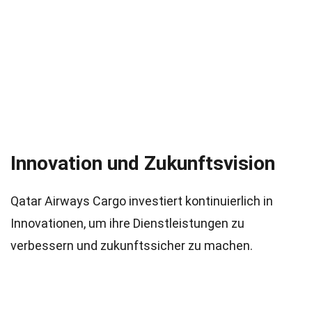
Innovation und Zukunftsvision
Qatar Airways Cargo investiert kontinuierlich in
Innovationen, um ihre Dienstleistungen zu
verbessern und zukunftssicher zu machen.