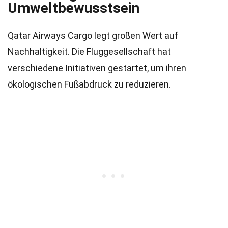
Umweltbewusstsein
Qatar Airways Cargo legt großen Wert auf
Nachhaltigkeit. Die Fluggesellschaft hat
verschiedene Initiativen gestartet, um ihren
ökologischen Fußabdruck zu reduzieren.