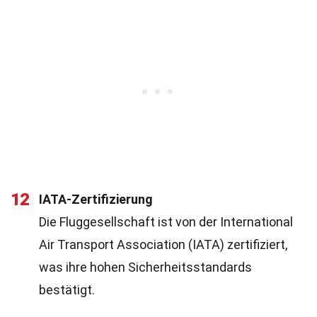
12
IATA-Zertifizierung
Die Fluggesellschaft ist von der International
Air Transport Association (IATA) zertifiziert,
was ihre hohen Sicherheitsstandards
bestätigt.