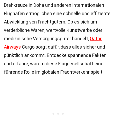
Drehkreuze in Doha und anderen internationalen
Flughäfen ermöglichen eine schnelle und effiziente
Abwicklung von Frachtgütern. Ob es sich um
verderbliche Waren, wertvolle Kunstwerke oder
medizinische Versorgungsgüter handelt,
Qatar
Airways
Cargo sorgt dafür, dass alles sicher und
pünktlich ankommt. Entdecke spannende Fakten
und erfahre, warum diese Fluggesellschaft eine
führende Rolle im globalen Frachtverkehr spielt.