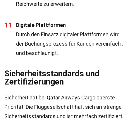
Reichweite zu erweitern.
11
Digitale Plattformen
Durch den Einsatz digitaler Plattformen wird
der Buchungsprozess für Kunden vereinfacht
und beschleunigt.
Sicherheitsstandards und
Zertifizierungen
Sicherheit hat bei Qatar Airways Cargo oberste
Priorität. Die Fluggesellschaft hält sich an strenge
Sicherheitsstandards und ist mehrfach zertifiziert.