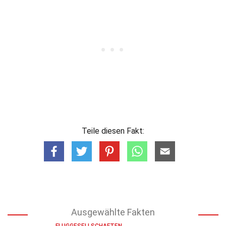
Teile diesen Fakt:
Ausgewählte Fakten