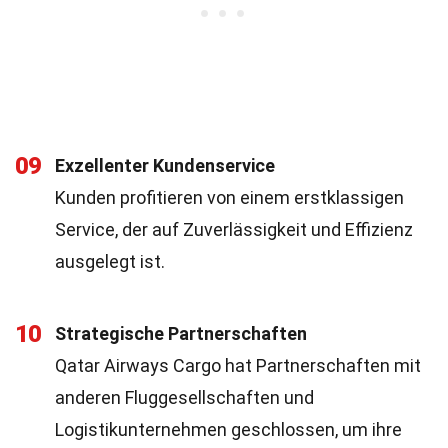
09
Exzellenter Kundenservice
Kunden profitieren von einem erstklassigen
Service, der auf Zuverlässigkeit und Effizienz
ausgelegt ist.
10
Strategische Partnerschaften
Qatar Airways Cargo hat Partnerschaften mit
anderen Fluggesellschaften und
Logistikunternehmen geschlossen, um ihre