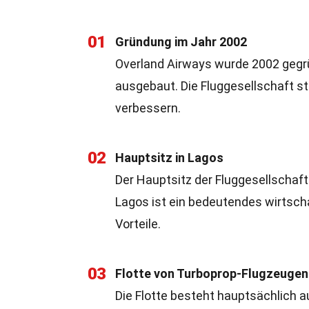
01
Gründung im Jahr 2002
Overland Airways wurde 2002 gegrü
ausgebaut. Die Fluggesellschaft sta
verbessern.
02
Hauptsitz in Lagos
Der Hauptsitz der Fluggesellschaft 
Lagos ist ein bedeutendes wirtsch
Vorteile.
03
Flotte von Turboprop-Flugzeugen
Die Flotte besteht hauptsächlich a