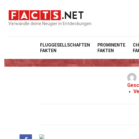
Verwandle deine Neugier in Entdeckungen
FLUGGESELLSCHAFTEN
PROMINENTE
CH
FAKTEN
FAKTEN
FA
Gesc
Ve