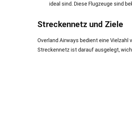
ideal sind. Diese Flugzeuge sind bek
Streckennetz und Ziele
Overland Airways bedient eine Vielzahl v
Streckennetz ist darauf ausgelegt, wic