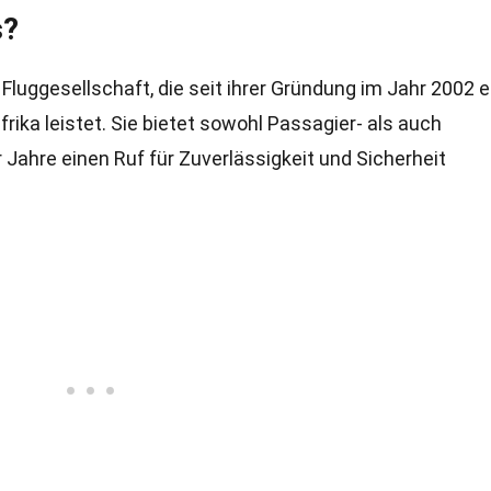
s?
 Fluggesellschaft, die seit ihrer Gründung im Jahr 2002 
frika leistet. Sie bietet sowohl Passagier- als auch
 Jahre einen Ruf für Zuverlässigkeit und Sicherheit