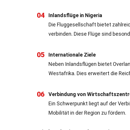
04
Inlandsflüge in Nigeria
Die Fluggesellschaft bietet zahlrei
verbinden. Diese Flüge sind besond
05
Internationale Ziele
Neben Inlandsflügen bietet Overland
Westafrika. Dies erweitert die Reic
06
Verbindung von Wirtschaftszentr
Ein Schwerpunkt liegt auf der Ver
Mobilität in der Region zu fördern.