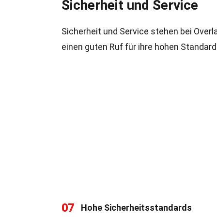
Sicherheit und Service
Sicherheit und Service stehen bei Overla
einen guten Ruf für ihre hohen Standard
07
Hohe Sicherheitsstandards