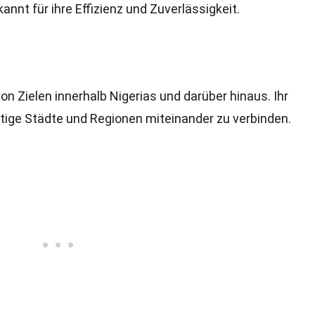
annt für ihre Effizienz und Zuverlässigkeit.
on Zielen innerhalb Nigerias und darüber hinaus. Ihr
htige Städte und Regionen miteinander zu verbinden.