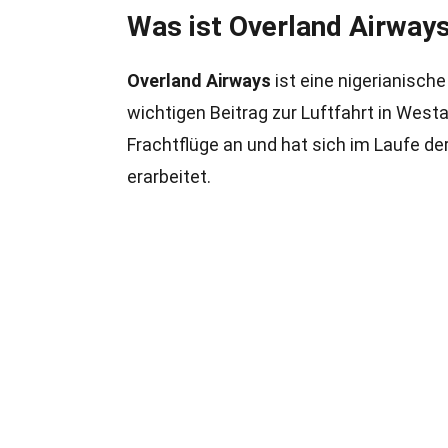
Was ist Overland Airway
Overland Airways
ist eine nigerianische
wichtigen Beitrag zur Luftfahrt in Westa
Frachtflüge an und hat sich im Laufe der
erarbeitet.