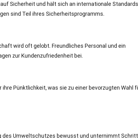
auf Sicherheit und hält sich an internationale Standards
en sind Teil ihres Sicherheitsprogramms.
haft wird oft gelobt. Freundliches Personal und ein
gen zur Kundenzufriedenheit bei.
r ihre Pünktlichkeit, was sie zu einer bevorzugten Wahl f
ng des Umweltschutzes bewusst und unternimmt Schritt