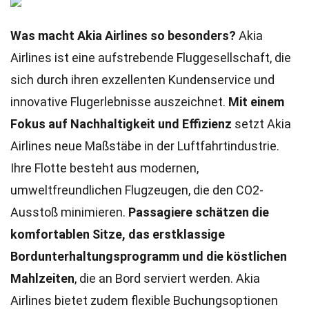
Was macht Akia Airlines so besonders?
Akia
Airlines ist eine aufstrebende Fluggesellschaft, die
sich durch ihren exzellenten Kundenservice und
innovative Flugerlebnisse auszeichnet.
Mit einem
Fokus auf Nachhaltigkeit und Effizienz
setzt Akia
Airlines neue Maßstäbe in der Luftfahrtindustrie.
Ihre Flotte besteht aus modernen,
umweltfreundlichen Flugzeugen, die den CO2-
Ausstoß minimieren.
Passagiere schätzen die
komfortablen Sitze, das erstklassige
Bordunterhaltungsprogramm und die köstlichen
Mahlzeiten
, die an Bord serviert werden. Akia
Airlines bietet zudem flexible Buchungsoptionen