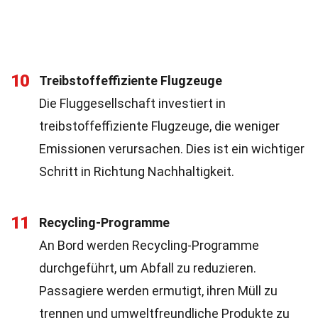
10
Treibstoffeffiziente Flugzeuge
Die Fluggesellschaft investiert in
treibstoffeffiziente Flugzeuge, die weniger
Emissionen verursachen. Dies ist ein wichtiger
Schritt in Richtung Nachhaltigkeit.
11
Recycling-Programme
An Bord werden Recycling-Programme
durchgeführt, um Abfall zu reduzieren.
Passagiere werden ermutigt, ihren Müll zu
trennen und umweltfreundliche Produkte zu