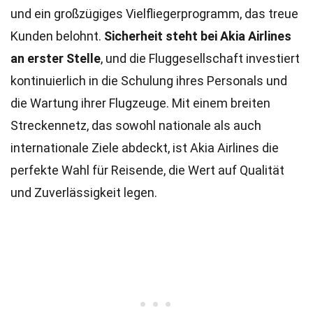
und ein großzügiges Vielfliegerprogramm, das treue
Kunden belohnt.
Sicherheit steht bei Akia Airlines
an erster Stelle
, und die Fluggesellschaft investiert
kontinuierlich in die Schulung ihres Personals und
die Wartung ihrer Flugzeuge. Mit einem breiten
Streckennetz, das sowohl nationale als auch
internationale Ziele abdeckt, ist Akia Airlines die
perfekte Wahl für Reisende, die Wert auf Qualität
und Zuverlässigkeit legen.