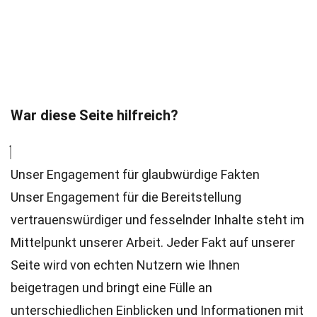
War diese Seite hilfreich?
Unser Engagement für glaubwürdige Fakten
Unser Engagement für die Bereitstellung
vertrauenswürdiger und fesselnder Inhalte steht im
Mittelpunkt unserer Arbeit. Jeder Fakt auf unserer
Seite wird von echten Nutzern wie Ihnen
beigetragen und bringt eine Fülle an
unterschiedlichen Einblicken und Informationen mit