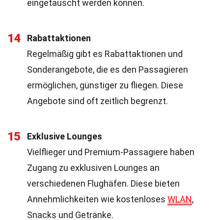
eingetauscht werden können.
14
Rabattaktionen
Regelmäßig gibt es Rabattaktionen und
Sonderangebote, die es den Passagieren
ermöglichen, günstiger zu fliegen. Diese
Angebote sind oft zeitlich begrenzt.
15
Exklusive Lounges
Vielflieger und Premium-Passagiere haben
Zugang zu exklusiven Lounges an
verschiedenen Flughäfen. Diese bieten
Annehmlichkeiten wie kostenloses
WLAN
,
Snacks und Getränke.