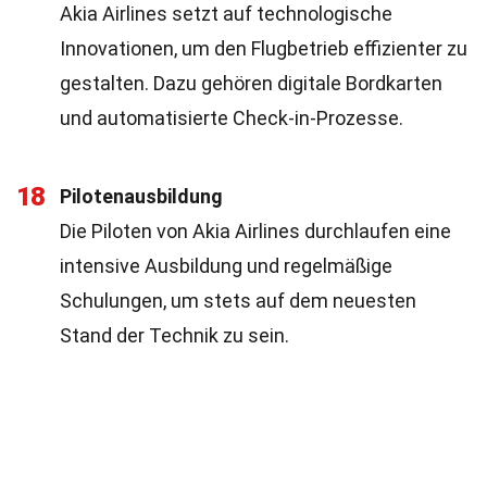
Akia Airlines setzt auf technologische
Innovationen, um den Flugbetrieb effizienter zu
gestalten. Dazu gehören digitale Bordkarten
und automatisierte Check-in-Prozesse.
18
Pilotenausbildung
Die Piloten von Akia Airlines durchlaufen eine
intensive Ausbildung und regelmäßige
Schulungen, um stets auf dem neuesten
Stand der Technik zu sein.