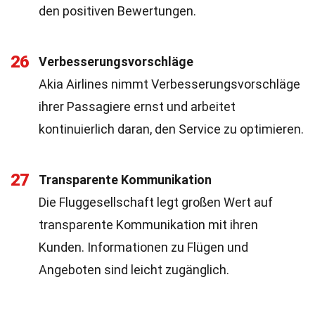
den positiven Bewertungen.
26
Verbesserungsvorschläge
Akia Airlines nimmt Verbesserungsvorschläge
ihrer Passagiere ernst und arbeitet
kontinuierlich daran, den Service zu optimieren.
27
Transparente Kommunikation
Die Fluggesellschaft legt großen Wert auf
transparente Kommunikation mit ihren
Kunden. Informationen zu Flügen und
Angeboten sind leicht zugänglich.