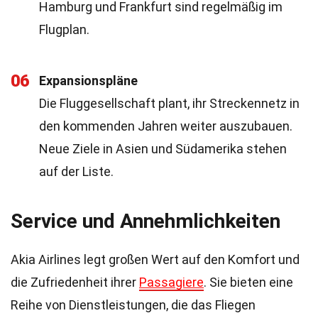
Hamburg und Frankfurt sind regelmäßig im
Flugplan.
06
Expansionspläne
Die Fluggesellschaft plant, ihr Streckennetz in
den kommenden Jahren weiter auszubauen.
Neue Ziele in Asien und Südamerika stehen
auf der Liste.
Service und Annehmlichkeiten
Akia Airlines legt großen Wert auf den Komfort und
die Zufriedenheit ihrer
Passagiere
. Sie bieten eine
Reihe von Dienstleistungen, die das Fliegen