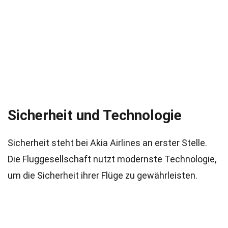
Sicherheit und Technologie
Sicherheit steht bei Akia Airlines an erster Stelle.
Die Fluggesellschaft nutzt modernste Technologie,
um die Sicherheit ihrer Flüge zu gewährleisten.