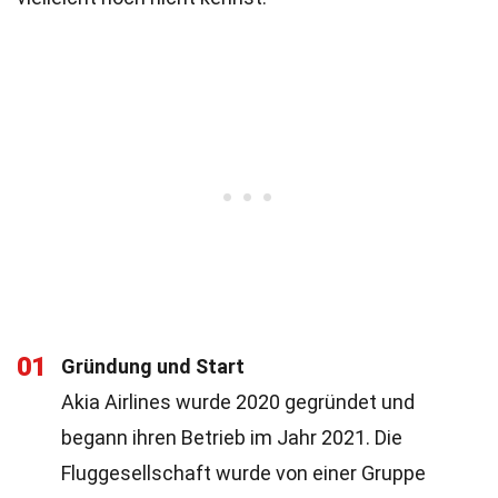
01
Gründung und Start
Akia Airlines wurde 2020 gegründet und
begann ihren Betrieb im Jahr 2021. Die
Fluggesellschaft wurde von einer Gruppe