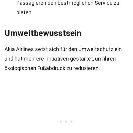
Passagieren den bestmöglichen Service zu
bieten.
Umweltbewusstsein
Akia Airlines setzt sich für den Umweltschutz ein
und hat mehrere Initiativen gestartet, um ihren
ökologischen Fußabdruck zu reduzieren.