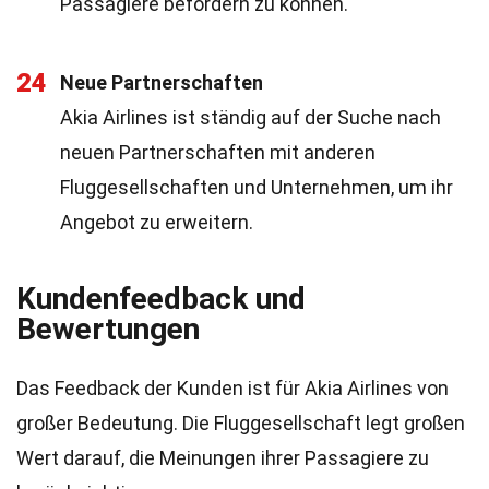
Passagiere befördern zu können.
24
Neue Partnerschaften
Akia Airlines ist ständig auf der Suche nach
neuen Partnerschaften mit anderen
Fluggesellschaften und Unternehmen, um ihr
Angebot zu erweitern.
Kundenfeedback und
Bewertungen
Das Feedback der Kunden ist für Akia Airlines von
großer Bedeutung. Die Fluggesellschaft legt großen
Wert darauf, die Meinungen ihrer Passagiere zu