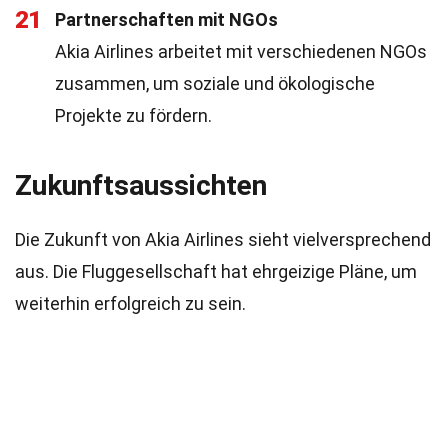
21
Partnerschaften mit NGOs
Akia Airlines arbeitet mit verschiedenen NGOs
zusammen, um soziale und ökologische
Projekte zu fördern.
Zukunftsaussichten
Die Zukunft von Akia Airlines sieht vielversprechend
aus. Die Fluggesellschaft hat ehrgeizige Pläne, um
weiterhin erfolgreich zu sein.