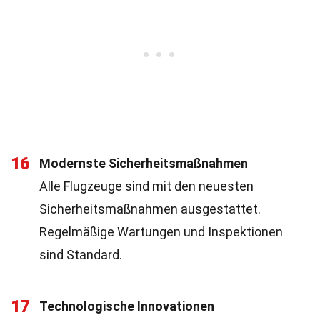
16
Modernste Sicherheitsmaßnahmen
Alle Flugzeuge sind mit den neuesten
Sicherheitsmaßnahmen ausgestattet.
Regelmäßige Wartungen und Inspektionen
sind Standard.
17
Technologische Innovationen