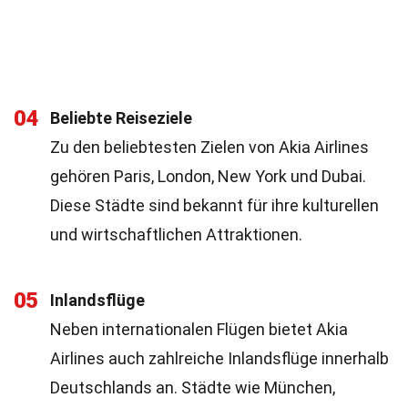
04
Beliebte Reiseziele
Zu den beliebtesten Zielen von Akia Airlines
gehören Paris, London, New York und Dubai.
Diese Städte sind bekannt für ihre kulturellen
und wirtschaftlichen Attraktionen.
05
Inlandsflüge
Neben internationalen Flügen bietet Akia
Airlines auch zahlreiche Inlandsflüge innerhalb
Deutschlands an. Städte wie München,