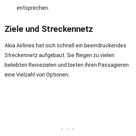
entsprechen.
Ziele und Streckennetz
Akia Airlines hat sich schnell ein beeindruckendes
Streckennetz aufgebaut. Sie fliegen zu vielen
beliebten Reisezielen und bieten ihren Passagieren
eine Vielzahl von Optionen.