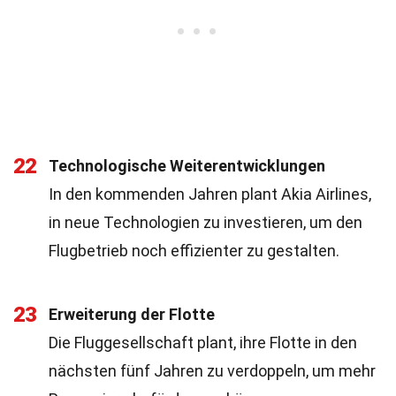
22
Technologische Weiterentwicklungen
In den kommenden Jahren plant Akia Airlines,
in neue Technologien zu investieren, um den
Flugbetrieb noch effizienter zu gestalten.
23
Erweiterung der Flotte
Die Fluggesellschaft plant, ihre Flotte in den
nächsten fünf Jahren zu verdoppeln, um mehr