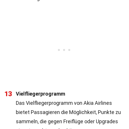
13
Vielfliegerprogramm
Das Vielfliegerprogramm von Akia Airlines
bietet Passagieren die Möglichkeit, Punkte zu
sammeln, die gegen Freiflüge oder Upgrades