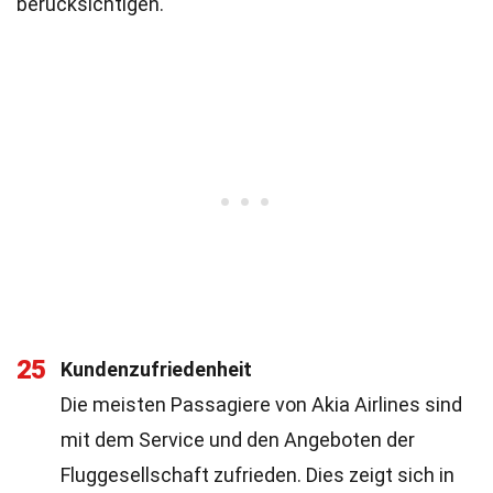
berücksichtigen.
25
Kundenzufriedenheit
Die meisten Passagiere von Akia Airlines sind
mit dem Service und den Angeboten der
Fluggesellschaft zufrieden. Dies zeigt sich in