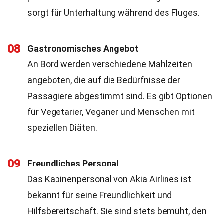
sorgt für Unterhaltung während des Fluges.
08
Gastronomisches Angebot
An Bord werden verschiedene Mahlzeiten
angeboten, die auf die Bedürfnisse der
Passagiere abgestimmt sind. Es gibt Optionen
für Vegetarier, Veganer und Menschen mit
speziellen Diäten.
09
Freundliches Personal
Das Kabinenpersonal von Akia Airlines ist
bekannt für seine Freundlichkeit und
Hilfsbereitschaft. Sie sind stets bemüht, den