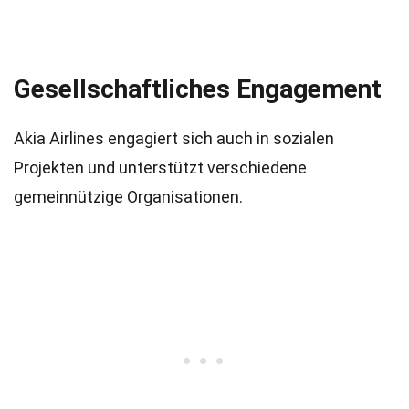
Gesellschaftliches Engagement
Akia Airlines engagiert sich auch in sozialen
Projekten und unterstützt verschiedene
gemeinnützige Organisationen.