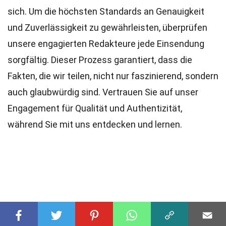
sich. Um die höchsten
Standards
an Genauigkeit
und Zuverlässigkeit zu gewährleisten, überprüfen
unsere engagierten
Redakteure
jede Einsendung
sorgfältig. Dieser Prozess garantiert, dass die
Fakten, die wir teilen, nicht nur faszinierend, sondern
auch glaubwürdig sind. Vertrauen Sie auf unser
Engagement für Qualität und Authentizität,
während Sie mit uns entdecken und lernen.