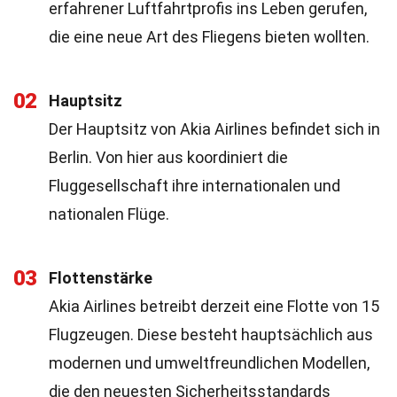
erfahrener Luftfahrtprofis ins Leben gerufen,
die eine neue Art des Fliegens bieten wollten.
02
Hauptsitz
Der Hauptsitz von Akia Airlines befindet sich in
Berlin. Von hier aus koordiniert die
Fluggesellschaft ihre internationalen und
nationalen Flüge.
03
Flottenstärke
Akia Airlines betreibt derzeit eine Flotte von 15
Flugzeugen. Diese besteht hauptsächlich aus
modernen und umweltfreundlichen Modellen,
die den neuesten Sicherheitsstandards