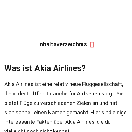
Inhaltsverzeichnis
Was ist Akia Airlines?
Akia Airlines ist eine relativ neue Fluggesellschaft,
die in der Luftfahrtbranche für Aufsehen sorgt. Sie
bietet Flüge zu verschiedenen Zielen an und hat
sich schnell einen Namen gemacht. Hier sind einige
interessante Fakten über Akia Airlines, die du
vielleicht noch nicht kennst.