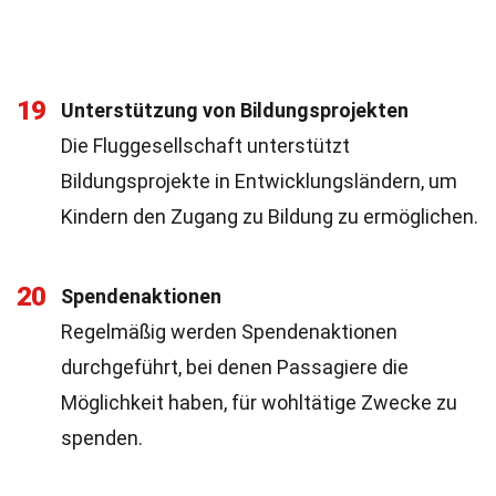
19
Unterstützung von Bildungsprojekten
Die Fluggesellschaft unterstützt
Bildungsprojekte in Entwicklungsländern, um
Kindern den Zugang zu Bildung zu ermöglichen.
20
Spendenaktionen
Regelmäßig werden Spendenaktionen
durchgeführt, bei denen Passagiere die
Möglichkeit haben, für wohltätige Zwecke zu
spenden.