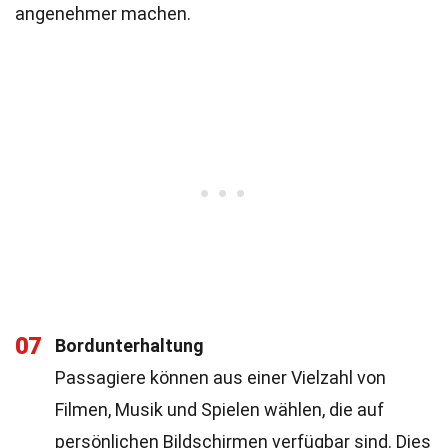
angenehmer machen.
07
Bordunterhaltung
Passagiere können aus einer Vielzahl von
Filmen, Musik und Spielen wählen, die auf
persönlichen Bildschirmen verfügbar sind. Dies