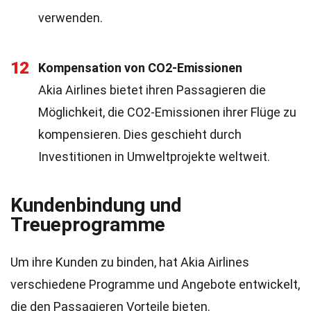
verwenden.
12
Kompensation von CO2-Emissionen
Akia Airlines bietet ihren Passagieren die
Möglichkeit, die CO2-Emissionen ihrer Flüge zu
kompensieren. Dies geschieht durch
Investitionen in Umweltprojekte weltweit.
Kundenbindung und
Treueprogramme
Um ihre Kunden zu binden, hat Akia Airlines
verschiedene Programme und Angebote entwickelt,
die den Passagieren Vorteile bieten.