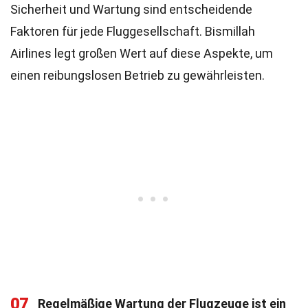
Sicherheit und Wartung sind entscheidende
Faktoren für jede Fluggesellschaft. Bismillah
Airlines legt großen Wert auf diese Aspekte, um
einen reibungslosen Betrieb zu gewährleisten.
07
Regelmäßige Wartung der Flugzeuge ist ein