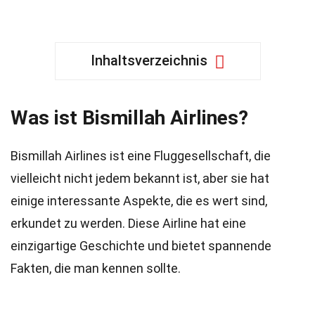
Inhaltsverzeichnis
Was ist Bismillah Airlines?
Bismillah Airlines ist eine Fluggesellschaft, die
vielleicht nicht jedem bekannt ist, aber sie hat
einige interessante Aspekte, die es wert sind,
erkundet zu werden. Diese Airline hat eine
einzigartige Geschichte und bietet spannende
Fakten, die man kennen sollte.