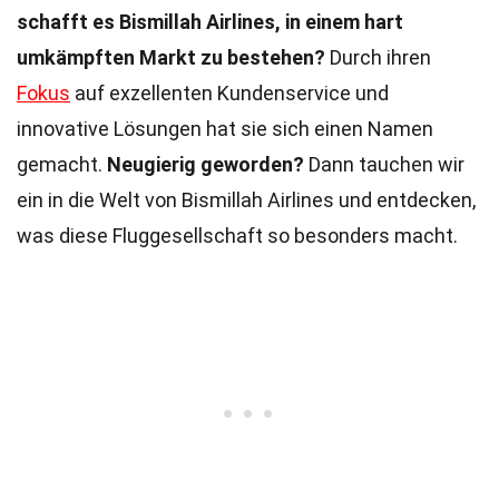
schafft es Bismillah Airlines, in einem hart
umkämpften Markt zu bestehen?
Durch ihren
Fokus
auf exzellenten Kundenservice und
innovative Lösungen hat sie sich einen Namen
gemacht.
Neugierig geworden?
Dann tauchen wir
ein in die Welt von Bismillah Airlines und entdecken,
was diese Fluggesellschaft so besonders macht.