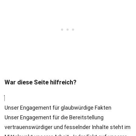
War diese Seite hilfreich?
Unser Engagement für glaubwürdige Fakten
Unser Engagement für die Bereitstellung
vertrauenswürdiger und fesselnder Inhalte steht im