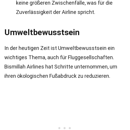
keine größeren Zwischenfälle, was für die
Zuverlässigkeit der Airline spricht.
Umweltbewusstsein
In der heutigen Zeit ist Umweltbewusstsein ein
wichtiges Thema, auch für Fluggesellschaften.
Bismillah Airlines hat Schritte unternommen, um
ihren ökologischen Fußabdruck zu reduzieren.