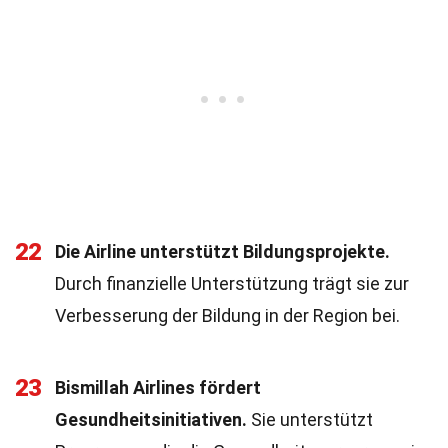
22
Die Airline unterstützt Bildungsprojekte.
Durch finanzielle Unterstützung trägt sie zur
Verbesserung der Bildung in der Region bei.
23
Bismillah Airlines fördert
Gesundheitsinitiativen.
Sie unterstützt