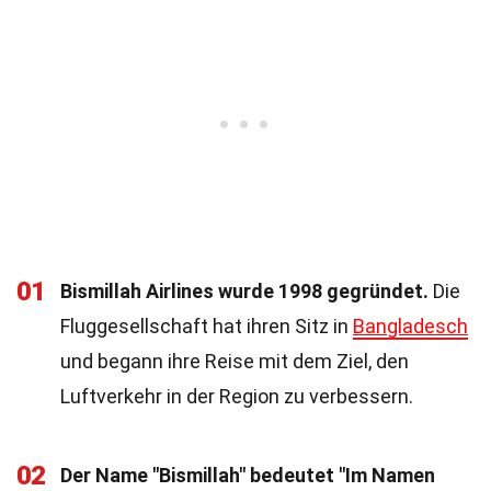
01
Bismillah Airlines wurde 1998 gegründet.
Die
Fluggesellschaft hat ihren Sitz in
Bangladesch
und begann ihre Reise mit dem Ziel, den
Luftverkehr in der Region zu verbessern.
02
Der Name "Bismillah" bedeutet "Im Namen