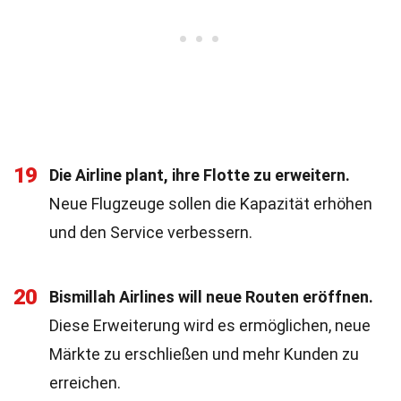
19
Die Airline plant, ihre Flotte zu erweitern.
Neue Flugzeuge sollen die Kapazität erhöhen
und den Service verbessern.
20
Bismillah Airlines will neue Routen eröffnen.
Diese Erweiterung wird es ermöglichen, neue
Märkte zu erschließen und mehr Kunden zu
erreichen.