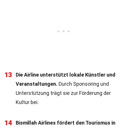
13
Die Airline unterstützt lokale Künstler und
Veranstaltungen.
Durch Sponsoring und
Unterstützung trägt sie zur Förderung der
Kultur bei.
14
Bismillah Airlines fördert den Tourismus in