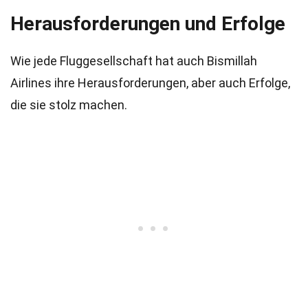
Herausforderungen und Erfolge
Wie jede Fluggesellschaft hat auch Bismillah
Airlines ihre Herausforderungen, aber auch Erfolge,
die sie stolz machen.