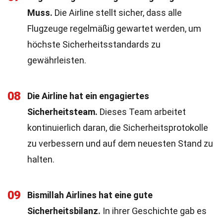
Muss.
Die Airline stellt sicher, dass alle
Flugzeuge regelmäßig gewartet werden, um
höchste Sicherheitsstandards zu
gewährleisten.
08
Die Airline hat ein engagiertes
Sicherheitsteam.
Dieses Team arbeitet
kontinuierlich daran, die Sicherheitsprotokolle
zu verbessern und auf dem neuesten Stand zu
halten.
09
Bismillah Airlines hat eine gute
Sicherheitsbilanz.
In ihrer Geschichte gab es