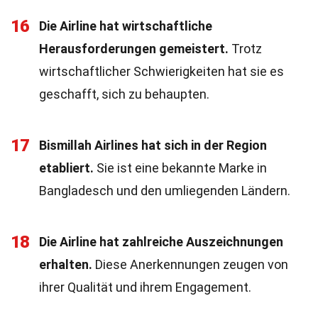
16
Die Airline hat wirtschaftliche
Herausforderungen gemeistert.
Trotz
wirtschaftlicher Schwierigkeiten hat sie es
geschafft, sich zu behaupten.
17
Bismillah Airlines hat sich in der Region
etabliert.
Sie ist eine bekannte Marke in
Bangladesch und den umliegenden Ländern.
18
Die Airline hat zahlreiche Auszeichnungen
erhalten.
Diese Anerkennungen zeugen von
ihrer Qualität und ihrem Engagement.