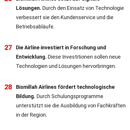
Lösungen.
Durch den Einsatz von Technologie
verbessert sie den Kundenservice und die
Betriebsabläufe.
27
Die Airline investiert in Forschung und
Entwicklung.
Diese Investitionen sollen neue
Technologien und Lösungen hervorbringen.
28
Bismillah Airlines fördert technologische
Bildung.
Durch Schulungsprogramme
unterstützt sie die Ausbildung von Fachkräften
in der Region.