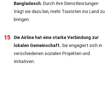
Bangladesch.
Durch ihre Dienstleistungen
trägt sie dazu bei, mehr Touristen ins Land zu
bringen.
15
Die Airline hat eine starke Verbindung zur
lokalen Gemeinschaft.
Sie engagiert sich in
verschiedenen sozialen Projekten und
Initiativen.