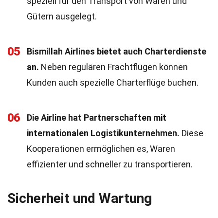
speziell für den Transport von Waren und
Gütern ausgelegt.
05
Bismillah Airlines bietet auch Charterdienste
an.
Neben regulären Frachtflügen können
Kunden auch spezielle Charterflüge buchen.
06
Die Airline hat Partnerschaften mit
internationalen Logistikunternehmen.
Diese
Kooperationen ermöglichen es, Waren
effizienter und schneller zu transportieren.
Sicherheit und Wartung