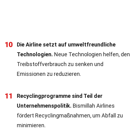
10
Die Airline setzt auf umweltfreundliche
Technologien.
Neue Technologien helfen, den
Treibstoffverbrauch zu senken und
Emissionen zu reduzieren.
11
Recyclingprogramme sind Teil der
Unternehmenspolitik.
Bismillah Airlines
fördert Recyclingmaßnahmen, um Abfall zu
minimieren.