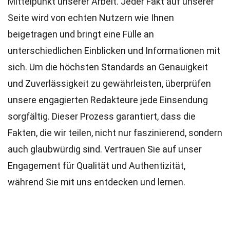
Mittelpunkt unserer Arbeit. Jeder Fakt auf unserer
Seite wird von echten Nutzern wie Ihnen
beigetragen und bringt eine Fülle an
unterschiedlichen Einblicken und Informationen mit
sich. Um die höchsten
Standards
an Genauigkeit
und Zuverlässigkeit zu gewährleisten, überprüfen
unsere engagierten
Redakteure
jede Einsendung
sorgfältig. Dieser Prozess garantiert, dass die
Fakten, die wir teilen, nicht nur faszinierend, sondern
auch glaubwürdig sind. Vertrauen Sie auf unser
Engagement für Qualität und Authentizität,
während Sie mit uns entdecken und lernen.