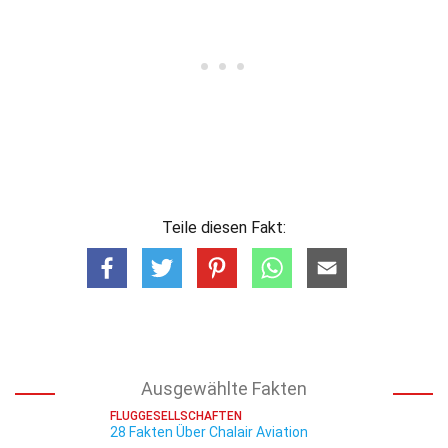
Teile diesen Fakt:
Ausgewählte Fakten
FLUGGESELLSCHAFTEN
28 Fakten Über Chalair Aviation