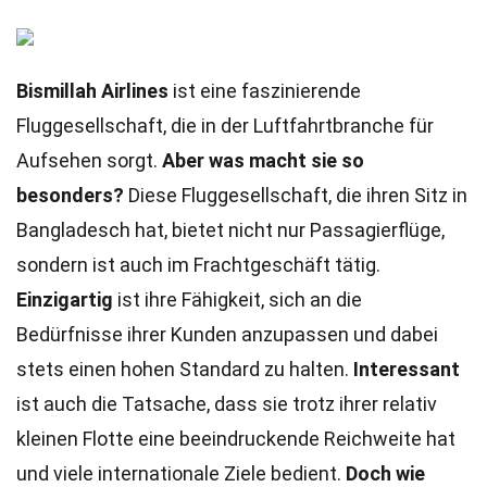
Bismillah Airlines
ist eine faszinierende
Fluggesellschaft, die in der Luftfahrtbranche für
Aufsehen sorgt.
Aber was macht sie so
besonders?
Diese Fluggesellschaft, die ihren Sitz in
Bangladesch hat, bietet nicht nur Passagierflüge,
sondern ist auch im Frachtgeschäft tätig.
Einzigartig
ist ihre Fähigkeit, sich an die
Bedürfnisse ihrer Kunden anzupassen und dabei
stets einen hohen Standard zu halten.
Interessant
ist auch die Tatsache, dass sie trotz ihrer relativ
kleinen Flotte eine beeindruckende Reichweite hat
und viele internationale Ziele bedient.
Doch wie