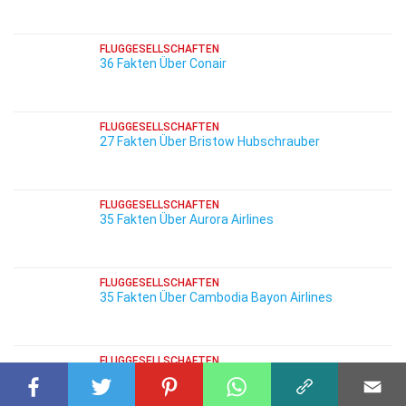
FLUGGESELLSCHAFTEN
36 Fakten Über Conair
FLUGGESELLSCHAFTEN
27 Fakten Über Bristow Hubschrauber
FLUGGESELLSCHAFTEN
35 Fakten Über Aurora Airlines
FLUGGESELLSCHAFTEN
35 Fakten Über Cambodia Bayon Airlines
FLUGGESELLSCHAFTEN
33 Fakten Über GoJet Airlines