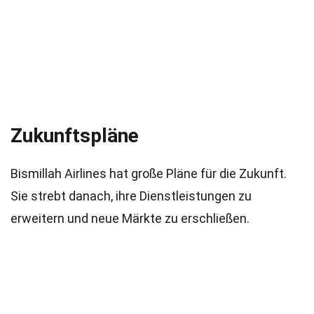
Zukunftspläne
Bismillah Airlines hat große Pläne für die Zukunft.
Sie strebt danach, ihre Dienstleistungen zu
erweitern und neue Märkte zu erschließen.