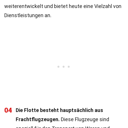
weiterentwickelt und bietet heute eine Vielzahl von
Dienstleistungen an.
04
Die Flotte besteht hauptsächlich aus
Frachtflugzeugen.
Diese Flugzeuge sind