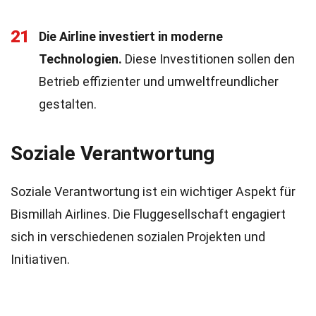
21
Die Airline investiert in moderne
Technologien.
Diese Investitionen sollen den
Betrieb effizienter und umweltfreundlicher
gestalten.
Soziale Verantwortung
Soziale Verantwortung ist ein wichtiger Aspekt für
Bismillah Airlines. Die Fluggesellschaft engagiert
sich in verschiedenen sozialen Projekten und
Initiativen.