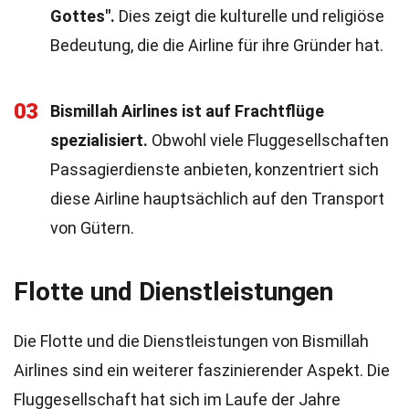
Gottes".
Dies zeigt die kulturelle und religiöse
Bedeutung, die die Airline für ihre Gründer hat.
03
Bismillah Airlines ist auf Frachtflüge
spezialisiert.
Obwohl viele Fluggesellschaften
Passagierdienste anbieten, konzentriert sich
diese Airline hauptsächlich auf den Transport
von Gütern.
Flotte und Dienstleistungen
Die Flotte und die Dienstleistungen von Bismillah
Airlines sind ein weiterer faszinierender Aspekt. Die
Fluggesellschaft hat sich im Laufe der Jahre