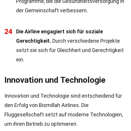
Programme, die die Gesundheitsversorgung in
der Gemeinschaft verbessern.
24
Die Airline engagiert sich für soziale
Gerechtigkeit.
Durch verschiedene Projekte
setzt sie sich für Gleichheit und Gerechtigkeit
ein.
Innovation und Technologie
Innovation und Technologie sind entscheidend für
den Erfolg von Bismillah Airlines. Die
Fluggesellschaft setzt auf moderne Technologien,
um ihren Betrieb zu optimieren.