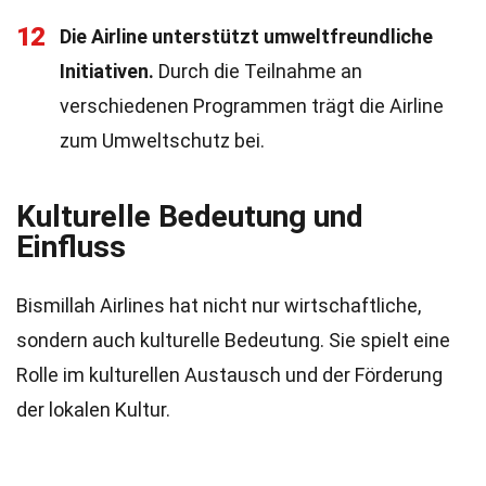
12
Die Airline unterstützt umweltfreundliche
Initiativen.
Durch die Teilnahme an
verschiedenen Programmen trägt die Airline
zum Umweltschutz bei.
Kulturelle Bedeutung und
Einfluss
Bismillah Airlines hat nicht nur wirtschaftliche,
sondern auch kulturelle Bedeutung. Sie spielt eine
Rolle im kulturellen Austausch und der Förderung
der lokalen Kultur.