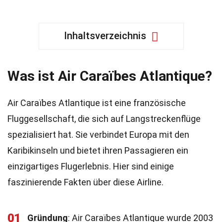
Inhaltsverzeichnis
Was ist Air Caraïbes Atlantique?
Air Caraïbes Atlantique ist eine französische
Fluggesellschaft, die sich auf Langstreckenflüge
spezialisiert hat. Sie verbindet Europa mit den
Karibikinseln und bietet ihren Passagieren ein
einzigartiges Flugerlebnis. Hier sind einige
faszinierende Fakten über diese Airline.
01
Gründung
: Air Caraïbes Atlantique wurde 2003