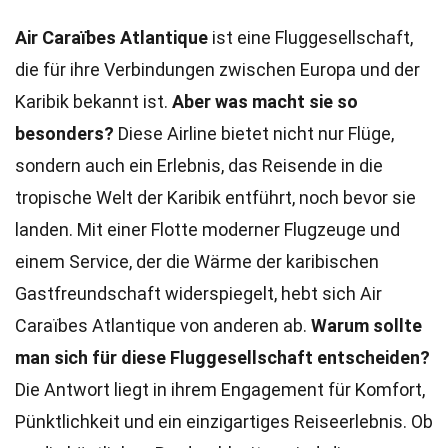
Air Caraïbes Atlantique
ist eine Fluggesellschaft,
die für ihre Verbindungen zwischen Europa und der
Karibik bekannt ist.
Aber was macht sie so
besonders?
Diese Airline bietet nicht nur Flüge,
sondern auch ein Erlebnis, das Reisende in die
tropische Welt der Karibik entführt, noch bevor sie
landen. Mit einer Flotte moderner Flugzeuge und
einem Service, der die Wärme der karibischen
Gastfreundschaft widerspiegelt, hebt sich Air
Caraïbes Atlantique von anderen ab.
Warum sollte
man sich für diese Fluggesellschaft entscheiden?
Die Antwort liegt in ihrem Engagement für Komfort,
Pünktlichkeit und ein einzigartiges Reiseerlebnis. Ob