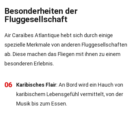
Besonderheiten der
Fluggesellschaft
Air Caraïbes Atlantique hebt sich durch einige
spezielle Merkmale von anderen Fluggesellschaften
ab. Diese machen das Fliegen mit ihnen zu einem
besonderen Erlebnis.
06
Karibisches Flair
: An Bord wird ein Hauch von
karibischem Lebensgefühl vermittelt, von der
Musik bis zum Essen.