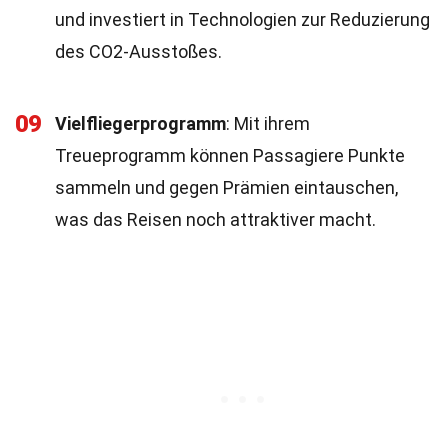
und investiert in Technologien zur Reduzierung
des CO2-Ausstoßes.
09
Vielfliegerprogramm
: Mit ihrem
Treueprogramm können Passagiere Punkte
sammeln und gegen Prämien eintauschen,
was das Reisen noch attraktiver macht.