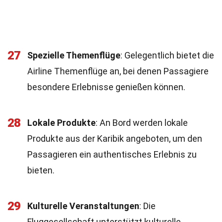
27
Spezielle Themenflüge
: Gelegentlich bietet die
Airline Themenflüge an, bei denen Passagiere
besondere Erlebnisse genießen können.
28
Lokale Produkte
: An Bord werden lokale
Produkte aus der Karibik angeboten, um den
Passagieren ein authentisches Erlebnis zu
bieten.
29
Kulturelle Veranstaltungen
: Die
Fluggesellschaft unterstützt kulturelle