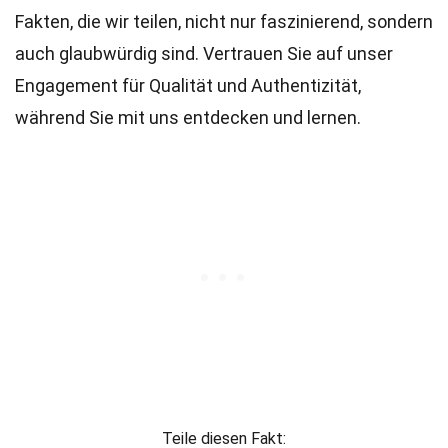
Fakten, die wir teilen, nicht nur faszinierend, sondern
auch glaubwürdig sind. Vertrauen Sie auf unser
Engagement für Qualität und Authentizität,
während Sie mit uns entdecken und lernen.
Teile diesen Fakt: