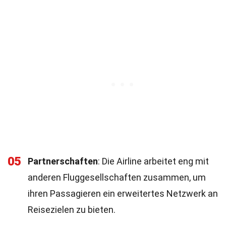
05
Partnerschaften
: Die Airline arbeitet eng mit
anderen Fluggesellschaften zusammen, um
ihren Passagieren ein erweitertes Netzwerk an
Reisezielen zu bieten.