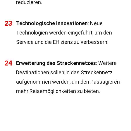
reduzieren.
23
Technologische Innovationen
: Neue
Technologien werden eingeführt, um den
Service und die Effizienz zu verbessern.
24
Erweiterung des Streckennetzes
: Weitere
Destinationen sollen in das Streckennetz
aufgenommen werden, um den Passagieren
mehr Reisemöglichkeiten zu bieten.