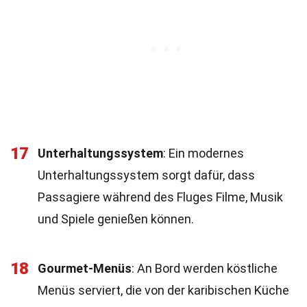
17
Unterhaltungssystem
: Ein modernes
Unterhaltungssystem sorgt dafür, dass
Passagiere während des Fluges Filme, Musik
und Spiele genießen können.
18
Gourmet-Menüs
: An Bord werden köstliche
Menüs serviert, die von der karibischen Küche