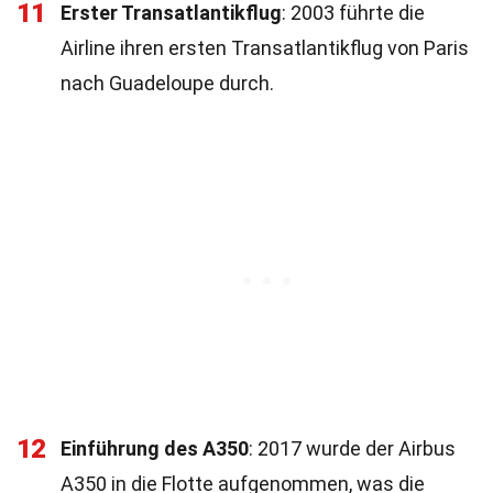
11
Erster Transatlantikflug
: 2003 führte die
Airline ihren ersten Transatlantikflug von Paris
nach Guadeloupe durch.
12
Einführung des A350
: 2017 wurde der Airbus
A350 in die Flotte aufgenommen, was die