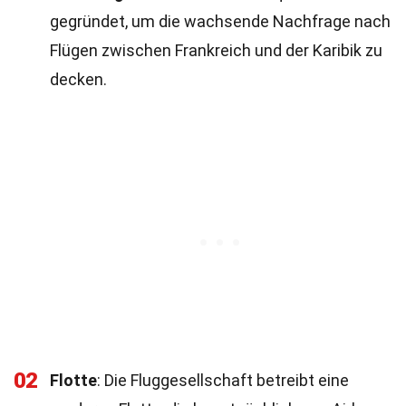
gegründet, um die wachsende Nachfrage nach
Flügen zwischen Frankreich und der Karibik zu
decken.
02
Flotte
: Die Fluggesellschaft betreibt eine