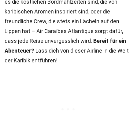
es die köstlichen Bordmahlzeiten sind, die von
karibischen Aromen inspiriert sind, oder die
freundliche Crew, die stets ein Lächeln auf den
Lippen hat – Air Caraïbes Atlantique sorgt dafür,
dass jede Reise unvergesslich wird.
Bereit für ein
Abenteuer?
Lass dich von dieser Airline in die Welt
der Karibik entführen!