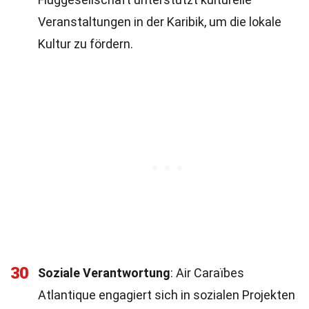
Veranstaltungen in der Karibik, um die lokale
Kultur zu fördern.
30
Soziale Verantwortung
: Air Caraïbes
Atlantique engagiert sich in sozialen Projekten