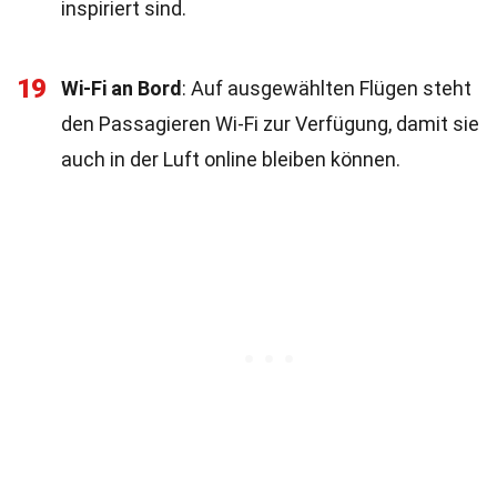
inspiriert sind.
19
Wi-Fi an Bord
: Auf ausgewählten Flügen steht
den Passagieren Wi-Fi zur Verfügung, damit sie
auch in der Luft online bleiben können.