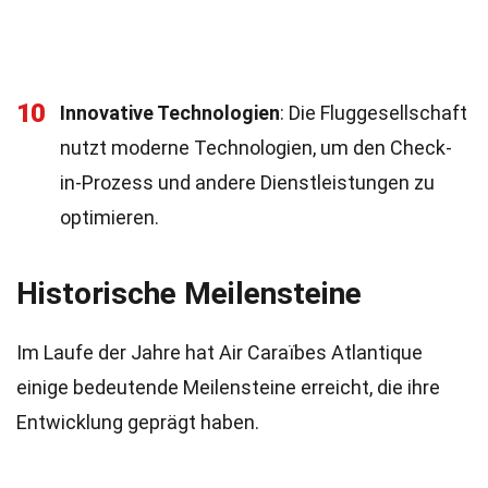
10
Innovative Technologien
: Die Fluggesellschaft
nutzt moderne Technologien, um den Check-
in-Prozess und andere Dienstleistungen zu
optimieren.
Historische Meilensteine
Im Laufe der Jahre hat Air Caraïbes Atlantique
einige bedeutende Meilensteine erreicht, die ihre
Entwicklung geprägt haben.