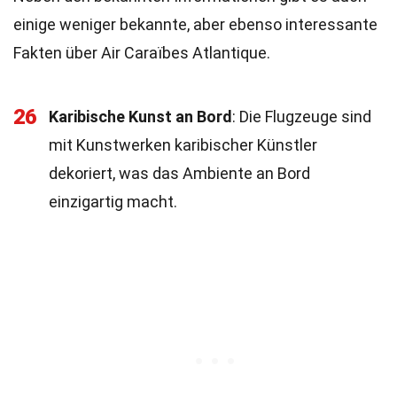
einige weniger bekannte, aber ebenso interessante
Fakten über Air Caraïbes Atlantique.
26
Karibische Kunst an Bord
: Die Flugzeuge sind
mit Kunstwerken karibischer Künstler
dekoriert, was das Ambiente an Bord
einzigartig macht.