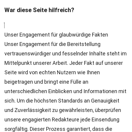
War diese Seite hilfreich?
Unser Engagement für glaubwürdige Fakten
Unser Engagement für die Bereitstellung
vertrauenswürdiger und fesselnder Inhalte steht im
Mittelpunkt unserer Arbeit. Jeder Fakt auf unserer
Seite wird von echten Nutzern wie Ihnen
beigetragen und bringt eine Fülle an
unterschiedlichen Einblicken und Informationen mit
sich. Um die höchsten
Standards
an Genauigkeit
und Zuverlässigkeit zu gewährleisten, überprüfen
unsere engagierten
Redakteure
jede Einsendung
sorgfältig. Dieser Prozess garantiert, dass die