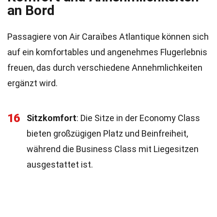
an Bord
Passagiere von Air Caraïbes Atlantique können sich
auf ein komfortables und angenehmes Flugerlebnis
freuen, das durch verschiedene Annehmlichkeiten
ergänzt wird.
16
Sitzkomfort
: Die Sitze in der Economy Class
bieten großzügigen Platz und Beinfreiheit,
während die Business Class mit Liegesitzen
ausgestattet ist.