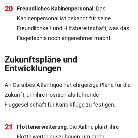
20
Freundliches Kabinenpersonal
: Das
Kabinenpersonal ist bekannt für seine
Freundlichkeit und Hilfsbereitschaft, was das
Flugerlebnis noch angenehmer macht.
Zukunftspläne und
Entwicklungen
Air Caraïbes Atlantique hat ehrgeizige Pläne für die
Zukunft, um ihre Position als führende
Fluggesellschaft für Karibikflüge zu festigen.
21
Flottenerweiterung
: Die Airline plant, ihre
Flotte weiter auszubauen, um mehr