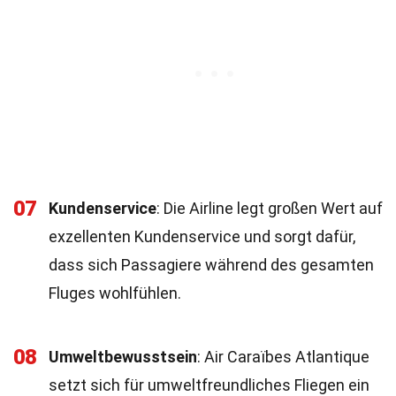
07
Kundenservice
: Die Airline legt großen Wert auf
exzellenten Kundenservice und sorgt dafür,
dass sich Passagiere während des gesamten
Fluges wohlfühlen.
08
Umweltbewusstsein
: Air Caraïbes Atlantique
setzt sich für umweltfreundliches Fliegen ein