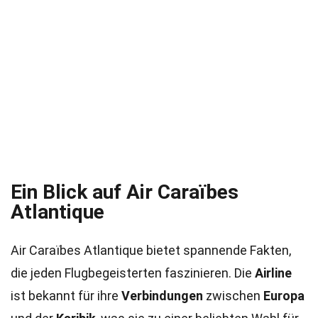
Ein Blick auf Air Caraïbes
Atlantique
Air Caraïbes Atlantique bietet spannende Fakten,
die jeden Flugbegeisterten faszinieren. Die
Airline
ist bekannt für ihre
Verbindungen
zwischen
Europa