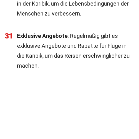
in der Karibik, um die Lebensbedingungen der
Menschen zu verbessern.
31
Exklusive Angebote
: Regelmäßig gibt es
exklusive Angebote und Rabatte für Flüge in
die Karibik, um das Reisen erschwinglicher zu
machen.