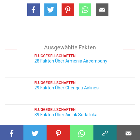
Ausgewählte Fakten
FLUGGESELLSCHAFTEN
28 Fakten Über Armenia Aircompany
FLUGGESELLSCHAFTEN
29 Fakten Über Chengdu Airlines
FLUGGESELLSCHAFTEN
39 Fakten Über Airlink Südafrika
FLUGGESELLSCHAFTEN