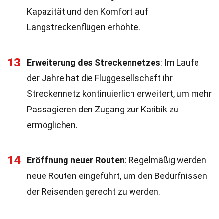
Kapazität und den Komfort auf
Langstreckenflügen erhöhte.
13
Erweiterung des Streckennetzes
: Im Laufe
der Jahre hat die Fluggesellschaft ihr
Streckennetz kontinuierlich erweitert, um mehr
Passagieren den Zugang zur Karibik zu
ermöglichen.
14
Eröffnung neuer Routen
: Regelmäßig werden
neue Routen eingeführt, um den Bedürfnissen
der Reisenden gerecht zu werden.