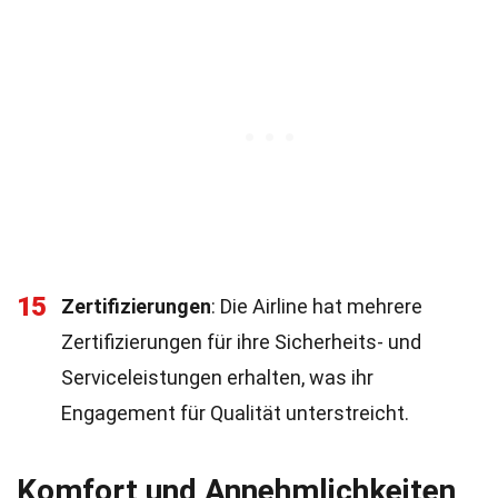
15
Zertifizierungen
: Die Airline hat mehrere
Zertifizierungen für ihre Sicherheits- und
Serviceleistungen erhalten, was ihr
Engagement für Qualität unterstreicht.
Komfort und Annehmlichkeiten