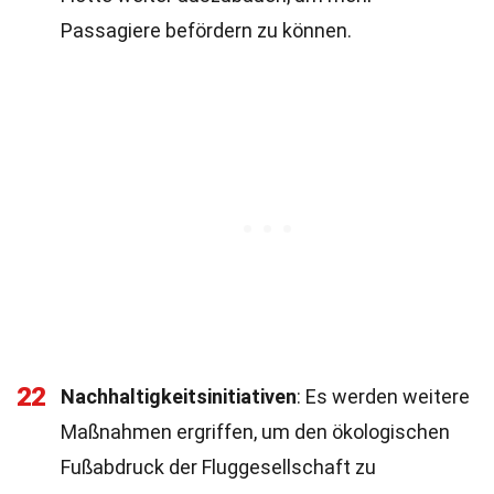
Passagiere befördern zu können.
22
Nachhaltigkeitsinitiativen
: Es werden weitere
Maßnahmen ergriffen, um den ökologischen
Fußabdruck der Fluggesellschaft zu