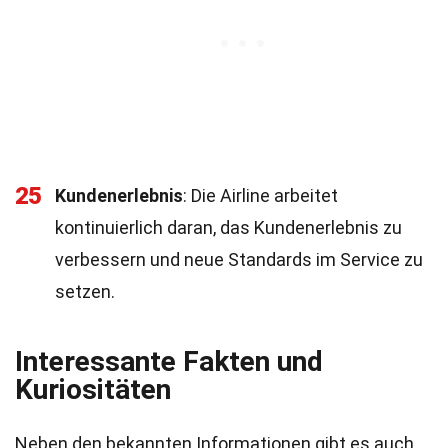
25
Kundenerlebnis
: Die Airline arbeitet
kontinuierlich daran, das Kundenerlebnis zu
verbessern und neue Standards im Service zu
setzen.
Interessante Fakten und
Kuriositäten
Neben den bekannten Informationen gibt es auch