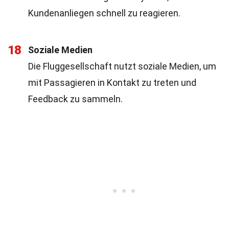
Kundenanliegen schnell zu reagieren.
18
Soziale Medien
Die Fluggesellschaft nutzt soziale Medien, um
mit Passagieren in Kontakt zu treten und
Feedback zu sammeln.