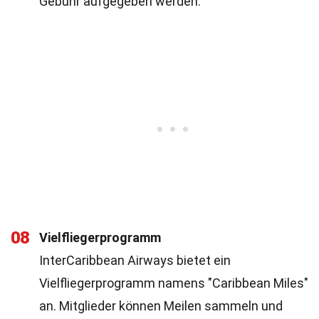
Gebühr aufgegeben werden.
08
Vielfliegerprogramm
InterCaribbean Airways bietet ein
Vielfliegerprogramm namens "Caribbean Miles"
an. Mitglieder können Meilen sammeln und