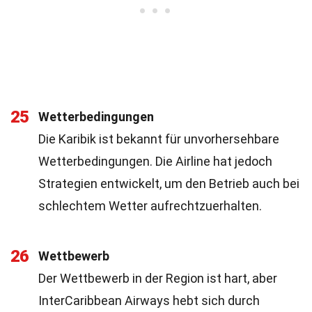
25
Wetterbedingungen
Die Karibik ist bekannt für unvorhersehbare
Wetterbedingungen. Die Airline hat jedoch
Strategien entwickelt, um den Betrieb auch bei
schlechtem Wetter aufrechtzuerhalten.
26
Wettbewerb
Der Wettbewerb in der Region ist hart, aber
InterCaribbean Airways hebt sich durch