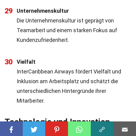
29
Unternehmenskultur
Die Unternehmenskultur ist geprägt von
Teamarbeit und einem starken Fokus auf
Kundenzufriedenheit.
30
Vielfalt
InterCaribbean Airways fördert Vielfalt und
Inklusion am Arbeitsplatz und schätzt die
unterschiedlichen Hintergründe ihrer
Mitarbeiter.
Technologie und Innovation