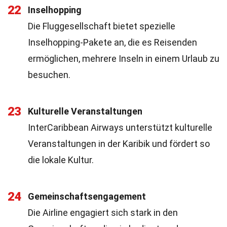
22
Inselhopping
Die Fluggesellschaft bietet spezielle
Inselhopping-Pakete an, die es Reisenden
ermöglichen, mehrere Inseln in einem Urlaub zu
besuchen.
23
Kulturelle Veranstaltungen
InterCaribbean Airways unterstützt kulturelle
Veranstaltungen in der Karibik und fördert so
die lokale Kultur.
24
Gemeinschaftsengagement
Die Airline engagiert sich stark in den