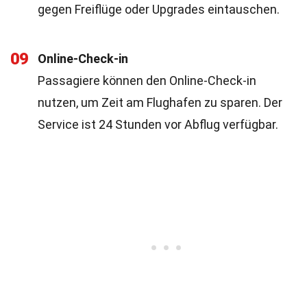
gegen Freiflüge oder Upgrades eintauschen.
09
Online-Check-in
Passagiere können den Online-Check-in
nutzen, um Zeit am Flughafen zu sparen. Der
Service ist 24 Stunden vor Abflug verfügbar.