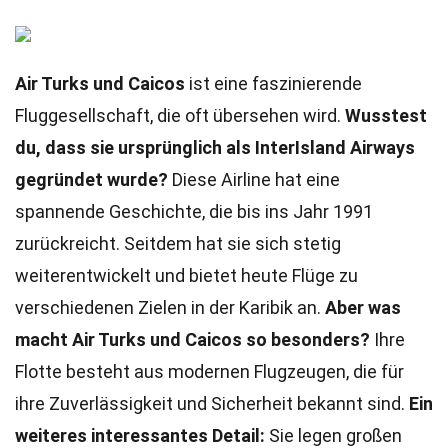
Air Turks und Caicos
ist eine faszinierende
Fluggesellschaft, die oft übersehen wird.
Wusstest
du, dass sie ursprünglich als InterIsland Airways
gegründet wurde?
Diese Airline hat eine
spannende Geschichte, die bis ins Jahr 1991
zurückreicht. Seitdem hat sie sich stetig
weiterentwickelt und bietet heute Flüge zu
verschiedenen Zielen in der Karibik an.
Aber was
macht Air Turks und Caicos so besonders?
Ihre
Flotte besteht aus modernen Flugzeugen, die für
ihre Zuverlässigkeit und Sicherheit bekannt sind.
Ein
weiteres interessantes Detail:
Sie legen großen