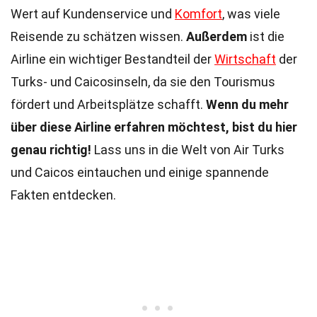
Wert auf Kundenservice und
Komfort
, was viele
Reisende zu schätzen wissen.
Außerdem
ist die
Airline ein wichtiger Bestandteil der
Wirtschaft
der
Turks- und Caicosinseln, da sie den Tourismus
fördert und Arbeitsplätze schafft.
Wenn du mehr
über diese Airline erfahren möchtest, bist du hier
genau richtig!
Lass uns in die Welt von Air Turks
und Caicos eintauchen und einige spannende
Fakten entdecken.