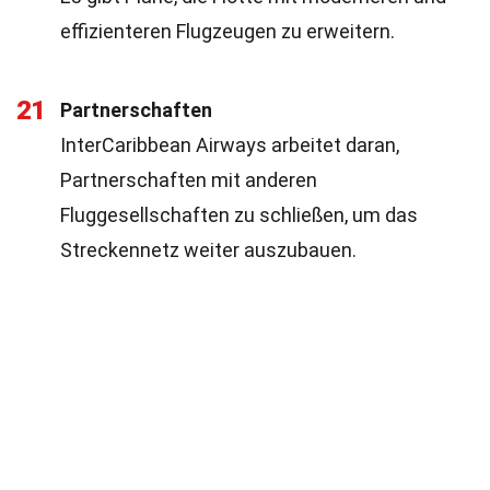
effizienteren Flugzeugen zu erweitern.
21
Partnerschaften
InterCaribbean Airways arbeitet daran,
Partnerschaften mit anderen
Fluggesellschaften zu schließen, um das
Streckennetz weiter auszubauen.