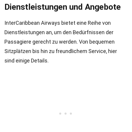
Dienstleistungen und Angebote
InterCaribbean Airways bietet eine Reihe von
Dienstleistungen an, um den Bedürfnissen der
Passagiere gerecht zu werden. Von bequemen
Sitzplätzen bis hin zu freundlichem Service, hier
sind einige Details.