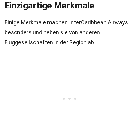
Einzigartige Merkmale
Einige Merkmale machen InterCaribbean Airways
besonders und heben sie von anderen
Fluggesellschaften in der Region ab.