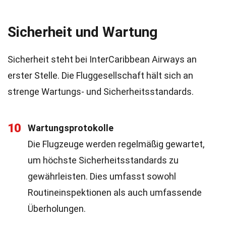
Sicherheit und Wartung
Sicherheit steht bei InterCaribbean Airways an
erster Stelle. Die Fluggesellschaft hält sich an
strenge Wartungs- und Sicherheitsstandards.
10
Wartungsprotokolle
Die Flugzeuge werden regelmäßig gewartet,
um höchste Sicherheitsstandards zu
gewährleisten. Dies umfasst sowohl
Routineinspektionen als auch umfassende
Überholungen.