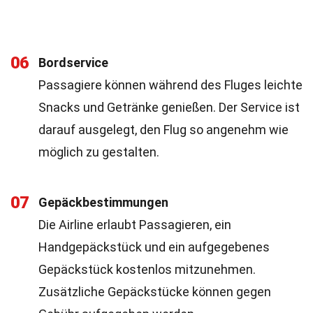
06
Bordservice
Passagiere können während des Fluges leichte
Snacks und Getränke genießen. Der Service ist
darauf ausgelegt, den Flug so angenehm wie
möglich zu gestalten.
07
Gepäckbestimmungen
Die Airline erlaubt Passagieren, ein
Handgepäckstück und ein aufgegebenes
Gepäckstück kostenlos mitzunehmen.
Zusätzliche Gepäckstücke können gegen