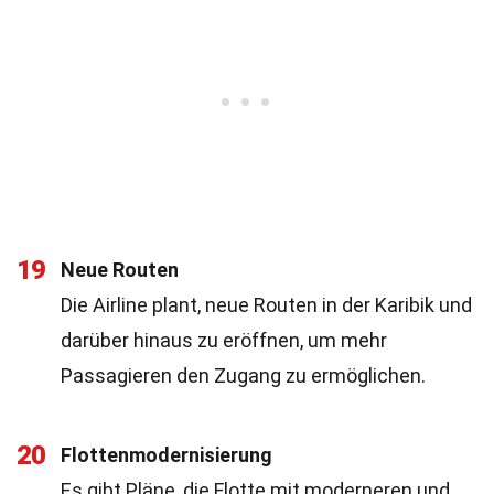
19
Neue Routen
Die Airline plant, neue Routen in der Karibik und
darüber hinaus zu eröffnen, um mehr
Passagieren den Zugang zu ermöglichen.
20
Flottenmodernisierung
Es gibt Pläne, die Flotte mit moderneren und