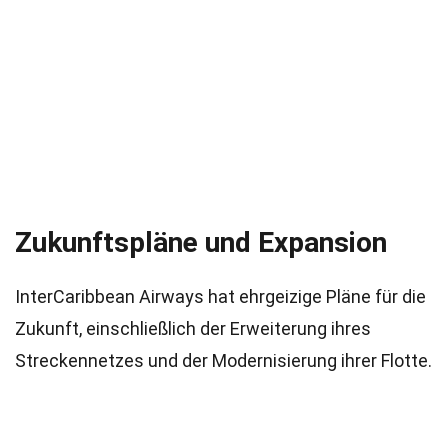
Zukunftspläne und Expansion
InterCaribbean Airways hat ehrgeizige Pläne für die
Zukunft, einschließlich der Erweiterung ihres
Streckennetzes und der Modernisierung ihrer Flotte.