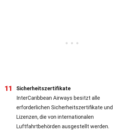
11
Sicherheitszertifikate
InterCaribbean Airways besitzt alle
erforderlichen Sicherheitszertifikate und
Lizenzen, die von internationalen
Luftfahrtbehörden ausgestellt werden.