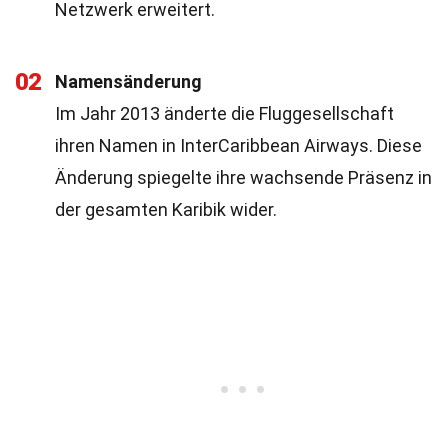
Netzwerk erweitert.
02
Namensänderung
Im Jahr 2013 änderte die Fluggesellschaft
ihren Namen in InterCaribbean Airways. Diese
Änderung spiegelte ihre wachsende Präsenz in
der gesamten Karibik wider.