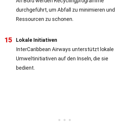
An Bord werden Recyclingprogramme
durchgeführt, um Abfall zu minimieren und
Ressourcen zu schonen.
15
Lokale Initiativen
InterCaribbean Airways unterstützt lokale
Umweltinitiativen auf den Inseln, die sie
bedient.