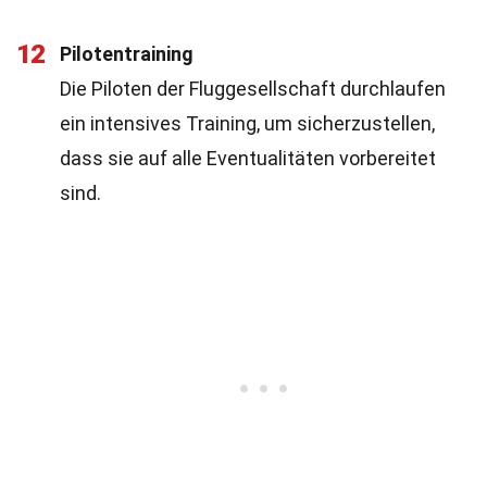
12
Pilotentraining
Die Piloten der Fluggesellschaft durchlaufen
ein intensives Training, um sicherzustellen,
dass sie auf alle Eventualitäten vorbereitet
sind.