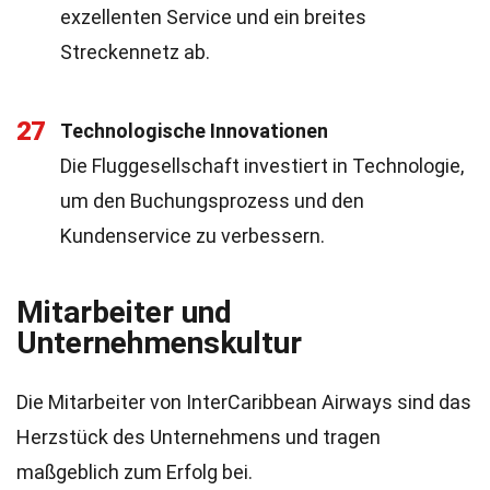
exzellenten Service und ein breites
Streckennetz ab.
27
Technologische Innovationen
Die Fluggesellschaft investiert in Technologie,
um den Buchungsprozess und den
Kundenservice zu verbessern.
Mitarbeiter und
Unternehmenskultur
Die Mitarbeiter von InterCaribbean Airways sind das
Herzstück des Unternehmens und tragen
maßgeblich zum Erfolg bei.