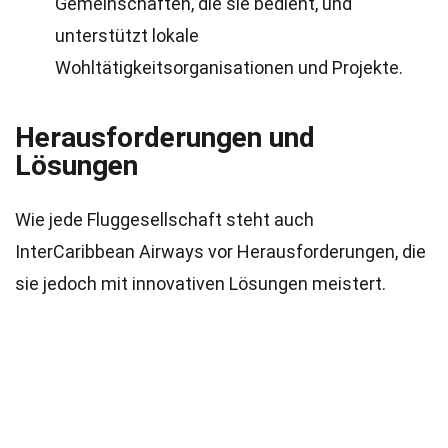
Gemeinschaften, die sie bedient, und
unterstützt lokale
Wohltätigkeitsorganisationen und Projekte.
Herausforderungen und
Lösungen
Wie jede Fluggesellschaft steht auch
InterCaribbean Airways vor Herausforderungen, die
sie jedoch mit innovativen Lösungen meistert.