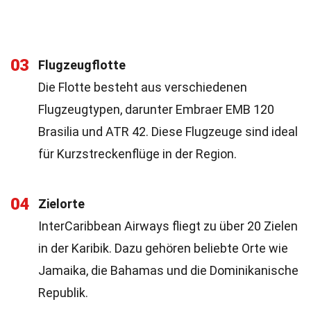
03
Flugzeugflotte
Die Flotte besteht aus verschiedenen
Flugzeugtypen, darunter Embraer EMB 120
Brasilia und ATR 42. Diese Flugzeuge sind ideal
für Kurzstreckenflüge in der Region.
04
Zielorte
InterCaribbean Airways fliegt zu über 20 Zielen
in der Karibik. Dazu gehören beliebte Orte wie
Jamaika, die Bahamas und die Dominikanische
Republik.