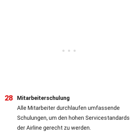
28
Mitarbeiterschulung
Alle Mitarbeiter durchlaufen umfassende
Schulungen, um den hohen Servicestandards
der Airline gerecht zu werden.