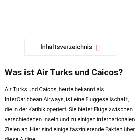
Inhaltsverzeichnis
Was ist Air Turks und Caicos?
Air Turks und Caicos, heute bekannt als
InterCaribbean Airways, ist eine Fluggesellschaft,
die in der Karibik operiert. Sie bietet Flüge zwischen
verschiedenen Inseln und zu einigen internationalen
Zielen an. Hier sind einige faszinierende Fakten über
diese Airline.