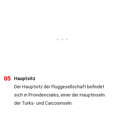
05
Hauptsitz
Der Hauptsitz der Fluggesellschaft befindet
sich in Providenciales, einer der Hauptinseln
der Turks- und Caicosinseln.