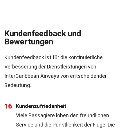
Kundenfeedback und
Bewertungen
Kundenfeedback ist für die kontinuierliche
Verbesserung der Dienstleistungen von
InterCaribbean Airways von entscheidender
Bedeutung.
16
Kundenzufriedenheit
Viele Passagiere loben den freundlichen
Service und die Pünktlichkeit der Flüge. Die