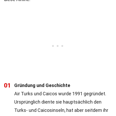
01
Gründung und Geschichte
Air Turks und Caicos wurde 1991 gegründet.
Ursprünglich diente sie hauptsächlich den
Turks- und Caicosinseln, hat aber seitdem ihr