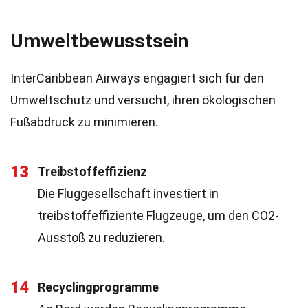
Umweltbewusstsein
InterCaribbean Airways engagiert sich für den
Umweltschutz und versucht, ihren ökologischen
Fußabdruck zu minimieren.
13
Treibstoffeffizienz
Die Fluggesellschaft investiert in
treibstoffeffiziente Flugzeuge, um den CO2-
Ausstoß zu reduzieren.
14
Recyclingprogramme