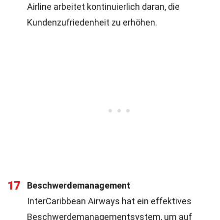
Airline arbeitet kontinuierlich daran, die
Kundenzufriedenheit zu erhöhen.
17
Beschwerdemanagement
InterCaribbean Airways hat ein effektives
Beschwerdemanagementsystem, um auf