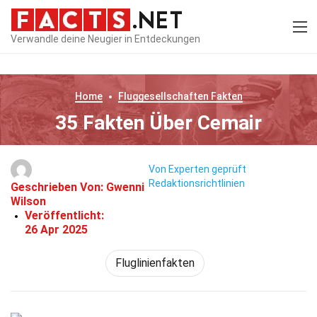
Verwandle deine Neugier in Entdeckungen
Home
Fluggesellschaften
Fakten
35 Fakten Über Cemair
Von Experten geprüft
Redaktionsrichtlinien
Geschrieben Von:
Gwenni
Wilson
Veröffentlicht:
26 Apr 2025
Fluglinienfakten