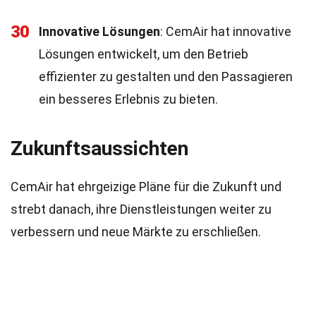
30
Innovative Lösungen
: CemAir hat innovative
Lösungen entwickelt, um den Betrieb
effizienter zu gestalten und den Passagieren
ein besseres Erlebnis zu bieten.
Zukunftsaussichten
CemAir hat ehrgeizige Pläne für die Zukunft und
strebt danach, ihre Dienstleistungen weiter zu
verbessern und neue Märkte zu erschließen.