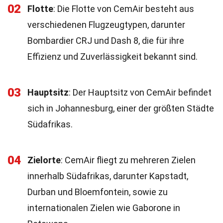
02
Flotte
: Die Flotte von CemAir besteht aus
verschiedenen Flugzeugtypen, darunter
Bombardier CRJ und Dash 8, die für ihre
Effizienz und Zuverlässigkeit bekannt sind.
03
Hauptsitz
: Der Hauptsitz von CemAir befindet
sich in Johannesburg, einer der größten Städte
Südafrikas.
04
Zielorte
: CemAir fliegt zu mehreren Zielen
innerhalb Südafrikas, darunter Kapstadt,
Durban und Bloemfontein, sowie zu
internationalen Zielen wie Gaborone in