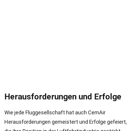
Herausforderungen und Erfolge
Wie jede Fluggesellschaft hat auch CemAir
Herausforderungen gemeistert und Erfolge gefeiert,