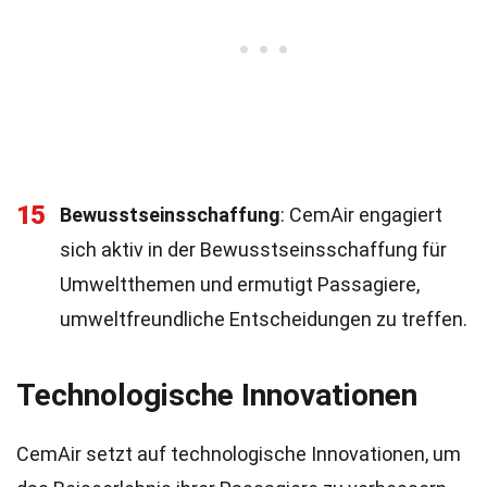
15
Bewusstseinsschaffung
: CemAir engagiert
sich aktiv in der Bewusstseinsschaffung für
Umweltthemen und ermutigt Passagiere,
umweltfreundliche Entscheidungen zu treffen.
Technologische Innovationen
CemAir setzt auf technologische Innovationen, um