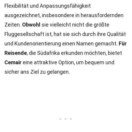
Flexibilität und Anpassungsfähigkeit
ausgezeichnet, insbesondere in herausfordernden
Zeiten.
Obwohl
sie vielleicht nicht die größte
Fluggesellschaft ist, hat sie sich durch ihre Qualität
und Kundenorientierung einen Namen gemacht.
Für
Reisende
, die Südafrika erkunden möchten, bietet
Cemair
eine attraktive Option, um bequem und
sicher ans Ziel zu gelangen.