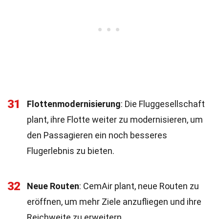
31
Flottenmodernisierung
: Die Fluggesellschaft
plant, ihre Flotte weiter zu modernisieren, um
den Passagieren ein noch besseres
Flugerlebnis zu bieten.
32
Neue Routen
: CemAir plant, neue Routen zu
eröffnen, um mehr Ziele anzufliegen und ihre
Reichweite zu erweitern.