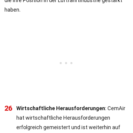
die ihre Position in der Luftfahrtindustrie gestärkt
haben.
26
Wirtschaftliche Herausforderungen
: CemAir
hat wirtschaftliche Herausforderungen
erfolgreich gemeistert und ist weiterhin auf