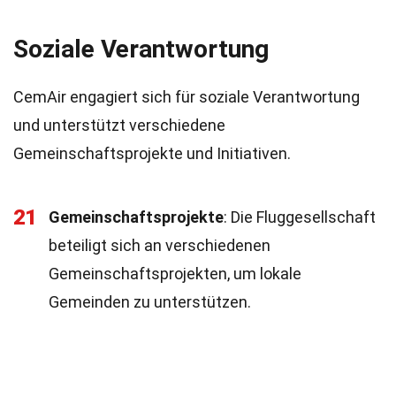
Soziale Verantwortung
CemAir engagiert sich für soziale Verantwortung
und unterstützt verschiedene
Gemeinschaftsprojekte und Initiativen.
21
Gemeinschaftsprojekte
: Die Fluggesellschaft
beteiligt sich an verschiedenen
Gemeinschaftsprojekten, um lokale
Gemeinden zu unterstützen.