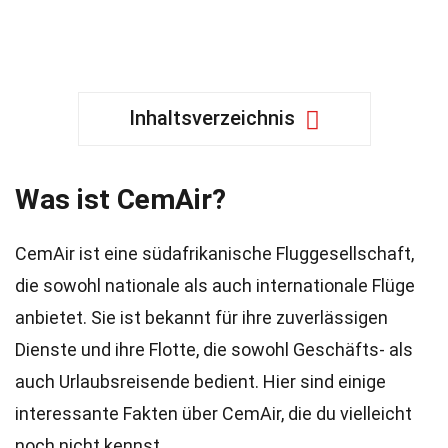
Inhaltsverzeichnis
Was ist CemAir?
CemAir ist eine südafrikanische Fluggesellschaft,
die sowohl nationale als auch internationale Flüge
anbietet. Sie ist bekannt für ihre zuverlässigen
Dienste und ihre Flotte, die sowohl Geschäfts- als
auch Urlaubsreisende bedient. Hier sind einige
interessante Fakten über CemAir, die du vielleicht
noch nicht kennst.