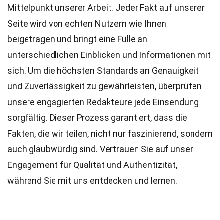
Mittelpunkt unserer Arbeit. Jeder Fakt auf unserer
Seite wird von echten Nutzern wie Ihnen
beigetragen und bringt eine Fülle an
unterschiedlichen Einblicken und Informationen mit
sich. Um die höchsten
Standards
an Genauigkeit
und Zuverlässigkeit zu gewährleisten, überprüfen
unsere engagierten
Redakteure
jede Einsendung
sorgfältig. Dieser Prozess garantiert, dass die
Fakten, die wir teilen, nicht nur faszinierend, sondern
auch glaubwürdig sind. Vertrauen Sie auf unser
Engagement für Qualität und Authentizität,
während Sie mit uns entdecken und lernen.