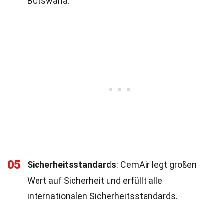
Botswana.
05
Sicherheitsstandards
: CemAir legt großen
Wert auf Sicherheit und erfüllt alle
internationalen Sicherheitsstandards.