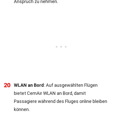
Anspruch zu nehmen.
20
WLAN an Bord
: Auf ausgewählten Flügen
bietet CemAir WLAN an Bord, damit
Passagiere während des Fluges online bleiben
können.