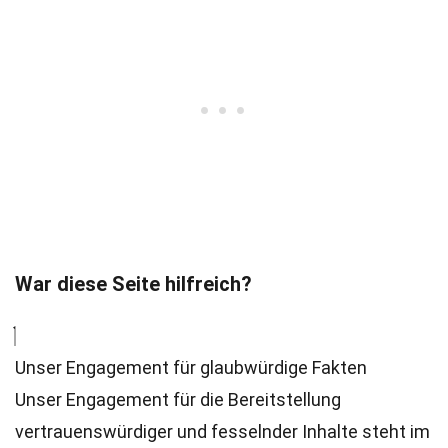
War diese Seite hilfreich?
Unser Engagement für glaubwürdige Fakten
Unser Engagement für die Bereitstellung
vertrauenswürdiger und fesselnder Inhalte steht im