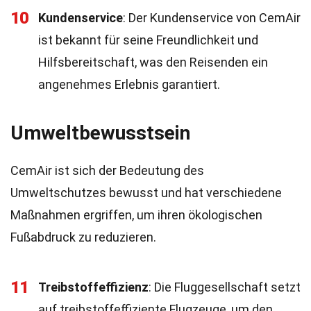
10
Kundenservice
: Der Kundenservice von CemAir
ist bekannt für seine Freundlichkeit und
Hilfsbereitschaft, was den Reisenden ein
angenehmes Erlebnis garantiert.
Umweltbewusstsein
CemAir ist sich der Bedeutung des
Umweltschutzes bewusst und hat verschiedene
Maßnahmen ergriffen, um ihren ökologischen
Fußabdruck zu reduzieren.
11
Treibstoffeffizienz
: Die Fluggesellschaft setzt
auf treibstoffeffiziente Flugzeuge, um den