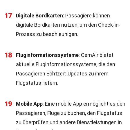
17
Digitale Bordkarten
: Passagiere können
digitale Bordkarten nutzen, um den Check-in-
Prozess zu beschleunigen.
18
Fluginformationssysteme
: CemAir bietet
aktuelle Fluginformationssysteme, die den
Passagieren Echtzeit-Updates zu ihrem
Flugstatus liefern.
19
Mobile App
: Eine mobile App ermöglicht es den
Passagieren, Flüge zu buchen, den Flugstatus
zu überprüfen und andere Dienstleistungen in