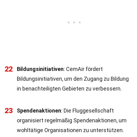
22
Bildungsinitiativen
: CemAir fördert
Bildungsinitiativen, um den Zugang zu Bildung
in benachteiligten Gebieten zu verbessern.
23
Spendenaktionen
: Die Fluggesellschaft
organisiert regelmäßig Spendenaktionen, um
wohltätige Organisationen zu unterstützen.