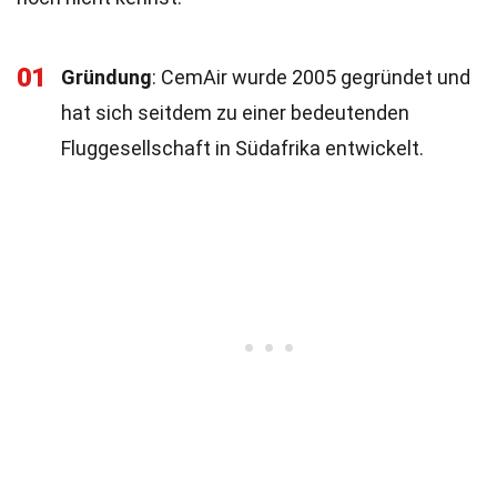
01
Gründung
: CemAir wurde 2005 gegründet und
hat sich seitdem zu einer bedeutenden
Fluggesellschaft in Südafrika entwickelt.