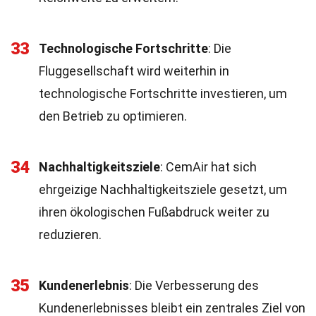
33
Technologische Fortschritte
: Die
Fluggesellschaft wird weiterhin in
technologische Fortschritte investieren, um
den Betrieb zu optimieren.
34
Nachhaltigkeitsziele
: CemAir hat sich
ehrgeizige Nachhaltigkeitsziele gesetzt, um
ihren ökologischen Fußabdruck weiter zu
reduzieren.
35
Kundenerlebnis
: Die Verbesserung des
Kundenerlebnisses bleibt ein zentrales Ziel von