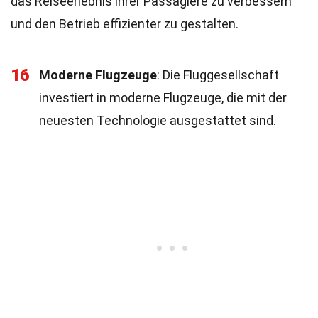
das Reiseerlebnis ihrer Passagiere zu verbessern
und den Betrieb effizienter zu gestalten.
16
Moderne Flugzeuge
: Die Fluggesellschaft
investiert in moderne Flugzeuge, die mit der
neuesten Technologie ausgestattet sind.