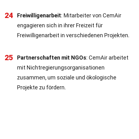
24
Freiwilligenarbeit
: Mitarbeiter von CemAir
engagieren sich in ihrer Freizeit für
Freiwilligenarbeit in verschiedenen Projekten.
25
Partnerschaften mit NGOs
: CemAir arbeitet
mit Nichtregierungsorganisationen
zusammen, um soziale und ökologische
Projekte zu fördern.