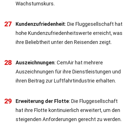
Wachstumskurs.
27
Kundenzufriedenheit
: Die Fluggesellschaft hat
hohe Kundenzufriedenheitswerte erreicht, was
ihre Beliebtheit unter den Reisenden zeigt.
28
Auszeichnungen
: CemAir hat mehrere
Auszeichnungen für ihre Dienstleistungen und
ihren Beitrag zur Luftfahrtindustrie erhalten.
29
Erweiterung der Flotte
: Die Fluggesellschaft
hat ihre Flotte kontinuierlich erweitert, um den
steigenden Anforderungen gerecht zu werden.