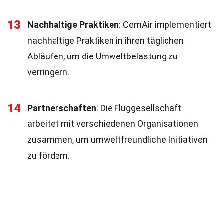
13
Nachhaltige Praktiken
: CemAir implementiert
nachhaltige Praktiken in ihren täglichen
Abläufen, um die Umweltbelastung zu
verringern.
14
Partnerschaften
: Die Fluggesellschaft
arbeitet mit verschiedenen Organisationen
zusammen, um umweltfreundliche Initiativen
zu fördern.