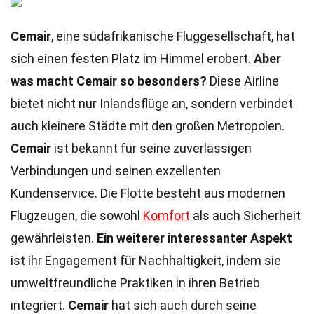
Cemair
, eine südafrikanische Fluggesellschaft, hat
sich einen festen Platz im Himmel erobert.
Aber
was macht Cemair so besonders?
Diese Airline
bietet nicht nur Inlandsflüge an, sondern verbindet
auch kleinere Städte mit den großen Metropolen.
Cemair
ist bekannt für seine zuverlässigen
Verbindungen und seinen exzellenten
Kundenservice. Die Flotte besteht aus modernen
Flugzeugen, die sowohl
Komfort
als auch Sicherheit
gewährleisten.
Ein weiterer interessanter Aspekt
ist ihr Engagement für Nachhaltigkeit, indem sie
umweltfreundliche Praktiken in ihren Betrieb
integriert.
Cemair
hat sich auch durch seine