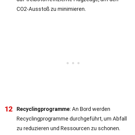
CO2-Ausstoß zu minimieren.
12
Recyclingprogramme
: An Bord werden
Recyclingprogramme durchgeführt, um Abfall
zu reduzieren und Ressourcen zu schonen.