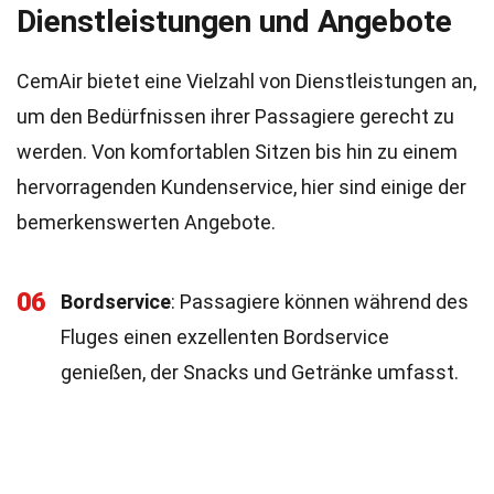
Dienstleistungen und Angebote
CemAir bietet eine Vielzahl von Dienstleistungen an,
um den Bedürfnissen ihrer Passagiere gerecht zu
werden. Von komfortablen Sitzen bis hin zu einem
hervorragenden Kundenservice, hier sind einige der
bemerkenswerten Angebote.
06
Bordservice
: Passagiere können während des
Fluges einen exzellenten Bordservice
genießen, der Snacks und Getränke umfasst.