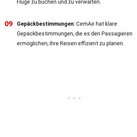
Flüge zu buchen und zu verwalten.
09
Gepäckbestimmungen
: CemAir hat klare
Gepäckbestimmungen, die es den Passagieren
ermöglichen, ihre Reisen effizient zu planen.