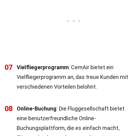
07
Vielfliegerprogramm
: CemAir bietet ein
Vielfliegerprogramm an, das treue Kunden mit
verschiedenen Vorteilen belohnt.
08
Online-Buchung
: Die Fluggesellschaft bietet
eine benutzerfreundliche Online-
Buchungsplattform, die es einfach macht,