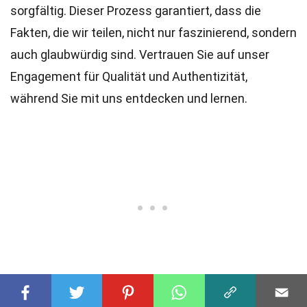
sorgfältig. Dieser Prozess garantiert, dass die
Fakten, die wir teilen, nicht nur faszinierend, sondern
auch glaubwürdig sind. Vertrauen Sie auf unser
Engagement für Qualität und Authentizität,
während Sie mit uns entdecken und lernen.