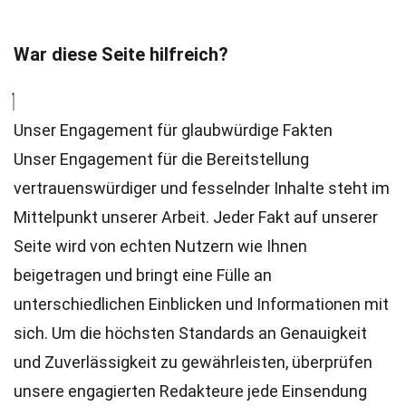
War diese Seite hilfreich?
Unser Engagement für glaubwürdige Fakten
Unser Engagement für die Bereitstellung
vertrauenswürdiger und fesselnder Inhalte steht im
Mittelpunkt unserer Arbeit. Jeder Fakt auf unserer
Seite wird von echten Nutzern wie Ihnen
beigetragen und bringt eine Fülle an
unterschiedlichen Einblicken und Informationen mit
sich. Um die höchsten
Standards
an Genauigkeit
und Zuverlässigkeit zu gewährleisten, überprüfen
unsere engagierten
Redakteure
jede Einsendung