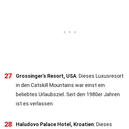
27
Grossinger's Resort, USA
: Dieses Luxusresort
in den Catskill Mountains war einst ein
beliebtes Urlaubsziel. Seit den 1980er Jahren
ist es verlassen.
28
Haludovo Palace Hotel, Kroatien
: Dieses