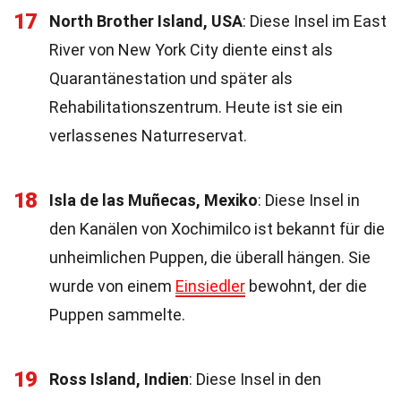
17
North Brother Island, USA
: Diese Insel im East
River von New York City diente einst als
Quarantänestation und später als
Rehabilitationszentrum. Heute ist sie ein
verlassenes Naturreservat.
18
Isla de las Muñecas, Mexiko
: Diese Insel in
den Kanälen von Xochimilco ist bekannt für die
unheimlichen Puppen, die überall hängen. Sie
wurde von einem
Einsiedler
bewohnt, der die
Puppen sammelte.
19
Ross Island, Indien
: Diese Insel in den