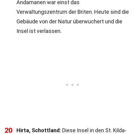
Andamanen war einst das
Verwaltungszentrum der Briten. Heute sind die
Gebäude von der Natur überwuchert und die
Insel ist verlassen.
20
Hirta, Schottland
: Diese Insel in den St. Kilda-