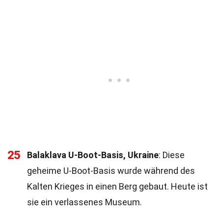
25
Balaklava U-Boot-Basis, Ukraine
: Diese
geheime U-Boot-Basis wurde während des
Kalten Krieges in einen Berg gebaut. Heute ist
sie ein verlassenes Museum.