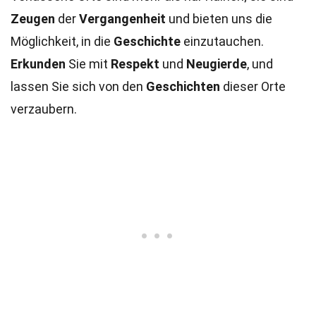
Zeugen
der
Vergangenheit
und bieten uns die
Möglichkeit, in die
Geschichte
einzutauchen.
Erkunden
Sie mit
Respekt
und
Neugierde
, und
lassen Sie sich von den
Geschichten
dieser Orte
verzaubern.