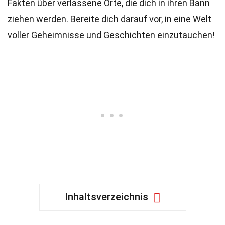
Fakten über verlassene Orte, die dich in ihren Bann
ziehen werden. Bereite dich darauf vor, in eine Welt
voller Geheimnisse und Geschichten einzutauchen!
Inhaltsverzeichnis