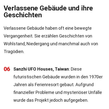
Verlassene Gebäude und ihre
Geschichten
Verlassene Gebäude haben oft eine bewegte
Vergangenheit. Sie erzählen Geschichten von
Wohlstand, Niedergang und manchmal auch von
Tragödien.
06
Sanzhi UFO Houses, Taiwan
: Diese
futuristischen Gebäude wurden in den 1970er
Jahren als Ferienresort gebaut. Aufgrund
finanzieller Probleme und mysteriöser Unfälle
wurde das Projekt jedoch aufgegeben.