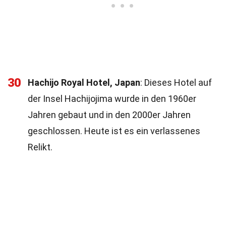
30
Hachijo Royal Hotel, Japan
: Dieses Hotel auf
der Insel Hachijojima wurde in den 1960er
Jahren gebaut und in den 2000er Jahren
geschlossen. Heute ist es ein verlassenes
Relikt.