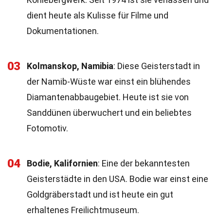
dient heute als Kulisse für Filme und
Dokumentationen.
03
Kolmanskop, Namibia
: Diese Geisterstadt in
der Namib-Wüste war einst ein blühendes
Diamantenabbaugebiet. Heute ist sie von
Sanddünen überwuchert und ein beliebtes
Fotomotiv.
04
Bodie, Kalifornien
: Eine der bekanntesten
Geisterstädte in den USA. Bodie war einst eine
Goldgräberstadt und ist heute ein gut
erhaltenes Freilichtmuseum.