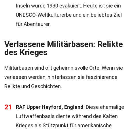
Inseln wurde 1930 evakuiert. Heute ist sie ein
UNESCO-Weltkulturerbe und ein beliebtes Ziel
für Abenteurer.
Verlassene Militärbasen: Relikte
des Krieges
Militärbasen sind oft geheimnisvolle Orte. Wenn sie
verlassen werden, hinterlassen sie faszinierende
Relikte und Geschichten.
21
RAF Upper Heyford, England
: Diese ehemalige
Luftwaffenbasis diente während des Kalten
Krieges als Stützpunkt für amerikanische