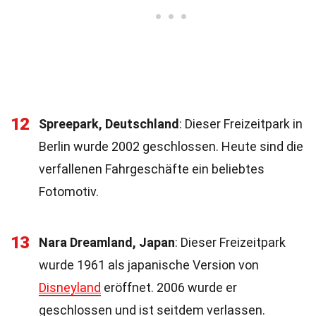
12
Spreepark, Deutschland
: Dieser Freizeitpark in
Berlin wurde 2002 geschlossen. Heute sind die
verfallenen Fahrgeschäfte ein beliebtes
Fotomotiv.
13
Nara Dreamland, Japan
: Dieser Freizeitpark
wurde 1961 als japanische Version von
Disneyland
eröffnet. 2006 wurde er
geschlossen und ist seitdem verlassen.