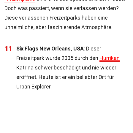
Doch was passiert, wenn sie verlassen werden?
Diese verlassenen Freizeitparks haben eine
unheimliche, aber faszinierende Atmosphäre.
11
Six Flags New Orleans, USA
: Dieser
Freizeitpark wurde 2005 durch den
Hurrikan
Katrina schwer beschädigt und nie wieder
eröffnet. Heute ist er ein beliebter Ort für
Urban Explorer.