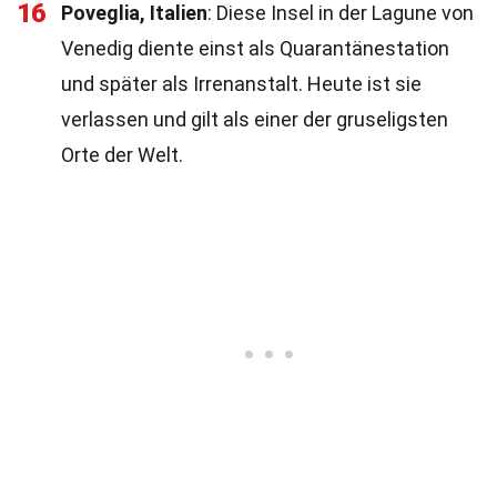
16
Poveglia, Italien
: Diese Insel in der Lagune von
Venedig diente einst als Quarantänestation
und später als Irrenanstalt. Heute ist sie
verlassen und gilt als einer der gruseligsten
Orte der Welt.