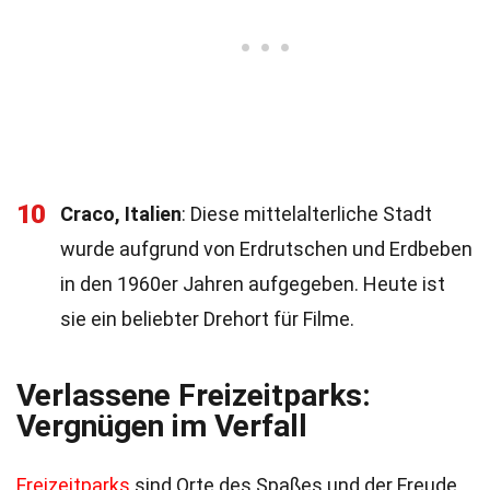
10
Craco, Italien
: Diese mittelalterliche Stadt
wurde aufgrund von Erdrutschen und Erdbeben
in den 1960er Jahren aufgegeben. Heute ist
sie ein beliebter Drehort für Filme.
Verlassene Freizeitparks:
Vergnügen im Verfall
Freizeitparks
sind Orte des Spaßes und der Freude.