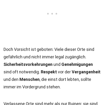
Doch Vorsicht ist geboten: Viele dieser Orte sind
gefährlich und nicht immer legal zugänglich.
Sicherheitsvorkehrungen
und
Genehmigungen
sind oft notwendig.
Respekt
vor der
Vergangenheit
und den
Menschen
, die einst dort lebten, sollte
immer im Vordergrund stehen.
Verlassene Orte sind mehr als nur Ruinen; sie sind