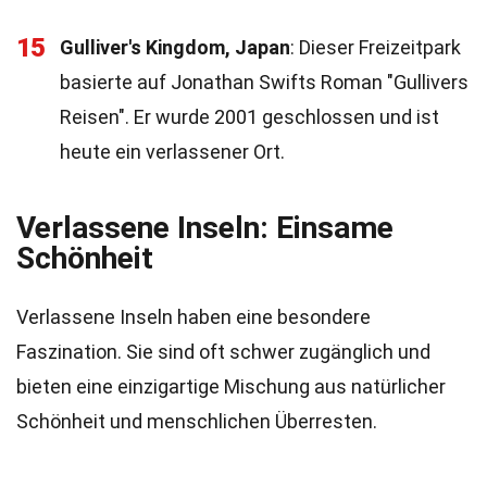
15
Gulliver's Kingdom, Japan
: Dieser Freizeitpark
basierte auf Jonathan Swifts Roman "Gullivers
Reisen". Er wurde 2001 geschlossen und ist
heute ein verlassener Ort.
Verlassene Inseln: Einsame
Schönheit
Verlassene Inseln haben eine besondere
Faszination. Sie sind oft schwer zugänglich und
bieten eine einzigartige Mischung aus natürlicher
Schönheit und menschlichen Überresten.