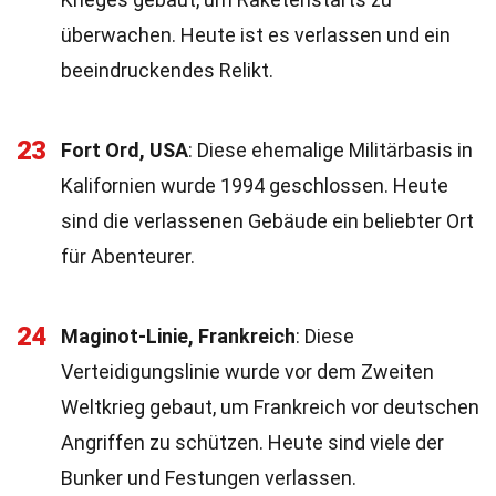
überwachen. Heute ist es verlassen und ein
beeindruckendes Relikt.
23
Fort Ord, USA
: Diese ehemalige Militärbasis in
Kalifornien wurde 1994 geschlossen. Heute
sind die verlassenen Gebäude ein beliebter Ort
für Abenteurer.
24
Maginot-Linie, Frankreich
: Diese
Verteidigungslinie wurde vor dem Zweiten
Weltkrieg gebaut, um Frankreich vor deutschen
Angriffen zu schützen. Heute sind viele der
Bunker und Festungen verlassen.