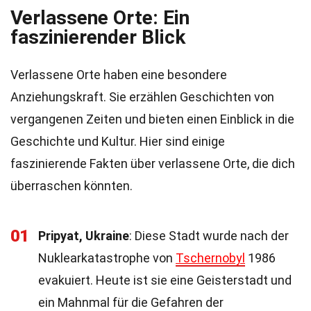
Verlassene Orte: Ein
faszinierender Blick
Verlassene Orte haben eine besondere
Anziehungskraft. Sie erzählen Geschichten von
vergangenen Zeiten und bieten einen Einblick in die
Geschichte und Kultur. Hier sind einige
faszinierende Fakten über verlassene Orte, die dich
überraschen könnten.
01
Pripyat, Ukraine
: Diese Stadt wurde nach der
Nuklearkatastrophe von
Tschernobyl
1986
evakuiert. Heute ist sie eine Geisterstadt und
ein Mahnmal für die Gefahren der