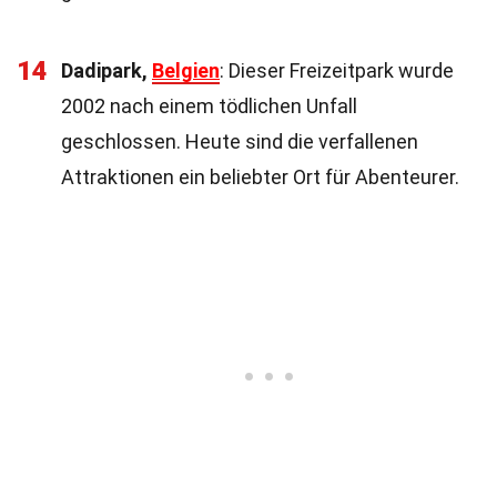
14
Dadipark,
Belgien
: Dieser Freizeitpark wurde
2002 nach einem tödlichen Unfall
geschlossen. Heute sind die verfallenen
Attraktionen ein beliebter Ort für Abenteurer.