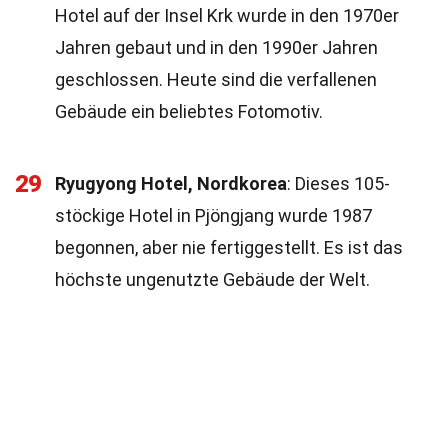
Hotel auf der Insel Krk wurde in den 1970er
Jahren gebaut und in den 1990er Jahren
geschlossen. Heute sind die verfallenen
Gebäude ein beliebtes Fotomotiv.
29
Ryugyong Hotel, Nordkorea
: Dieses 105-
stöckige Hotel in Pjöngjang wurde 1987
begonnen, aber nie fertiggestellt. Es ist das
höchste ungenutzte Gebäude der Welt.