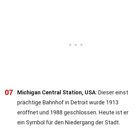
07
Michigan Central Station, USA
: Dieser einst
prächtige Bahnhof in Detroit wurde 1913
eröffnet und 1988 geschlossen. Heute ist er
ein Symbol für den Niedergang der Stadt.