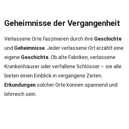
Geheimnisse der Vergangenheit
Verlassene Orte faszinieren durch ihre
Geschichte
und
Geheimnisse
. Jeder verlassene Ort erzählt eine
eigene
Geschichte
. Ob alte Fabriken, verlassene
Krankenhäuser oder verfallene Schlösser – sie alle
bieten einen Einblick in vergangene Zeiten.
Erkundungen
solcher Orte können spannend und
lehrreich sein.