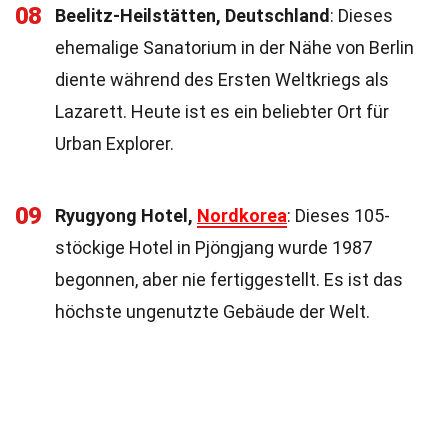
08
Beelitz-Heilstätten, Deutschland
: Dieses
ehemalige Sanatorium in der Nähe von Berlin
diente während des Ersten Weltkriegs als
Lazarett. Heute ist es ein beliebter Ort für
Urban Explorer.
09
Ryugyong Hotel,
Nordkorea
: Dieses 105-
stöckige Hotel in Pjöngjang wurde 1987
begonnen, aber nie fertiggestellt. Es ist das
höchste ungenutzte Gebäude der Welt.