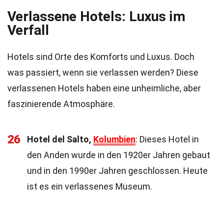
Verlassene Hotels: Luxus im
Verfall
Hotels sind Orte des Komforts und Luxus. Doch
was passiert, wenn sie verlassen werden? Diese
verlassenen Hotels haben eine unheimliche, aber
faszinierende Atmosphäre.
26
Hotel del Salto,
Kolumbien
: Dieses Hotel in
den Anden wurde in den 1920er Jahren gebaut
und in den 1990er Jahren geschlossen. Heute
ist es ein verlassenes Museum.