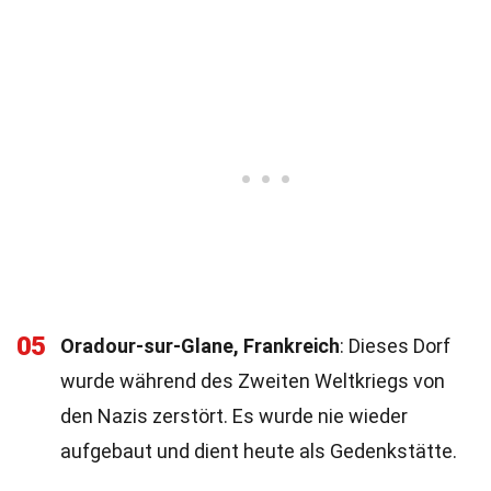
05
Oradour-sur-Glane, Frankreich
: Dieses Dorf
wurde während des Zweiten Weltkriegs von
den Nazis zerstört. Es wurde nie wieder
aufgebaut und dient heute als Gedenkstätte.