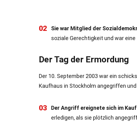
02
Sie war Mitglied der Sozialdemok
soziale Gerechtigkeit und war eine
Der Tag der Ermordung
Der 10. September 2003 war ein schicks
Kaufhaus in Stockholm angegriffen und 
03
Der Angriff ereignete sich im Kau
erledigen, als sie plötzlich angegri