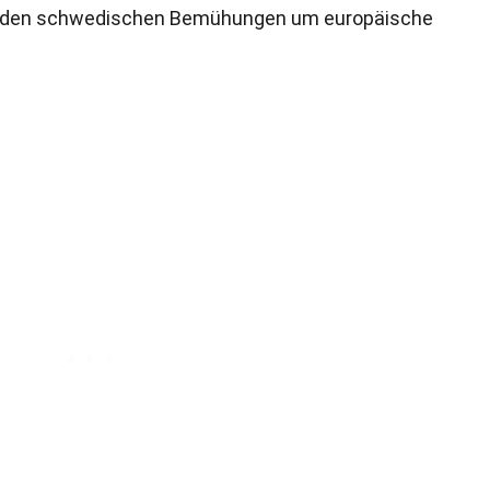
e in den schwedischen Bemühungen um europäische