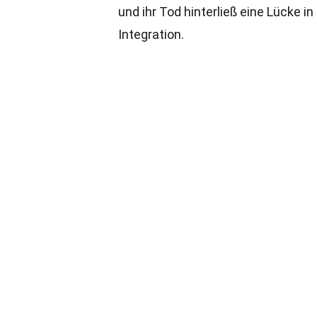
und ihr Tod hinterließ eine Lück
Integration.