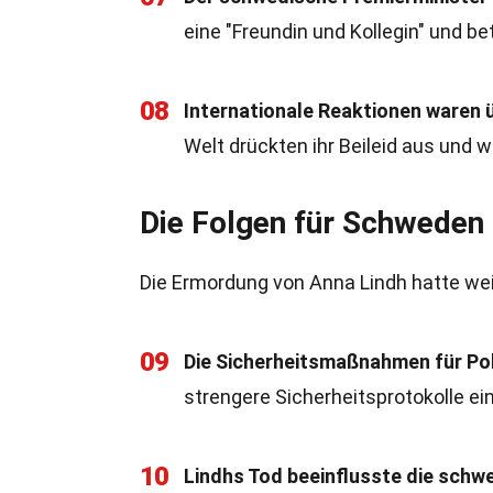
eine "Freundin und Kollegin" und be
08
Internationale Reaktionen waren 
Welt drückten ihr Beileid aus und w
Die Folgen für Schweden
Die Ermordung von Anna Lindh hatte we
09
Die Sicherheitsmaßnahmen für Pol
strengere Sicherheitsprotokolle ei
10
Lindhs Tod beeinflusste die schwe