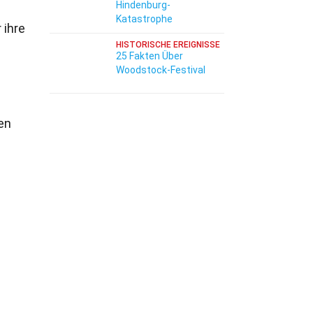
Hindenburg-
Katastrophe
 ihre
HISTORISCHE EREIGNISSE
25 Fakten Über
Woodstock-Festival
ven