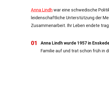
Anna Lindh
war eine schwedische Politike
leidenschaftliche Unterstützung der M
Zusammenarbeit. Ihr Leben endete trag
01
Anna Lindh wurde 1957 in Ensked
Familie auf und trat schon früh in d