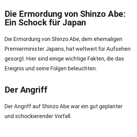
Die Ermordung von Shinzo Abe:
Ein Schock für Japan
Die Ermordung von Shinzo Abe, dem ehemaligen
Premierminister Japans, hat weltweit für Aufsehen
gesorgt. Hier sind einige wichtige Fakten, die das
Ereignis und seine Folgen beleuchten.
Der Angriff
Der Angriff auf Shinzo Abe war ein gut geplanter
und schockierender Vorfall.