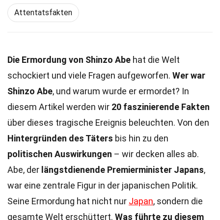
Attentatsfakten
Die Ermordung von Shinzo Abe
hat die Welt
schockiert und viele Fragen aufgeworfen.
Wer war
Shinzo Abe
, und warum wurde er ermordet? In
diesem Artikel werden wir
20 faszinierende Fakten
über dieses tragische Ereignis beleuchten. Von den
Hintergründen des Täters
bis hin zu den
politischen Auswirkungen
– wir decken alles ab.
Abe, der
längstdienende Premierminister Japans
,
war eine zentrale Figur in der japanischen Politik.
Seine Ermordung hat nicht nur
Japan
, sondern die
gesamte Welt erschüttert.
Was führte zu diesem