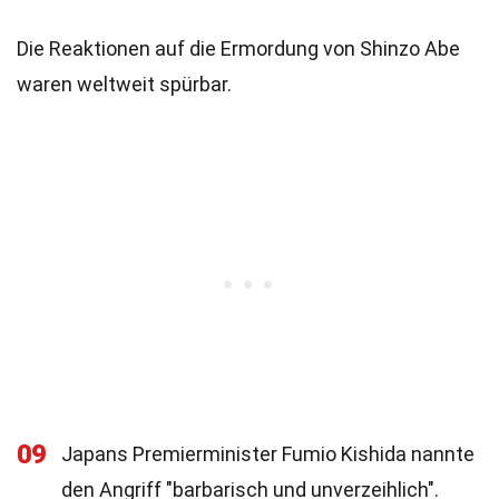
Die Reaktionen auf die Ermordung von Shinzo Abe
waren weltweit spürbar.
09
Japans Premierminister Fumio Kishida nannte
den Angriff "barbarisch und unverzeihlich".