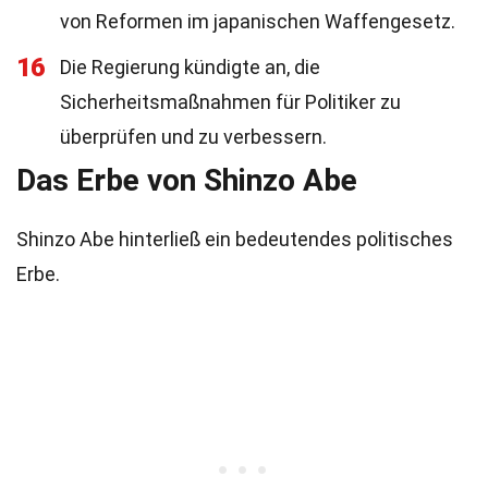
von Reformen im japanischen Waffengesetz.
16
Die Regierung kündigte an, die
Sicherheitsmaßnahmen für Politiker zu
überprüfen und zu verbessern.
Das Erbe von Shinzo Abe
Shinzo Abe hinterließ ein bedeutendes politisches
Erbe.