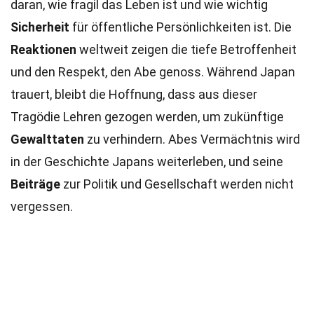
daran, wie fragil das Leben ist und wie wichtig
Sicherheit
für öffentliche Persönlichkeiten ist. Die
Reaktionen
weltweit zeigen die tiefe Betroffenheit
und den Respekt, den Abe genoss. Während Japan
trauert, bleibt die Hoffnung, dass aus dieser
Tragödie Lehren gezogen werden, um zukünftige
Gewalttaten
zu verhindern. Abes Vermächtnis wird
in der Geschichte Japans weiterleben, und seine
Beiträge
zur Politik und Gesellschaft werden nicht
vergessen.