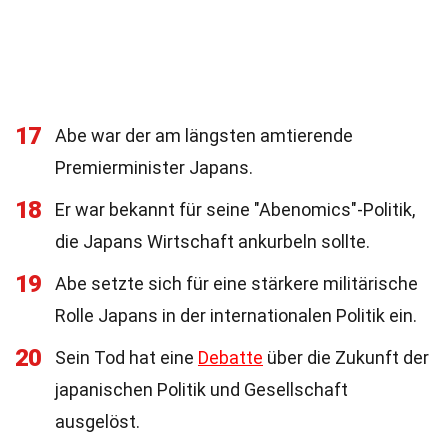
17
Abe war der am längsten amtierende
Premierminister Japans.
18
Er war bekannt für seine "Abenomics"-Politik,
die Japans Wirtschaft ankurbeln sollte.
19
Abe setzte sich für eine stärkere militärische
Rolle Japans in der internationalen Politik ein.
20
Sein Tod hat eine
Debatte
über die Zukunft der
japanischen Politik und Gesellschaft
ausgelöst.