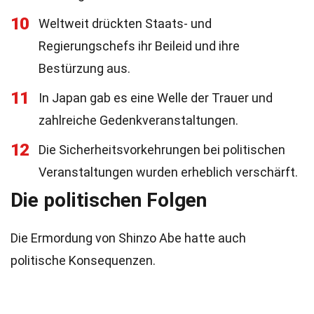
10
Weltweit drückten Staats- und
Regierungschefs ihr Beileid und ihre
Bestürzung aus.
11
In Japan gab es eine Welle der Trauer und
zahlreiche Gedenkveranstaltungen.
12
Die Sicherheitsvorkehrungen bei politischen
Veranstaltungen wurden erheblich verschärft.
Die politischen Folgen
Die Ermordung von Shinzo Abe hatte auch
politische Konsequenzen.