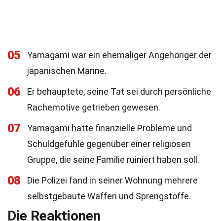
05
Yamagami war ein ehemaliger Angehöriger der
japanischen Marine.
06
Er behauptete, seine Tat sei durch persönliche
Rachemotive getrieben gewesen.
07
Yamagami hatte finanzielle Probleme und
Schuldgefühle gegenüber einer religiösen
Gruppe, die seine Familie ruiniert haben soll.
08
Die Polizei fand in seiner Wohnung mehrere
selbstgebaute Waffen und Sprengstoffe.
Die Reaktionen