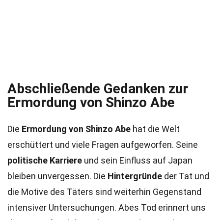
Abschließende Gedanken zur
Ermordung von Shinzo Abe
Die
Ermordung von Shinzo Abe
hat die Welt
erschüttert und viele Fragen aufgeworfen. Seine
politische Karriere
und sein Einfluss auf Japan
bleiben unvergessen. Die
Hintergründe
der Tat und
die Motive des Täters sind weiterhin Gegenstand
intensiver Untersuchungen. Abes Tod erinnert uns