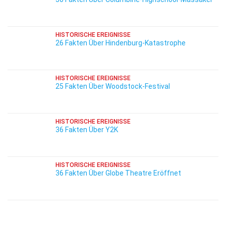
HISTORISCHE EREIGNISSE
26 Fakten Über Hindenburg-Katastrophe
HISTORISCHE EREIGNISSE
25 Fakten Über Woodstock-Festival
HISTORISCHE EREIGNISSE
36 Fakten Über Y2K
HISTORISCHE EREIGNISSE
36 Fakten Über Globe Theatre Eröffnet