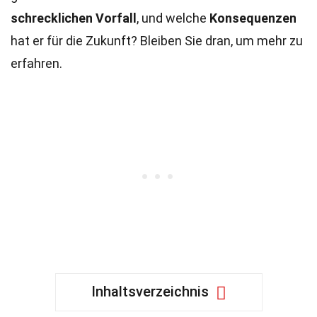
schrecklichen Vorfall
, und welche
Konsequenzen
hat er für die Zukunft? Bleiben Sie dran, um mehr zu
erfahren.
Inhaltsverzeichnis