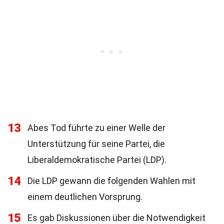
13
Abes Tod führte zu einer Welle der
Unterstützung für seine Partei, die
Liberaldemokratische Partei (LDP).
14
Die LDP gewann die folgenden Wahlen mit
einem deutlichen Vorsprung.
15
Es gab Diskussionen über die Notwendigkeit