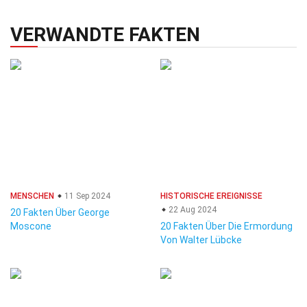
VERWANDTE FAKTEN
MENSCHEN
11 Sep 2024
HISTORISCHE EREIGNISSE
22 Aug 2024
20 Fakten Über George
Moscone
20 Fakten Über Die Ermordung
Von Walter Lübcke