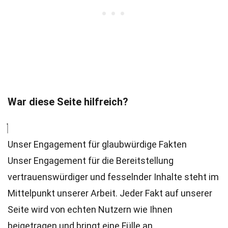
War diese Seite hilfreich?
Unser Engagement für glaubwürdige Fakten
Unser Engagement für die Bereitstellung
vertrauenswürdiger und fesselnder Inhalte steht im
Mittelpunkt unserer Arbeit. Jeder Fakt auf unserer
Seite wird von echten Nutzern wie Ihnen
beigetragen und bringt eine Fülle an