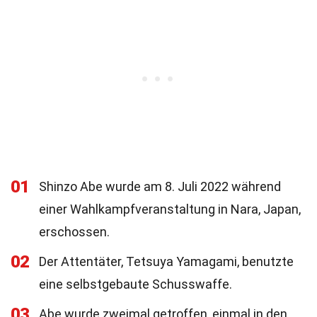
01
Shinzo Abe wurde am 8. Juli 2022 während
einer Wahlkampfveranstaltung in Nara, Japan,
erschossen.
02
Der Attentäter, Tetsuya Yamagami, benutzte
eine selbstgebaute Schusswaffe.
03
Abe wurde zweimal getroffen, einmal in den