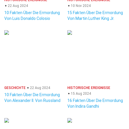
HISTORISCHE EREIGNISSE
HISTORISCHE EREIGNISSE
22 Aug 2024
10 Nov 2024
10 Fakten Über Die Ermordung
15 Fakten Über Die Ermordung
Von Luis Donaldo Colosio
Von Martin Luther King Jr.
GESCHICHTE
22 Aug 2024
HISTORISCHE EREIGNISSE
15 Aug 2024
10 Fakten Über Die Ermordung
Von Alexander II. Von Russland
16 Fakten Über Die Ermordung
Von Indira Gandhi