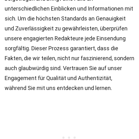
unterschiedlichen Einblicken und Informationen mit
sich. Um die höchsten
Standards
an Genauigkeit
und Zuverlässigkeit zu gewährleisten, überprüfen
unsere engagierten
Redakteure
jede Einsendung
sorgfältig. Dieser Prozess garantiert, dass die
Fakten, die wir teilen, nicht nur faszinierend, sondern
auch glaubwürdig sind. Vertrauen Sie auf unser
Engagement für Qualität und Authentizität,
während Sie mit uns entdecken und lernen.