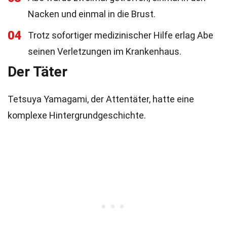
Nacken und einmal in die Brust.
04
Trotz sofortiger medizinischer Hilfe erlag Abe
seinen Verletzungen im Krankenhaus.
Der Täter
Tetsuya Yamagami, der Attentäter, hatte eine
komplexe Hintergrundgeschichte.