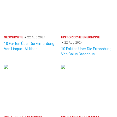
GESCHICHTE
22 Aug 2024
HISTORISCHE EREIGNISSE
22 Aug 2024
10 Fakten Über Die Ermordung
Von Liaquat Ali Khan
10 Fakten Über Die Ermordung
Von Gaius Gracchus