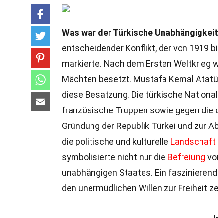
Was war der Türkische Unabhängigkeit
entscheidender Konflikt, der von 1919 b
markierte. Nach dem Ersten Weltkrieg 
Mächten besetzt. Mustafa Kemal Atatürk
diese Besatzung. Die türkische Nation
französische Truppen sowie gegen die
Gründung der Republik Türkei und zur Ab
die politische und kulturelle
Landschaft
symbolisierte nicht nur die
Befreiung
von
unabhängigen Staates. Ein faszinierend
den unermüdlichen Willen zur Freiheit ze