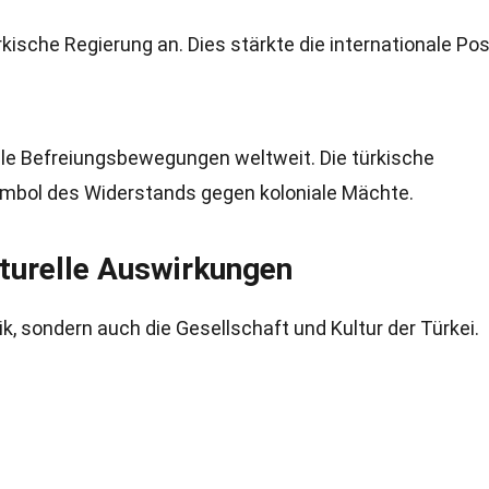
kische Regierung an. Dies stärkte die internationale Pos
nale Befreiungsbewegungen weltweit. Die türkische
mbol des Widerstands gegen koloniale Mächte.
lturelle Auswirkungen
tik, sondern auch die Gesellschaft und Kultur der Türkei.