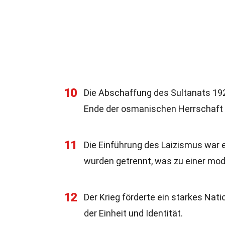
10
Die Abschaffung des Sultanats 1922
Ende der osmanischen Herrschaft 
11
Die Einführung des Laizismus war 
wurden getrennt, was zu einer mod
12
Der Krieg förderte ein starkes Nat
der Einheit und Identität.