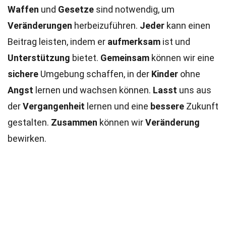
Waffen
und
Gesetze
sind notwendig, um
Veränderungen
herbeizuführen.
Jeder
kann einen
Beitrag leisten, indem er
aufmerksam
ist und
Unterstützung
bietet.
Gemeinsam
können wir eine
sichere
Umgebung schaffen, in der
Kinder
ohne
Angst
lernen und wachsen können.
Lasst
uns aus
der
Vergangenheit
lernen und eine
bessere
Zukunft
gestalten.
Zusammen
können wir
Veränderung
bewirken.