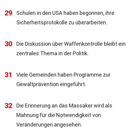
29
Schulen in den USA haben begonnen, ihre
Sicherheitsprotokolle zu überarbeiten.
30
Die Diskussion über Waffenkontrolle bleibt ein
zentrales Thema in der Politik.
31
Viele Gemeinden haben Programme zur
Gewaltprävention eingeführt.
32
Die Erinnerung an das Massaker wird als
Mahnung für die Notwendigkeit von
Veränderungen angesehen.