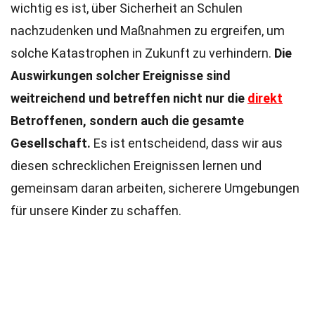
wichtig es ist, über Sicherheit an Schulen
nachzudenken und Maßnahmen zu ergreifen, um
solche Katastrophen in Zukunft zu verhindern.
Die
Auswirkungen solcher Ereignisse sind
weitreichend und betreffen nicht nur die
direkt
Betroffenen, sondern auch die gesamte
Gesellschaft.
Es ist entscheidend, dass wir aus
diesen schrecklichen Ereignissen lernen und
gemeinsam daran arbeiten, sicherere Umgebungen
für unsere Kinder zu schaffen.