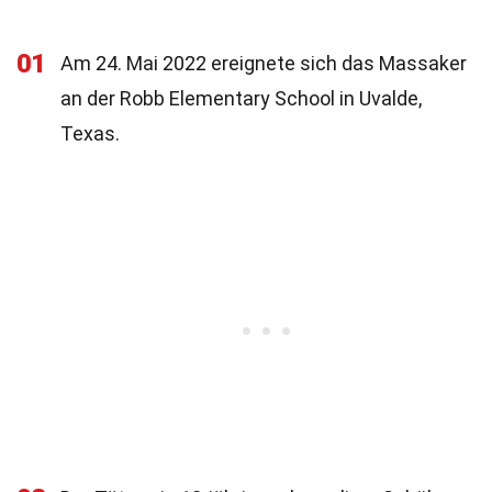
01
Am 24. Mai 2022 ereignete sich das Massaker
an der Robb Elementary School in Uvalde,
Texas.