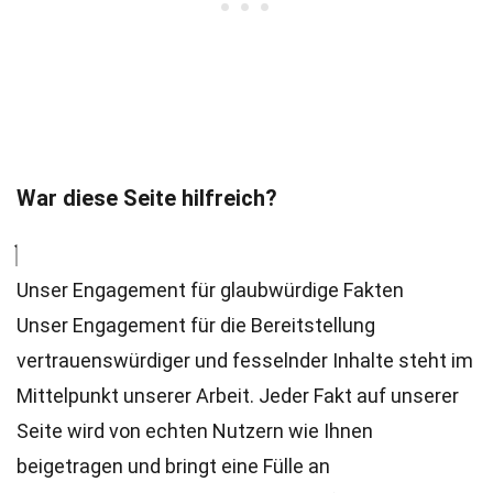
War diese Seite hilfreich?
Unser Engagement für glaubwürdige Fakten
Unser Engagement für die Bereitstellung
vertrauenswürdiger und fesselnder Inhalte steht im
Mittelpunkt unserer Arbeit. Jeder Fakt auf unserer
Seite wird von echten Nutzern wie Ihnen
beigetragen und bringt eine Fülle an