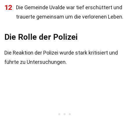
12
Die Gemeinde Uvalde war tief erschüttert und
trauerte gemeinsam um die verlorenen Leben.
Die Rolle der Polizei
Die Reaktion der Polizei wurde stark kritisiert und
führte zu Untersuchungen.