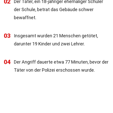
02
Der Täter, ein 18-jähriger ehemaliger Schüler
der Schule, betrat das Gebäude schwer
bewaffnet.
03
Insgesamt wurden 21 Menschen getötet,
darunter 19 Kinder und zwei Lehrer.
04
Der Angriff dauerte etwa 77 Minuten, bevor der
Täter von der Polizei erschossen wurde.