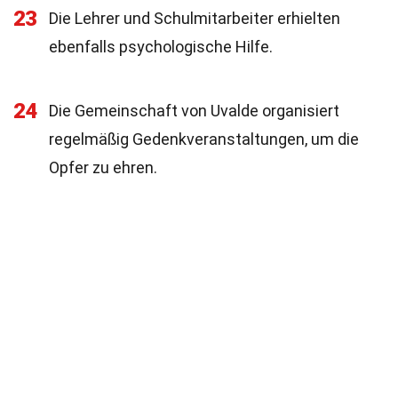
23
Die Lehrer und Schulmitarbeiter erhielten
ebenfalls psychologische Hilfe.
24
Die Gemeinschaft von Uvalde organisiert
regelmäßig Gedenkveranstaltungen, um die
Opfer zu ehren.