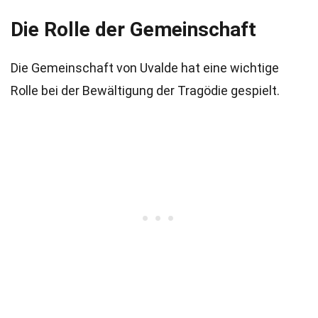
Die Rolle der Gemeinschaft
Die Gemeinschaft von Uvalde hat eine wichtige
Rolle bei der Bewältigung der Tragödie gespielt.