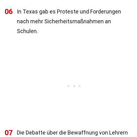
06
In Texas gab es Proteste und Forderungen
nach mehr Sicherheitsmaßnahmen an
Schulen.
07
Die Debatte über die Bewaffnung von Lehrern