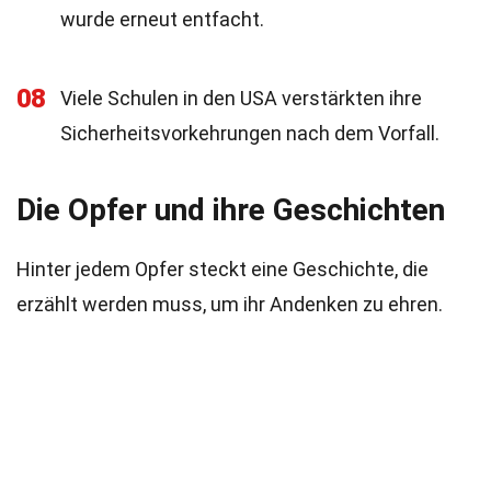
wurde erneut entfacht.
08
Viele Schulen in den USA verstärkten ihre
Sicherheitsvorkehrungen nach dem Vorfall.
Die Opfer und ihre Geschichten
Hinter jedem Opfer steckt eine Geschichte, die
erzählt werden muss, um ihr Andenken zu ehren.