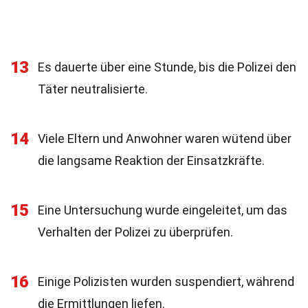
13
Es dauerte über eine Stunde, bis die Polizei den
Täter neutralisierte.
14
Viele Eltern und Anwohner waren wütend über
die langsame Reaktion der Einsatzkräfte.
15
Eine Untersuchung wurde eingeleitet, um das
Verhalten der Polizei zu überprüfen.
16
Einige Polizisten wurden suspendiert, während
die Ermittlungen liefen.