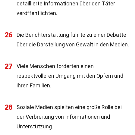
detaillierte Informationen über den Täter
veröffentlichten.
26
Die Berichterstattung führte zu einer Debatte
über die Darstellung von Gewalt in den Medien.
27
Viele Menschen forderten einen
respektvolleren Umgang mit den Opfern und
ihren Familien.
28
Soziale Medien spielten eine große Rolle bei
der Verbreitung von Informationen und
Unterstützung.