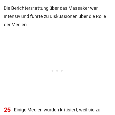
Die Berichterstattung über das Massaker war
intensiv und führte zu Diskussionen über die Rolle
der Medien.
25
Einige Medien wurden kritisiert, weil sie zu