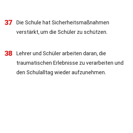
37
Die Schule hat Sicherheitsmaßnahmen
verstärkt, um die Schüler zu schützen.
38
Lehrer und Schüler arbeiten daran, die
traumatischen Erlebnisse zu verarbeiten und
den Schulalltag wieder aufzunehmen.