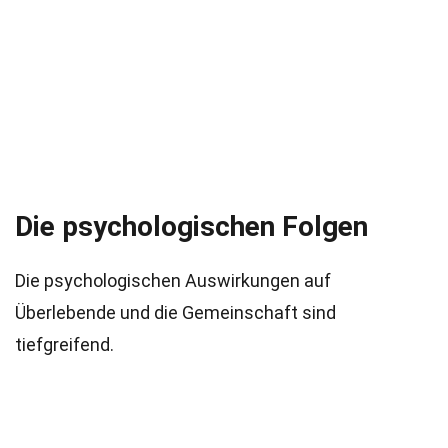
Die psychologischen Folgen
Die psychologischen Auswirkungen auf
Überlebende und die Gemeinschaft sind
tiefgreifend.