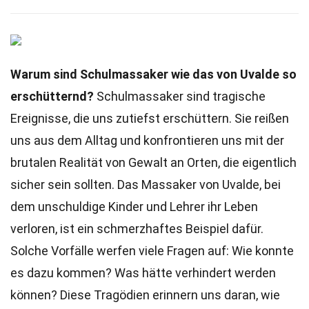
Warum sind Schulmassaker wie das von Uvalde so
erschütternd?
Schulmassaker sind tragische
Ereignisse, die uns zutiefst erschüttern. Sie reißen
uns aus dem Alltag und konfrontieren uns mit der
brutalen Realität von Gewalt an Orten, die eigentlich
sicher sein sollten. Das Massaker von Uvalde, bei
dem unschuldige Kinder und Lehrer ihr Leben
verloren, ist ein schmerzhaftes Beispiel dafür.
Solche Vorfälle werfen viele Fragen auf: Wie konnte
es dazu kommen? Was hätte verhindert werden
können? Diese Tragödien erinnern uns daran, wie