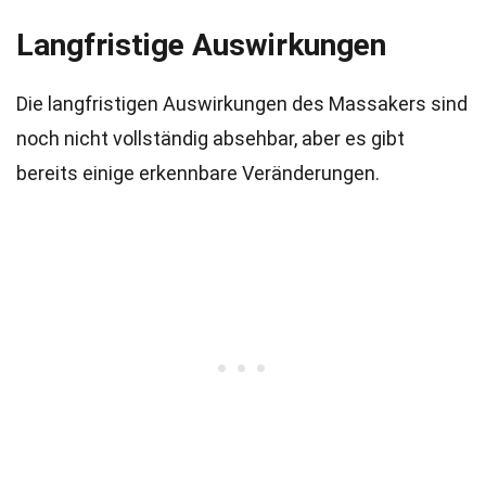
Langfristige Auswirkungen
Die langfristigen Auswirkungen des Massakers sind
noch nicht vollständig absehbar, aber es gibt
bereits einige erkennbare Veränderungen.