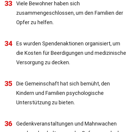
33
Viele Bewohner haben sich
zusammengeschlossen, um den Familien der
Opfer zu helfen.
34
Es wurden Spendenaktionen organisiert, um
die Kosten für Beerdigungen und medizinische
Versorgung zu decken.
35
Die Gemeinschaft hat sich bemüht, den
Kindern und Familien psychologische
Unterstützung zu bieten.
36
Gedenkveranstaltungen und Mahnwachen