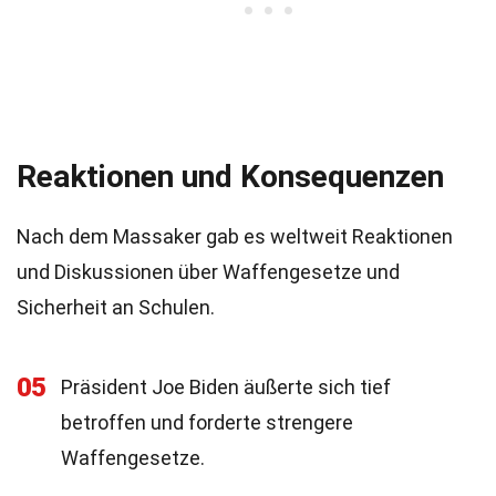
Reaktionen und Konsequenzen
Nach dem Massaker gab es weltweit Reaktionen
und Diskussionen über Waffengesetze und
Sicherheit an Schulen.
05
Präsident Joe Biden äußerte sich tief
betroffen und forderte strengere
Waffengesetze.