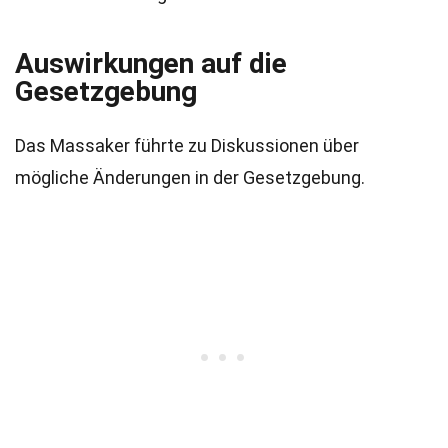
Auswirkungen auf die
Gesetzgebung
Das Massaker führte zu Diskussionen über
mögliche Änderungen in der Gesetzgebung.