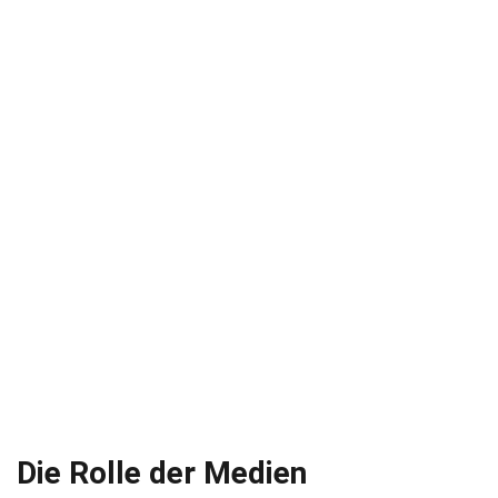
Die Rolle der Medien