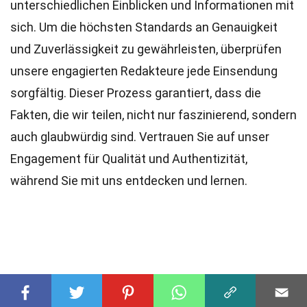
unterschiedlichen Einblicken und Informationen mit
sich. Um die höchsten
Standards
an Genauigkeit
und Zuverlässigkeit zu gewährleisten, überprüfen
unsere engagierten
Redakteure
jede Einsendung
sorgfältig. Dieser Prozess garantiert, dass die
Fakten, die wir teilen, nicht nur faszinierend, sondern
auch glaubwürdig sind. Vertrauen Sie auf unser
Engagement für Qualität und Authentizität,
während Sie mit uns entdecken und lernen.