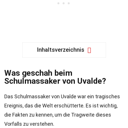
Inhaltsverzeichnis
Was geschah beim
Schulmassaker von Uvalde?
Das Schulmassaker von Uvalde war ein tragisches
Ereignis, das die Welt erschütterte. Es ist wichtig,
die Fakten zu kennen, um die Tragweite dieses
Vorfalls zu verstehen.