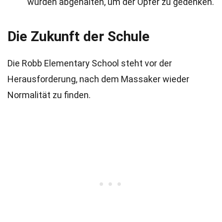
wurden abgehalten, um der Opfer zu gedenken.
Die Zukunft der Schule
Die Robb Elementary School steht vor der
Herausforderung, nach dem Massaker wieder
Normalität zu finden.