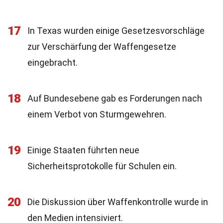
17
In Texas wurden einige Gesetzesvorschläge
zur Verschärfung der Waffengesetze
eingebracht.
18
Auf Bundesebene gab es Forderungen nach
einem Verbot von Sturmgewehren.
19
Einige Staaten führten neue
Sicherheitsprotokolle für Schulen ein.
20
Die Diskussion über Waffenkontrolle wurde in
den Medien intensiviert.