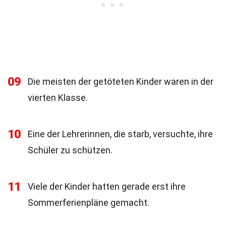
09
Die meisten der getöteten Kinder waren in der
vierten Klasse.
10
Eine der Lehrerinnen, die starb, versuchte, ihre
Schüler zu schützen.
11
Viele der Kinder hatten gerade erst ihre
Sommerferienpläne gemacht.