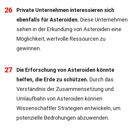
26
Private Unternehmen interessieren sich
ebenfalls für Asteroiden.
Diese Unternehmen
sehen in der Erkundung von Asteroiden eine
Möglichkeit, wertvolle Ressourcen zu
gewinnen.
27
Die Erforschung von Asteroiden könnte
helfen, die Erde zu schützen.
Durch das
Verständnis der Zusammensetzung und
Umlaufbahn von Asteroiden können
Wissenschaftler Strategien entwickeln, um
potenzielle Bedrohungen abzuwenden.