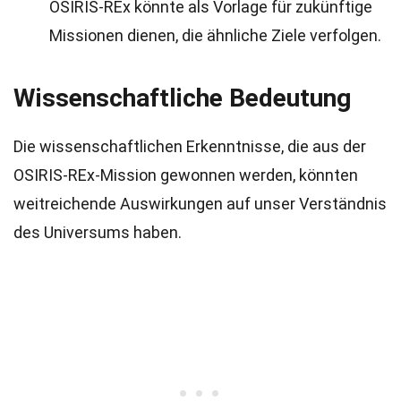
OSIRIS-REx könnte als Vorlage für zukünftige
Missionen dienen, die ähnliche Ziele verfolgen.
Wissenschaftliche Bedeutung
Die wissenschaftlichen Erkenntnisse, die aus der
OSIRIS-REx-Mission gewonnen werden, könnten
weitreichende Auswirkungen auf unser Verständnis
des Universums haben.