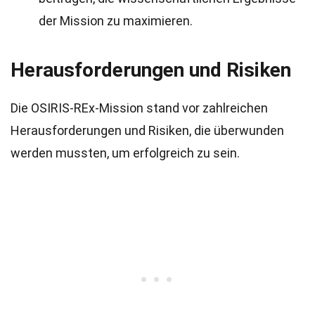
der Mission zu maximieren.
Herausforderungen und Risiken
Die OSIRIS-REx-Mission stand vor zahlreichen
Herausforderungen und Risiken, die überwunden
werden mussten, um erfolgreich zu sein.