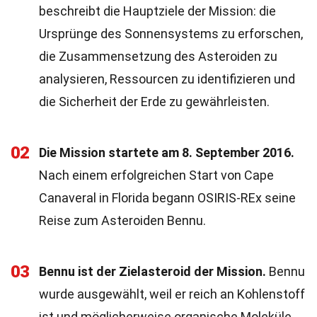
beschreibt die Hauptziele der Mission: die
Ursprünge des Sonnensystems zu erforschen,
die Zusammensetzung des Asteroiden zu
analysieren, Ressourcen zu identifizieren und
die Sicherheit der Erde zu gewährleisten.
02
Die Mission startete am 8. September 2016.
Nach einem erfolgreichen Start von Cape
Canaveral in Florida begann OSIRIS-REx seine
Reise zum Asteroiden Bennu.
03
Bennu ist der Zielasteroid der Mission.
Bennu
wurde ausgewählt, weil er reich an Kohlenstoff
ist und möglicherweise organische Moleküle