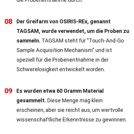
08
Der Greifarm von OSIRIS-REx, genannt
TAGSAM, wurde verwendet, um die Proben zu
sammeln.
TAGSAM steht für "Touch-And-Go
Sample Acquisition Mechanism" und ist
speziell für die Probenentnahme in der
Schwerelosigkeit entwickelt worden.
09
Es wurden etwa 60 Gramm Material
gesammelt.
Diese Menge mag klein
erscheinen, aber sie reicht aus, um wertvolle
wissenschaftliche Erkenntnisse zu gewinnen.