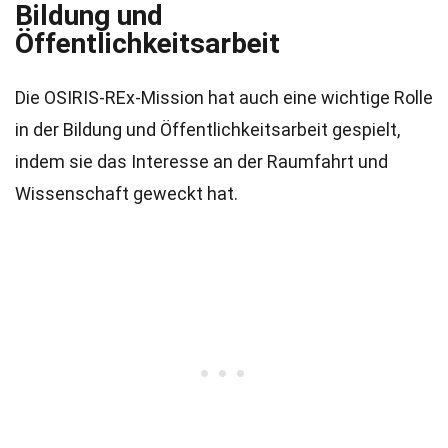
Bildung und
Öffentlichkeitsarbeit
Die OSIRIS-REx-Mission hat auch eine wichtige Rolle
in der Bildung und Öffentlichkeitsarbeit gespielt,
indem sie das Interesse an der Raumfahrt und
Wissenschaft geweckt hat.