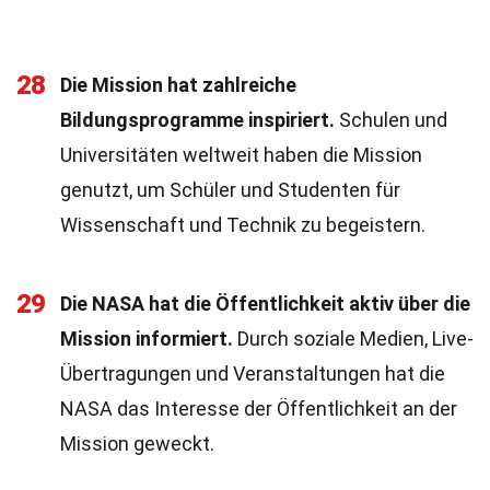
28
Die Mission hat zahlreiche
Bildungsprogramme inspiriert.
Schulen und
Universitäten weltweit haben die Mission
genutzt, um Schüler und Studenten für
Wissenschaft und Technik zu begeistern.
29
Die NASA hat die Öffentlichkeit aktiv über die
Mission informiert.
Durch soziale Medien, Live-
Übertragungen und Veranstaltungen hat die
NASA das Interesse der Öffentlichkeit an der
Mission geweckt.