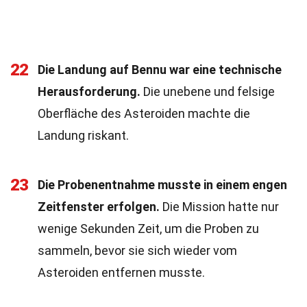
22
Die Landung auf Bennu war eine technische
Herausforderung.
Die unebene und felsige
Oberfläche des Asteroiden machte die
Landung riskant.
23
Die Probenentnahme musste in einem engen
Zeitfenster erfolgen.
Die Mission hatte nur
wenige Sekunden Zeit, um die Proben zu
sammeln, bevor sie sich wieder vom
Asteroiden entfernen musste.