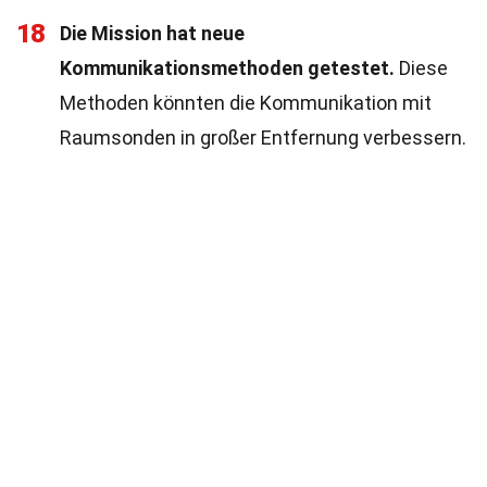
18
Die Mission hat neue
Kommunikationsmethoden getestet.
Diese
Methoden könnten die Kommunikation mit
Raumsonden in großer Entfernung verbessern.