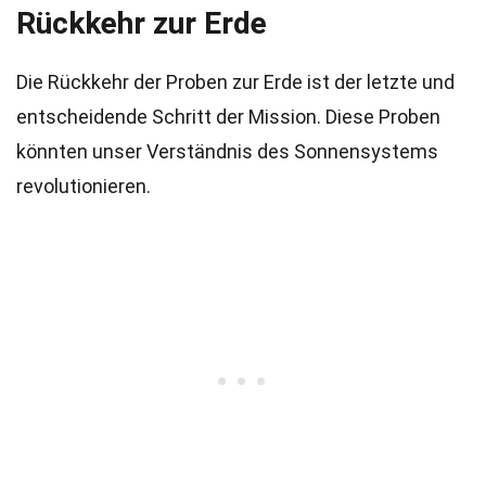
Rückkehr zur Erde
Die Rückkehr der Proben zur Erde ist der letzte und
entscheidende Schritt der Mission. Diese Proben
könnten unser Verständnis des Sonnensystems
revolutionieren.