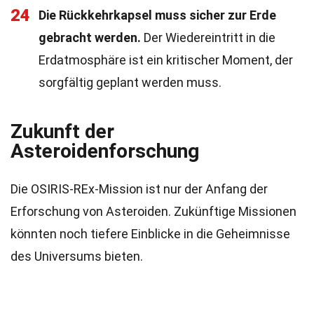
24
Die Rückkehrkapsel muss sicher zur Erde
gebracht werden.
Der Wiedereintritt in die
Erdatmosphäre ist ein kritischer Moment, der
sorgfältig geplant werden muss.
Zukunft der
Asteroidenforschung
Die OSIRIS-REx-Mission ist nur der Anfang der
Erforschung von Asteroiden. Zukünftige Missionen
könnten noch tiefere Einblicke in die Geheimnisse
des Universums bieten.