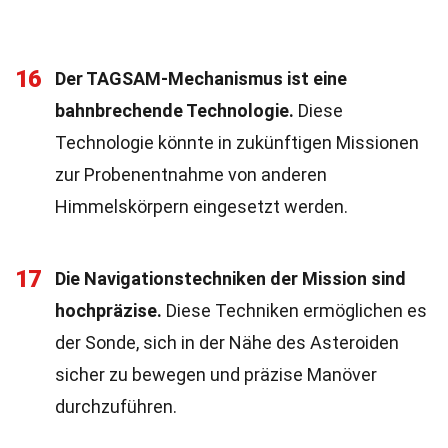
16
Der TAGSAM-Mechanismus ist eine
bahnbrechende Technologie.
Diese
Technologie könnte in zukünftigen Missionen
zur Probenentnahme von anderen
Himmelskörpern eingesetzt werden.
17
Die Navigationstechniken der Mission sind
hochpräzise.
Diese Techniken ermöglichen es
der Sonde, sich in der Nähe des Asteroiden
sicher zu bewegen und präzise Manöver
durchzuführen.