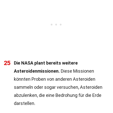
25
Die NASA plant bereits weitere
Asteroidenmissionen.
Diese Missionen
könnten Proben von anderen Asteroiden
sammeln oder sogar versuchen, Asteroiden
abzulenken, die eine Bedrohung für die Erde
darstellen.