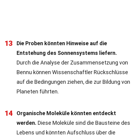
13
Die Proben könnten Hinweise auf die
Entstehung des Sonnensystems liefern.
Durch die Analyse der Zusammensetzung von
Bennu können Wissenschaftler Rückschlüsse
auf die Bedingungen ziehen, die zur Bildung von
Planeten führten.
14
Organische Moleküle könnten entdeckt
werden.
Diese Moleküle sind die Bausteine des
Lebens und könnten Aufschluss über die