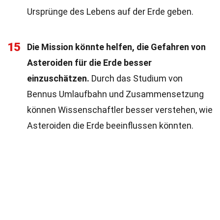
Ursprünge des Lebens auf der Erde geben.
15
Die Mission könnte helfen, die Gefahren von
Asteroiden für die Erde besser
einzuschätzen.
Durch das Studium von
Bennus Umlaufbahn und Zusammensetzung
können Wissenschaftler besser verstehen, wie
Asteroiden die Erde beeinflussen könnten.