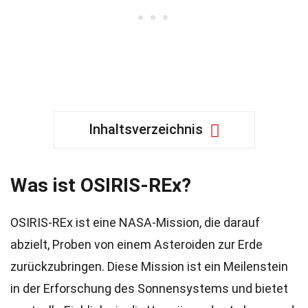
Inhaltsverzeichnis
Was ist OSIRIS-REx?
OSIRIS-REx ist eine NASA-Mission, die darauf
abzielt, Proben von einem Asteroiden zur Erde
zurückzubringen. Diese Mission ist ein Meilenstein
in der Erforschung des Sonnensystems und bietet