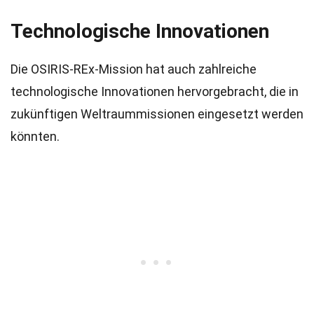
Technologische Innovationen
Die OSIRIS-REx-Mission hat auch zahlreiche
technologische Innovationen hervorgebracht, die in
zukünftigen Weltraummissionen eingesetzt werden
könnten.