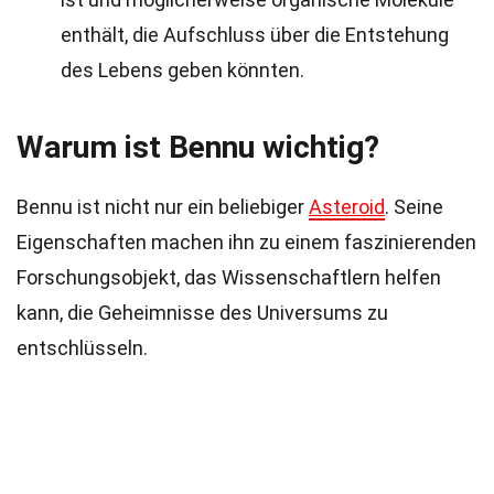
enthält, die Aufschluss über die Entstehung
des Lebens geben könnten.
Warum ist Bennu wichtig?
Bennu ist nicht nur ein beliebiger
Asteroid
. Seine
Eigenschaften machen ihn zu einem faszinierenden
Forschungsobjekt, das Wissenschaftlern helfen
kann, die Geheimnisse des Universums zu
entschlüsseln.