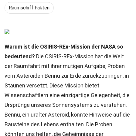
Raumschiff Fakten
Warum ist die OSIRIS-REx-Mission der NASA so
bedeutend?
Die OSIRIS-REx-Mission hat die Welt
der Raumfahrt mit ihrer mutigen Aufgabe, Proben
vom Asteroiden Bennu zur Erde zurückzubringen, in
Staunen versetzt. Diese Mission bietet
Wissenschaftlern eine einzigartige Gelegenheit, die
Ursprünge unseres Sonnensystems zu verstehen.
Bennu, ein uralter Asteroid, könnte Hinweise auf die
Bausteine des Lebens enthalten. Die Proben
könnten uns helfen, die Geheimnisse der