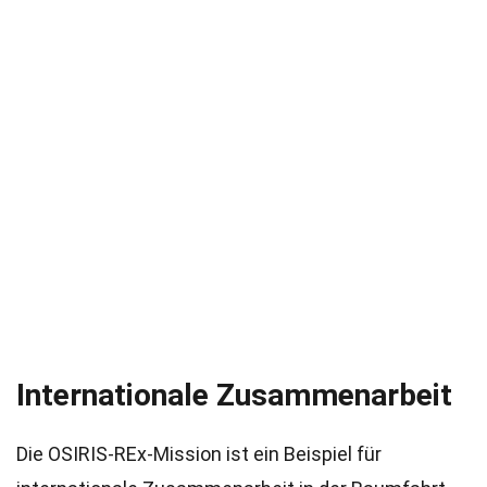
Internationale Zusammenarbeit
Die OSIRIS-REx-Mission ist ein Beispiel für