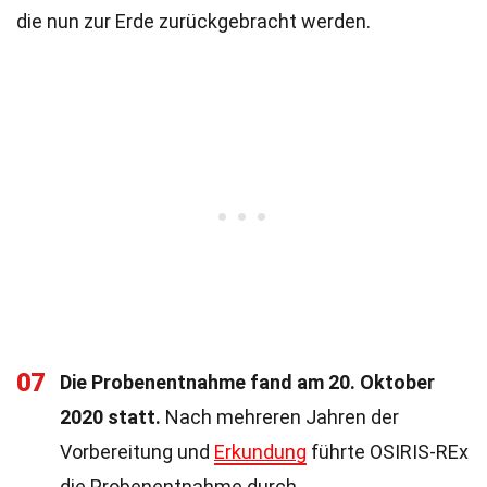
die nun zur Erde zurückgebracht werden.
07
Die Probenentnahme fand am 20. Oktober
2020 statt.
Nach mehreren Jahren der
Vorbereitung und
Erkundung
führte OSIRIS-REx
die Probenentnahme durch.