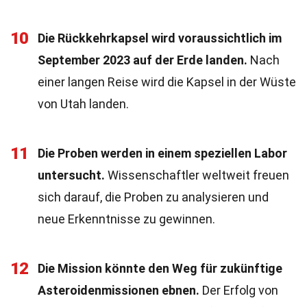
10
Die Rückkehrkapsel wird voraussichtlich im
September 2023 auf der Erde landen.
Nach
einer langen Reise wird die Kapsel in der Wüste
von Utah landen.
11
Die Proben werden in einem speziellen Labor
untersucht.
Wissenschaftler weltweit freuen
sich darauf, die Proben zu analysieren und
neue Erkenntnisse zu gewinnen.
12
Die Mission könnte den Weg für zukünftige
Asteroidenmissionen ebnen.
Der Erfolg von