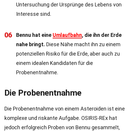
Untersuchung der Ursprünge des Lebens von
Interesse sind.
06
Bennu hat eine
Umlaufbahn
, die ihn der Erde
nahe bringt.
Diese Nähe macht ihn zu einem
potenziellen Risiko für die Erde, aber auch zu
einem idealen Kandidaten für die
Probenentnahme.
Die Probenentnahme
Die Probenentnahme von einem Asteroiden ist eine
komplexe und riskante Aufgabe. OSIRIS-REx hat
jedoch erfolgreich Proben von Bennu gesammelt,