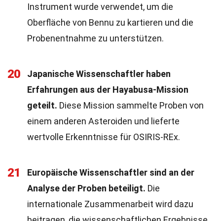
Instrument wurde verwendet, um die
Oberfläche von Bennu zu kartieren und die
Probenentnahme zu unterstützen.
20
Japanische Wissenschaftler haben
Erfahrungen aus der Hayabusa-Mission
geteilt.
Diese Mission sammelte Proben von
einem anderen Asteroiden und lieferte
wertvolle Erkenntnisse für OSIRIS-REx.
21
Europäische Wissenschaftler sind an der
Analyse der Proben beteiligt.
Die
internationale Zusammenarbeit wird dazu
beitragen, die wissenschaftlichen Ergebnisse