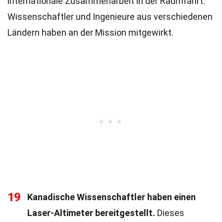
internationale Zusammenarbeit in der Raumfahrt.
Wissenschaftler und Ingenieure aus verschiedenen
Ländern haben an der Mission mitgewirkt.
19
Kanadische Wissenschaftler haben einen
Laser-Altimeter bereitgestellt.
Dieses