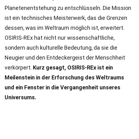
Planetenentstehung zu entschlüsseln. Die Mission
ist ein technisches Meisterwerk, das die Grenzen
dessen, was im Weltraum möglich ist, erweitert.
OSIRIS-REx hat nicht nur wissenschaftliche,
sondern auch kulturelle Bedeutung, da sie die
Neugier und den Entdeckergeist der Menschheit
verkörpert.
Kurz gesagt, OSIRIS-REx ist ein
Meilenstein in der Erforschung des Weltraums
und ein Fenster in die Vergangenheit unseres
Universums.