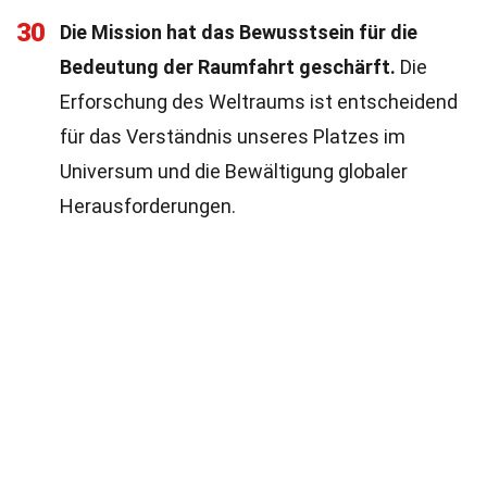
30
Die Mission hat das Bewusstsein für die
Bedeutung der Raumfahrt geschärft.
Die
Erforschung des Weltraums ist entscheidend
für das Verständnis unseres Platzes im
Universum und die Bewältigung globaler
Herausforderungen.