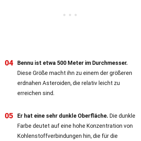
04
Bennu ist etwa 500 Meter im Durchmesser.
Diese Größe macht ihn zu einem der größeren
erdnahen Asteroiden, die relativ leicht zu
erreichen sind.
05
Er hat eine sehr dunkle Oberfläche.
Die dunkle
Farbe deutet auf eine hohe Konzentration von
Kohlenstoffverbindungen hin, die für die