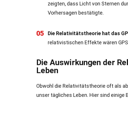
zeigten, dass Licht von Sternen du
Vorhersagen bestätigte.
05
Die Relativitätstheorie hat das 
relativistischen Effekte wären GP
Die Auswirkungen der Rela
Leben
Obwohl die Relativitätstheorie oft als 
unser tägliches Leben. Hier sind einige 