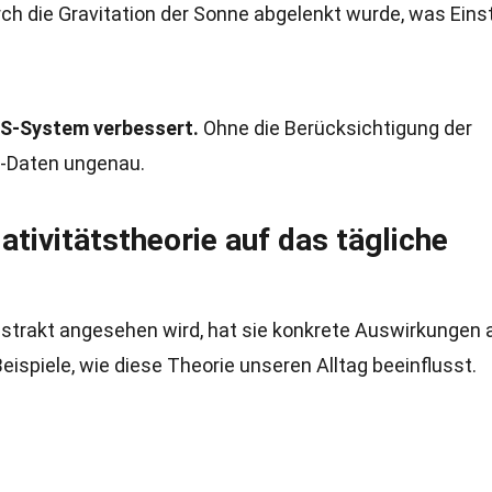
rch die Gravitation der Sonne abgelenkt wurde, was Eins
GPS-System verbessert.
Ohne die Berücksichtigung der
S-Daten ungenau.
tivitätstheorie auf das tägliche
abstrakt angesehen wird, hat sie konkrete Auswirkungen 
Beispiele, wie diese Theorie unseren Alltag beeinflusst.