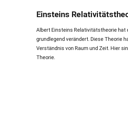
Einsteins Relativitätstheo
Albert Einsteins Relativitätstheorie hat
grundlegend verändert. Diese Theorie hat
Verständnis von Raum und Zeit. Hier si
Theorie.