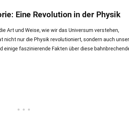
rie: Eine Revolution in der Physik
 die Art und Weise, wie wir das Universum verstehen,
 nicht nur die Physik revolutioniert, sondern auch unse
nd einige faszinierende Fakten über diese bahnbrechend