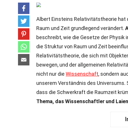
Albert Einsteins Relativitätstheorie hat
Raum und Zeit grundlegend verändert.
A
beschreibt, wie die Gesetze der Physik 
die Struktur von Raum und Zeit beeinflus
Relativitätstheorie, die sich mit Objek
bewegen, und der allgemeinen Relativität
nicht nur die
Wissenschaft
, sondern au
unserem Verständnis des Universums. Se
dass die Schwerkraft die Raumzeit kr
Thema, das Wissenschaftler und Laien 
I