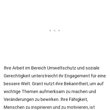
Ihre Arbeit im Bereich Umweltschutz und soziale
Gerechtigkeit unterstreicht ihr Engagement für eine
bessere Welt. Grant nutzt ihre Bekanntheit, um auf
wichtige Themen aufmerksam zu machen und
Veränderungen zu bewirken. Ihre Fähigkeit,
Menschen zu inspirieren und zu motivieren, ist