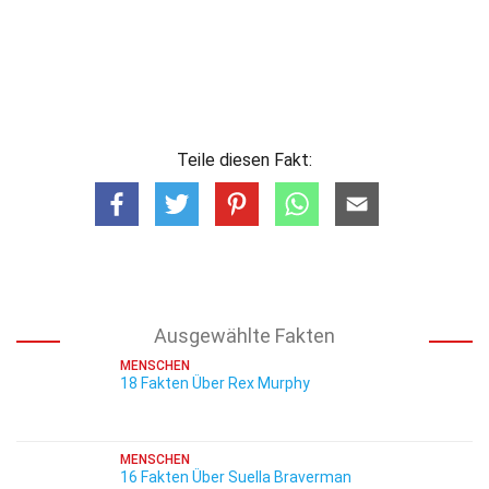
Teile diesen Fakt:
Ausgewählte Fakten
MENSCHEN
18 Fakten Über Rex Murphy
MENSCHEN
16 Fakten Über Suella Braverman