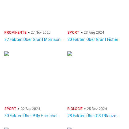
PROMINENTE
27 Nov 2025
SPORT
23 Aug 2024
37 Fakten Über Grant Morrison
30 Fakten Über Grant Fisher
SPORT
02 Sep 2024
BIOLOGIE
25 Dez 2024
30 Fakten Über Billy Horschel
28 Fakten Über C3-Pflanze