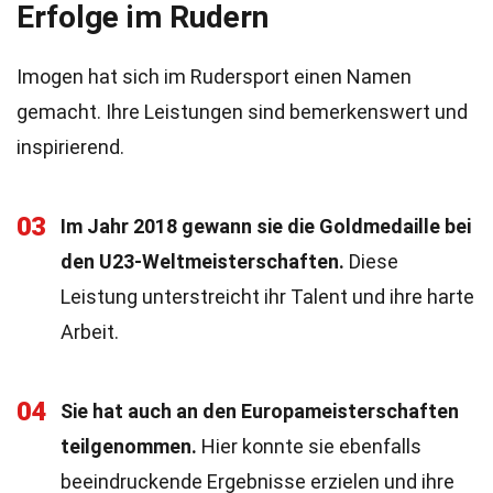
Erfolge im Rudern
Imogen hat sich im Rudersport einen Namen
gemacht. Ihre Leistungen sind bemerkenswert und
inspirierend.
03
Im Jahr 2018 gewann sie die Goldmedaille bei
den U23-Weltmeisterschaften.
Diese
Leistung unterstreicht ihr Talent und ihre harte
Arbeit.
04
Sie hat auch an den Europameisterschaften
teilgenommen.
Hier konnte sie ebenfalls
beeindruckende Ergebnisse erzielen und ihre