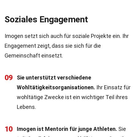
Soziales Engagement
Imogen setzt sich auch für soziale Projekte ein. Ihr
Engagement zeigt, dass sie sich für die
Gemeinschaft einsetzt.
09
Sie unterstützt verschiedene
Wohltätigkeitsorganisationen.
Ihr Einsatz für
wohltätige Zwecke ist ein wichtiger Teil ihres
Lebens.
10
Imogen ist Mentorin für junge Athleten.
Sie