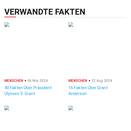
VERWANDTE FAKTEN
MENSCHEN
06 Nov 2024
MENSCHEN
22 Aug 2024
40 Fakten Über Präsident
16 Fakten Über Grant
Ulysses S. Grant
Anderson