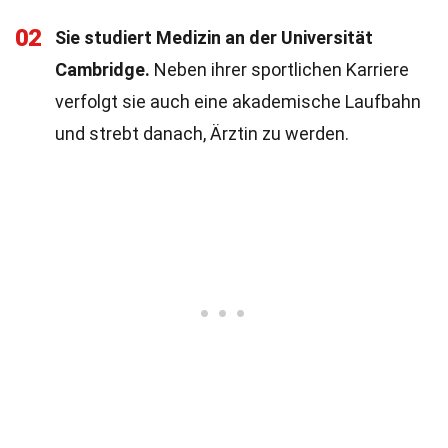
02
Sie studiert Medizin an der Universität
Cambridge.
Neben ihrer sportlichen Karriere
verfolgt sie auch eine akademische Laufbahn
und strebt danach, Ärztin zu werden.