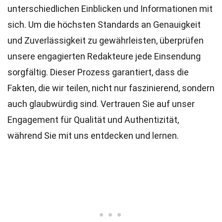
unterschiedlichen Einblicken und Informationen mit
sich. Um die höchsten
Standards
an Genauigkeit
und Zuverlässigkeit zu gewährleisten, überprüfen
unsere engagierten
Redakteure
jede Einsendung
sorgfältig. Dieser Prozess garantiert, dass die
Fakten, die wir teilen, nicht nur faszinierend, sondern
auch glaubwürdig sind. Vertrauen Sie auf unser
Engagement für Qualität und Authentizität,
während Sie mit uns entdecken und lernen.