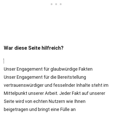
War diese Seite hilfreich?
Unser Engagement für glaubwürdige Fakten
Unser Engagement für die Bereitstellung
vertrauenswürdiger und fesselnder Inhalte steht im
Mittelpunkt unserer Arbeit. Jeder Fakt auf unserer
Seite wird von echten Nutzern wie Ihnen
beigetragen und bringt eine Fülle an