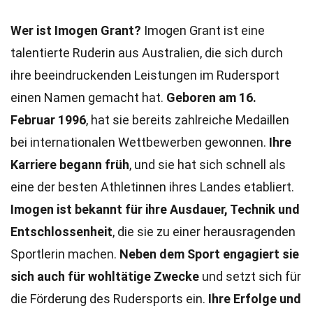
Wer ist Imogen Grant?
Imogen Grant ist eine
talentierte Ruderin aus Australien, die sich durch
ihre beeindruckenden Leistungen im Rudersport
einen Namen gemacht hat.
Geboren am 16.
Februar 1996
, hat sie bereits zahlreiche Medaillen
bei internationalen Wettbewerben gewonnen.
Ihre
Karriere begann früh
, und sie hat sich schnell als
eine der besten Athletinnen ihres Landes etabliert.
Imogen ist bekannt für ihre Ausdauer, Technik und
Entschlossenheit
, die sie zu einer herausragenden
Sportlerin machen.
Neben dem Sport engagiert sie
sich auch für wohltätige Zwecke
und setzt sich für
die Förderung des Rudersports ein.
Ihre Erfolge und