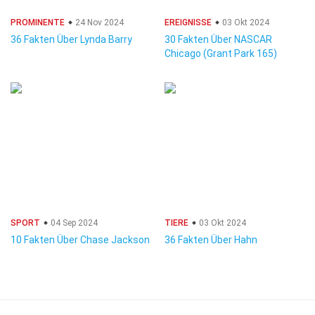
PROMINENTE
24 Nov 2024
EREIGNISSE
03 Okt 2024
36 Fakten Über Lynda Barry
30 Fakten Über NASCAR
Chicago (Grant Park 165)
SPORT
04 Sep 2024
TIERE
03 Okt 2024
10 Fakten Über Chase Jackson
36 Fakten Über Hahn