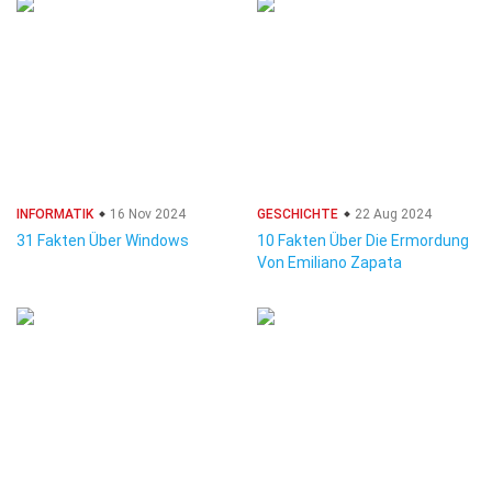
INFORMATIK
16 Nov 2024
GESCHICHTE
22 Aug 2024
31 Fakten Über Windows
10 Fakten Über Die Ermordung
Von Emiliano Zapata