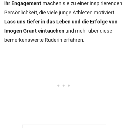
ihr Engagement
machen sie zu einer inspirierenden
Persönlichkeit, die viele junge Athleten motiviert.
Lass uns tiefer in das Leben und die Erfolge von
Imogen Grant eintauchen
und mehr über diese
bemerkenswerte Ruderin erfahren.