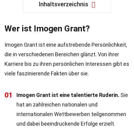
Inhaltsverzeichnis
Wer ist Imogen Grant?
Imogen Grant ist eine aufstrebende Persönlichkeit,
die in verschiedenen Bereichen glänzt. Von ihrer
Karriere bis zu ihren persönlichen Interessen gibt es
viele faszinierende Fakten über sie.
01
Imogen Grant ist eine talentierte Ruderin.
Sie
hat an zahlreichen nationalen und
internationalen Wettbewerben teilgenommen
und dabei beeindruckende Erfolge erzielt.