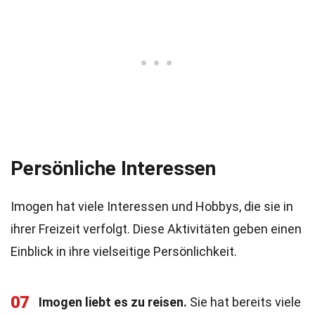
Persönliche Interessen
Imogen hat viele Interessen und Hobbys, die sie in
ihrer Freizeit verfolgt. Diese Aktivitäten geben einen
Einblick in ihre vielseitige Persönlichkeit.
07
Imogen liebt es zu reisen.
Sie hat bereits viele