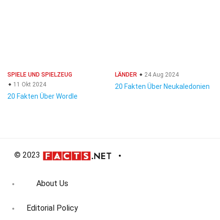
SPIELE UND SPIELZEUG
LÄNDER
24 Aug 2024
11 Okt 2024
20 Fakten Über Neukaledonien
20 Fakten Über Wordle
© 2023
About Us
Editorial Policy