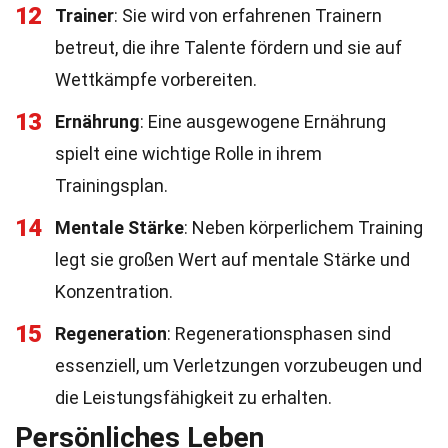
12
Trainer
: Sie wird von erfahrenen Trainern
betreut, die ihre Talente fördern und sie auf
Wettkämpfe vorbereiten.
13
Ernährung
: Eine ausgewogene Ernährung
spielt eine wichtige Rolle in ihrem
Trainingsplan.
14
Mentale Stärke
: Neben körperlichem Training
legt sie großen Wert auf mentale Stärke und
Konzentration.
15
Regeneration
: Regenerationsphasen sind
essenziell, um Verletzungen vorzubeugen und
die Leistungsfähigkeit zu erhalten.
Persönliches Leben