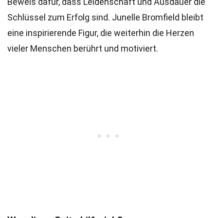
Beweis dafür, dass Leidenschaft und Ausdauer die
Schlüssel zum Erfolg sind. Junelle Bromfield bleibt
eine inspirierende Figur, die weiterhin die Herzen
vieler Menschen berührt und motiviert.