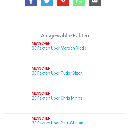
Ausgewählte Fakten
MENSCHEN
30 Fakten Über Morgan Riddle
MENSCHEN
30 Fakten Über Tudor Dixon
MENSCHEN
20 Fakten Über Chris Minns
MENSCHEN
30 Fakten Über Paul Whelan