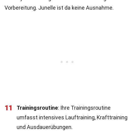
Vorbereitung. Junelle ist da keine Ausnahme.
11
Trainingsroutine
: Ihre Trainingsroutine
umfasst intensives Lauftraining, Krafttraining
und Ausdauerübungen.