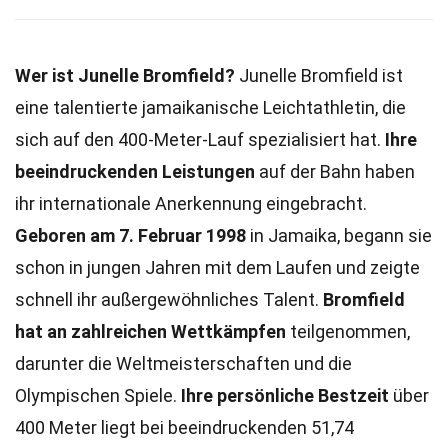
Wer ist Junelle Bromfield?
Junelle Bromfield ist
eine talentierte jamaikanische Leichtathletin, die
sich auf den 400-Meter-Lauf spezialisiert hat.
Ihre
beeindruckenden Leistungen
auf der Bahn haben
ihr internationale Anerkennung eingebracht.
Geboren am 7. Februar 1998
in Jamaika, begann sie
schon in jungen Jahren mit dem Laufen und zeigte
schnell ihr außergewöhnliches Talent.
Bromfield
hat an zahlreichen Wettkämpfen
teilgenommen,
darunter die Weltmeisterschaften und die
Olympischen Spiele.
Ihre persönliche Bestzeit
über
400 Meter liegt bei beeindruckenden 51,74