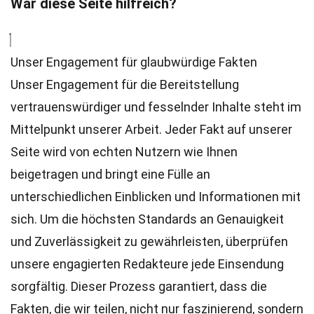
War diese Seite hilfreich?
Unser Engagement für glaubwürdige Fakten
Unser Engagement für die Bereitstellung
vertrauenswürdiger und fesselnder Inhalte steht im
Mittelpunkt unserer Arbeit. Jeder Fakt auf unserer
Seite wird von echten Nutzern wie Ihnen
beigetragen und bringt eine Fülle an
unterschiedlichen Einblicken und Informationen mit
sich. Um die höchsten
Standards
an Genauigkeit
und Zuverlässigkeit zu gewährleisten, überprüfen
unsere engagierten
Redakteure
jede Einsendung
sorgfältig. Dieser Prozess garantiert, dass die
Fakten, die wir teilen, nicht nur faszinierend, sondern