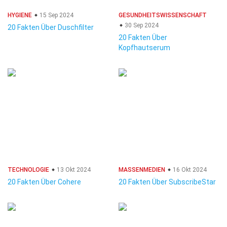
HYGIENE
15 Sep 2024
GESUNDHEITSWISSENSCHAFT
30 Sep 2024
20 Fakten Über Duschfilter
20 Fakten Über
Kopfhautserum
TECHNOLOGIE
13 Okt 2024
MASSENMEDIEN
16 Okt 2024
20 Fakten Über Cohere
20 Fakten Über SubscribeStar