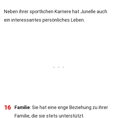
Neben ihrer sportlichen Karriere hat Junelle auch
ein interessantes persönliches Leben.
16
Familie
: Sie hat eine enge Beziehung zu ihrer
Familie, die sie stets unterstützt.