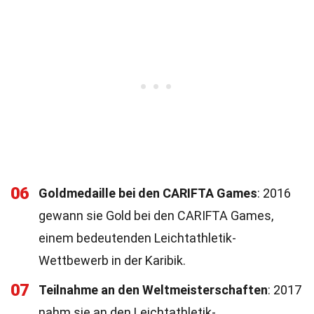
06
Goldmedaille bei den CARIFTA Games
: 2016
gewann sie Gold bei den CARIFTA Games,
einem bedeutenden Leichtathletik-
Wettbewerb in der Karibik.
07
Teilnahme an den Weltmeisterschaften
: 2017
nahm sie an den Leichtathletik-