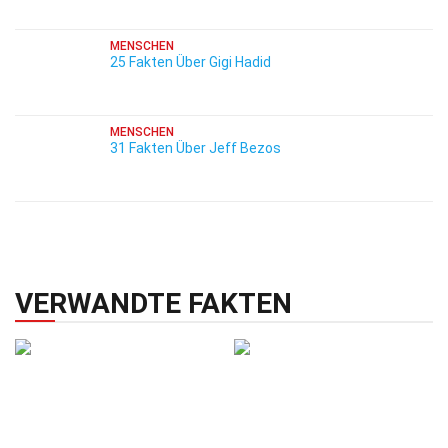
MENSCHEN
25 Fakten Über Gigi Hadid
MENSCHEN
31 Fakten Über Jeff Bezos
VERWANDTE FAKTEN