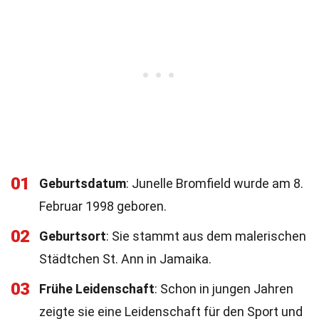
01
Geburtsdatum
: Junelle Bromfield wurde am 8.
Februar 1998 geboren.
02
Geburtsort
: Sie stammt aus dem malerischen
Städtchen St. Ann in Jamaika.
03
Frühe Leidenschaft
: Schon in jungen Jahren
zeigte sie eine Leidenschaft für den Sport und