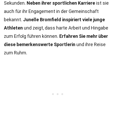
Sekunden.
Neben ihrer sportlichen Karriere
ist sie
auch für ihr Engagement in der Gemeinschaft
bekannt.
Junelle Bromfield inspiriert viele junge
Athleten
und zeigt, dass harte Arbeit und Hingabe
zum Erfolg führen können.
Erfahren Sie mehr über
diese bemerkenswerte Sportlerin
und ihre Reise
zum Ruhm.