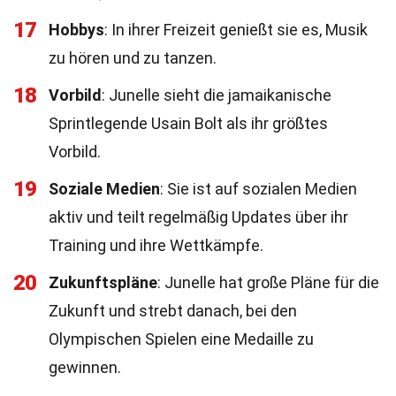
17
Hobbys
: In ihrer Freizeit genießt sie es, Musik
zu hören und zu tanzen.
18
Vorbild
: Junelle sieht die jamaikanische
Sprintlegende Usain Bolt als ihr größtes
Vorbild.
19
Soziale Medien
: Sie ist auf sozialen Medien
aktiv und teilt regelmäßig Updates über ihr
Training und ihre Wettkämpfe.
20
Zukunftspläne
: Junelle hat große Pläne für die
Zukunft und strebt danach, bei den
Olympischen Spielen eine Medaille zu
gewinnen.