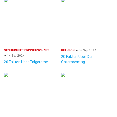
GESUNDHEITSWISSENSCHAFT
RELIGION
06 Sep 2024
14 Sep 2024
20 Fakten Über Den
20 Fakten Über Talgcreme
Ostersonntag