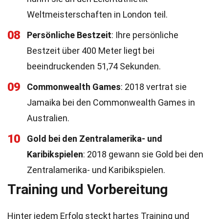
Weltmeisterschaften in London teil.
08
Persönliche Bestzeit
: Ihre persönliche
Bestzeit über 400 Meter liegt bei
beeindruckenden 51,74 Sekunden.
09
Commonwealth Games
: 2018 vertrat sie
Jamaika bei den Commonwealth Games in
Australien.
10
Gold bei den Zentralamerika- und
Karibikspielen
: 2018 gewann sie Gold bei den
Zentralamerika- und Karibikspielen.
Training und Vorbereitung
Hinter jedem Erfolg steckt hartes Training und