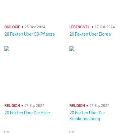
BIOLOGIE
25 Dez 2024
LEBENSSTIL
17 Okt 2024
28 Fakten Über C3-Pflanze
20 Fakten Über Elorea
RELIGION
07 Sep 2024
RELIGION
07 Sep 2024
20 Fakten Über Die Hölle
20 Fakten Über Die
Krankensalbung