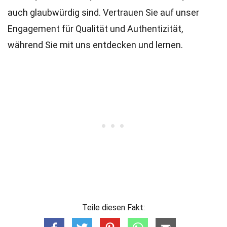
auch glaubwürdig sind. Vertrauen Sie auf unser
Engagement für Qualität und Authentizität,
während Sie mit uns entdecken und lernen.
Teile diesen Fakt: