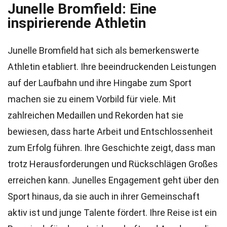
Junelle Bromfield: Eine
inspirierende Athletin
Junelle Bromfield hat sich als bemerkenswerte
Athletin etabliert. Ihre beeindruckenden Leistungen
auf der Laufbahn und ihre Hingabe zum Sport
machen sie zu einem Vorbild für viele. Mit
zahlreichen Medaillen und Rekorden hat sie
bewiesen, dass harte Arbeit und Entschlossenheit
zum Erfolg führen. Ihre Geschichte zeigt, dass man
trotz Herausforderungen und Rückschlägen Großes
erreichen kann. Junelles Engagement geht über den
Sport hinaus, da sie auch in ihrer Gemeinschaft
aktiv ist und junge Talente fördert. Ihre Reise ist ein