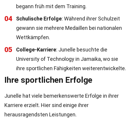
begann früh mit dem Training.
04
Schulische Erfolge
: Während ihrer Schulzeit
gewann sie mehrere Medaillen bei nationalen
Wettkämpfen.
05
College-Karriere
: Junelle besuchte die
University of Technology in Jamaika, wo sie
ihre sportlichen Fähigkeiten weiterentwickelte.
Ihre sportlichen Erfolge
Junelle hat viele bemerkenswerte Erfolge in ihrer
Karriere erzielt. Hier sind einige ihrer
herausragendsten Leistungen.