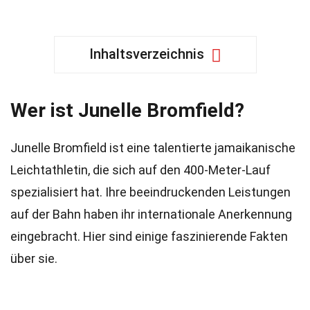
Inhaltsverzeichnis
Wer ist Junelle Bromfield?
Junelle Bromfield ist eine talentierte jamaikanische
Leichtathletin, die sich auf den 400-Meter-Lauf
spezialisiert hat. Ihre beeindruckenden Leistungen
auf der Bahn haben ihr internationale Anerkennung
eingebracht. Hier sind einige faszinierende Fakten
über sie.