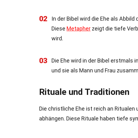
02
In der Bibel wird die Ehe als Abbil
Diese
Metapher
zeigt die tiefe Ver
wird.
03
Die Ehe wird in der Bibel erstmals
und sie als Mann und Frau zusamm
Rituale und Traditionen
Die christliche Ehe ist reich an Ritualen
abhängen. Diese Rituale haben tiefe s