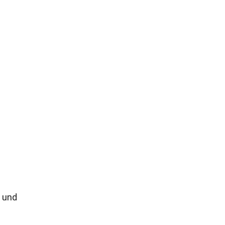
n und