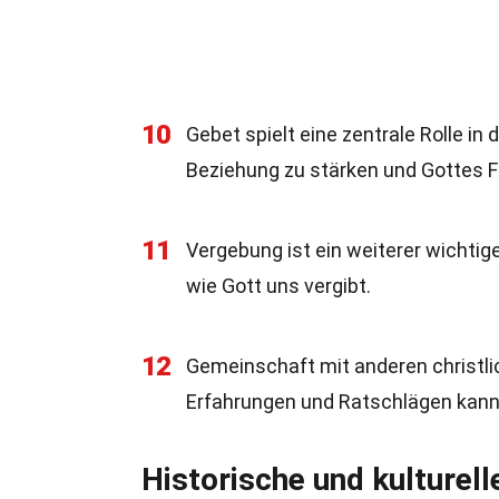
10
Gebet spielt eine zentrale Rolle in
Beziehung zu stärken und Gottes 
11
Vergebung ist ein weiterer wichtige
wie Gott uns vergibt.
12
Gemeinschaft mit anderen christlic
Erfahrungen und Ratschlägen kann
Historische und kulturel