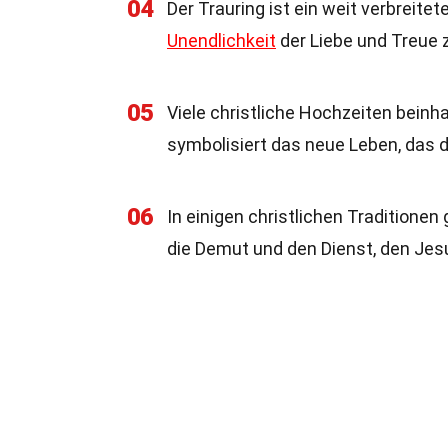
04
Der Trauring ist ein weit verbreitet
Unendlichkeit
der Liebe und Treue 
05
Viele christliche Hochzeiten beinh
symbolisiert das neue Leben, das
06
In einigen christlichen Traditionen
die Demut und den Dienst, den Jes