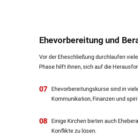
Ehevorbereitung und Ber
Vor der Eheschließung durchlaufen viel
Phase hilft ihnen, sich auf die Herausf
07
Ehevorbereitungskurse sind in vie
Kommunikation, Finanzen und spirit
08
Einige Kirchen bieten auch Ehebera
Konflikte zu lösen.