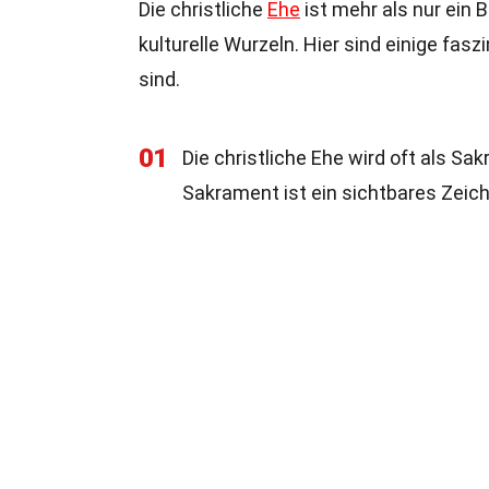
Die christliche
Ehe
ist mehr als nur ein 
kulturelle Wurzeln. Hier sind einige faszi
sind.
01
Die christliche Ehe wird oft als Sa
Sakrament ist ein sichtbares Zeich