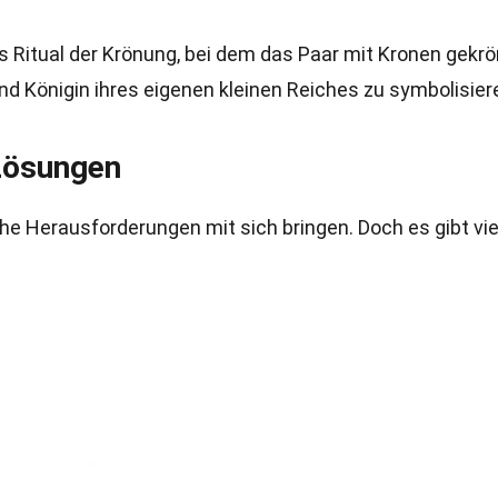
as Ritual der Krönung, bei dem das Paar mit Kronen gekrö
und Königin ihres eigenen kleinen Reiches zu symbolisier
Lösungen
Ehe Herausforderungen mit sich bringen. Doch es gibt vie