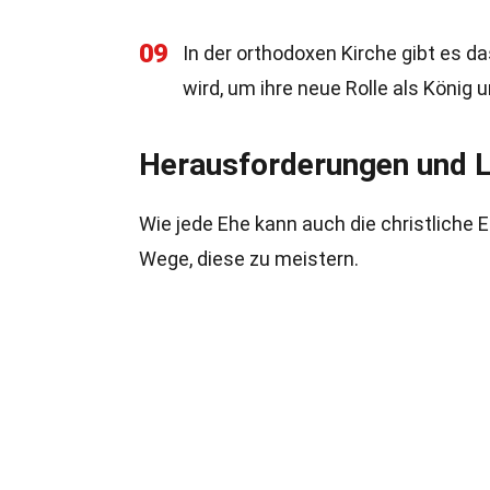
09
In der orthodoxen Kirche gibt es d
wird, um ihre neue Rolle als König 
Herausforderungen und 
Wie jede Ehe kann auch die christliche 
Wege, diese zu meistern.