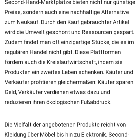
Second-Hand-Marktplätze bieten nicht nur günstige
Preise, sondern auch eine nachhaltige Alternative
zum Neukauf. Durch den Kauf gebrauchter Artikel
wird die Umwelt geschont und Ressourcen gespart.
Zudem findet man oft einzigartige Stücke, die es im
regulären Handel nicht gibt. Diese Plattformen
fördern auch die Kreislaufwirtschaft, indem sie
Produkten ein zweites Leben schenken. Käufer und
Verkäufer profitieren gleichermaßen: Käufer sparen
Geld, Verkäufer verdienen etwas dazu und
reduzieren ihren ökologischen Fußabdruck.
Die Vielfalt der angebotenen Produkte reicht von
Kleidung über Möbel bis hin zu Elektronik. Second-