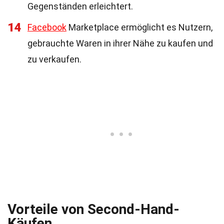
Gegenständen erleichtert.
14
Facebook
Marketplace ermöglicht es Nutzern,
gebrauchte Waren in ihrer Nähe zu kaufen und
zu verkaufen.
Vorteile von Second-Hand-
Käufen