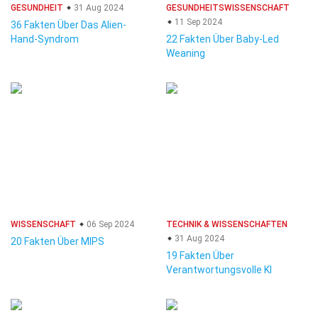
GESUNDHEIT
31 Aug 2024
GESUNDHEITSWISSENSCHAFT
11 Sep 2024
36 Fakten Über Das Alien-
Hand-Syndrom
22 Fakten Über Baby-Led
Weaning
WISSENSCHAFT
06 Sep 2024
TECHNIK & WISSENSCHAFTEN
31 Aug 2024
20 Fakten Über MIPS
19 Fakten Über
Verantwortungsvolle KI