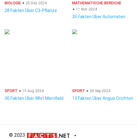
BIOLOGIE
25 Dez 2024
MATHEMATISCHE BEREICHE
11 Nov 2024
28 Fakten Über C3-Pflanze
35 Fakten Über Automaten
SPORT
15 Aug 2024
SPORT
28 Sep 2024
30 Fakten Über Whit Merrifield
13 Fakten Über Angus Crichton
© 2023