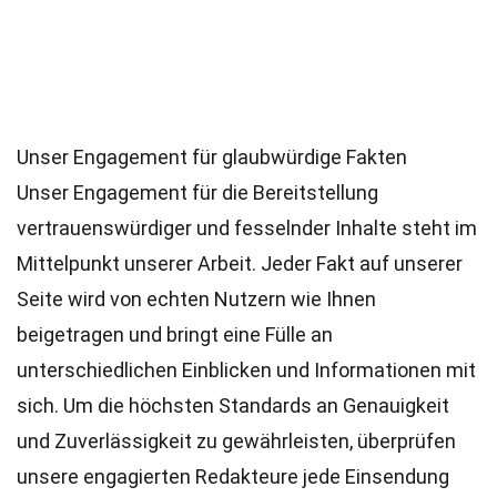
Unser Engagement für glaubwürdige Fakten
Unser Engagement für die Bereitstellung
vertrauenswürdiger und fesselnder Inhalte steht im
Mittelpunkt unserer Arbeit. Jeder Fakt auf unserer
Seite wird von echten Nutzern wie Ihnen
beigetragen und bringt eine Fülle an
unterschiedlichen Einblicken und Informationen mit
sich. Um die höchsten
Standards
an Genauigkeit
und Zuverlässigkeit zu gewährleisten, überprüfen
unsere engagierten
Redakteure
jede Einsendung