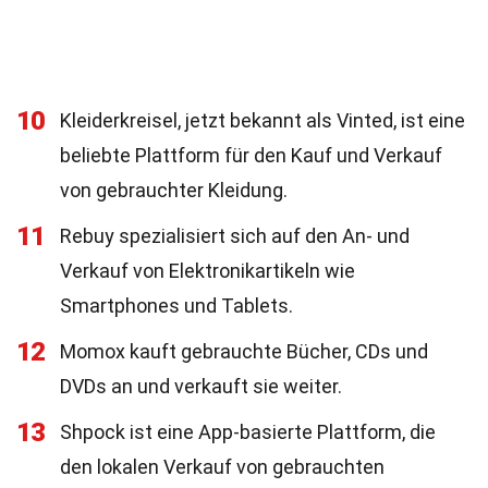
10
Kleiderkreisel, jetzt bekannt als Vinted, ist eine
beliebte Plattform für den Kauf und Verkauf
von gebrauchter Kleidung.
11
Rebuy spezialisiert sich auf den An- und
Verkauf von Elektronikartikeln wie
Smartphones und Tablets.
12
Momox kauft gebrauchte Bücher, CDs und
DVDs an und verkauft sie weiter.
13
Shpock ist eine App-basierte Plattform, die
den lokalen Verkauf von gebrauchten