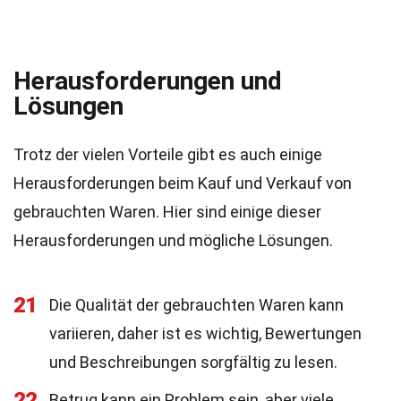
Herausforderungen und
Lösungen
Trotz der vielen Vorteile gibt es auch einige
Herausforderungen beim Kauf und Verkauf von
gebrauchten Waren. Hier sind einige dieser
Herausforderungen und mögliche Lösungen.
21
Die Qualität der gebrauchten Waren kann
variieren, daher ist es wichtig, Bewertungen
und Beschreibungen sorgfältig zu lesen.
22
Betrug kann ein Problem sein, aber viele