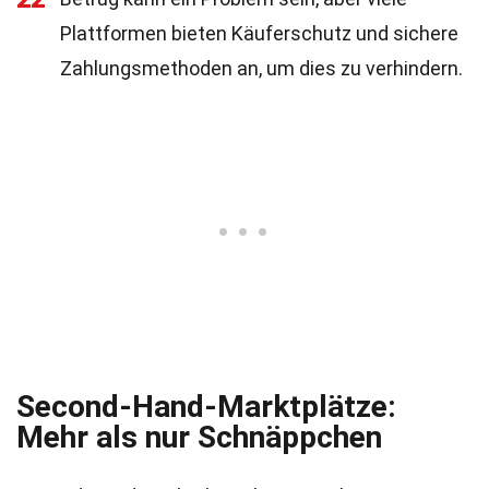
Plattformen bieten Käuferschutz und sichere
Zahlungsmethoden an, um dies zu verhindern.
Second-Hand-Marktplätze:
Mehr als nur Schnäppchen