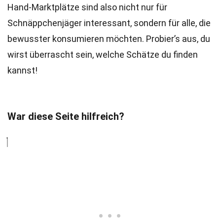
Hand-Marktplätze sind also nicht nur für
Schnäppchenjäger interessant, sondern für alle, die
bewusster konsumieren möchten. Probier’s aus, du
wirst überrascht sein, welche Schätze du finden
kannst!
War diese Seite hilfreich?