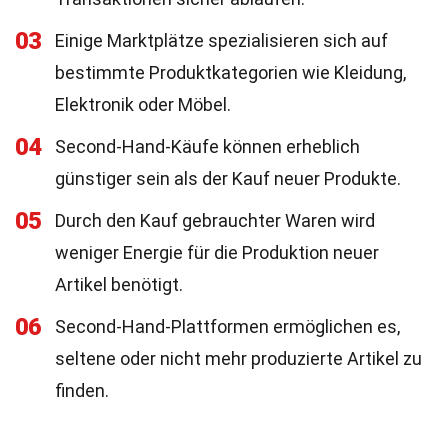
03
Einige Marktplätze spezialisieren sich auf
bestimmte Produktkategorien wie Kleidung,
Elektronik oder Möbel.
04
Second-Hand-Käufe können erheblich
günstiger sein als der Kauf neuer Produkte.
05
Durch den Kauf gebrauchter Waren wird
weniger Energie für die Produktion neuer
Artikel benötigt.
06
Second-Hand-Plattformen ermöglichen es,
seltene oder nicht mehr produzierte Artikel zu
finden.