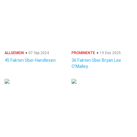
ALLGEMEIN
07 Sep 2024
PROMINENTE
19 Dez 2025
45 Fakten Über Handlesen
36 Fakten Über Bryan Lee
O'Malley