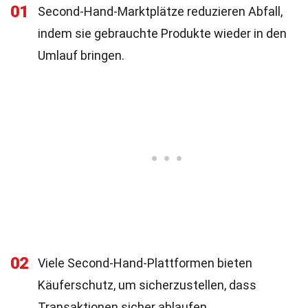
01
Second-Hand-Marktplätze reduzieren Abfall,
indem sie gebrauchte Produkte wieder in den
Umlauf bringen.
02
Viele Second-Hand-Plattformen bieten
Käuferschutz, um sicherzustellen, dass
Transaktionen sicher ablaufen.