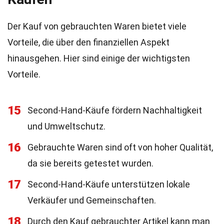
Der Kauf von gebrauchten Waren bietet viele
Vorteile, die über den finanziellen Aspekt
hinausgehen. Hier sind einige der wichtigsten
Vorteile.
15
Second-Hand-Käufe fördern Nachhaltigkeit
und Umweltschutz.
16
Gebrauchte Waren sind oft von hoher Qualität,
da sie bereits getestet wurden.
17
Second-Hand-Käufe unterstützen lokale
Verkäufer und Gemeinschaften.
18
Durch den Kauf gebrauchter Artikel kann man