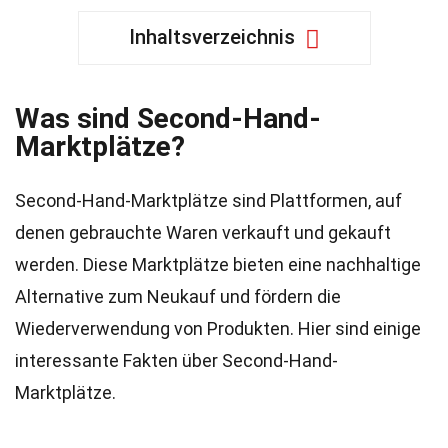
Inhaltsverzeichnis
Was sind Second-Hand-
Marktplätze?
Second-Hand-Marktplätze sind Plattformen, auf
denen gebrauchte Waren verkauft und gekauft
werden. Diese Marktplätze bieten eine nachhaltige
Alternative zum Neukauf und fördern die
Wiederverwendung von Produkten. Hier sind einige
interessante Fakten über Second-Hand-
Marktplätze.