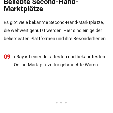
Beliebte Second-Hand-
Marktplätze
Es gibt viele bekannte Second-Hand-Marktplätze,
die weltweit genutzt werden. Hier sind einige der
beliebtesten Plattformen und ihre Besonderheiten.
09
eBay ist einer der ältesten und bekanntesten
Online-Marktplätze für gebrauchte Waren.