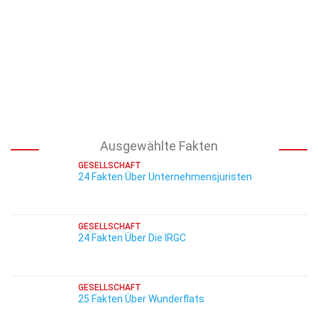
Ausgewählte Fakten
GESELLSCHAFT
24 Fakten Über Unternehmensjuristen
GESELLSCHAFT
24 Fakten Über Die IRGC
GESELLSCHAFT
25 Fakten Über Wunderflats