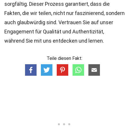
sorgfältig. Dieser Prozess garantiert, dass die
Fakten, die wir teilen, nicht nur faszinierend, sondern
auch glaubwürdig sind. Vertrauen Sie auf unser
Engagement für Qualität und Authentizität,
während Sie mit uns entdecken und lernen.
Teile diesen Fakt: