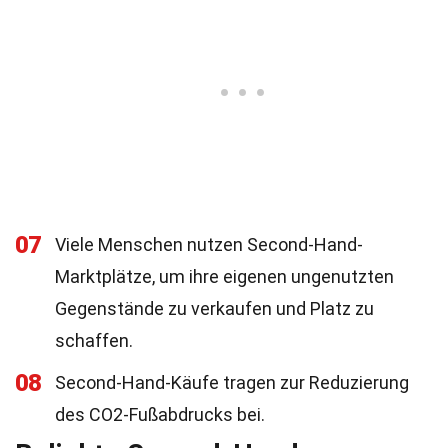
07
Viele Menschen nutzen Second-Hand-
Marktplätze, um ihre eigenen ungenutzten
Gegenstände zu verkaufen und Platz zu
schaffen.
08
Second-Hand-Käufe tragen zur Reduzierung
des CO2-Fußabdrucks bei.