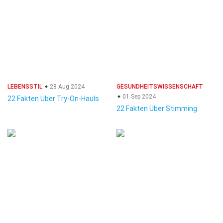
LEBENSSTIL
28 Aug 2024
GESUNDHEITSWISSENSCHAFT
01 Sep 2024
22 Fakten Über Try-On-Hauls
22 Fakten Über Stimming