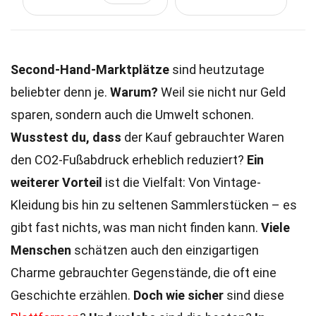
Second-Hand-Marktplätze
sind heutzutage
beliebter denn je.
Warum?
Weil sie nicht nur Geld
sparen, sondern auch die Umwelt schonen.
Wusstest du, dass
der Kauf gebrauchter Waren
den CO2-Fußabdruck erheblich reduziert?
Ein
weiterer Vorteil
ist die Vielfalt: Von Vintage-
Kleidung bis hin zu seltenen Sammlerstücken – es
gibt fast nichts, was man nicht finden kann.
Viele
Menschen
schätzen auch den einzigartigen
Charme gebrauchter Gegenstände, die oft eine
Geschichte erzählen.
Doch wie sicher
sind diese