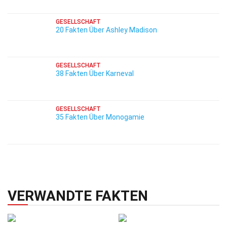
GESELLSCHAFT
20 Fakten Über Ashley Madison
GESELLSCHAFT
38 Fakten Über Karneval
GESELLSCHAFT
35 Fakten Über Monogamie
VERWANDTE FAKTEN