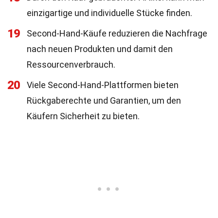
einzigartige und individuelle Stücke finden.
19
Second-Hand-Käufe reduzieren die Nachfrage
nach neuen Produkten und damit den
Ressourcenverbrauch.
20
Viele Second-Hand-Plattformen bieten
Rückgaberechte und Garantien, um den
Käufern Sicherheit zu bieten.