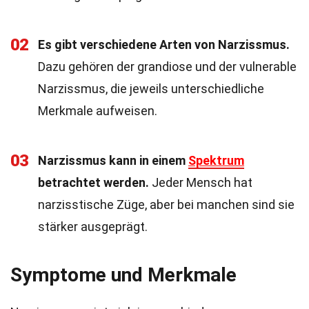
02
Es gibt verschiedene Arten von Narzissmus.
Dazu gehören der grandiose und der vulnerable
Narzissmus, die jeweils unterschiedliche
Merkmale aufweisen.
03
Narzissmus kann in einem
Spektrum
betrachtet werden.
Jeder Mensch hat
narzisstische Züge, aber bei manchen sind sie
stärker ausgeprägt.
Symptome und Merkmale