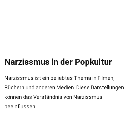
Narzissmus in der Popkultur
Narzissmus ist ein beliebtes Thema in Filmen,
Büchern und anderen Medien. Diese Darstellungen
können das Verständnis von Narzissmus
beeinflussen.