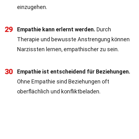
einzugehen.
29
Empathie kann erlernt werden.
Durch
Therapie und bewusste Anstrengung können
Narzissten lernen, empathischer zu sein.
30
Empathie ist entscheidend für Beziehungen.
Ohne Empathie sind Beziehungen oft
oberflächlich und konfliktbeladen.