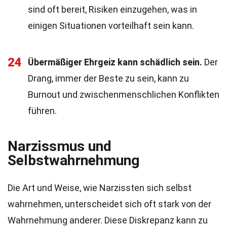
sind oft bereit, Risiken einzugehen, was in
einigen Situationen vorteilhaft sein kann.
24
Übermäßiger Ehrgeiz kann schädlich sein.
Der
Drang, immer der Beste zu sein, kann zu
Burnout und zwischenmenschlichen Konflikten
führen.
Narzissmus und
Selbstwahrnehmung
Die Art und Weise, wie Narzissten sich selbst
wahrnehmen, unterscheidet sich oft stark von der
Wahrnehmung anderer. Diese Diskrepanz kann zu