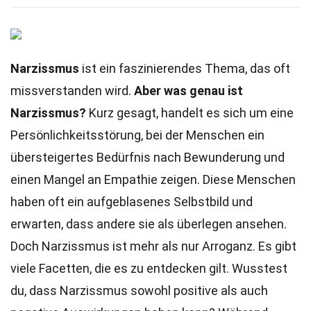
Narzissmus
ist ein faszinierendes Thema, das oft
missverstanden wird.
Aber was genau ist
Narzissmus?
Kurz gesagt, handelt es sich um eine
Persönlichkeitsstörung, bei der Menschen ein
übersteigertes Bedürfnis nach Bewunderung und
einen Mangel an Empathie zeigen. Diese Menschen
haben oft ein aufgeblasenes Selbstbild und
erwarten, dass andere sie als überlegen ansehen.
Doch Narzissmus ist mehr als nur Arroganz. Es gibt
viele Facetten, die es zu entdecken gilt. Wusstest
du, dass Narzissmus sowohl positive als auch