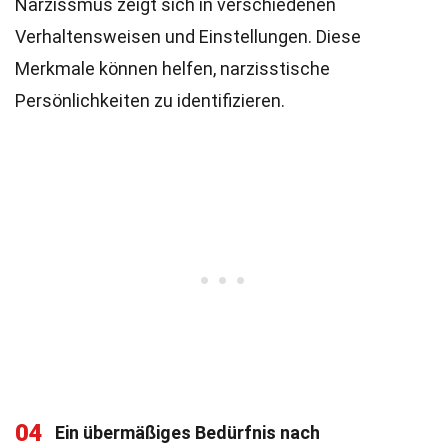
Narzissmus zeigt sich in verschiedenen
Verhaltensweisen und Einstellungen. Diese
Merkmale können helfen, narzisstische
Persönlichkeiten zu identifizieren.
04
Ein übermäßiges Bedürfnis nach