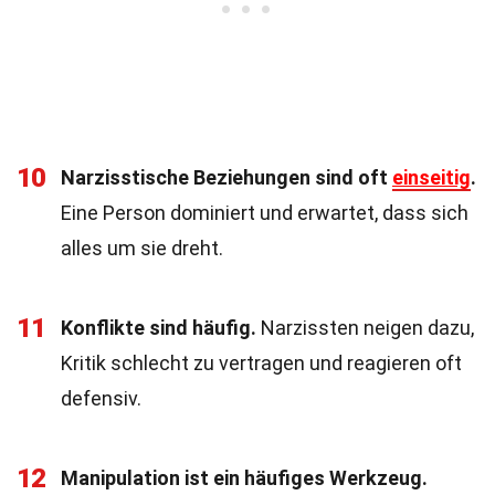
10
Narzisstische Beziehungen sind oft
einseitig
.
Eine Person dominiert und erwartet, dass sich
alles um sie dreht.
11
Konflikte sind häufig.
Narzissten neigen dazu,
Kritik schlecht zu vertragen und reagieren oft
defensiv.
12
Manipulation ist ein häufiges Werkzeug.