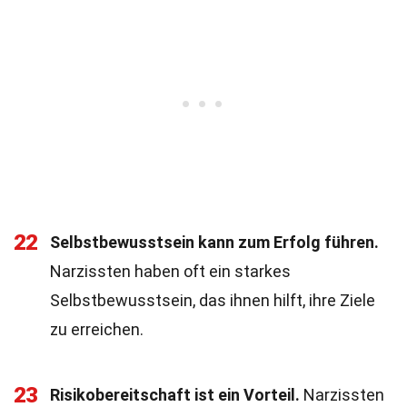
22
Selbstbewusstsein kann zum Erfolg führen.
Narzissten haben oft ein starkes
Selbstbewusstsein, das ihnen hilft, ihre Ziele
zu erreichen.
23
Risikobereitschaft ist ein Vorteil.
Narzissten