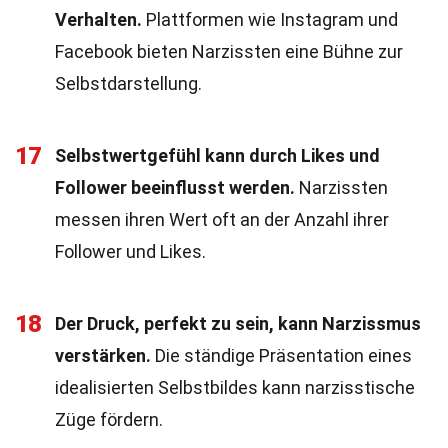
Verhalten.
Plattformen wie Instagram und
Facebook bieten Narzissten eine Bühne zur
Selbstdarstellung.
17
Selbstwertgefühl kann durch Likes und
Follower beeinflusst werden.
Narzissten
messen ihren Wert oft an der Anzahl ihrer
Follower und Likes.
18
Der Druck, perfekt zu sein, kann Narzissmus
verstärken.
Die ständige Präsentation eines
idealisierten Selbstbildes kann narzisstische
Züge fördern.