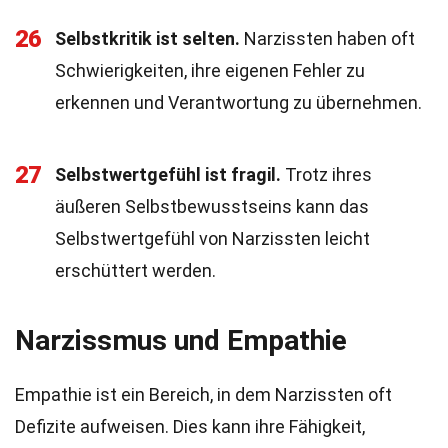
26
Selbstkritik ist selten.
Narzissten haben oft
Schwierigkeiten, ihre eigenen Fehler zu
erkennen und Verantwortung zu übernehmen.
27
Selbstwertgefühl ist fragil.
Trotz ihres
äußeren Selbstbewusstseins kann das
Selbstwertgefühl von Narzissten leicht
erschüttert werden.
Narzissmus und Empathie
Empathie ist ein Bereich, in dem Narzissten oft
Defizite aufweisen. Dies kann ihre Fähigkeit,