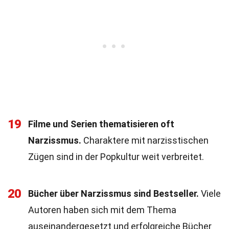
19
Filme und Serien thematisieren oft
Narzissmus.
Charaktere mit narzisstischen
Zügen sind in der Popkultur weit verbreitet.
20
Bücher über Narzissmus sind Bestseller.
Viele
Autoren haben sich mit dem Thema
auseinandergesetzt und erfolgreiche Bücher