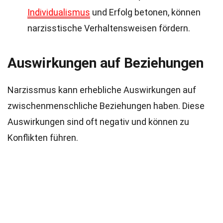
Individualismus
und Erfolg betonen, können
narzisstische Verhaltensweisen fördern.
Auswirkungen auf Beziehungen
Narzissmus kann erhebliche Auswirkungen auf
zwischenmenschliche Beziehungen haben. Diese
Auswirkungen sind oft negativ und können zu
Konflikten führen.