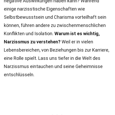
negative Auswirkungen haben kann? Während
einige narzisstische Eigenschaften wie
Selbstbewusstsein und Charisma vorteilhaft sein
können, führen andere zu zwischenmenschlichen
Konflikten und Isolation.
Warum ist es wichtig,
Narzissmus zu verstehen?
Weil er in vielen
Lebensbereichen, von Beziehungen bis zur Karriere,
eine Rolle spielt. Lass uns tiefer in die Welt des
Narzissmus eintauchen und seine Geheimnisse
entschlüsseln.