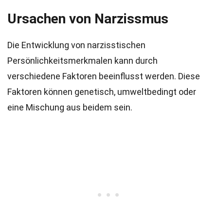
Ursachen von Narzissmus
Die Entwicklung von narzisstischen
Persönlichkeitsmerkmalen kann durch
verschiedene Faktoren beeinflusst werden. Diese
Faktoren können genetisch, umweltbedingt oder
eine Mischung aus beidem sein.