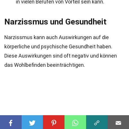
in vielen Berufen von Vorteil sein kann.
Narzissmus und Gesundheit
Narzissmus kann auch Auswirkungen auf die
körperliche und psychische Gesundheit haben.
Diese Auswirkungen sind oft negativ und können
das Wohlbefinden beeinträchtigen.