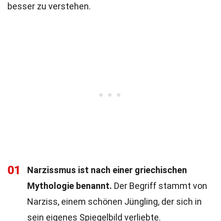
besser zu verstehen.
01
Narzissmus ist nach einer griechischen
Mythologie benannt.
Der Begriff stammt von
Narziss, einem schönen Jüngling, der sich in
sein eigenes Spiegelbild verliebte.