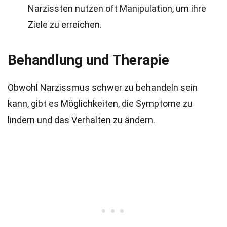
Narzissten nutzen oft Manipulation, um ihre
Ziele zu erreichen.
Behandlung und Therapie
Obwohl Narzissmus schwer zu behandeln sein
kann, gibt es Möglichkeiten, die Symptome zu
lindern und das Verhalten zu ändern.