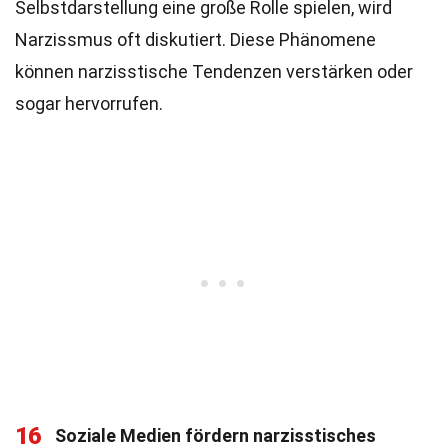
Selbstdarstellung eine große Rolle spielen, wird
Narzissmus oft diskutiert. Diese Phänomene
können narzisstische Tendenzen verstärken oder
sogar hervorrufen.
16
Soziale Medien fördern narzisstisches