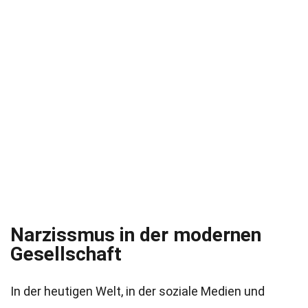
Narzissmus in der modernen
Gesellschaft
In der heutigen Welt, in der soziale Medien und