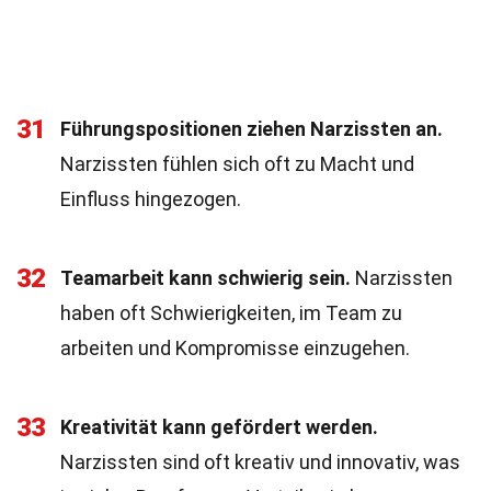
31
Führungspositionen ziehen Narzissten an.
Narzissten fühlen sich oft zu Macht und
Einfluss hingezogen.
32
Teamarbeit kann schwierig sein.
Narzissten
haben oft Schwierigkeiten, im Team zu
arbeiten und Kompromisse einzugehen.
33
Kreativität kann gefördert werden.
Narzissten sind oft kreativ und innovativ, was