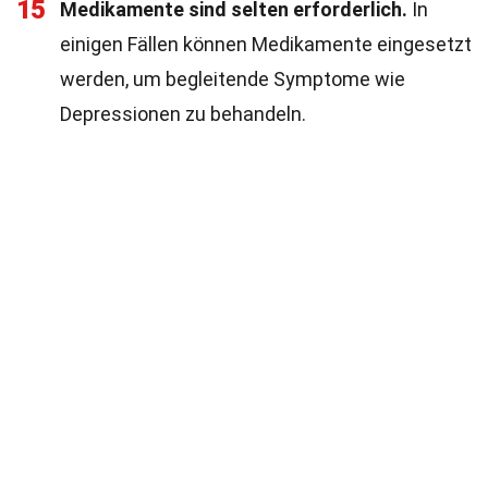
15
Medikamente sind selten erforderlich.
In
einigen Fällen können Medikamente eingesetzt
werden, um begleitende Symptome wie
Depressionen zu behandeln.