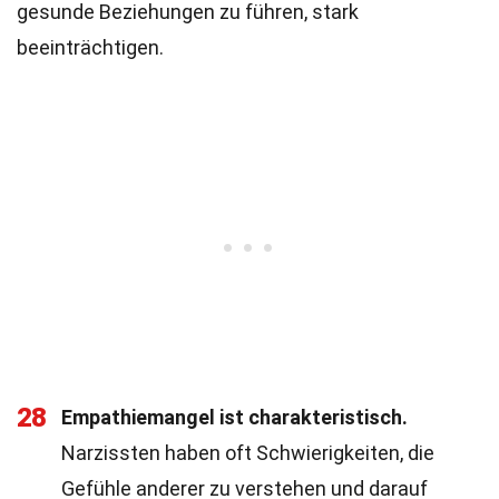
gesunde Beziehungen zu führen, stark
beeinträchtigen.
28
Empathiemangel ist charakteristisch.
Narzissten haben oft Schwierigkeiten, die
Gefühle anderer zu verstehen und darauf