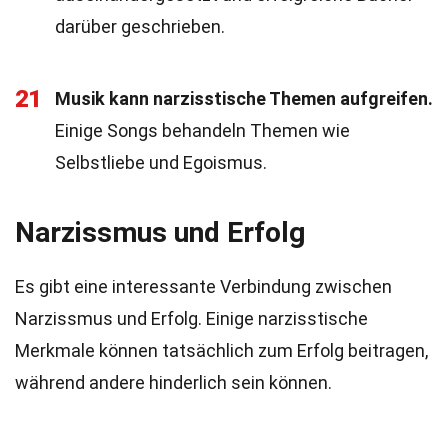
darüber geschrieben.
21
Musik kann narzisstische Themen aufgreifen.
Einige Songs behandeln Themen wie
Selbstliebe und Egoismus.
Narzissmus und Erfolg
Es gibt eine interessante Verbindung zwischen
Narzissmus und Erfolg. Einige narzisstische
Merkmale können tatsächlich zum Erfolg beitragen,
während andere hinderlich sein können.