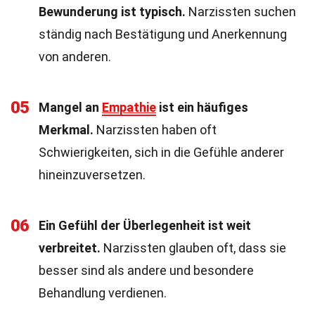
Bewunderung ist typisch.
Narzissten suchen
ständig nach Bestätigung und Anerkennung
von anderen.
05
Mangel an
Empathie
ist ein häufiges
Merkmal.
Narzissten haben oft
Schwierigkeiten, sich in die Gefühle anderer
hineinzuversetzen.
06
Ein Gefühl der Überlegenheit ist weit
verbreitet.
Narzissten glauben oft, dass sie
besser sind als andere und besondere
Behandlung verdienen.