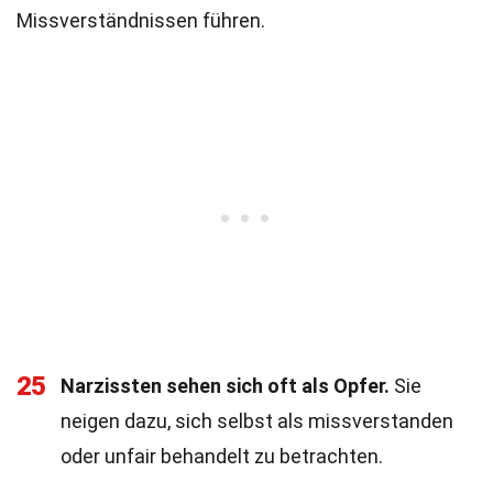
Missverständnissen führen.
25
Narzissten sehen sich oft als Opfer.
Sie
neigen dazu, sich selbst als missverstanden
oder unfair behandelt zu betrachten.