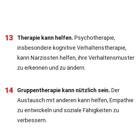
13
Therapie kann helfen.
Psychotherapie,
insbesondere kognitive Verhaltenstherapie,
kann Narzissten helfen, ihre Verhaltensmuster
zu erkennen und zu ändern.
14
Gruppentherapie kann nützlich sein.
Der
Austausch mit anderen kann helfen, Empathie
zu entwickeln und soziale Fähigkeiten zu
verbessern.