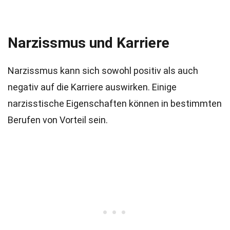
Narzissmus und Karriere
Narzissmus kann sich sowohl positiv als auch
negativ auf die Karriere auswirken. Einige
narzisstische Eigenschaften können in bestimmten
Berufen von Vorteil sein.