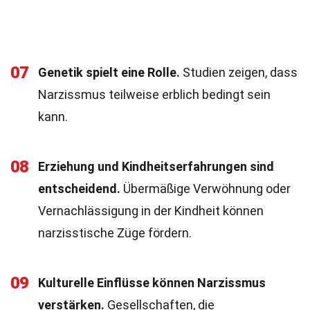
07
Genetik spielt eine Rolle.
Studien zeigen, dass
Narzissmus teilweise erblich bedingt sein
kann.
08
Erziehung und Kindheitserfahrungen sind
entscheidend.
Übermäßige Verwöhnung oder
Vernachlässigung in der Kindheit können
narzisstische Züge fördern.
09
Kulturelle Einflüsse können Narzissmus
verstärken.
Gesellschaften, die