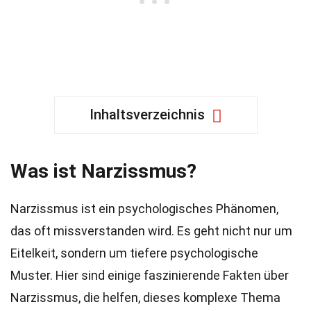
Inhaltsverzeichnis
Was ist Narzissmus?
Narzissmus ist ein psychologisches Phänomen,
das oft missverstanden wird. Es geht nicht nur um
Eitelkeit, sondern um tiefere psychologische
Muster. Hier sind einige faszinierende Fakten über
Narzissmus, die helfen, dieses komplexe Thema