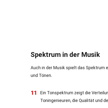
Spektrum in der Musik
Auch in der Musik spielt das Spektrum e
und Tönen.
11
Ein Tonspektrum zeigt die Verteilu
Toningenieuren, die Qualität und d