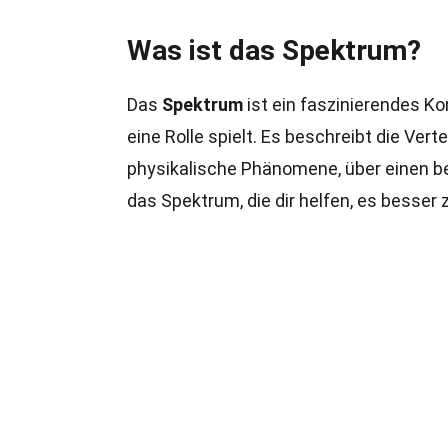
Was ist das Spektrum?
Das
Spektrum
ist ein faszinierendes K
eine Rolle spielt. Es beschreibt die Vert
physikalische Phänomene, über einen be
das Spektrum, die dir helfen, es besser 