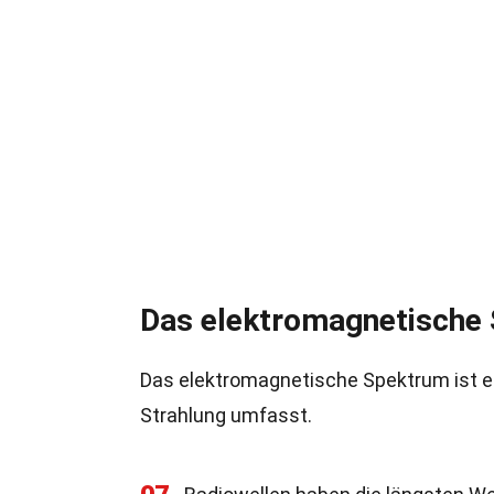
Das elektromagnetische
Das elektromagnetische Spektrum ist ei
Strahlung umfasst.