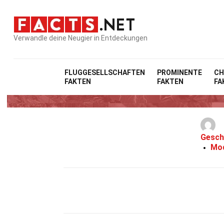
Verwandle deine Neugier in Entdeckungen
FLUGGESELLSCHAFTEN
PROMINENTE
CH
FAKTEN
FAKTEN
FA
Gesch
Mod