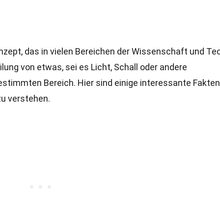
onzept, das in vielen Bereichen der Wissenschaft und Te
eilung von etwas, sei es Licht, Schall oder andere
stimmten Bereich. Hier sind einige interessante Fakten
zu verstehen.