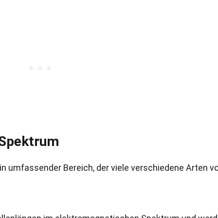
 Spektrum
n umfassender Bereich, der viele verschiedene Arten v