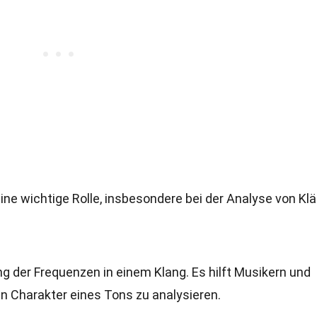
ine wichtige Rolle, insbesondere bei der Analyse von Kl
ng der Frequenzen in einem Klang. Es hilft Musikern und
en Charakter eines Tons zu analysieren.