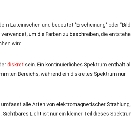
m Lateinischen und bedeutet "Erscheinung" oder "Bild"
 verwendet, um die Farben zu beschreiben, die entstehe
hen wird.
oder
diskret
sein. Ein kontinuierliches Spektrum enthält al
immten Bereichs, während ein diskretes Spektrum nur
umfasst alle Arten von elektromagnetischer Strahlung,
Sichtbares Licht ist nur ein kleiner Teil dieses Spektru