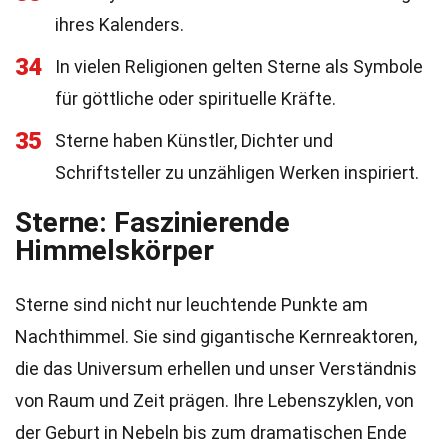
ihres Kalenders.
34
In vielen Religionen gelten Sterne als Symbole
für göttliche oder spirituelle Kräfte.
35
Sterne haben Künstler, Dichter und
Schriftsteller zu unzähligen Werken inspiriert.
Sterne: Faszinierende
Himmelskörper
Sterne sind nicht nur leuchtende Punkte am
Nachthimmel. Sie sind gigantische Kernreaktoren,
die das Universum erhellen und unser Verständnis
von Raum und Zeit prägen. Ihre Lebenszyklen, von
der Geburt in Nebeln bis zum dramatischen Ende