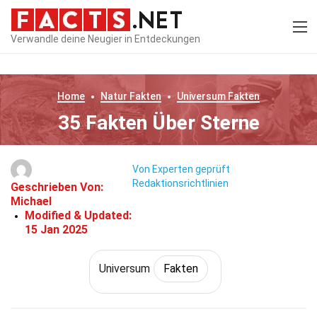
Verwandle deine Neugier in Entdeckungen
Home
Natur
Fakten
Universum
Fakten
35 Fakten Über Sterne
Von Experten geprüft
Redaktionsrichtlinien
Geschrieben Von:
Michael
Modified & Updated:
15 Jan 2025
Universum
Fakten