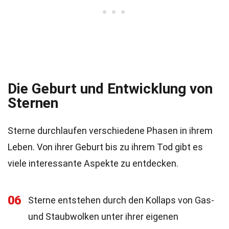
Die Geburt und Entwicklung von
Sternen
Sterne durchlaufen verschiedene Phasen in ihrem
Leben. Von ihrer Geburt bis zu ihrem Tod gibt es
viele interessante Aspekte zu entdecken.
06
Sterne entstehen durch den Kollaps von Gas-
und Staubwolken unter ihrer eigenen