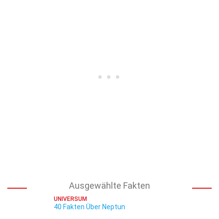
Ausgewählte Fakten
UNIVERSUM
40 Fakten Über Neptun