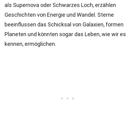
als Supernova oder Schwarzes Loch, erzählen
Geschichten von Energie und Wandel. Sterne
beeinflussen das Schicksal von Galaxien, formen
Planeten und könnten sogar das Leben, wie wir es
kennen, ermöglichen.