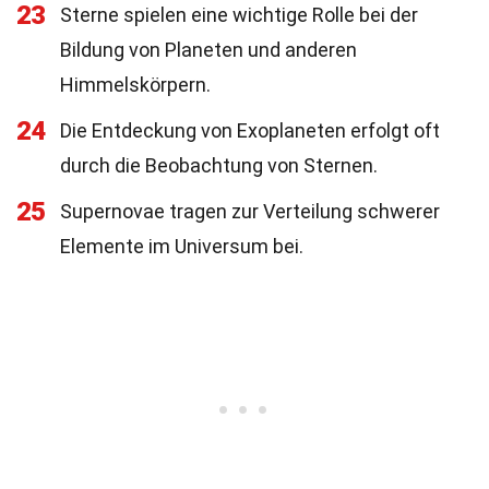
23
Sterne spielen eine wichtige Rolle bei der
Bildung von Planeten und anderen
Himmelskörpern.
24
Die Entdeckung von Exoplaneten erfolgt oft
durch die Beobachtung von Sternen.
25
Supernovae tragen zur Verteilung schwerer
Elemente im Universum bei.