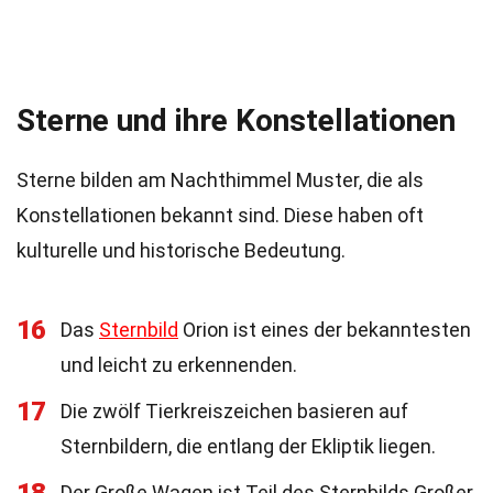
Sterne und ihre Konstellationen
Sterne bilden am Nachthimmel Muster, die als
Konstellationen bekannt sind. Diese haben oft
kulturelle und historische Bedeutung.
16
Das
Sternbild
Orion ist eines der bekanntesten
und leicht zu erkennenden.
17
Die zwölf Tierkreiszeichen basieren auf
Sternbildern, die entlang der Ekliptik liegen.
Der Große Wagen ist Teil des Sternbilds Großer