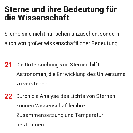
Sterne und ihre Bedeutung für
die Wissenschaft
Sterne sind nicht nur schön anzusehen, sondern
auch von großer wissenschaftlicher Bedeutung.
21
Die Untersuchung von Sternen hilft
Astronomen, die Entwicklung des Universums
zu verstehen.
22
Durch die Analyse des Lichts von Sternen
können Wissenschaftler ihre
Zusammensetzung und Temperatur
bestimmen.