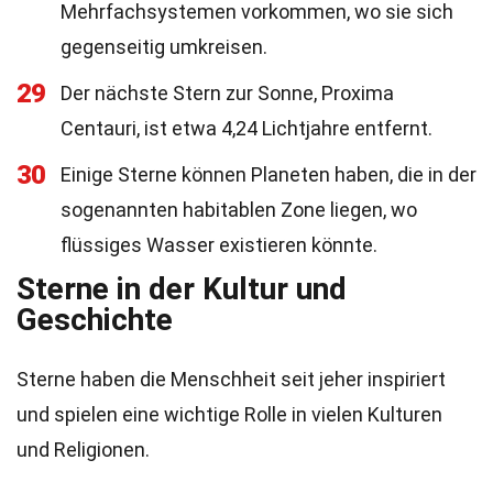
Mehrfachsystemen vorkommen, wo sie sich
gegenseitig umkreisen.
29
Der nächste Stern zur Sonne, Proxima
Centauri, ist etwa 4,24 Lichtjahre entfernt.
30
Einige Sterne können Planeten haben, die in der
sogenannten habitablen Zone liegen, wo
flüssiges Wasser existieren könnte.
Sterne in der Kultur und
Geschichte
Sterne haben die Menschheit seit jeher inspiriert
und spielen eine wichtige Rolle in vielen Kulturen
und Religionen.