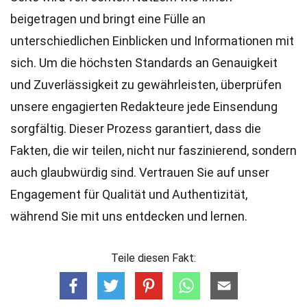
beigetragen und bringt eine Fülle an
unterschiedlichen Einblicken und Informationen mit
sich. Um die höchsten
Standards
an Genauigkeit
und Zuverlässigkeit zu gewährleisten, überprüfen
unsere engagierten
Redakteure
jede Einsendung
sorgfältig. Dieser Prozess garantiert, dass die
Fakten, die wir teilen, nicht nur faszinierend, sondern
auch glaubwürdig sind. Vertrauen Sie auf unser
Engagement für Qualität und Authentizität,
während Sie mit uns entdecken und lernen.
Teile diesen Fakt: