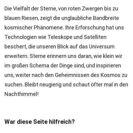
Die Vielfalt der Sterne, von roten Zwergen bis zu
blauen Riesen, zeigt die unglaubliche Bandbreite
kosmischer Phänomene. Ihre Erforschung hat uns
Technologien wie Teleskope und Satelliten
beschert, die unseren Blick auf das Universum
erweitern. Sterne erinnern uns daran, wie klein wir
im großen Schema der Dinge sind, und inspirieren
uns, weiter nach den Geheimnissen des Kosmos zu
suchen. Bleibt neugierig und schaut öfter mal in den
Nachthimmel!
War diese Seite hilfreich?