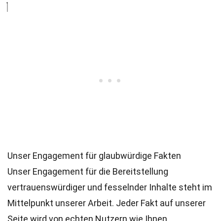
Unser Engagement für glaubwürdige Fakten
Unser Engagement für die Bereitstellung
vertrauenswürdiger und fesselnder Inhalte steht im
Mittelpunkt unserer Arbeit. Jeder Fakt auf unserer
Seite wird von echten Nutzern wie Ihnen