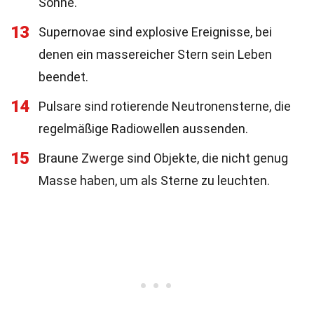
Sonne.
13
Supernovae sind explosive Ereignisse, bei
denen ein massereicher Stern sein Leben
beendet.
14
Pulsare sind rotierende Neutronensterne, die
regelmäßige Radiowellen aussenden.
15
Braune Zwerge sind Objekte, die nicht genug
Masse haben, um als Sterne zu leuchten.