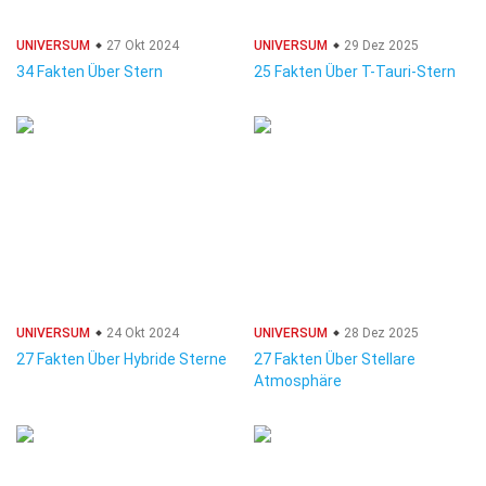
UNIVERSUM
27 Okt 2024
UNIVERSUM
29 Dez 2025
34 Fakten Über Stern
25 Fakten Über T-Tauri-Stern
UNIVERSUM
24 Okt 2024
UNIVERSUM
28 Dez 2025
27 Fakten Über Hybride Sterne
27 Fakten Über Stellare
Atmosphäre