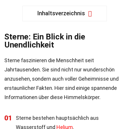
Inhaltsverzeichnis
Sterne: Ein Blick in die
Unendlichkeit
Sterne faszinieren die Menschheit seit
Jahrtausenden. Sie sind nicht nur wunderschön
anzusehen, sondern auch voller Geheimnisse und
erstaunlicher Fakten. Hier sind einige spannende
Informationen über diese Himmelskörper.
01
Sterne bestehen hauptsächlich aus
Wasserstoff und
Helium
.