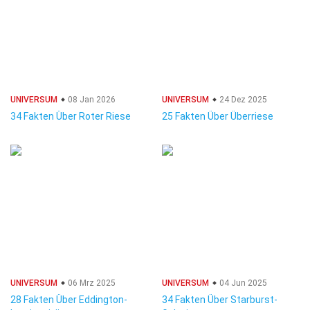
UNIVERSUM
08 Jan 2026
UNIVERSUM
24 Dez 2025
34 Fakten Über Roter Riese
25 Fakten Über Überriese
UNIVERSUM
06 Mrz 2025
UNIVERSUM
04 Jun 2025
28 Fakten Über Eddington-
34 Fakten Über Starburst-