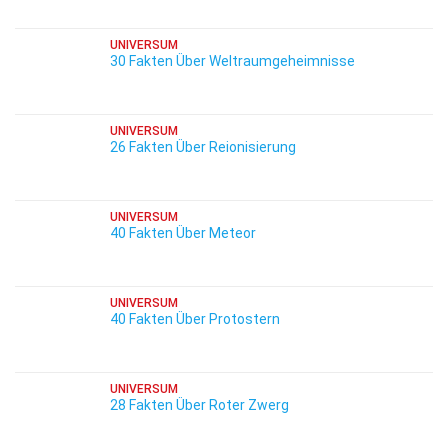
UNIVERSUM
30 Fakten Über Weltraumgeheimnisse
UNIVERSUM
26 Fakten Über Reionisierung
UNIVERSUM
40 Fakten Über Meteor
UNIVERSUM
40 Fakten Über Protostern
UNIVERSUM
28 Fakten Über Roter Zwerg