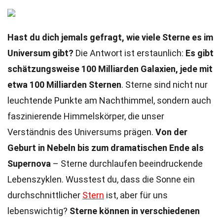
Hast du dich jemals gefragt, wie viele Sterne es im
Universum gibt?
Die Antwort ist erstaunlich:
Es gibt
schätzungsweise 100 Milliarden Galaxien, jede mit
etwa 100 Milliarden Sternen
. Sterne sind nicht nur
leuchtende Punkte am Nachthimmel, sondern auch
faszinierende Himmelskörper, die unser
Verständnis des Universums prägen.
Von der
Geburt in Nebeln bis zum dramatischen Ende als
Supernova
– Sterne durchlaufen beeindruckende
Lebenszyklen. Wusstest du, dass die Sonne ein
durchschnittlicher
Stern
ist, aber für uns
lebenswichtig?
Sterne können in verschiedenen