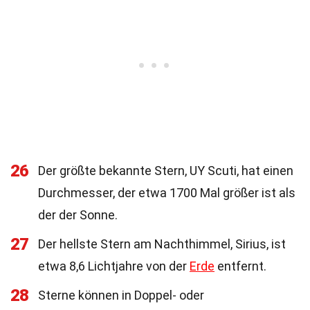
26
Der größte bekannte Stern, UY Scuti, hat einen
Durchmesser, der etwa 1700 Mal größer ist als
der der Sonne.
27
Der hellste Stern am Nachthimmel, Sirius, ist
etwa 8,6 Lichtjahre von der
Erde
entfernt.
28
Sterne können in Doppel- oder