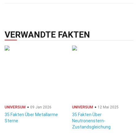
VERWANDTE FAKTEN
UNIVERSUM
09 Jan 2026
UNIVERSUM
12 Mai 2025
35 Fakten Über Metallarme
35 Fakten Über
Sterne
Neutronenstern-
Zustandsgleichung