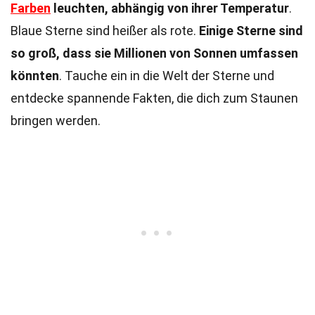
Farben
leuchten, abhängig von ihrer Temperatur
.
Blaue Sterne sind heißer als rote.
Einige Sterne sind
so groß, dass sie Millionen von Sonnen umfassen
könnten
. Tauche ein in die Welt der Sterne und
entdecke spannende Fakten, die dich zum Staunen
bringen werden.