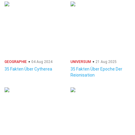
GEOGRAPHIE
04 Aug 2024
UNIVERSUM
21 Aug 2025
35 Fakten Über Cytherea
35 Fakten Über Epoche Der
Reionisation