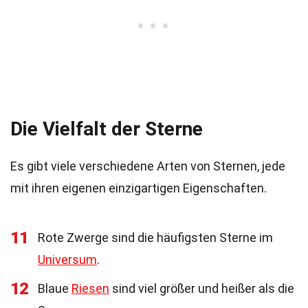
Die Vielfalt der Sterne
Es gibt viele verschiedene Arten von Sternen, jede
mit ihren eigenen einzigartigen Eigenschaften.
11
Rote Zwerge sind die häufigsten Sterne im
Universum
.
12
Blaue
Riesen
sind viel größer und heißer als die