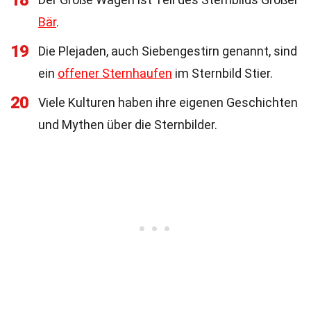
18
Bär
.
19
Die Plejaden, auch Siebengestirn genannt, sind
ein
offener Sternhaufen
im Sternbild Stier.
20
Viele Kulturen haben ihre eigenen Geschichten
und Mythen über die Sternbilder.