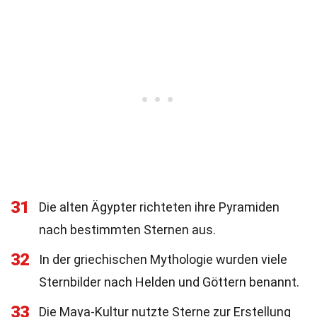
31
Die alten Ägypter richteten ihre Pyramiden
nach bestimmten Sternen aus.
32
In der griechischen Mythologie wurden viele
Sternbilder nach Helden und Göttern benannt.
33
Die Maya-Kultur nutzte Sterne zur Erstellung