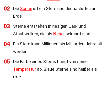
02
Die
Sonne
ist ein Stern und der nächste zur
Erde.
03
Sterne entstehen in riesigen Gas- und
Staubwolken, die als
Nebel
bekannt sind.
04
Ein Stern kann Millionen bis Milliarden Jahre alt
werden.
05
Die Farbe eines Sterns hängt von seiner
Temperatur
ab. Blaue Sterne sind heißer als
rote.