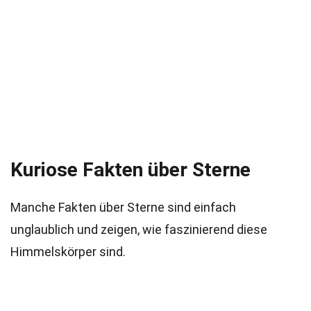
Kuriose Fakten über Sterne
Manche Fakten über Sterne sind einfach
unglaublich und zeigen, wie faszinierend diese
Himmelskörper sind.