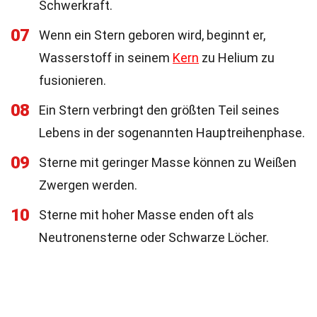
Schwerkraft.
07
Wenn ein Stern geboren wird, beginnt er,
Wasserstoff in seinem
Kern
zu Helium zu
fusionieren.
08
Ein Stern verbringt den größten Teil seines
Lebens in der sogenannten Hauptreihenphase.
09
Sterne mit geringer Masse können zu Weißen
Zwergen werden.
10
Sterne mit hoher Masse enden oft als
Neutronensterne oder Schwarze Löcher.