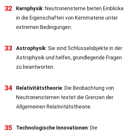
32
Kernphysik
: Neutronensterne bieten Einblicke
in die Eigenschaften von Kernmaterie unter
extremen Bedingungen.
33
Astrophysik
: Sie sind Schlüsselobjekte in der
Astrophysik und helfen, grundlegende Fragen
zu beantworten.
34
Relativitätstheorie
: Die Beobachtung von
Neutronensternen testet die Grenzen der
Allgemeinen Relativitätstheorie.
35
Technologische Innovationen
: Die