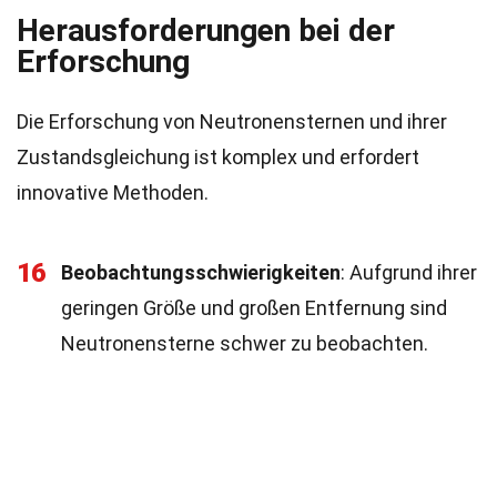
Herausforderungen bei der
Erforschung
Die Erforschung von Neutronensternen und ihrer
Zustandsgleichung ist komplex und erfordert
innovative Methoden.
16
Beobachtungsschwierigkeiten
: Aufgrund ihrer
geringen Größe und großen Entfernung sind
Neutronensterne schwer zu beobachten.