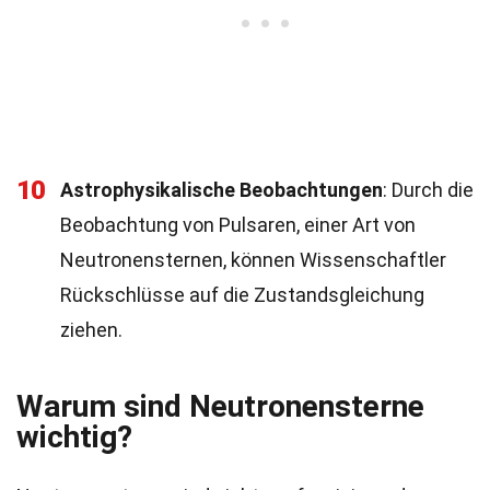
10
Astrophysikalische Beobachtungen
: Durch die
Beobachtung von Pulsaren, einer Art von
Neutronensternen, können Wissenschaftler
Rückschlüsse auf die Zustandsgleichung
ziehen.
Warum sind Neutronensterne
wichtig?