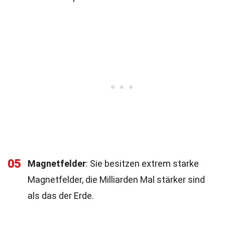
05
Magnetfelder
: Sie besitzen extrem starke
Magnetfelder, die Milliarden Mal stärker sind
als das der Erde.