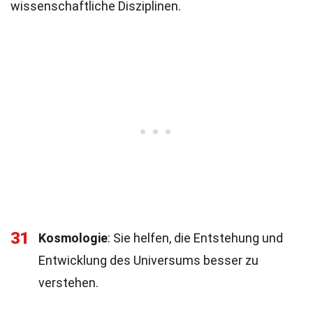
wissenschaftliche Disziplinen.
31
Kosmologie
: Sie helfen, die Entstehung und
Entwicklung des Universums besser zu
verstehen.