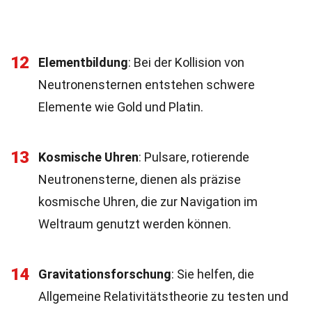
12
Elementbildung
: Bei der Kollision von
Neutronensternen entstehen schwere
Elemente wie Gold und Platin.
13
Kosmische Uhren
: Pulsare, rotierende
Neutronensterne, dienen als präzise
kosmische Uhren, die zur Navigation im
Weltraum genutzt werden können.
14
Gravitationsforschung
: Sie helfen, die
Allgemeine Relativitätstheorie zu testen und