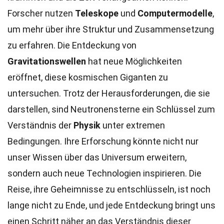
Forscher nutzen
Teleskope
und
Computermodelle
,
um mehr über ihre Struktur und Zusammensetzung
zu erfahren. Die Entdeckung von
Gravitationswellen
hat neue Möglichkeiten
eröffnet, diese kosmischen Giganten zu
untersuchen. Trotz der Herausforderungen, die sie
darstellen, sind Neutronensterne ein Schlüssel zum
Verständnis der
Physik
unter extremen
Bedingungen. Ihre Erforschung könnte nicht nur
unser Wissen über das Universum erweitern,
sondern auch neue Technologien inspirieren. Die
Reise, ihre Geheimnisse zu entschlüsseln, ist noch
lange nicht zu Ende, und jede Entdeckung bringt uns
einen Schritt näher an das Verständnis dieser