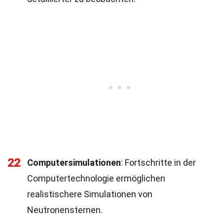
22
Computersimulationen
: Fortschritte in der
Computertechnologie ermöglichen
realistischere Simulationen von
Neutronensternen.