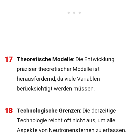
17
Theoretische Modelle
: Die Entwicklung
präziser theoretischer Modelle ist
herausfordernd, da viele Variablen
berücksichtigt werden müssen.
18
Technologische Grenzen
: Die derzeitige
Technologie reicht oft nicht aus, um alle
Aspekte von Neutronensternen zu erfassen.