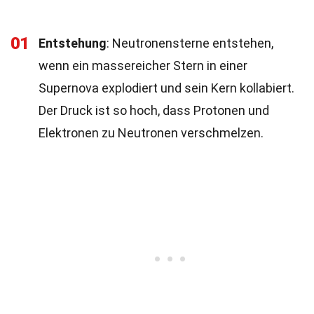
01
Entstehung
: Neutronensterne entstehen,
wenn ein massereicher Stern in einer
Supernova explodiert und sein Kern kollabiert.
Der Druck ist so hoch, dass Protonen und
Elektronen zu Neutronen verschmelzen.