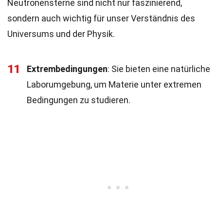
Neutronensterne sind nicht nur faszinierend,
sondern auch wichtig für unser Verständnis des
Universums und der Physik.
11
Extrembedingungen
: Sie bieten eine natürliche
Laborumgebung, um Materie unter extremen
Bedingungen zu studieren.