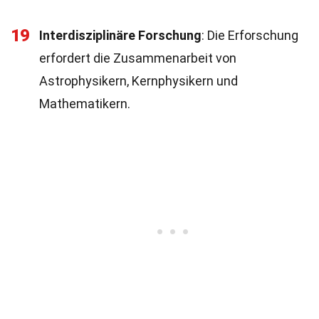
19
Interdisziplinäre Forschung
: Die Erforschung
erfordert die Zusammenarbeit von
Astrophysikern, Kernphysikern und
Mathematikern.