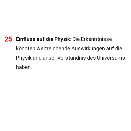
25
Einfluss auf die Physik
: Die Erkenntnisse
könnten weitreichende Auswirkungen auf die
Physik und unser Verständnis des Universums
haben.