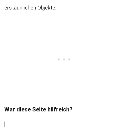
erstaunlichen Objekte.
War diese Seite hilfreich?