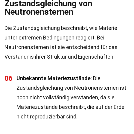
Zustandsgleichung von
Neutronensternen
Die Zustandsgleichung beschreibt, wie Materie
unter extremen Bedingungen reagiert. Bei
Neutronensternen ist sie entscheidend für das
Verständnis ihrer Struktur und Eigenschaften.
06
Unbekannte Materiezustände
: Die
Zustandsgleichung von Neutronensternen ist
noch nicht vollständig verstanden, da sie
Materiezustände beschreibt, die auf der Erde
nicht reproduzierbar sind.