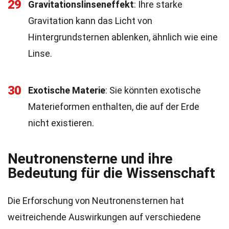
29
Gravitationslinseneffekt
: Ihre starke
Gravitation kann das Licht von
Hintergrundsternen ablenken, ähnlich wie eine
Linse.
30
Exotische Materie
: Sie könnten exotische
Materieformen enthalten, die auf der Erde
nicht existieren.
Neutronensterne und ihre
Bedeutung für die Wissenschaft
Die Erforschung von Neutronensternen hat
weitreichende Auswirkungen auf verschiedene