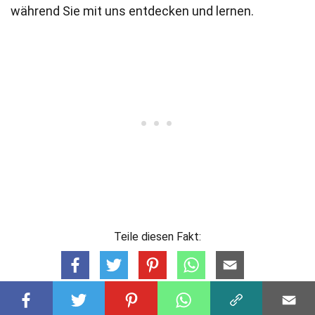
während Sie mit uns entdecken und lernen.
Teile diesen Fakt: