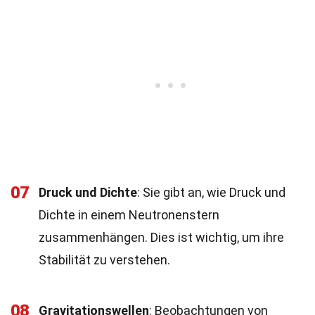
07
Druck und Dichte
: Sie gibt an, wie Druck und
Dichte in einem Neutronenstern
zusammenhängen. Dies ist wichtig, um ihre
Stabilität zu verstehen.
08
Gravitationswellen
: Beobachtungen von