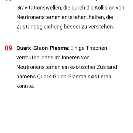
Gravitationswellen, die durch die Kollision von
Neutronensternen entstehen, helfen, die
Zustandsgleichung besser zu verstehen.
09
Quark-Gluon-Plasma
: Einige Theorien
vermuten, dass im Inneren von
Neutronensternen ein exotischer Zustand
namens Quark-Gluon-Plasma existieren
könnte.