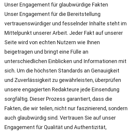
Unser Engagement für glaubwürdige Fakten
Unser Engagement für die Bereitstellung
vertrauenswürdiger und fesselnder Inhalte steht im
Mittelpunkt unserer Arbeit. Jeder Fakt auf unserer
Seite wird von echten Nutzern wie Ihnen
beigetragen und bringt eine Fülle an
unterschiedlichen Einblicken und Informationen mit
sich. Um die höchsten
Standards
an Genauigkeit
und Zuverlässigkeit zu gewährleisten, überprüfen
unsere engagierten
Redakteure
jede Einsendung
sorgfältig. Dieser Prozess garantiert, dass die
Fakten, die wir teilen, nicht nur faszinierend, sondern
auch glaubwürdig sind. Vertrauen Sie auf unser
Engagement für Qualität und Authentizität,