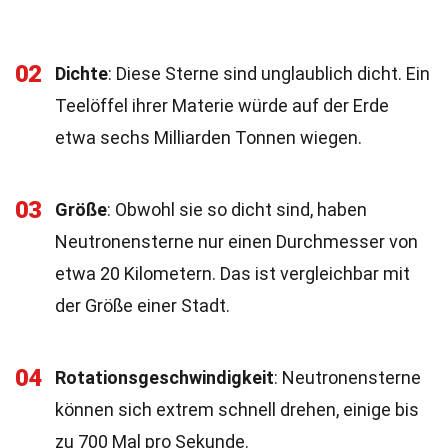
02
Dichte
: Diese Sterne sind unglaublich dicht. Ein
Teelöffel ihrer Materie würde auf der Erde
etwa sechs Milliarden Tonnen wiegen.
03
Größe
: Obwohl sie so dicht sind, haben
Neutronensterne nur einen Durchmesser von
etwa 20 Kilometern. Das ist vergleichbar mit
der Größe einer Stadt.
04
Rotationsgeschwindigkeit
: Neutronensterne
können sich extrem schnell drehen, einige bis
zu 700 Mal pro Sekunde.