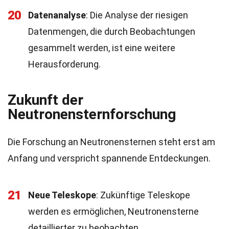
20
Datenanalyse
: Die Analyse der riesigen
Datenmengen, die durch Beobachtungen
gesammelt werden, ist eine weitere
Herausforderung.
Zukunft der
Neutronensternforschung
Die Forschung an Neutronensternen steht erst am
Anfang und verspricht spannende Entdeckungen.
21
Neue Teleskope
: Zukünftige Teleskope
werden es ermöglichen, Neutronensterne
detaillierter zu beobachten.