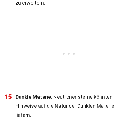
zu erweitern.
15
Dunkle Materie
: Neutronensterne könnten
Hinweise auf die Natur der Dunklen Materie
liefern.