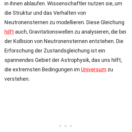
in ihnen ablaufen. Wissenschaftler nutzen sie, um
die Struktur und das Verhalten von
Neutronensternen zu modellieren. Diese Gleichung
hilft
auch, Gravitationswellen zu analysieren, die bei
der Kollision von Neutronensternen entstehen. Die
Erforschung der Zustandsgleichung ist ein
spannendes Gebiet der Astrophysik, das uns hilft,
die extremsten Bedingungen im
Universum
zu
verstehen.