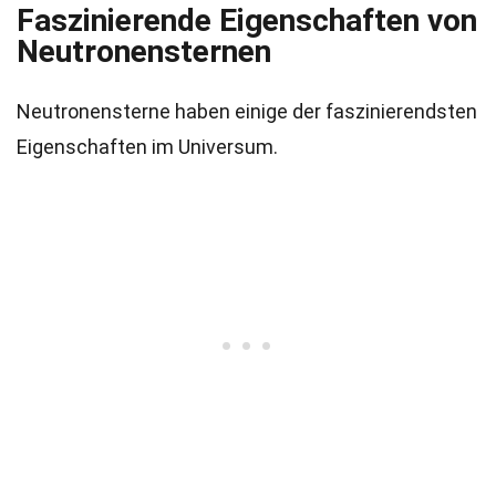
Faszinierende Eigenschaften von
Neutronensternen
Neutronensterne haben einige der faszinierendsten
Eigenschaften im Universum.