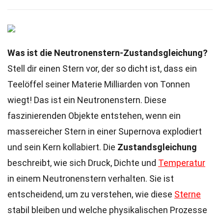
Was ist die Neutronenstern-Zustandsgleichung?
Stell dir einen Stern vor, der so dicht ist, dass ein
Teelöffel seiner Materie Milliarden von Tonnen
wiegt! Das ist ein Neutronenstern. Diese
faszinierenden Objekte entstehen, wenn ein
massereicher Stern in einer Supernova explodiert
und sein Kern kollabiert. Die
Zustandsgleichung
beschreibt, wie sich Druck, Dichte und
Temperatur
in einem Neutronenstern verhalten. Sie ist
entscheidend, um zu verstehen, wie diese
Sterne
stabil bleiben und welche physikalischen Prozesse