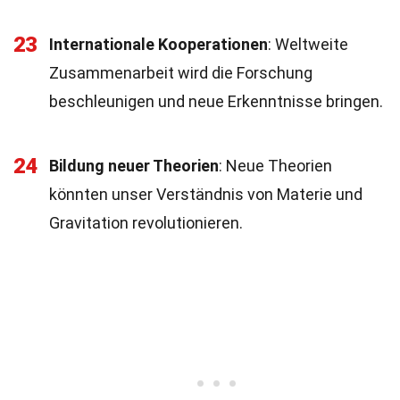
23
Internationale Kooperationen
: Weltweite
Zusammenarbeit wird die Forschung
beschleunigen und neue Erkenntnisse bringen.
24
Bildung neuer Theorien
: Neue Theorien
könnten unser Verständnis von Materie und
Gravitation revolutionieren.