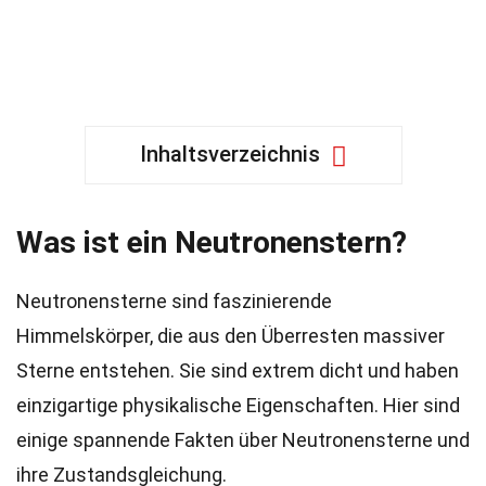
Inhaltsverzeichnis
Was ist ein Neutronenstern?
Neutronensterne sind faszinierende
Himmelskörper, die aus den Überresten massiver
Sterne entstehen. Sie sind extrem dicht und haben
einzigartige physikalische Eigenschaften. Hier sind
einige spannende Fakten über Neutronensterne und
ihre Zustandsgleichung.