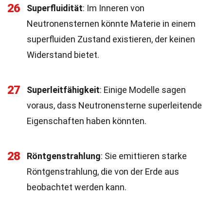
26
Superfluidität
: Im Inneren von
Neutronensternen könnte Materie in einem
superfluiden Zustand existieren, der keinen
Widerstand bietet.
27
Superleitfähigkeit
: Einige Modelle sagen
voraus, dass Neutronensterne superleitende
Eigenschaften haben könnten.
28
Röntgenstrahlung
: Sie emittieren starke
Röntgenstrahlung, die von der Erde aus
beobachtet werden kann.