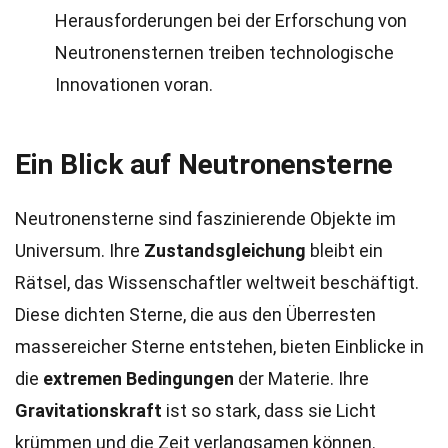
Herausforderungen bei der Erforschung von
Neutronensternen treiben technologische
Innovationen voran.
Ein Blick auf Neutronensterne
Neutronensterne sind faszinierende Objekte im
Universum. Ihre
Zustandsgleichung
bleibt ein
Rätsel, das Wissenschaftler weltweit beschäftigt.
Diese dichten Sterne, die aus den Überresten
massereicher Sterne entstehen, bieten Einblicke in
die
extremen Bedingungen
der Materie. Ihre
Gravitationskraft
ist so stark, dass sie Licht
krümmen und die Zeit verlangsamen können.