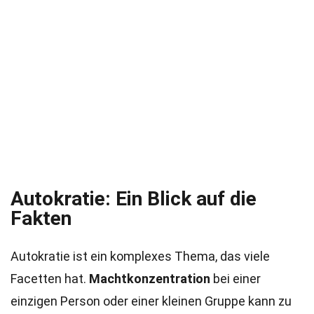
Autokratie: Ein Blick auf die
Fakten
Autokratie ist ein komplexes Thema, das viele
Facetten hat.
Machtkonzentration
bei einer
einzigen Person oder einer kleinen Gruppe kann zu