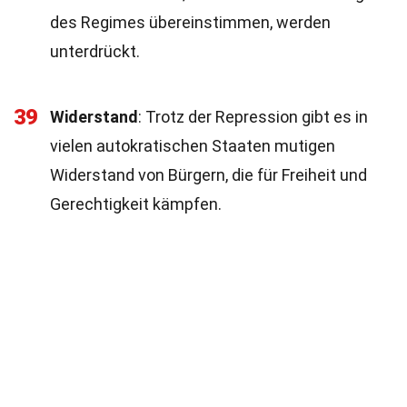
des Regimes übereinstimmen, werden
unterdrückt.
39
Widerstand
: Trotz der Repression gibt es in
vielen autokratischen Staaten mutigen
Widerstand von Bürgern, die für Freiheit und
Gerechtigkeit kämpfen.