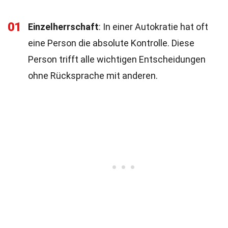
01
Einzelherrschaft
: In einer Autokratie hat oft
eine Person die absolute Kontrolle. Diese
Person trifft alle wichtigen Entscheidungen
ohne Rücksprache mit anderen.