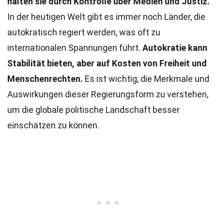
halten sie durch Kontrolle über Medien und Justiz.
In der heutigen Welt gibt es immer noch Länder, die
autokratisch regiert werden, was oft zu
internationalen Spannungen führt.
Autokratie kann
Stabilität bieten, aber auf Kosten von Freiheit und
Menschenrechten.
Es ist wichtig, die Merkmale und
Auswirkungen dieser Regierungsform zu verstehen,
um die globale politische Landschaft besser
einschätzen zu können.