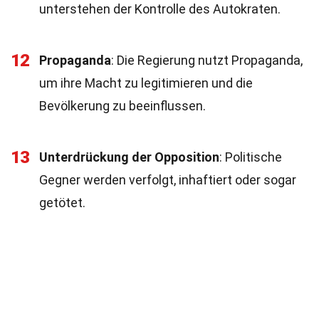
unterstehen der Kontrolle des Autokraten.
12
Propaganda
: Die Regierung nutzt Propaganda,
um ihre Macht zu legitimieren und die
Bevölkerung zu beeinflussen.
13
Unterdrückung der Opposition
: Politische
Gegner werden verfolgt, inhaftiert oder sogar
getötet.