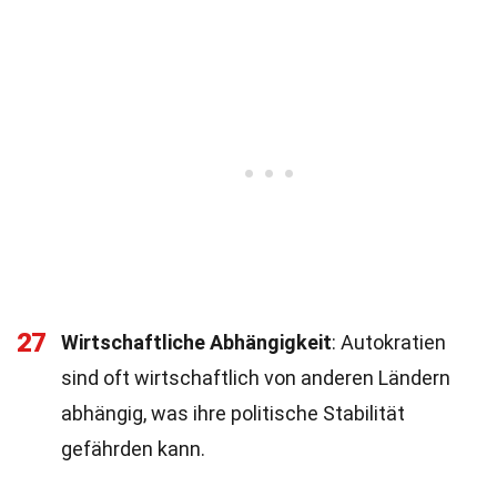
27
Wirtschaftliche Abhängigkeit
: Autokratien
sind oft wirtschaftlich von anderen Ländern
abhängig, was ihre politische Stabilität
gefährden kann.