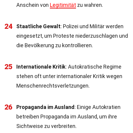
Anschein von
Legitimität
zu wahren.
24
Staatliche Gewalt
: Polizei und Militär werden
eingesetzt, um Proteste niederzuschlagen und
die Bevölkerung zu kontrollieren.
25
Internationale Kritik
: Autokratische Regime
stehen oft unter internationaler Kritik wegen
Menschenrechtsverletzungen.
26
Propaganda im Ausland
: Einige Autokratien
betreiben Propaganda im Ausland, um ihre
Sichtweise zu verbreiten.