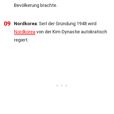
Bevölkerung brachte.
09
Nordkorea
: Seit der Gründung 1948 wird
Nordkorea
von der Kim-Dynastie autokratisch
regiert.