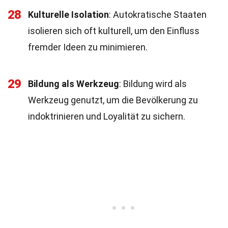
28
Kulturelle Isolation
: Autokratische Staaten
isolieren sich oft kulturell, um den Einfluss
fremder Ideen zu minimieren.
29
Bildung als Werkzeug
: Bildung wird als
Werkzeug genutzt, um die Bevölkerung zu
indoktrinieren und Loyalität zu sichern.