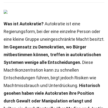
Was ist Autokratie?
Autokratie ist eine
Regierungsform, bei der eine einzelne Person oder
eine kleine Gruppe uneingeschränkte Macht besitzt.
Im Gegensatz zu Demokratien, wo Bürger
mitbestimmen können, treffen in autokratischen
Systemen wenige alle Entscheidungen.
Diese
Machtkonzentration kann zu schnellen
Entscheidungen führen, birgt jedoch Risiken wie
Machtmissbrauch und Unterdrückung.
Historisch
gesehen haben viele Autokraten ihre Position
durch Gewalt oder Manipulation erlangt und