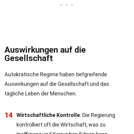
Auswirkungen auf die
Gesellschaft
Autokratische Regime haben tiefgreifende
Auswirkungen auf die Gesellschaft und das
tägliche Leben der Menschen.
14
Wirtschaftliche Kontrolle
: Die Regierung
kontrolliert oft die Wirtschaft, was zu