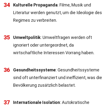
34
Kulturelle Propaganda
: Filme, Musik und
Literatur werden genutzt, um die Ideologie des
Regimes zu verbreiten.
35
Umweltpolitik
: Umweltfragen werden oft
ignoriert oder untergeordnet, da
wirtschaftliche Interessen Vorrang haben.
36
Gesundheitssysteme
: Gesundheitssysteme
sind oft unterfinanziert und ineffizient, was die
Bevölkerung zusätzlich belastet.
37
Internationale Isolation
: Autokratische