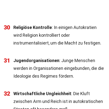
30
Religiöse Kontrolle
: In einigen Autokratien
wird Religion kontrolliert oder
instrumentalisiert, um die Macht zu festigen.
31
Jugendorganisationen
: Junge Menschen
werden in Organisationen eingebunden, die die
Ideologie des Regimes fördern.
32
Wirtschaftliche Ungleichheit
: Die Kluft
zwischen Arm und Reich ist in autokratischen