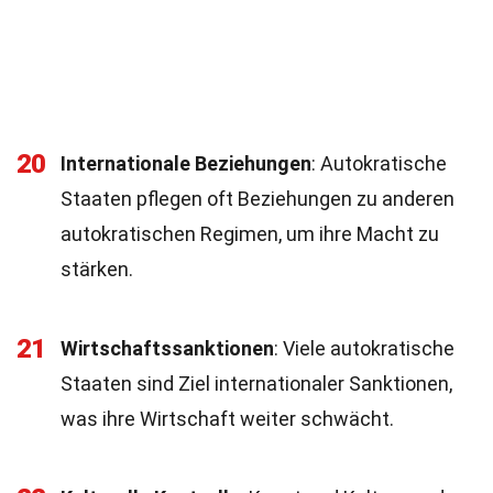
20
Internationale Beziehungen
: Autokratische
Staaten pflegen oft Beziehungen zu anderen
autokratischen Regimen, um ihre Macht zu
stärken.
21
Wirtschaftssanktionen
: Viele autokratische
Staaten sind Ziel internationaler Sanktionen,
was ihre Wirtschaft weiter schwächt.