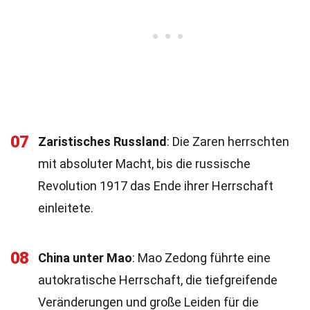
07
Zaristisches Russland
: Die Zaren herrschten
mit absoluter Macht, bis die russische
Revolution 1917 das Ende ihrer Herrschaft
einleitete.
08
China unter Mao
: Mao Zedong führte eine
autokratische Herrschaft, die tiefgreifende
Veränderungen und große Leiden für die