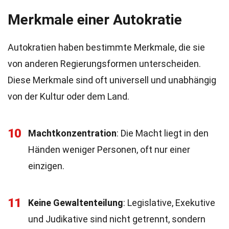
Merkmale einer Autokratie
Autokratien haben bestimmte Merkmale, die sie
von anderen Regierungsformen unterscheiden.
Diese Merkmale sind oft universell und unabhängig
von der Kultur oder dem Land.
10
Machtkonzentration
: Die Macht liegt in den
Händen weniger Personen, oft nur einer
einzigen.
11
Keine Gewaltenteilung
: Legislative, Exekutive
und Judikative sind nicht getrennt, sondern