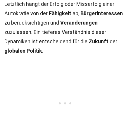
Letztlich hängt der Erfolg oder Misserfolg einer
Autokratie von der
Fähigkeit
ab,
Bürgerinteressen
zu berücksichtigen und
Veränderungen
zuzulassen. Ein tieferes Verständnis dieser
Dynamiken ist entscheidend für die
Zukunft
der
globalen Politik
.