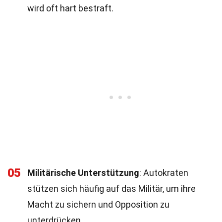
wird oft hart bestraft.
05
Militärische Unterstützung
: Autokraten
stützen sich häufig auf das Militär, um ihre
Macht zu sichern und Opposition zu
unterdrücken.