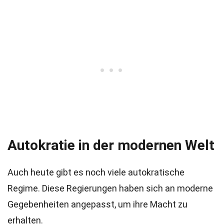
Autokratie in der modernen Welt
Auch heute gibt es noch viele autokratische
Regime. Diese Regierungen haben sich an moderne
Gegebenheiten angepasst, um ihre Macht zu
erhalten.