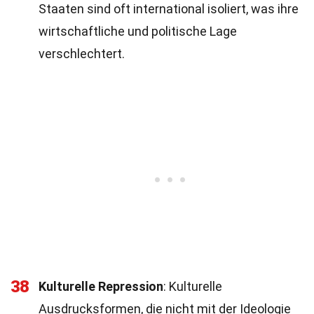
Staaten sind oft international isoliert, was ihre
wirtschaftliche und politische Lage
verschlechtert.
38
Kulturelle Repression
: Kulturelle
Ausdrucksformen, die nicht mit der Ideologie