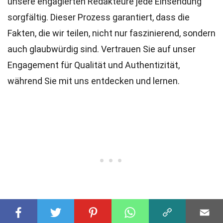
unsere engagierten
Redakteure
jede Einsendung
sorgfältig. Dieser Prozess garantiert, dass die
Fakten, die wir teilen, nicht nur faszinierend, sondern
auch glaubwürdig sind. Vertrauen Sie auf unser
Engagement für Qualität und Authentizität,
während Sie mit uns entdecken und lernen.