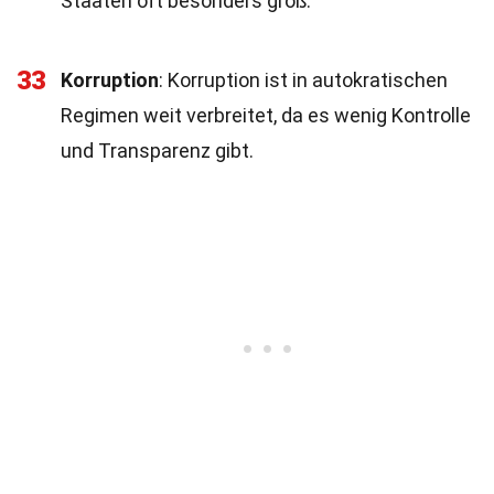
Staaten oft besonders groß.
33
Korruption
: Korruption ist in autokratischen
Regimen weit verbreitet, da es wenig Kontrolle
und Transparenz gibt.