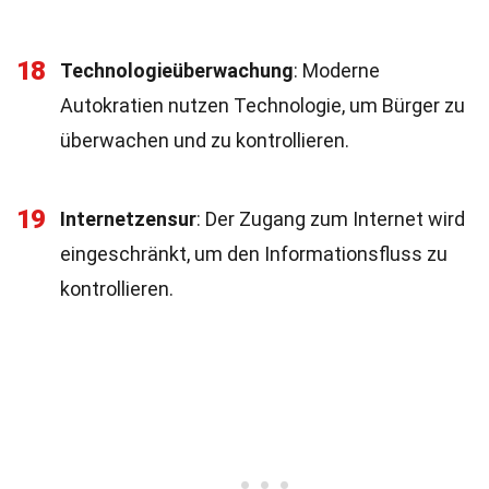
18
Technologieüberwachung
: Moderne
Autokratien nutzen Technologie, um Bürger zu
überwachen und zu kontrollieren.
19
Internetzensur
: Der Zugang zum Internet wird
eingeschränkt, um den Informationsfluss zu
kontrollieren.