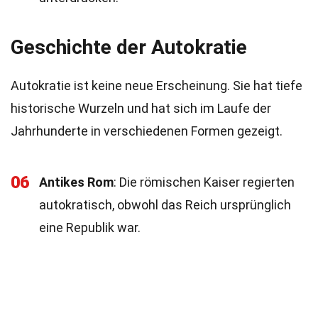
Geschichte der Autokratie
Autokratie ist keine neue Erscheinung. Sie hat tiefe
historische Wurzeln und hat sich im Laufe der
Jahrhunderte in verschiedenen Formen gezeigt.
06
Antikes Rom
: Die römischen Kaiser regierten
autokratisch, obwohl das Reich ursprünglich
eine Republik war.