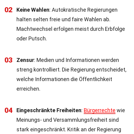
02
Keine Wahlen
: Autokratische Regierungen
halten selten freie und faire Wahlen ab.
Machtwechsel erfolgen meist durch Erbfolge
oder Putsch.
03
Zensur
: Medien und Informationen werden
streng kontrolliert. Die Regierung entscheidet,
welche Informationen die Öffentlichkeit
erreichen.
04
Eingeschränkte Freiheiten
:
Bürgerrechte
wie
Meinungs- und Versammlungsfreiheit sind
stark eingeschränkt. Kritik an der Regierung