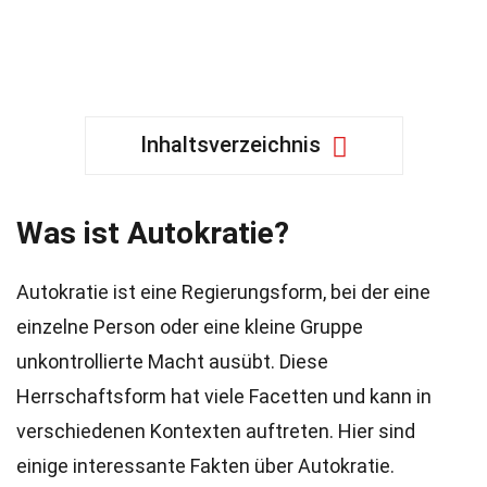
Inhaltsverzeichnis
Was ist Autokratie?
Autokratie ist eine Regierungsform, bei der eine
einzelne Person oder eine kleine Gruppe
unkontrollierte Macht ausübt. Diese
Herrschaftsform hat viele Facetten und kann in
verschiedenen Kontexten auftreten. Hier sind
einige interessante Fakten über Autokratie.