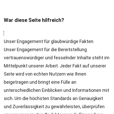
War diese Seite hilfreich?
Unser Engagement für glaubwürdige Fakten
Unser Engagement für die Bereitstellung
vertrauenswürdiger und fesselnder Inhalte steht im
Mittelpunkt unserer Arbeit. Jeder Fakt auf unserer
Seite wird von echten Nutzern wie Ihnen
beigetragen und bringt eine Fülle an
unterschiedlichen Einblicken und Informationen mit
sich. Um die höchsten
Standards
an Genauigkeit
und Zuverlässigkeit zu gewährleisten, überprüfen