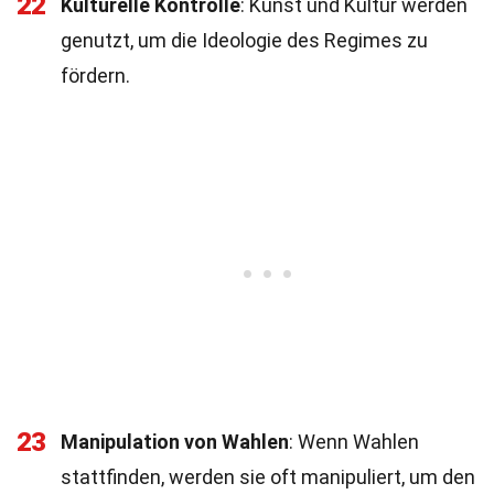
22
Kulturelle Kontrolle
: Kunst und Kultur werden
genutzt, um die Ideologie des Regimes zu
fördern.
23
Manipulation von Wahlen
: Wenn Wahlen
stattfinden, werden sie oft manipuliert, um den