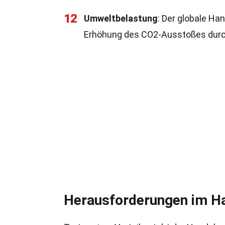
12
Umweltbelastung
: Der globale Ha
Erhöhung des CO2-Ausstoßes durc
Herausforderungen im H