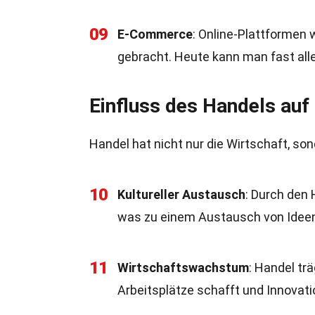
09
E-Commerce
: Online-Plattformen 
gebracht. Heute kann man fast alle
Einfluss des Handels auf
Handel hat nicht nur die Wirtschaft, so
10
Kultureller Austausch
: Durch den
was zu einem Austausch von Ideen,
11
Wirtschaftswachstum
: Handel tr
Arbeitsplätze schafft und Innovati