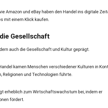
wie Amazon und eBay haben den Handel ins digitale Zeit
s mit einem Klick kaufen.
 die Gesellschaft
ndern auch die Gesellschaft und Kultur geprägt.
 Handel kamen Menschen verschiedener Kulturen in Kont
 Religionen und Technologien führte.
ägt erheblich zum Wirtschaftswachstum bei, indem er
onen fördert.