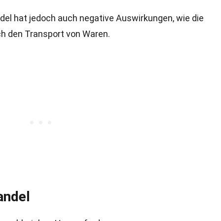
ndel hat jedoch auch negative Auswirkungen, wie die
h den Transport von Waren.
andel