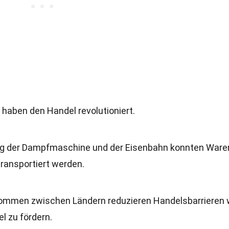
g haben den Handel revolutioniert.
dung der Dampfmaschine und der Eisenbahn konnten Ware
ransportiert werden.
kommen zwischen Ländern reduzieren Handelsbarrieren 
l zu fördern.