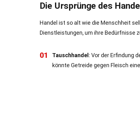
Die Ursprünge des Hande
Handel ist so alt wie die Menschheit s
Dienstleistungen, um ihre Bedürfnisse 
01
Tauschhandel
: Vor der Erfindung
könnte Getreide gegen Fleisch ein