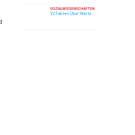
SOZIALWISSENSCHAFTEN
32 Fakten Über Werte
d