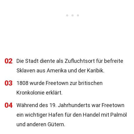
02
Die Stadt diente als Zufluchtsort für befreite
Sklaven aus Amerika und der Karibik.
03
1808 wurde Freetown zur britischen
Kronkolonie erklärt.
04
Während des 19. Jahrhunderts war Freetown
ein wichtiger Hafen für den Handel mit Palmöl
und anderen Gütern.