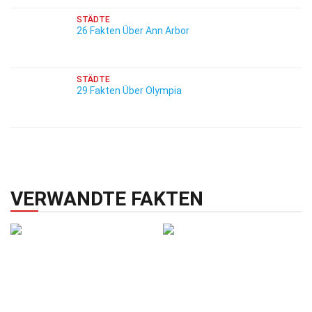
STÄDTE
26 Fakten Über Ann Arbor
STÄDTE
29 Fakten Über Olympia
VERWANDTE FAKTEN