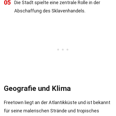
05
Die Stadt spielte eine zentrale Rolle in der
Abschaffung des Sklavenhandels.
Geografie und Klima
Freetown liegt an der Atlantikküste und ist bekannt
für seine malerischen Strände und tropisches