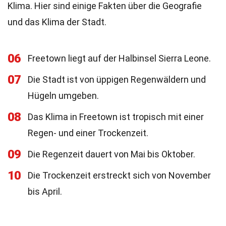
Klima. Hier sind einige Fakten über die Geografie
und das Klima der Stadt.
06
Freetown liegt auf der Halbinsel Sierra Leone.
07
Die Stadt ist von üppigen Regenwäldern und
Hügeln umgeben.
08
Das Klima in Freetown ist tropisch mit einer
Regen- und einer Trockenzeit.
09
Die Regenzeit dauert von Mai bis Oktober.
10
Die Trockenzeit erstreckt sich von November
bis April.