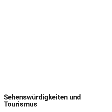
Sehenswürdigkeiten und
Tourismus