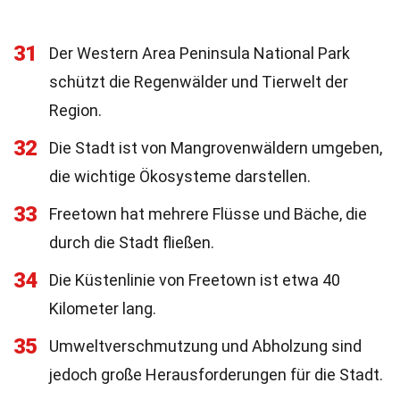
31
Der Western Area Peninsula National Park
schützt die Regenwälder und Tierwelt der
Region.
32
Die Stadt ist von Mangrovenwäldern umgeben,
die wichtige Ökosysteme darstellen.
33
Freetown hat mehrere Flüsse und Bäche, die
durch die Stadt fließen.
34
Die Küstenlinie von Freetown ist etwa 40
Kilometer lang.
35
Umweltverschmutzung und Abholzung sind
jedoch große Herausforderungen für die Stadt.