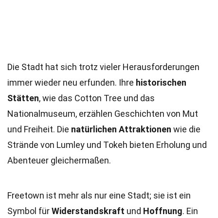
Die Stadt hat sich trotz vieler Herausforderungen
immer wieder neu erfunden. Ihre
historischen
Stätten
, wie das Cotton Tree und das
Nationalmuseum, erzählen Geschichten von Mut
und Freiheit. Die
natürlichen Attraktionen
wie die
Strände von Lumley und Tokeh bieten Erholung und
Abenteuer gleichermaßen.
Freetown ist mehr als nur eine Stadt; sie ist ein
Symbol für
Widerstandskraft
und
Hoffnung
. Ein