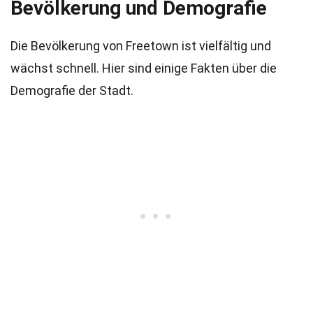
Bevölkerung und Demografie
Die Bevölkerung von Freetown ist vielfältig und
wächst schnell. Hier sind einige Fakten über die
Demografie der Stadt.