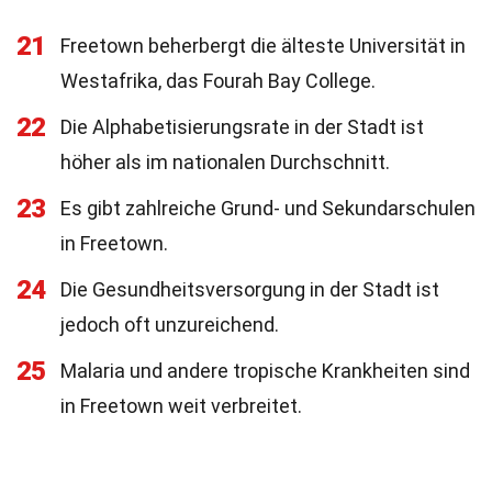
21
Freetown beherbergt die älteste Universität in
Westafrika, das Fourah Bay College.
22
Die Alphabetisierungsrate in der Stadt ist
höher als im nationalen Durchschnitt.
23
Es gibt zahlreiche Grund- und Sekundarschulen
in Freetown.
24
Die Gesundheitsversorgung in der Stadt ist
jedoch oft unzureichend.
25
Malaria und andere tropische Krankheiten sind
in Freetown weit verbreitet.