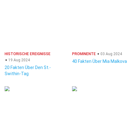
HISTORISCHE EREIGNISSE
PROMINENTE
03 Aug 2024
19 Aug 2024
40 Fakten Über Mia Malkova
20 Fakten Über Den St.-
Swithin-Tag