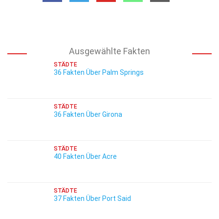
Ausgewählte Fakten
STÄDTE
36 Fakten Über Palm Springs
STÄDTE
36 Fakten Über Girona
STÄDTE
40 Fakten Über Acre
STÄDTE
37 Fakten Über Port Said