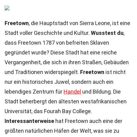
Freetown
, die Hauptstadt von Sierra Leone, ist eine
Stadt voller Geschichte und Kultur.
Wusstest du
,
dass Freetown 1787 von befreiten Sklaven
gegründet wurde? Diese Stadt hat eine reiche
Vergangenheit, die sich in ihren Straßen, Gebäuden
und Traditionen widerspiegelt.
Freetown
ist nicht
nur ein historisches Juwel, sondern auch ein
lebendiges Zentrum für
Handel
und Bildung. Die
Stadt beherbergt den ältesten westafrikanischen
Universität, das Fourah Bay College.
Interessanterweise
hat Freetown auch eine der
größten natürlichen Häfen der Welt, was sie zu