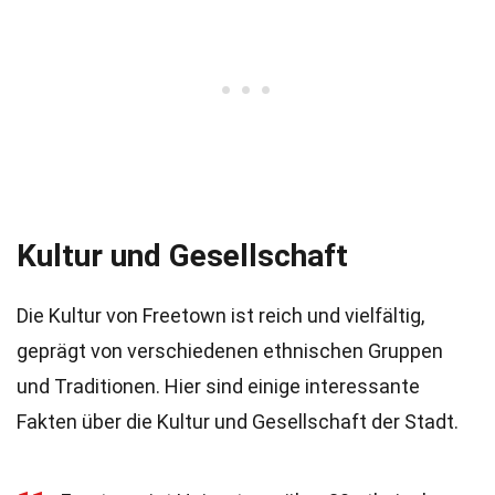
Kultur und Gesellschaft
Die Kultur von Freetown ist reich und vielfältig,
geprägt von verschiedenen ethnischen Gruppen
und Traditionen. Hier sind einige interessante
Fakten über die Kultur und Gesellschaft der Stadt.