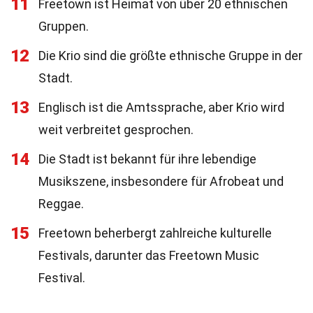
11
Freetown ist Heimat von über 20 ethnischen
Gruppen.
12
Die Krio sind die größte ethnische Gruppe in der
Stadt.
13
Englisch ist die Amtssprache, aber Krio wird
weit verbreitet gesprochen.
14
Die Stadt ist bekannt für ihre lebendige
Musikszene, insbesondere für Afrobeat und
Reggae.
15
Freetown beherbergt zahlreiche kulturelle
Festivals, darunter das Freetown Music
Festival.