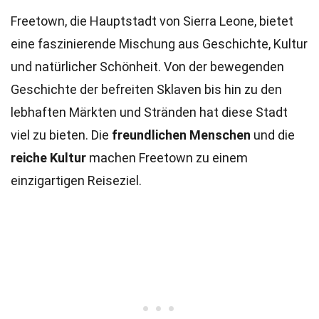
Freetown, die Hauptstadt von Sierra Leone, bietet
eine faszinierende Mischung aus Geschichte, Kultur
und natürlicher Schönheit. Von der bewegenden
Geschichte der befreiten Sklaven bis hin zu den
lebhaften Märkten und Stränden hat diese Stadt
viel zu bieten. Die
freundlichen Menschen
und die
reiche Kultur
machen Freetown zu einem
einzigartigen Reiseziel.