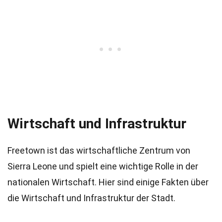
Wirtschaft und Infrastruktur
Freetown ist das wirtschaftliche Zentrum von
Sierra Leone und spielt eine wichtige Rolle in der
nationalen Wirtschaft. Hier sind einige Fakten über
die Wirtschaft und Infrastruktur der Stadt.