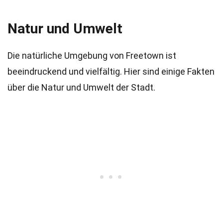
Natur und Umwelt
Die natürliche Umgebung von Freetown ist
beeindruckend und vielfältig. Hier sind einige Fakten
über die Natur und Umwelt der Stadt.