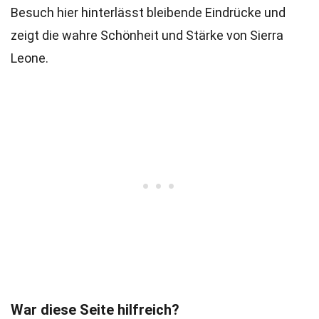
Besuch hier hinterlässt bleibende Eindrücke und
zeigt die wahre Schönheit und Stärke von Sierra
Leone.
War diese Seite hilfreich?