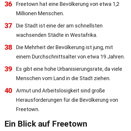
36
Freetown hat eine Bevölkerung von etwa 1,2
Millionen Menschen.
37
Die Stadt ist eine der am schnellsten
wachsenden Städte in Westafrika.
38
Die Mehrheit der Bevölkerung ist jung, mit
einem Durchschnittsalter von etwa 19 Jahren.
39
Es gibt eine hohe Urbanisierungsrate, da viele
Menschen vom Land in die Stadt ziehen.
40
Armut und Arbeitslosigkeit sind große
Herausforderungen für die Bevölkerung von
Freetown.
Ein Blick auf Freetown