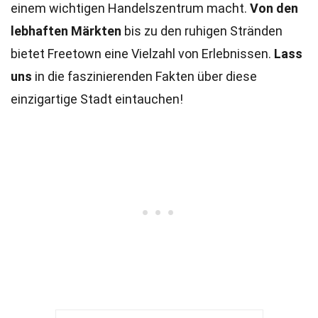
einem wichtigen Handelszentrum macht.
Von den
lebhaften Märkten
bis zu den ruhigen Stränden
bietet Freetown eine Vielzahl von Erlebnissen.
Lass
uns
in die faszinierenden Fakten über diese
einzigartige Stadt eintauchen!