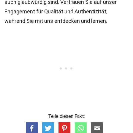
auch glaubwürdig sind. Vertrauen Sie auf unser
Engagement für Qualität und Authentizität,
während Sie mit uns entdecken und lernen.
Teile diesen Fakt: