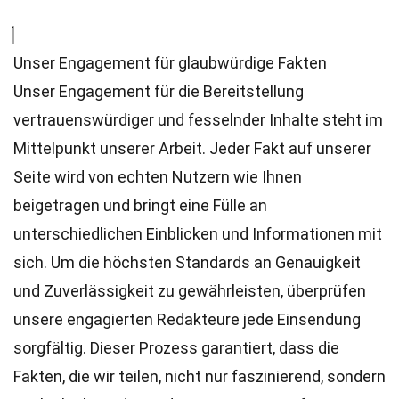
Unser Engagement für glaubwürdige Fakten
Unser Engagement für die Bereitstellung
vertrauenswürdiger und fesselnder Inhalte steht im
Mittelpunkt unserer Arbeit. Jeder Fakt auf unserer
Seite wird von echten Nutzern wie Ihnen
beigetragen und bringt eine Fülle an
unterschiedlichen Einblicken und Informationen mit
sich. Um die höchsten
Standards
an Genauigkeit
und Zuverlässigkeit zu gewährleisten, überprüfen
unsere engagierten
Redakteure
jede Einsendung
sorgfältig. Dieser Prozess garantiert, dass die
Fakten, die wir teilen, nicht nur faszinierend, sondern