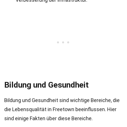
Bildung und Gesundheit
Bildung und Gesundheit sind wichtige Bereiche, die
die Lebensqualität in Freetown beeinflussen. Hier
sind einige Fakten über diese Bereiche.