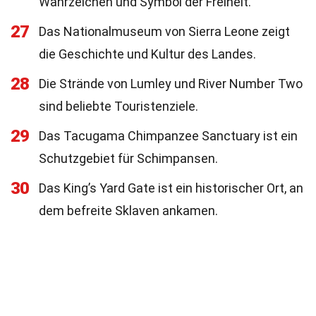
Wahrzeichen und Symbol der Freiheit.
27
Das Nationalmuseum von Sierra Leone zeigt
die Geschichte und Kultur des Landes.
28
Die Strände von Lumley und River Number Two
sind beliebte Touristenziele.
29
Das Tacugama Chimpanzee Sanctuary ist ein
Schutzgebiet für Schimpansen.
30
Das King’s Yard Gate ist ein historischer Ort, an
dem befreite Sklaven ankamen.