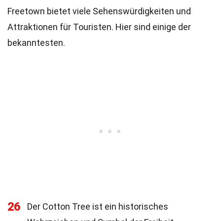
Freetown bietet viele Sehenswürdigkeiten und
Attraktionen für Touristen. Hier sind einige der
bekanntesten.
26
Der Cotton Tree ist ein historisches