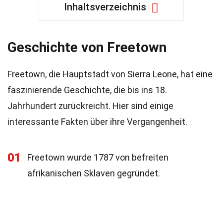
Inhaltsverzeichnis
Geschichte von Freetown
Freetown, die Hauptstadt von Sierra Leone, hat eine
faszinierende Geschichte, die bis ins 18.
Jahrhundert zurückreicht. Hier sind einige
interessante Fakten über ihre Vergangenheit.
01
Freetown wurde 1787 von befreiten
afrikanischen Sklaven gegründet.