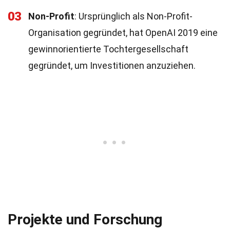
03
Non-Profit
: Ursprünglich als Non-Profit-
Organisation gegründet, hat OpenAI 2019 eine
gewinnorientierte Tochtergesellschaft
gegründet, um Investitionen anzuziehen.
Projekte und Forschung