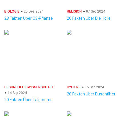
BIOLOGIE
25 Dez 2024
RELIGION
07 Sep 2024
28 Fakten Über C3-Pflanze
20 Fakten Über Die Hölle
GESUNDHEITSWISSENSCHAFT
HYGIENE
15 Sep 2024
14 Sep 2024
20 Fakten Über Duschfilter
20 Fakten Über Talgcreme