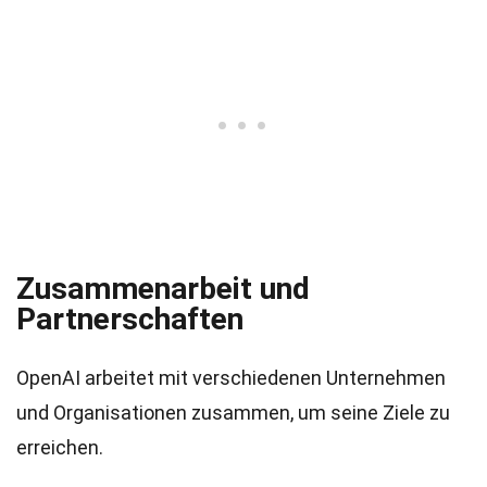
Zusammenarbeit und
Partnerschaften
OpenAI arbeitet mit verschiedenen Unternehmen
und Organisationen zusammen, um seine Ziele zu
erreichen.