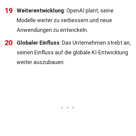
19
Weiterentwicklung
: OpenAI plant, seine
Modelle weiter zu verbessern und neue
Anwendungen zu entwickeln.
20
Globaler Einfluss
: Das Unternehmen strebt an,
seinen Einfluss auf die globale KI-Entwicklung
weiter auszubauen.