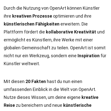
Durch die Nutzung von OpenArt können Künstler
ihre
kreativen Prozesse
optimieren und ihre
künstlerischen Fähigkeiten
erweitern. Die
Plattform fördert die
kollaborative Kreativität
und
ermöglicht es Künstlern, ihre Werke mit einer
globalen Gemeinschaft zu teilen. OpenArt ist somit
nicht nur ein Werkzeug, sondern eine
Inspiration
für
Künstler weltweit.
Mit diesen
20 Fakten
hast du nun einen
umfassenden Einblick in die Welt von OpenArt.
Nutze dieses Wissen, um deine eigene
kreative
Reise
zu bereichern und neue
künstlerische