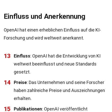
Einfluss und Anerkennung
OpenAI hat einen erheblichen Einfluss auf die KI-
Forschung und wird weltweit anerkannt.
13
Einfluss
: OpenAI hat die Entwicklung von KI
weltweit beeinflusst und neue Standards
gesetzt.
14
Preise
: Das Unternehmen und seine Forscher
haben zahlreiche Preise und Auszeichnungen
erhalten.
15
Publikationen
: OpenAI veröffentlicht