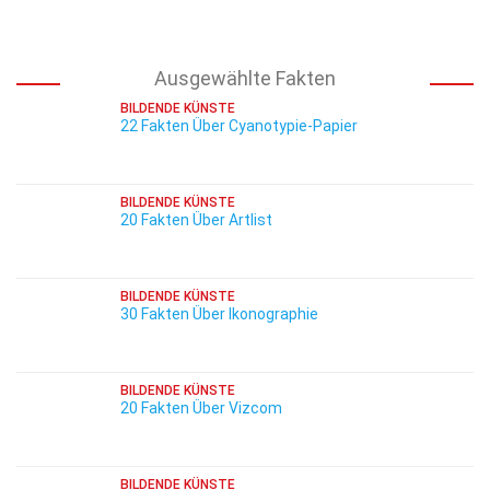
Ausgewählte Fakten
BILDENDE KÜNSTE
22 Fakten Über Cyanotypie-Papier
BILDENDE KÜNSTE
20 Fakten Über Artlist
BILDENDE KÜNSTE
30 Fakten Über Ikonographie
BILDENDE KÜNSTE
20 Fakten Über Vizcom
BILDENDE KÜNSTE