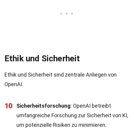
Ethik und Sicherheit
Ethik und Sicherheit sind zentrale Anliegen von
OpenAI.
10
Sicherheitsforschung
: OpenAI betreibt
umfangreiche Forschung zur Sicherheit von KI,
um potenzielle Risiken zu minimieren.