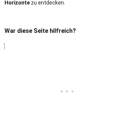
Horizonte
zu entdecken.
War diese Seite hilfreich?