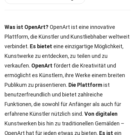
Was ist OpenArt?
OpenArt ist eine innovative
Plattform, die Künstler und Kunstliebhaber weltweit
verbindet.
Es bietet
eine einzigartige Möglichkeit,
Kunstwerke zu entdecken, zu teilen und zu
verkaufen.
OpenArt
fördert die Kreativität und
ermöglicht es Künstlern, ihre Werke einem breiten
Publikum zu präsentieren.
Die Plattform
ist
benutzerfreundlich und bietet zahlreiche
Funktionen, die sowohl für Anfänger als auch für
erfahrene Künstler nützlich sind.
Von digitalen
Kunstwerken bis hin zu traditionellen Gemälden –
OpenArt hat für jeden etwas zu bieten.
Es ist
ein