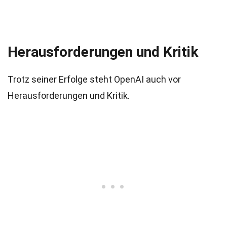
Herausforderungen und Kritik
Trotz seiner Erfolge steht OpenAI auch vor
Herausforderungen und Kritik.