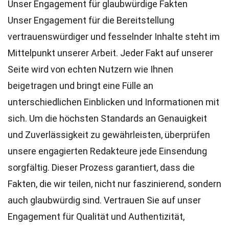
Unser Engagement für glaubwürdige Fakten
Unser Engagement für die Bereitstellung
vertrauenswürdiger und fesselnder Inhalte steht im
Mittelpunkt unserer Arbeit. Jeder Fakt auf unserer
Seite wird von echten Nutzern wie Ihnen
beigetragen und bringt eine Fülle an
unterschiedlichen Einblicken und Informationen mit
sich. Um die höchsten
Standards
an Genauigkeit
und Zuverlässigkeit zu gewährleisten, überprüfen
unsere engagierten
Redakteure
jede Einsendung
sorgfältig. Dieser Prozess garantiert, dass die
Fakten, die wir teilen, nicht nur faszinierend, sondern
auch glaubwürdig sind. Vertrauen Sie auf unser
Engagement für Qualität und Authentizität,