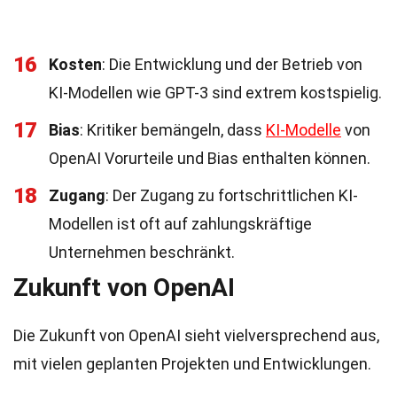
16
Kosten
: Die Entwicklung und der Betrieb von
KI-Modellen wie GPT-3 sind extrem kostspielig.
17
Bias
: Kritiker bemängeln, dass
KI-Modelle
von
OpenAI Vorurteile und Bias enthalten können.
18
Zugang
: Der Zugang zu fortschrittlichen KI-
Modellen ist oft auf zahlungskräftige
Unternehmen beschränkt.
Zukunft von OpenAI
Die Zukunft von OpenAI sieht vielversprechend aus,
mit vielen geplanten Projekten und Entwicklungen.