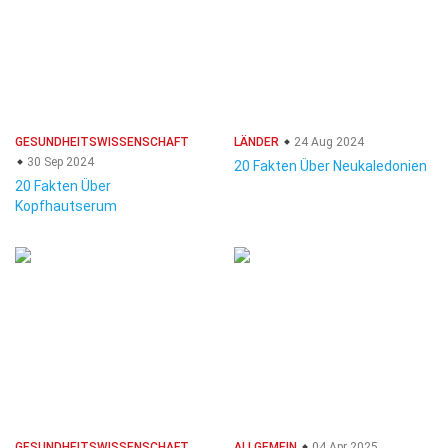
GESUNDHEITSWISSENSCHAFT
LÄNDER
24 Aug 2024
30 Sep 2024
20 Fakten Über Neukaledonien
20 Fakten Über
Kopfhautserum
GESUNDHEITSWISSENSCHAFT
ALLGEMEIN
04 Apr 2025