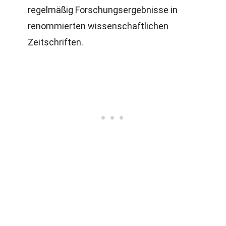
regelmäßig Forschungsergebnisse in
renommierten wissenschaftlichen
Zeitschriften.