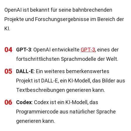
OpenAI ist bekannt für seine bahnbrechenden
Projekte und Forschungsergebnisse im Bereich der
KI.
04
GPT-3
: OpenAI entwickelte
GPT-3
, eines der
fortschrittlichsten Sprachmodelle der Welt.
05
DALL-E
: Ein weiteres bemerkenswertes
Projekt ist DALL-E, ein KI-Modell, das Bilder aus
Textbeschreibungen generieren kann.
06
Codex
: Codex ist ein KI-Modell, das
Programmiercode aus natürlicher Sprache
generieren kann.