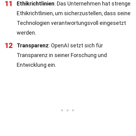
11
Ethikrichtlinien
: Das Unternehmen hat strenge
Ethikrichtlinien, um sicherzustellen, dass seine
Technologien verantwortungsvoll eingesetzt
werden.
12
Transparenz
: OpenAI setzt sich für
Transparenz in seiner Forschung und
Entwicklung ein.