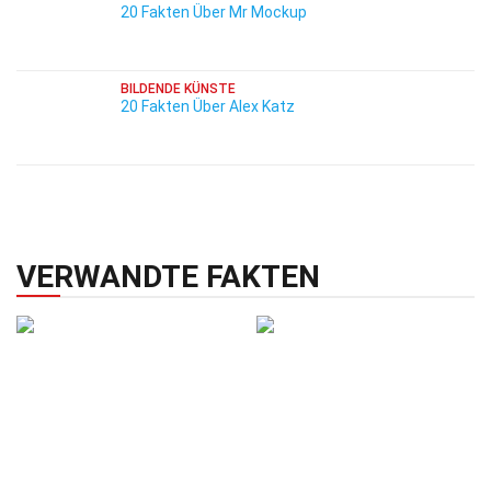
20 Fakten Über Mr Mockup
BILDENDE KÜNSTE
20 Fakten Über Alex Katz
VERWANDTE FAKTEN