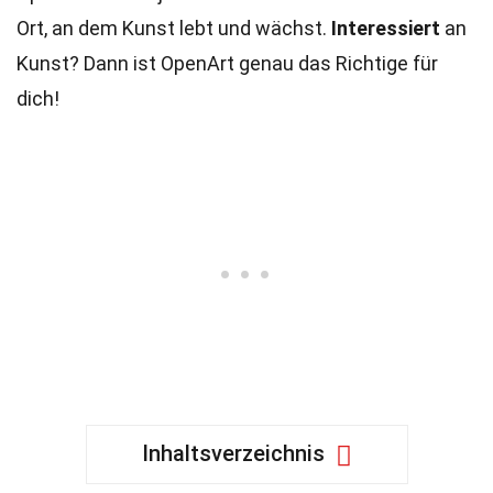
Ort, an dem Kunst lebt und wächst.
Interessiert
an
Kunst? Dann ist OpenArt genau das Richtige für
dich!
Inhaltsverzeichnis