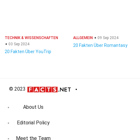
TECHNIK & WISSENSCHAFTEN
ALLGEMEIN
09 Sep 2024
03 Sep 2024
20 Fakten Über Romantasy
20 Fakten Über YouTrip
© 2023
About Us
Editorial Policy
Meet the Team