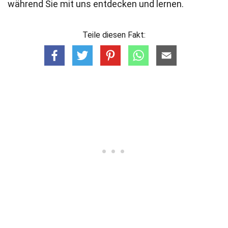
während Sie mit uns entdecken und lernen.
Teile diesen Fakt: