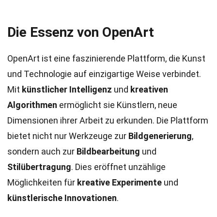
Die Essenz von OpenArt
OpenArt ist eine faszinierende Plattform, die Kunst
und Technologie auf einzigartige Weise verbindet.
Mit
künstlicher Intelligenz
und
kreativen
Algorithmen
ermöglicht sie Künstlern, neue
Dimensionen ihrer Arbeit zu erkunden. Die Plattform
bietet nicht nur Werkzeuge zur
Bildgenerierung
,
sondern auch zur
Bildbearbeitung
und
Stilübertragung
. Dies eröffnet unzählige
Möglichkeiten für
kreative Experimente
und
künstlerische Innovationen
.