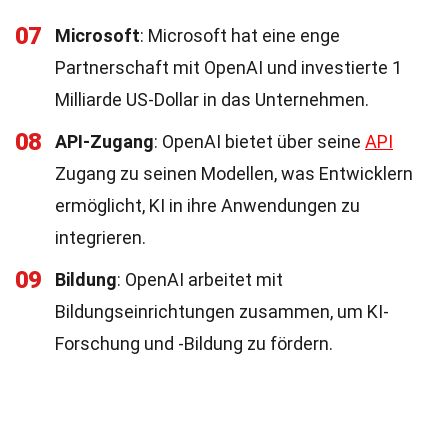
07
Microsoft
: Microsoft hat eine enge
Partnerschaft mit OpenAI und investierte 1
Milliarde US-Dollar in das Unternehmen.
08
API-Zugang
: OpenAI bietet über seine
API
Zugang zu seinen Modellen, was Entwicklern
ermöglicht, KI in ihre Anwendungen zu
integrieren.
09
Bildung
: OpenAI arbeitet mit
Bildungseinrichtungen zusammen, um KI-
Forschung und -Bildung zu fördern.