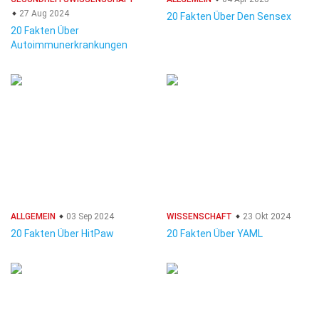
27 Aug 2024
20 Fakten Über Den Sensex
20 Fakten Über
Autoimmunerkrankungen
ALLGEMEIN
03 Sep 2024
WISSENSCHAFT
23 Okt 2024
20 Fakten Über HitPaw
20 Fakten Über YAML