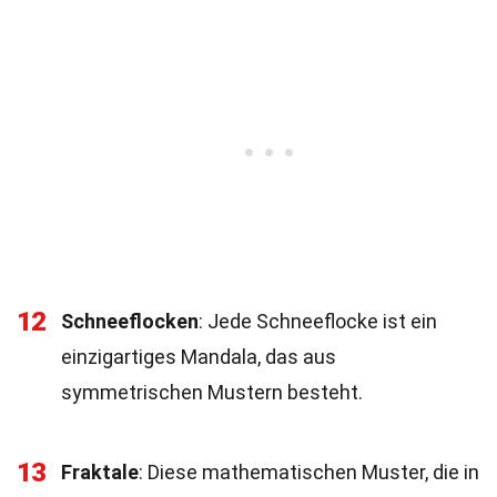
12
Schneeflocken
: Jede Schneeflocke ist ein
einzigartiges Mandala, das aus
symmetrischen Mustern besteht.
13
Fraktale
: Diese mathematischen Muster, die in