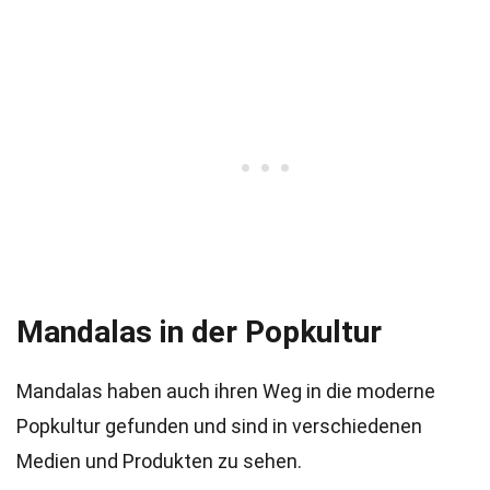
Mandalas in der Popkultur
Mandalas haben auch ihren Weg in die moderne
Popkultur gefunden und sind in verschiedenen
Medien und Produkten zu sehen.