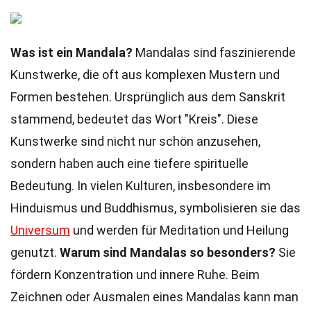
Was ist ein Mandala?
Mandalas sind faszinierende
Kunstwerke, die oft aus komplexen Mustern und
Formen bestehen. Ursprünglich aus dem Sanskrit
stammend, bedeutet das Wort "Kreis". Diese
Kunstwerke sind nicht nur schön anzusehen,
sondern haben auch eine tiefere spirituelle
Bedeutung. In vielen Kulturen, insbesondere im
Hinduismus und Buddhismus, symbolisieren sie das
Universum
und werden für Meditation und Heilung
genutzt.
Warum sind Mandalas so besonders?
Sie
fördern Konzentration und innere Ruhe. Beim
Zeichnen oder Ausmalen eines Mandalas kann man