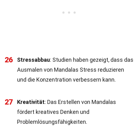
26
Stressabbau
: Studien haben gezeigt, dass das
Ausmalen von Mandalas Stress reduzieren
und die Konzentration verbessern kann.
27
Kreativität
: Das Erstellen von Mandalas
fördert kreatives Denken und
Problemlösungsfähigkeiten.