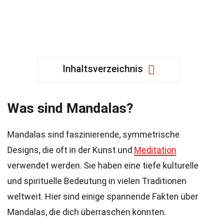
Inhaltsverzeichnis
Was sind Mandalas?
Mandalas sind faszinierende, symmetrische
Designs, die oft in der Kunst und
Meditation
verwendet werden. Sie haben eine tiefe kulturelle
und spirituelle Bedeutung in vielen Traditionen
weltweit. Hier sind einige spannende Fakten über
Mandalas, die dich überraschen könnten.