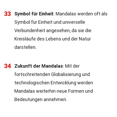
33
Symbol für Einheit
: Mandalas werden oft als
Symbol für Einheit und universelle
Verbundenheit angesehen, da sie die
Kreisläufe des Lebens und der Natur
darstellen.
34
Zukunft der Mandalas
: Mit der
fortschreitenden Globalisierung und
technologischen Entwicklung werden
Mandalas weiterhin neue Formen und
Bedeutungen annehmen.