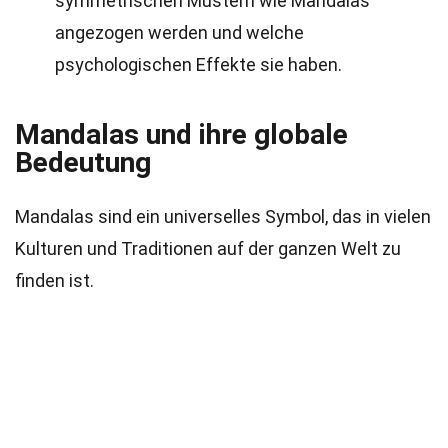
symmetrischen Mustern wie Mandalas
angezogen werden und welche
psychologischen Effekte sie haben.
Mandalas und ihre globale
Bedeutung
Mandalas sind ein universelles Symbol, das in vielen
Kulturen und Traditionen auf der ganzen Welt zu
finden ist.