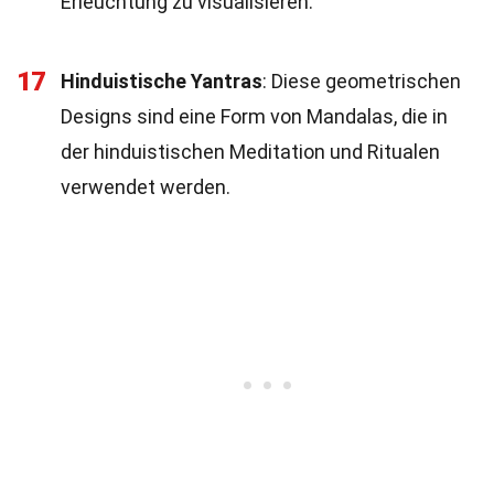
Erleuchtung zu visualisieren.
17
Hinduistische Yantras
: Diese geometrischen
Designs sind eine Form von Mandalas, die in
der hinduistischen Meditation und Ritualen
verwendet werden.