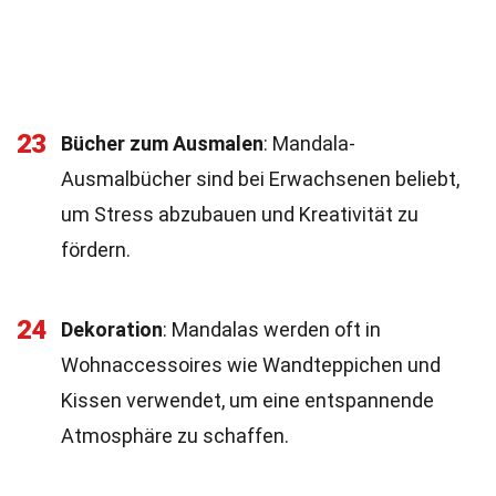
23
Bücher zum Ausmalen
: Mandala-
Ausmalbücher sind bei Erwachsenen beliebt,
um Stress abzubauen und Kreativität zu
fördern.
24
Dekoration
: Mandalas werden oft in
Wohnaccessoires wie Wandteppichen und
Kissen verwendet, um eine entspannende
Atmosphäre zu schaffen.