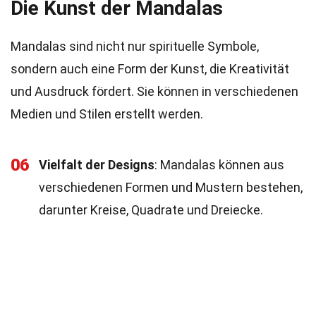
Die Kunst der Mandalas
Mandalas sind nicht nur spirituelle Symbole,
sondern auch eine Form der Kunst, die Kreativität
und Ausdruck fördert. Sie können in verschiedenen
Medien und Stilen erstellt werden.
06
Vielfalt der Designs
: Mandalas können aus
verschiedenen Formen und Mustern bestehen,
darunter Kreise, Quadrate und Dreiecke.