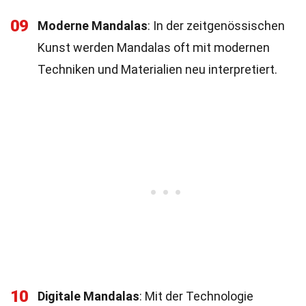
09
Moderne Mandalas
: In der zeitgenössischen
Kunst werden Mandalas oft mit modernen
Techniken und Materialien neu interpretiert.
10
Digitale Mandalas
: Mit der Technologie