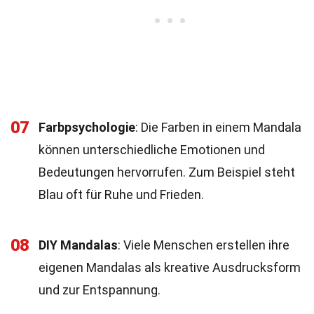
07
Farbpsychologie
: Die Farben in einem Mandala
können unterschiedliche Emotionen und
Bedeutungen hervorrufen. Zum Beispiel steht
Blau oft für Ruhe und Frieden.
08
DIY Mandalas
: Viele Menschen erstellen ihre
eigenen Mandalas als kreative Ausdrucksform
und zur Entspannung.