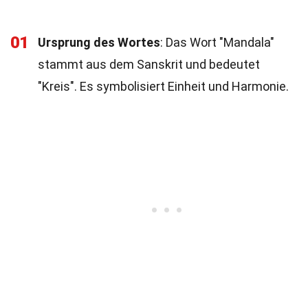
01
Ursprung des Wortes
: Das Wort "Mandala"
stammt aus dem Sanskrit und bedeutet
"Kreis". Es symbolisiert Einheit und Harmonie.