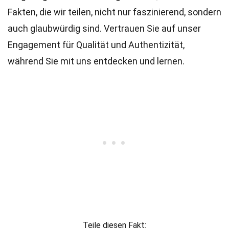
Fakten, die wir teilen, nicht nur faszinierend, sondern
auch glaubwürdig sind. Vertrauen Sie auf unser
Engagement für Qualität und Authentizität,
während Sie mit uns entdecken und lernen.
Teile diesen Fakt: