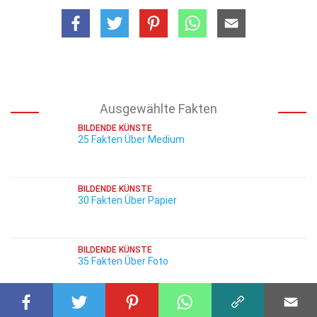
Ausgewählte Fakten
BILDENDE KÜNSTE
25 Fakten Über Medium
BILDENDE KÜNSTE
30 Fakten Über Papier
BILDENDE KÜNSTE
35 Fakten Über Foto
BILDENDE KÜNSTE