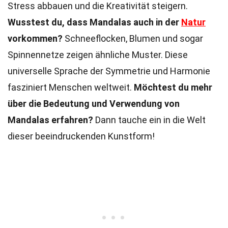
Stress abbauen und die Kreativität steigern.
Wusstest du, dass Mandalas auch in der
Natur
vorkommen?
Schneeflocken, Blumen und sogar
Spinnennetze zeigen ähnliche Muster. Diese
universelle Sprache der Symmetrie und Harmonie
fasziniert Menschen weltweit.
Möchtest du mehr
über die Bedeutung und Verwendung von
Mandalas erfahren?
Dann tauche ein in die Welt
dieser beeindruckenden Kunstform!