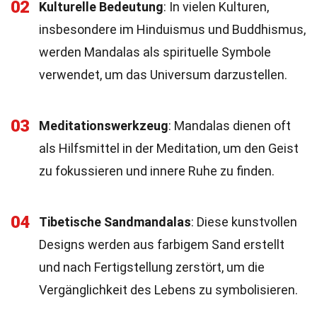
02
Kulturelle Bedeutung
: In vielen Kulturen,
insbesondere im Hinduismus und Buddhismus,
werden Mandalas als spirituelle Symbole
verwendet, um das Universum darzustellen.
03
Meditationswerkzeug
: Mandalas dienen oft
als Hilfsmittel in der Meditation, um den Geist
zu fokussieren und innere Ruhe zu finden.
04
Tibetische Sandmandalas
: Diese kunstvollen
Designs werden aus farbigem Sand erstellt
und nach Fertigstellung zerstört, um die
Vergänglichkeit des Lebens zu symbolisieren.