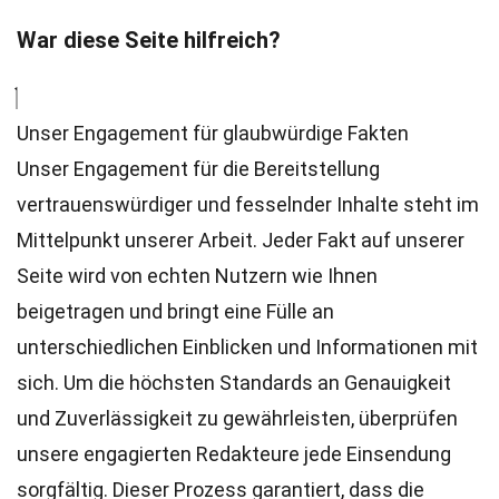
War diese Seite hilfreich?
Unser Engagement für glaubwürdige Fakten
Unser Engagement für die Bereitstellung
vertrauenswürdiger und fesselnder Inhalte steht im
Mittelpunkt unserer Arbeit. Jeder Fakt auf unserer
Seite wird von echten Nutzern wie Ihnen
beigetragen und bringt eine Fülle an
unterschiedlichen Einblicken und Informationen mit
sich. Um die höchsten
Standards
an Genauigkeit
und Zuverlässigkeit zu gewährleisten, überprüfen
unsere engagierten
Redakteure
jede Einsendung
sorgfältig. Dieser Prozess garantiert, dass die