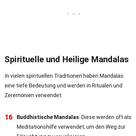
Spirituelle und Heilige Mandalas
In vielen spirituellen Traditionen haben Mandalas
eine tiefe Bedeutung und werden in Ritualen und
Zeremonien verwendet.
16
Buddhistische Mandalas
: Diese werden oft als
Meditationshilfe verwendet, um den Weg zur