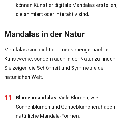
können Künstler digitale Mandalas erstellen,
die animiert oder interaktiv sind.
Mandalas in der Natur
Mandalas sind nicht nur menschengemachte
Kunstwerke, sondern auch in der Natur zu finden.
Sie zeigen die Schönheit und Symmetrie der
natürlichen Welt.
11
Blumenmandalas
: Viele Blumen, wie
Sonnenblumen und Gänseblümchen, haben
natürliche Mandala-Formen.