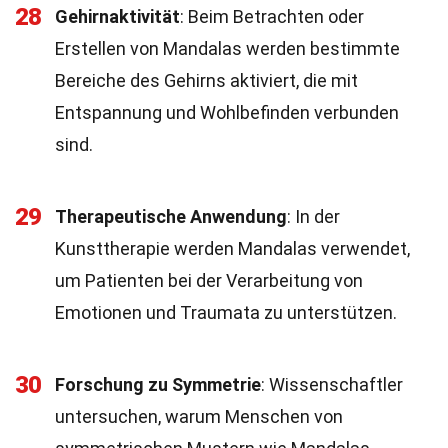
28
Gehirnaktivität
: Beim Betrachten oder
Erstellen von Mandalas werden bestimmte
Bereiche des Gehirns aktiviert, die mit
Entspannung und Wohlbefinden verbunden
sind.
29
Therapeutische Anwendung
: In der
Kunsttherapie werden Mandalas verwendet,
um Patienten bei der Verarbeitung von
Emotionen und Traumata zu unterstützen.
30
Forschung zu Symmetrie
: Wissenschaftler
untersuchen, warum Menschen von