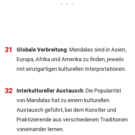
31
Globale Verbreitung
: Mandalas sind in Asien,
Europa, Afrika und Amerika zu finden, jeweils
mit einzigartigen kulturellen Interpretationen.
32
Interkultureller Austausch
: Die Popularität
von Mandalas hat zu einem kulturellen
Austausch geführt, bei dem Künstler und
Praktizierende aus verschiedenen Traditionen
voneinander lernen.