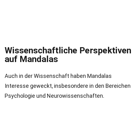
Wissenschaftliche Perspektiven
auf Mandalas
Auch in der Wissenschaft haben Mandalas
Interesse geweckt, insbesondere in den Bereichen
Psychologie und Neurowissenschaften.