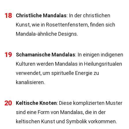
18
Christliche Mandalas
: In der christlichen
Kunst, wie in Rosettenfenstern, finden sich
Mandala-ähnliche Designs.
19
Schamanische Mandalas
: In einigen indigenen
Kulturen werden Mandalas in Heilungsritualen
verwendet, um spirituelle Energie zu
kanalisieren.
20
Keltische Knoten
: Diese komplizierten Muster
sind eine Form von Mandalas, die in der
keltischen Kunst und Symbolik vorkommen.