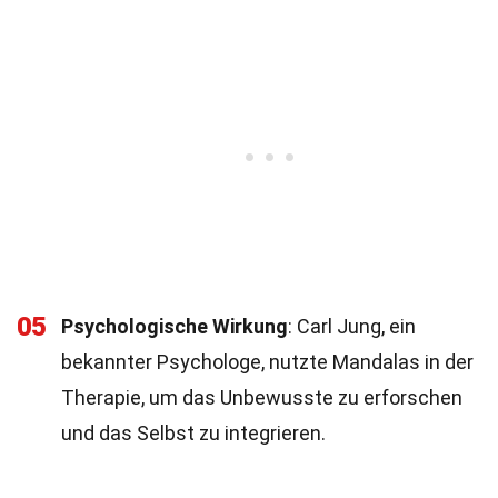
05
Psychologische Wirkung
: Carl Jung, ein
bekannter Psychologe, nutzte Mandalas in der
Therapie, um das Unbewusste zu erforschen
und das Selbst zu integrieren.