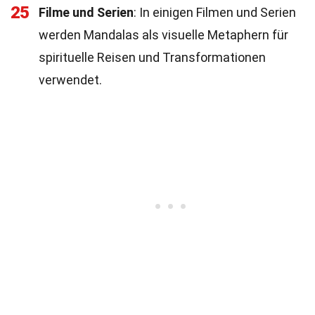
25
Filme und Serien
: In einigen Filmen und Serien
werden Mandalas als visuelle Metaphern für
spirituelle Reisen und Transformationen
verwendet.