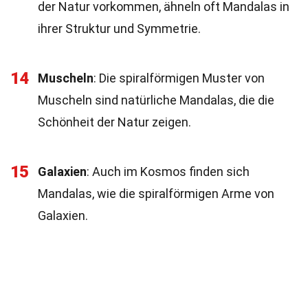
der Natur vorkommen, ähneln oft Mandalas in
ihrer Struktur und Symmetrie.
14
Muscheln
: Die spiralförmigen Muster von
Muscheln sind natürliche Mandalas, die die
Schönheit der Natur zeigen.
15
Galaxien
: Auch im Kosmos finden sich
Mandalas, wie die spiralförmigen Arme von
Galaxien.