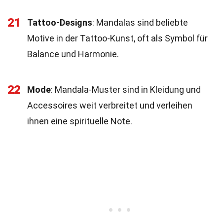
21
Tattoo-Designs
: Mandalas sind beliebte
Motive in der Tattoo-Kunst, oft als Symbol für
Balance und Harmonie.
22
Mode
: Mandala-Muster sind in Kleidung und
Accessoires weit verbreitet und verleihen
ihnen eine spirituelle Note.