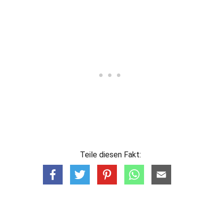
Teile diesen Fakt: