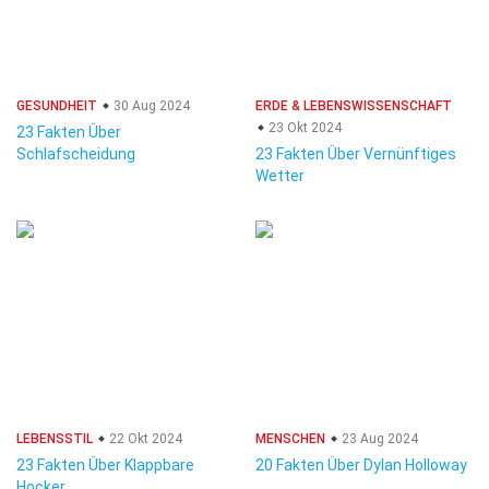
GESUNDHEIT
30 Aug 2024
ERDE & LEBENSWISSENSCHAFT
23 Okt 2024
23 Fakten Über
Schlafscheidung
23 Fakten Über Vernünftiges
Wetter
LEBENSSTIL
22 Okt 2024
MENSCHEN
23 Aug 2024
23 Fakten Über Klappbare
20 Fakten Über Dylan Holloway
Hocker