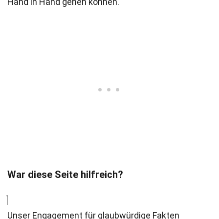
Hand in Hand gehen können.
War diese Seite hilfreich?
Unser Engagement für glaubwürdige Fakten