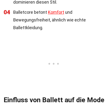
dominieren diesen Stil.
04
Balletcore betont
Komfort
und
Bewegungsfreiheit, ähnlich wie echte
Ballettkleidung.
Einfluss von Ballett auf die Mode