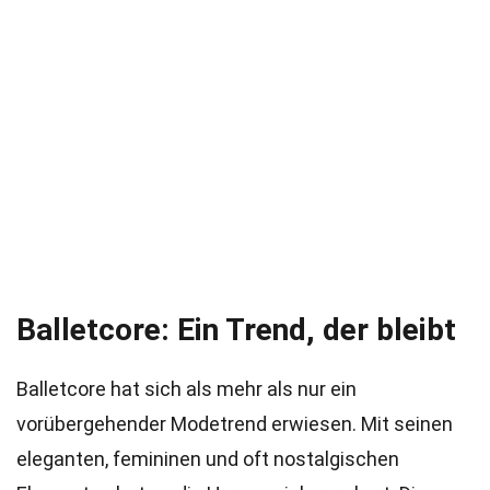
Balletcore: Ein Trend, der bleibt
Balletcore hat sich als mehr als nur ein
vorübergehender Modetrend erwiesen. Mit seinen
eleganten, femininen und oft nostalgischen