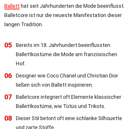
Ballett
hat seit Jahrhunderten die Mode beeinflusst.
Balletcore ist nur die neueste Manifestation dieser
langen Tradition.
05
Bereits im 18. Jahrhundert beeinflussten
Ballettkostüme die Mode am französischen
Hof.
06
Designer wie Coco Chanel und Christian Dior
ließen sich von Ballett inspirieren.
07
Balletcore integriert oft Elemente klassischer
Ballettkostüme, wie Tütüs und Trikots.
08
Dieser Stil betont oft eine schlanke Silhouette
und zarte Stoffe.