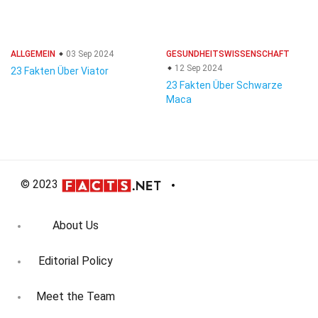
ALLGEMEIN
03 Sep 2024
GESUNDHEITSWISSENSCHAFT
12 Sep 2024
23 Fakten Über Viator
23 Fakten Über Schwarze
Maca
© 2023
About Us
Editorial Policy
Meet the Team