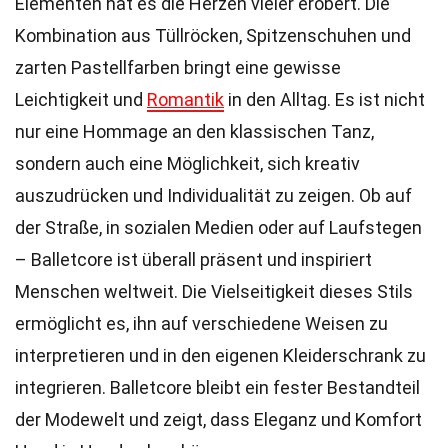
Elementen hat es die Herzen vieler erobert. Die
Kombination aus Tüllröcken, Spitzenschuhen und
zarten Pastellfarben bringt eine gewisse
Leichtigkeit und
Romantik
in den Alltag. Es ist nicht
nur eine Hommage an den klassischen Tanz,
sondern auch eine Möglichkeit, sich kreativ
auszudrücken und Individualität zu zeigen. Ob auf
der Straße, in sozialen Medien oder auf Laufstegen
– Balletcore ist überall präsent und inspiriert
Menschen weltweit. Die Vielseitigkeit dieses Stils
ermöglicht es, ihn auf verschiedene Weisen zu
interpretieren und in den eigenen Kleiderschrank zu
integrieren. Balletcore bleibt ein fester Bestandteil
der Modewelt und zeigt, dass Eleganz und Komfort