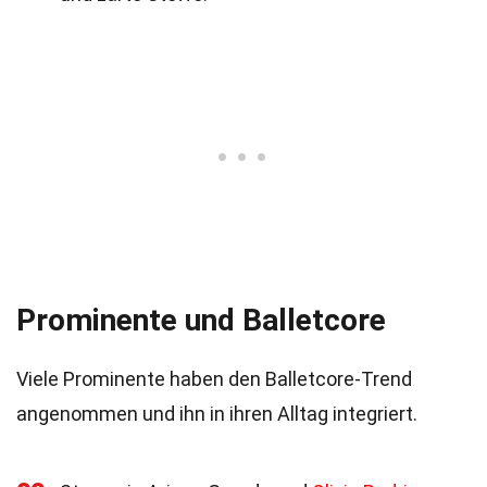
Prominente und Balletcore
Viele Prominente haben den Balletcore-Trend
angenommen und ihn in ihren Alltag integriert.