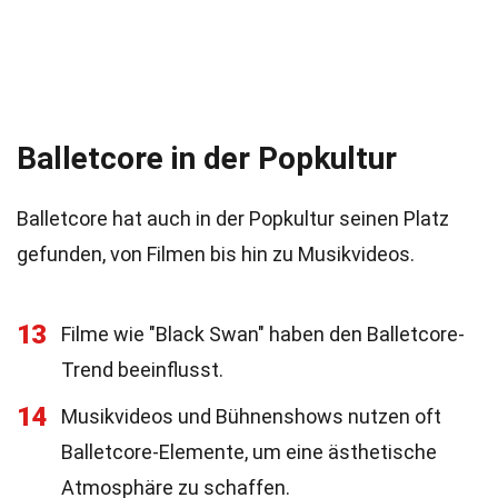
Balletcore in der Popkultur
Balletcore hat auch in der Popkultur seinen Platz
gefunden, von Filmen bis hin zu Musikvideos.
13
Filme wie "Black Swan" haben den Balletcore-
Trend beeinflusst.
14
Musikvideos und Bühnenshows nutzen oft
Balletcore-Elemente, um eine ästhetische
Atmosphäre zu schaffen.