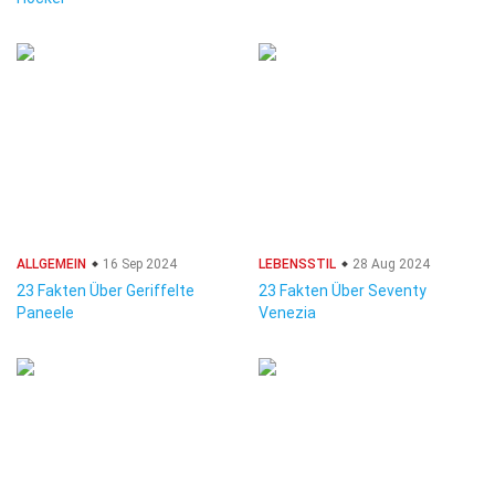
ALLGEMEIN
16 Sep 2024
LEBENSSTIL
28 Aug 2024
23 Fakten Über Geriffelte
23 Fakten Über Seventy
Paneele
Venezia