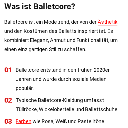
Was ist Balletcore?
Balletcore ist ein Modetrend, der von der
Ästhetik
und den Kostümen des Balletts inspiriert ist. Es
kombiniert Eleganz, Anmut und Funktionalität, um
einen einzigartigen Stil zu schaffen.
01
Balletcore entstand in den frühen 2020er
Jahren und wurde durch soziale Medien
populär.
02
Typische Balletcore-Kleidung umfasst
Tüllröcke, Wickeloberteile und Ballettschuhe.
03
Farben
wie Rosa, Weiß und Pastelltöne