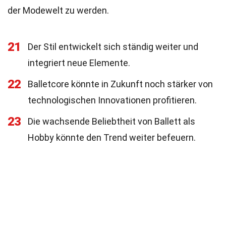
der Modewelt zu werden.
21
Der Stil entwickelt sich ständig weiter und
integriert neue Elemente.
22
Balletcore könnte in Zukunft noch stärker von
technologischen Innovationen profitieren.
23
Die wachsende Beliebtheit von Ballett als
Hobby könnte den Trend weiter befeuern.