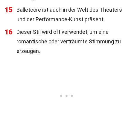
15
Balletcore ist auch in der Welt des Theaters
und der Performance-Kunst präsent.
16
Dieser Stil wird oft verwendet, um eine
romantische oder verträumte Stimmung zu
erzeugen.