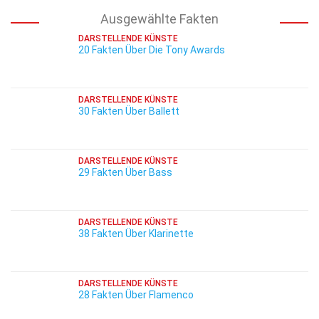
Ausgewählte Fakten
DARSTELLENDE KÜNSTE
20 Fakten Über Die Tony Awards
DARSTELLENDE KÜNSTE
30 Fakten Über Ballett
DARSTELLENDE KÜNSTE
29 Fakten Über Bass
DARSTELLENDE KÜNSTE
38 Fakten Über Klarinette
DARSTELLENDE KÜNSTE
28 Fakten Über Flamenco