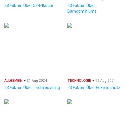
28 Fakten Über C3-Pflanze
23 Fakten Über
Barndominiums
ALLGEMEIN
31 Aug 2024
TECHNOLOGIE
19 Aug 2024
23 Fakten Über Textilrecycling
23 Fakten Über Eckenschutz