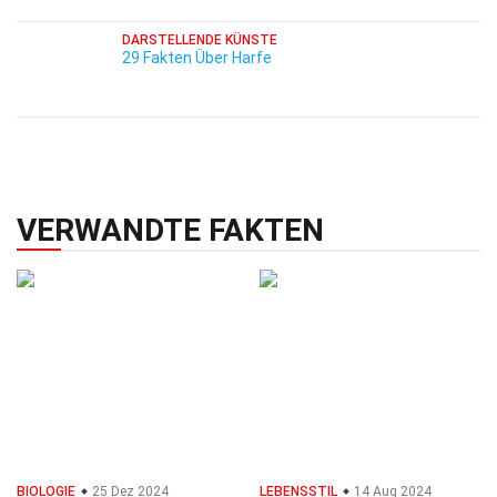
DARSTELLENDE KÜNSTE
29 Fakten Über Harfe
VERWANDTE FAKTEN
BIOLOGIE
25 Dez 2024
LEBENSSTIL
14 Aug 2024