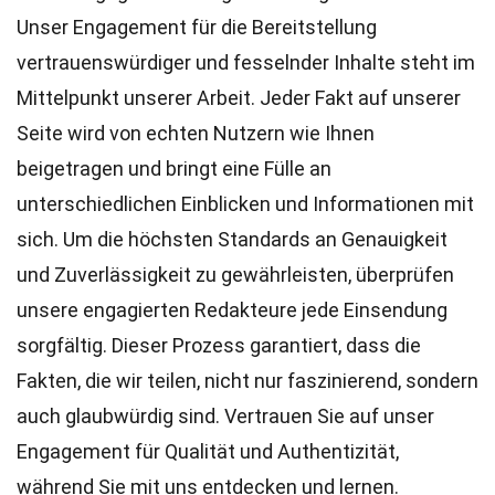
Unser Engagement für die Bereitstellung
vertrauenswürdiger und fesselnder Inhalte steht im
Mittelpunkt unserer Arbeit. Jeder Fakt auf unserer
Seite wird von echten Nutzern wie Ihnen
beigetragen und bringt eine Fülle an
unterschiedlichen Einblicken und Informationen mit
sich. Um die höchsten
Standards
an Genauigkeit
und Zuverlässigkeit zu gewährleisten, überprüfen
unsere engagierten
Redakteure
jede Einsendung
sorgfältig. Dieser Prozess garantiert, dass die
Fakten, die wir teilen, nicht nur faszinierend, sondern
auch glaubwürdig sind. Vertrauen Sie auf unser
Engagement für Qualität und Authentizität,
während Sie mit uns entdecken und lernen.