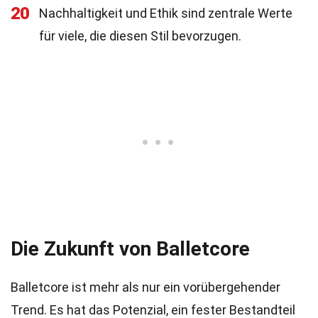
20
Nachhaltigkeit und Ethik sind zentrale Werte
für viele, die diesen Stil bevorzugen.
Die Zukunft von Balletcore
Balletcore ist mehr als nur ein vorübergehender
Trend. Es hat das Potenzial, ein fester Bestandteil