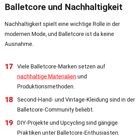
Balletcore und Nachhaltigkeit
Nachhaltigkeit spielt eine wichtige Rolle in der
modernen Mode, und Balletcore ist da keine
Ausnahme.
17
Viele Balletcore-Marken setzen auf
nachhaltige Materialien
und
Produktionsmethoden.
18
Second-Hand- und Vintage-Kleidung sind in der
Balletcore-Community beliebt.
19
DIY-Projekte und Upcycling sind gängige
Praktiken unter Balletcore-Enthusiasten.