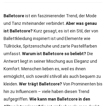
Balletcore
ist ein faszinierender Trend, der Mode
und Tanz miteinander verbindet.
Aber was genau
ist Balletcore?
Kurz gesagt, es ist ein Stil, der von
Ballettkleidung inspiriert ist und Elemente wie
Tüllröcke, Spitzenschuhe und zarte Pastellfarben
umfasst.
Warum ist Balletcore so beliebt?
Die
Antwort liegt in seiner Mischung aus Eleganz und
Komfort. Menschen lieben es, weil es ihnen
ermöglicht, sich sowohl stilvoll als auch bequem zu
kleiden.
Wer trägt Balletcore?
Von Prominenten bis
hin zu Influencern – viele haben diesen Trend
aufgegriffen.
Wie kann man Balletcore in den