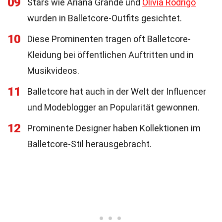
09
Stars wie Ariana Grande und
Olivia Rodrigo
wurden in Balletcore-Outfits gesichtet.
10
Diese Prominenten tragen oft Balletcore-
Kleidung bei öffentlichen Auftritten und in
Musikvideos.
11
Balletcore hat auch in der Welt der Influencer
und Modeblogger an Popularität gewonnen.
12
Prominente Designer haben Kollektionen im
Balletcore-Stil herausgebracht.