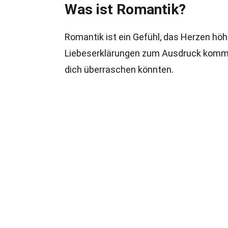
Was ist Romantik?
Romantik ist ein Gefühl, das Herzen höh
Liebeserklärungen zum Ausdruck kommen.
dich überraschen könnten.