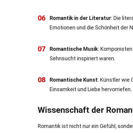
06
Romantik in der Literatur
: Die lit
Emotionen und die Schönheit der N
07
Romantische Musik
: Komponisten 
Sehnsucht inspiriert waren.
08
Romantische Kunst
: Künstler wie
Einsamkeit und Liebe hervorriefen.
Wissenschaft der Roman
Romantik ist nicht nur ein Gefühl, sond