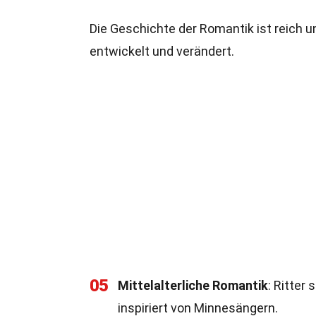
Die Geschichte der Romantik ist reich un
entwickelt und verändert.
05
Mittelalterliche Romantik
: Ritter
inspiriert von Minnesängern.