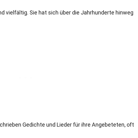
d vielfältig. Sie hat sich über die Jahrhunderte hinweg
 schrieben Gedichte und Lieder für ihre Angebeteten, oft