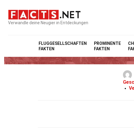
Verwandle deine Neugier in Entdeckungen
FLUGGESELLSCHAFTEN
PROMINENTE
CH
FAKTEN
FAKTEN
FA
Gesc
Ve