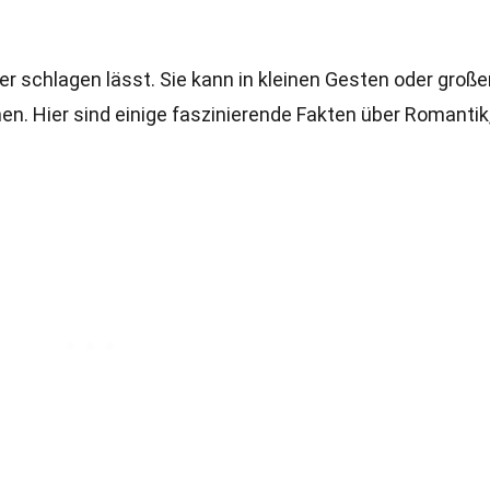
er schlagen lässt. Sie kann in kleinen Gesten oder große
 Hier sind einige faszinierende Fakten über Romantik,