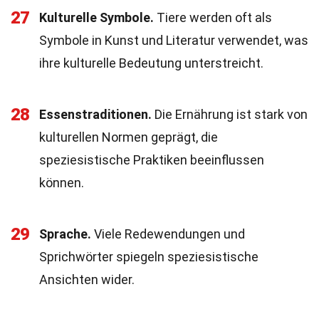
27
Kulturelle Symbole.
Tiere werden oft als
Symbole in Kunst und Literatur verwendet, was
ihre kulturelle Bedeutung unterstreicht.
28
Essenstraditionen.
Die Ernährung ist stark von
kulturellen Normen geprägt, die
speziesistische Praktiken beeinflussen
können.
29
Sprache.
Viele Redewendungen und
Sprichwörter spiegeln speziesistische
Ansichten wider.