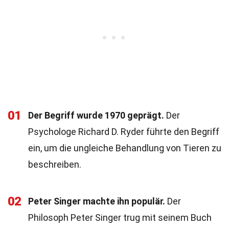
01
Der Begriff wurde 1970 geprägt.
Der
Psychologe Richard D. Ryder führte den Begriff
ein, um die ungleiche Behandlung von Tieren zu
beschreiben.
02
Peter Singer machte ihn populär.
Der
Philosoph Peter Singer trug mit seinem Buch