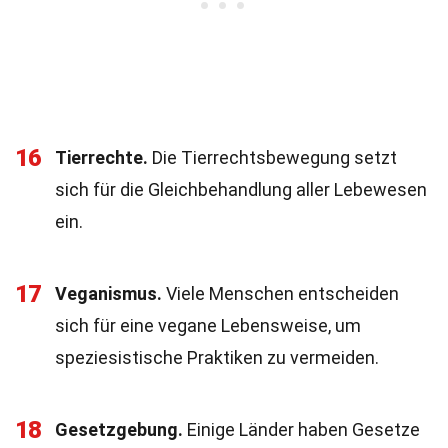
16
Tierrechte.
Die Tierrechtsbewegung setzt
sich für die Gleichbehandlung aller Lebewesen
ein.
17
Veganismus.
Viele Menschen entscheiden
sich für eine vegane Lebensweise, um
speziesistische Praktiken zu vermeiden.
18
Gesetzgebung.
Einige Länder haben Gesetze