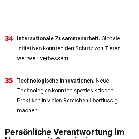
34
Internationale Zusammenarbeit.
Globale
Initiativen könnten den Schutz von Tieren
weltweit verbessern.
35
Technologische Innovationen.
Neue
Technologien könnten speziesistische
Praktiken in vielen Bereichen überflüssig
machen.
Persönliche Verantwortung im