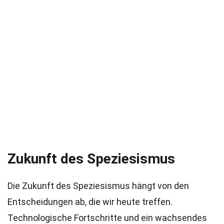
Zukunft des Speziesismus
Die Zukunft des Speziesismus hängt von den
Entscheidungen ab, die wir heute treffen.
Technologische Fortschritte und ein wachsendes