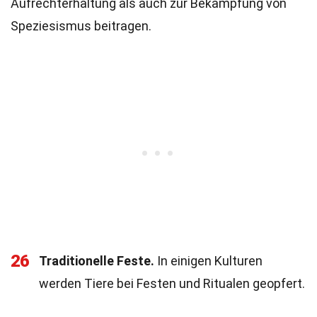
Aufrechterhaltung als auch zur Bekämpfung von
Speziesismus beitragen.
26
Traditionelle Feste.
In einigen Kulturen
werden Tiere bei Festen und Ritualen geopfert.