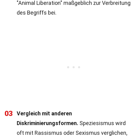
"Animal Liberation" maßgeblich zur Verbreitung
des Begriffs bei.
03
Vergleich mit anderen
Diskriminierungsformen.
Speziesismus wird
oft mit Rassismus oder Sexismus verglichen,