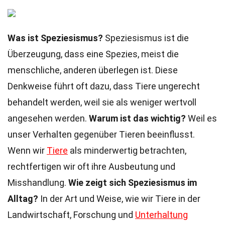
Was ist Speziesismus?
Speziesismus ist die
Überzeugung, dass eine Spezies, meist die
menschliche, anderen überlegen ist. Diese
Denkweise führt oft dazu, dass Tiere ungerecht
behandelt werden, weil sie als weniger wertvoll
angesehen werden.
Warum ist das wichtig?
Weil es
unser Verhalten gegenüber Tieren beeinflusst.
Wenn wir
Tiere
als minderwertig betrachten,
rechtfertigen wir oft ihre Ausbeutung und
Misshandlung.
Wie zeigt sich Speziesismus im
Alltag?
In der Art und Weise, wie wir Tiere in der
Landwirtschaft, Forschung und
Unterhaltung