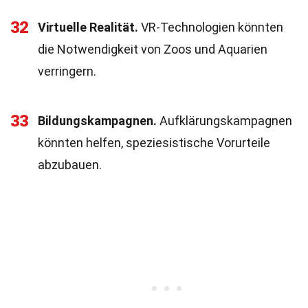
32
Virtuelle Realität.
VR-Technologien könnten
die Notwendigkeit von Zoos und Aquarien
verringern.
33
Bildungskampagnen.
Aufklärungskampagnen
könnten helfen, speziesistische Vorurteile
abzubauen.