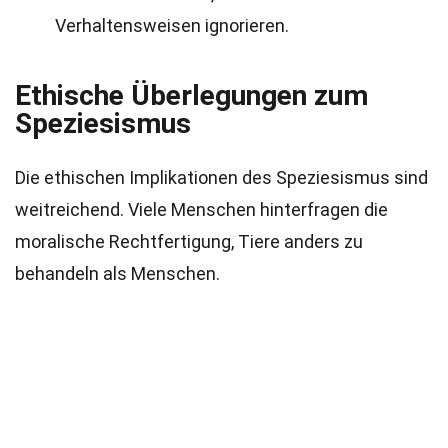
Verhaltensweisen ignorieren.
Ethische Überlegungen zum
Speziesismus
Die ethischen Implikationen des Speziesismus sind
weitreichend. Viele Menschen hinterfragen die
moralische Rechtfertigung, Tiere anders zu
behandeln als Menschen.