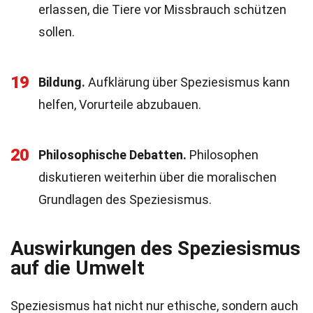
erlassen, die Tiere vor Missbrauch schützen
sollen.
19
Bildung.
Aufklärung über Speziesismus kann
helfen, Vorurteile abzubauen.
20
Philosophische Debatten.
Philosophen
diskutieren weiterhin über die moralischen
Grundlagen des Speziesismus.
Auswirkungen des Speziesismus
auf die Umwelt
Speziesismus hat nicht nur ethische, sondern auch