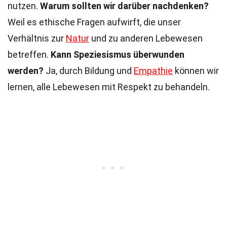
nutzen.
Warum sollten wir darüber nachdenken?
Weil es ethische Fragen aufwirft, die unser
Verhältnis zur
Natur
und zu anderen Lebewesen
betreffen.
Kann Speziesismus überwunden
werden?
Ja, durch Bildung und
Empathie
können wir
lernen, alle Lebewesen mit Respekt zu behandeln.