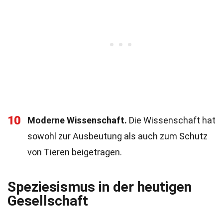
10
Moderne Wissenschaft.
Die Wissenschaft hat
sowohl zur Ausbeutung als auch zum Schutz
von Tieren beigetragen.
Speziesismus in der heutigen
Gesellschaft