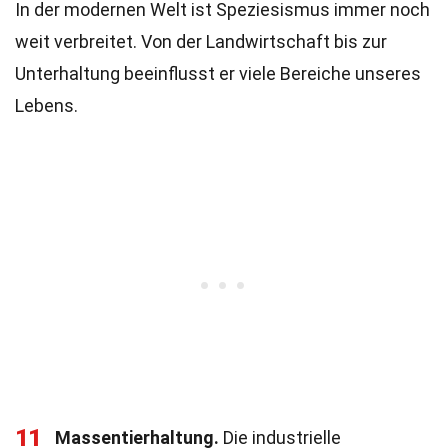
In der modernen Welt ist Speziesismus immer noch
weit verbreitet. Von der Landwirtschaft bis zur
Unterhaltung beeinflusst er viele Bereiche unseres
Lebens.
11
Massentierhaltung.
Die industrielle