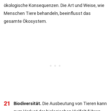
ökologische Konsequenzen. Die Art und Weise, wie
Menschen Tiere behandeln, beeinflusst das
gesamte Ökosystem.
21
Biodiversität.
Die Ausbeutung von Tieren kann