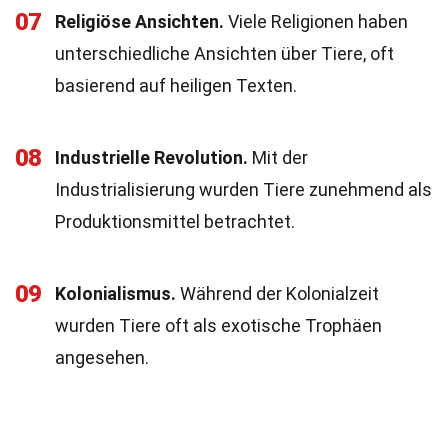
07
Religiöse Ansichten.
Viele Religionen haben
unterschiedliche Ansichten über Tiere, oft
basierend auf heiligen Texten.
08
Industrielle Revolution.
Mit der
Industrialisierung wurden Tiere zunehmend als
Produktionsmittel betrachtet.
09
Kolonialismus.
Während der Kolonialzeit
wurden Tiere oft als exotische Trophäen
angesehen.