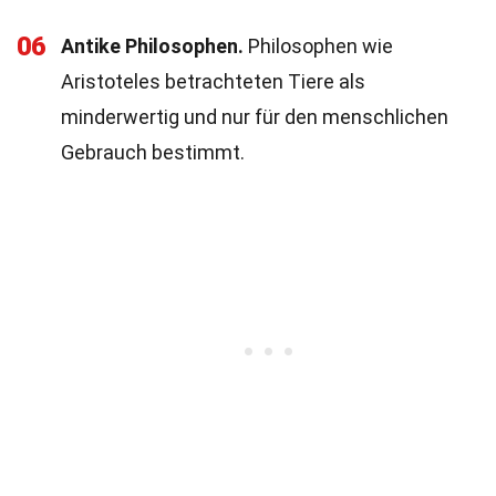
06
Antike Philosophen.
Philosophen wie
Aristoteles betrachteten Tiere als
minderwertig und nur für den menschlichen
Gebrauch bestimmt.