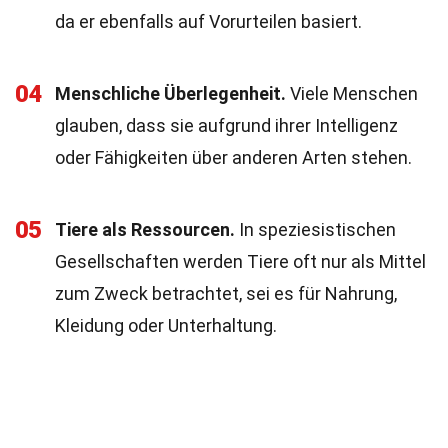
da er ebenfalls auf Vorurteilen basiert.
04
Menschliche Überlegenheit.
Viele Menschen
glauben, dass sie aufgrund ihrer Intelligenz
oder Fähigkeiten über anderen Arten stehen.
05
Tiere als Ressourcen.
In speziesistischen
Gesellschaften werden Tiere oft nur als Mittel
zum Zweck betrachtet, sei es für Nahrung,
Kleidung oder Unterhaltung.