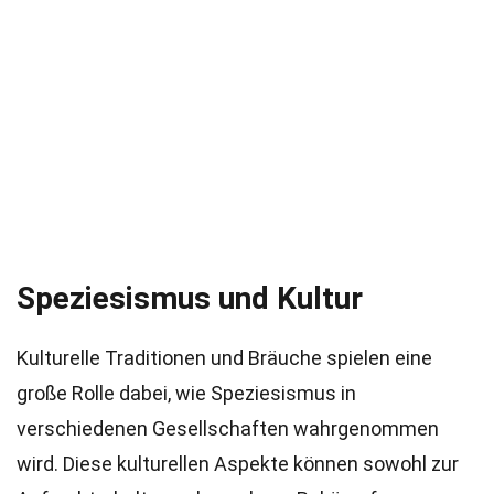
Speziesismus und Kultur
Kulturelle Traditionen und Bräuche spielen eine
große Rolle dabei, wie Speziesismus in
verschiedenen Gesellschaften wahrgenommen
wird. Diese kulturellen Aspekte können sowohl zur