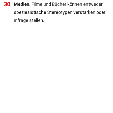
30
Medien.
Filme und Bücher können entweder
speziesistische Stereotypen verstärken oder
infrage stellen.