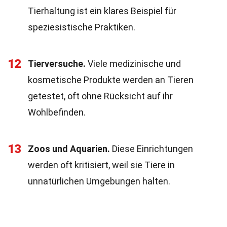
Tierhaltung ist ein klares Beispiel für
speziesistische Praktiken.
12
Tierversuche.
Viele medizinische und
kosmetische Produkte werden an Tieren
getestet, oft ohne Rücksicht auf ihr
Wohlbefinden.
13
Zoos und Aquarien.
Diese Einrichtungen
werden oft kritisiert, weil sie Tiere in
unnatürlichen Umgebungen halten.