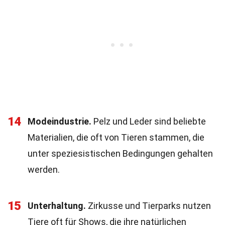
14
Modeindustrie.
Pelz und Leder sind beliebte
Materialien, die oft von Tieren stammen, die
unter speziesistischen Bedingungen gehalten
werden.
15
Unterhaltung.
Zirkusse und Tierparks nutzen
Tiere oft für Shows, die ihre natürlichen