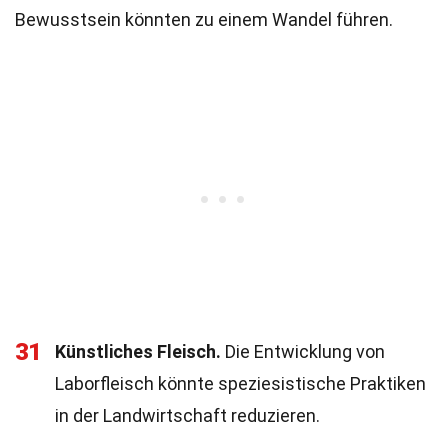
Bewusstsein könnten zu einem Wandel führen.
31
Künstliches Fleisch.
Die Entwicklung von
Laborfleisch könnte speziesistische Praktiken
in der Landwirtschaft reduzieren.