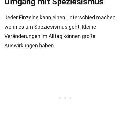
Umgang mit Speziesismus
Jeder Einzelne kann einen Unterschied machen,
wenn es um Speziesismus geht. Kleine
Veränderungen im Alltag können große
Auswirkungen haben.