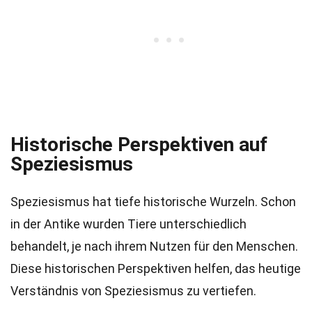
Historische Perspektiven auf
Speziesismus
Speziesismus hat tiefe historische Wurzeln. Schon
in der Antike wurden Tiere unterschiedlich
behandelt, je nach ihrem Nutzen für den Menschen.
Diese historischen Perspektiven helfen, das heutige
Verständnis von Speziesismus zu vertiefen.