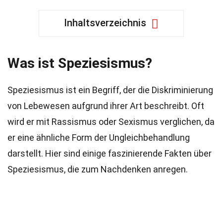
Inhaltsverzeichnis
Was ist Speziesismus?
Speziesismus ist ein Begriff, der die Diskriminierung
von Lebewesen aufgrund ihrer Art beschreibt. Oft
wird er mit Rassismus oder Sexismus verglichen, da
er eine ähnliche Form der Ungleichbehandlung
darstellt. Hier sind einige faszinierende Fakten über
Speziesismus, die zum Nachdenken anregen.