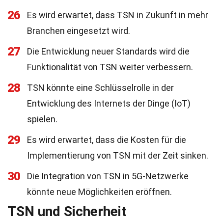
26
Es wird erwartet, dass TSN in Zukunft in mehr
Branchen eingesetzt wird.
27
Die Entwicklung neuer Standards wird die
Funktionalität von TSN weiter verbessern.
28
TSN könnte eine Schlüsselrolle in der
Entwicklung des Internets der Dinge (IoT)
spielen.
29
Es wird erwartet, dass die Kosten für die
Implementierung von TSN mit der Zeit sinken.
30
Die Integration von TSN in 5G-Netzwerke
könnte neue Möglichkeiten eröffnen.
TSN und Sicherheit