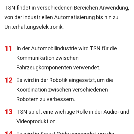
TSN findet in verschiedenen Bereichen Anwendung,
von der industriellen Automatisierung bis hin zu
Unterhaltungselektronik.
11
In der Automobilindustrie wird TSN für die
Kommunikation zwischen
Fahrzeugkomponenten verwendet.
12
Es wird in der Robotik eingesetzt, um die
Koordination zwischen verschiedenen
Robotern zu verbessern.
13
TSN spielt eine wichtige Rolle in der Audio- und
Videoproduktion.
Es wird in Smart Grids verwendet, um die