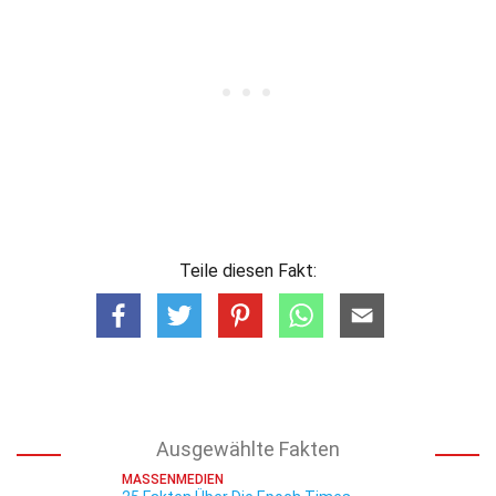
Teile diesen Fakt:
Ausgewählte Fakten
MASSENMEDIEN