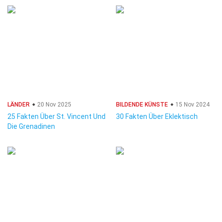
LÄNDER
20 Nov 2025
BILDENDE KÜNSTE
15 Nov 2024
25 Fakten Über St. Vincent Und
30 Fakten Über Eklektisch
Die Grenadinen