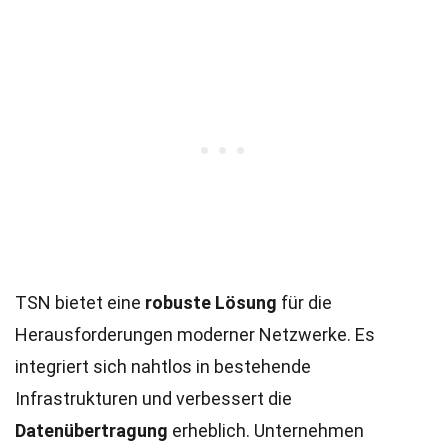
TSN bietet eine
robuste Lösung
für die
Herausforderungen moderner Netzwerke. Es
integriert sich nahtlos in bestehende
Infrastrukturen und verbessert die
Datenübertragung
erheblich. Unternehmen