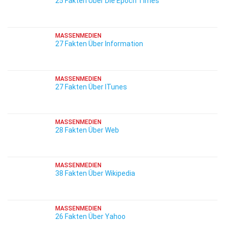
25 Fakten Über Die Epoch Times
MASSENMEDIEN
27 Fakten Über Information
MASSENMEDIEN
27 Fakten Über ITunes
MASSENMEDIEN
28 Fakten Über Web
MASSENMEDIEN
38 Fakten Über Wikipedia
MASSENMEDIEN
26 Fakten Über Yahoo