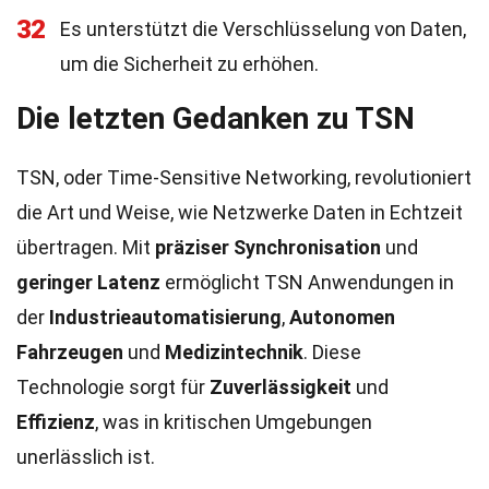
32
Es unterstützt die Verschlüsselung von Daten,
um die Sicherheit zu erhöhen.
Die letzten Gedanken zu TSN
TSN, oder Time-Sensitive Networking, revolutioniert
die Art und Weise, wie Netzwerke Daten in Echtzeit
übertragen. Mit
präziser Synchronisation
und
geringer Latenz
ermöglicht TSN Anwendungen in
der
Industrieautomatisierung
,
Autonomen
Fahrzeugen
und
Medizintechnik
. Diese
Technologie sorgt für
Zuverlässigkeit
und
Effizienz
, was in kritischen Umgebungen
unerlässlich ist.