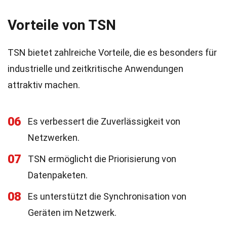
Vorteile von TSN
TSN bietet zahlreiche Vorteile, die es besonders für
industrielle und zeitkritische Anwendungen
attraktiv machen.
06
Es verbessert die Zuverlässigkeit von
Netzwerken.
07
TSN ermöglicht die Priorisierung von
Datenpaketen.
08
Es unterstützt die Synchronisation von
Geräten im Netzwerk.