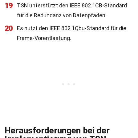
19
TSN unterstützt den IEEE 802.1CB-Standard
für die Redundanz von Datenpfaden.
20
Es nutzt den IEEE 802.1Qbu-Standard für die
Frame-Vorentlastung.
Herausforderungen bei der