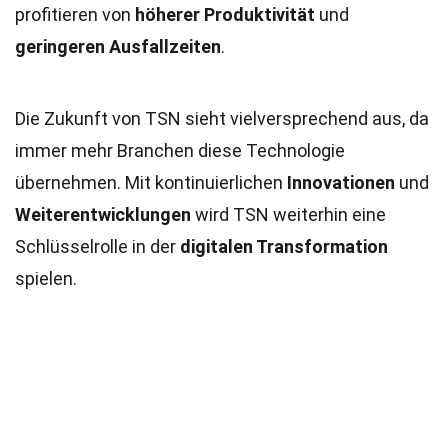
profitieren von
höherer Produktivität
und
geringeren Ausfallzeiten
.
Die Zukunft von TSN sieht vielversprechend aus, da
immer mehr Branchen diese Technologie
übernehmen. Mit kontinuierlichen
Innovationen
und
Weiterentwicklungen
wird TSN weiterhin eine
Schlüsselrolle in der
digitalen Transformation
spielen.