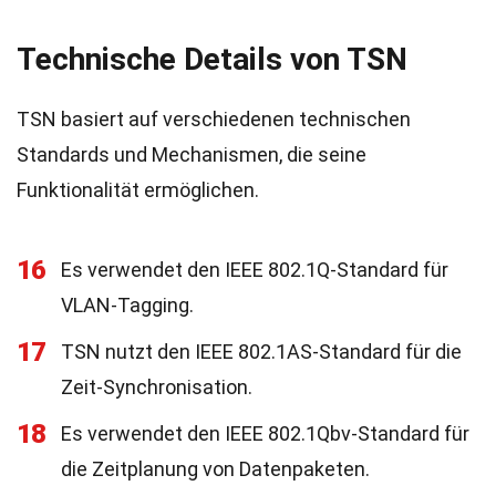
Technische Details von TSN
TSN basiert auf verschiedenen technischen
Standards und Mechanismen, die seine
Funktionalität ermöglichen.
16
Es verwendet den IEEE 802.1Q-Standard für
VLAN-Tagging.
17
TSN nutzt den IEEE 802.1AS-Standard für die
Zeit-Synchronisation.
18
Es verwendet den IEEE 802.1Qbv-Standard für
die Zeitplanung von Datenpaketen.