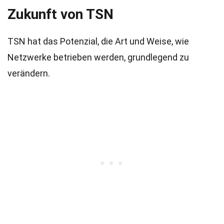
Zukunft von TSN
TSN hat das Potenzial, die Art und Weise, wie
Netzwerke betrieben werden, grundlegend zu
verändern.