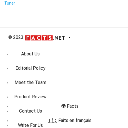
Tuner
© 2023
About Us
Editorial Policy
Meet the Team
Product Review
🌍 Facts
Contact Us
🇫🇷 Faits en français
Write For Us