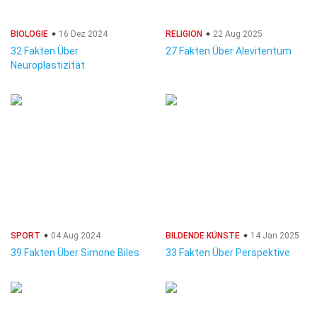
BIOLOGIE
16 Dez 2024
RELIGION
22 Aug 2025
32 Fakten Über
27 Fakten Über Alevitentum
Neuroplastizität
SPORT
04 Aug 2024
BILDENDE KÜNSTE
14 Jan 2025
39 Fakten Über Simone Biles
33 Fakten Über Perspektive