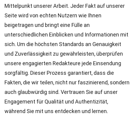
Mittelpunkt unserer Arbeit. Jeder Fakt auf unserer
Seite wird von echten Nutzern wie Ihnen
beigetragen und bringt eine Fülle an
unterschiedlichen Einblicken und Informationen mit
sich. Um die höchsten
Standards
an Genauigkeit
und Zuverlässigkeit zu gewährleisten, überprüfen
unsere engagierten
Redakteure
jede Einsendung
sorgfältig. Dieser Prozess garantiert, dass die
Fakten, die wir teilen, nicht nur faszinierend, sondern
auch glaubwürdig sind. Vertrauen Sie auf unser
Engagement für Qualität und Authentizität,
während Sie mit uns entdecken und lernen.