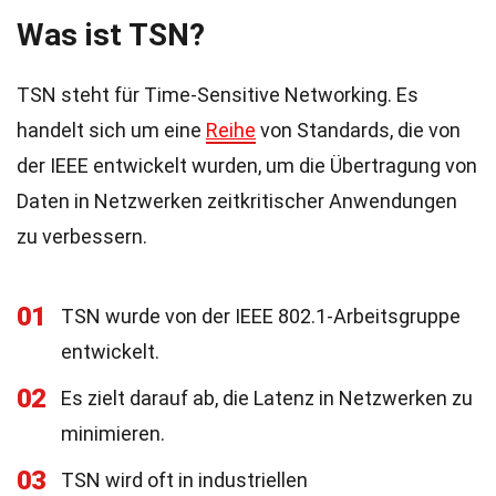
Was ist TSN?
TSN steht für Time-Sensitive Networking. Es
handelt sich um eine
Reihe
von Standards, die von
der IEEE entwickelt wurden, um die Übertragung von
Daten in Netzwerken zeitkritischer Anwendungen
zu verbessern.
01
TSN wurde von der IEEE 802.1-Arbeitsgruppe
entwickelt.
02
Es zielt darauf ab, die Latenz in Netzwerken zu
minimieren.
03
TSN wird oft in industriellen