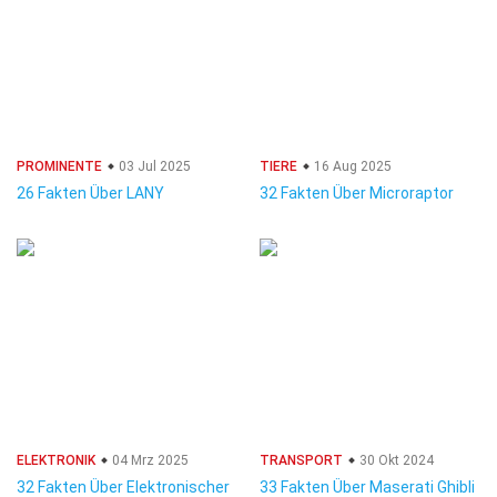
PROMINENTE
03 Jul 2025
TIERE
16 Aug 2025
26 Fakten Über LANY
32 Fakten Über Microraptor
ELEKTRONIK
04 Mrz 2025
TRANSPORT
30 Okt 2024
32 Fakten Über Elektronischer
33 Fakten Über Maserati Ghibli