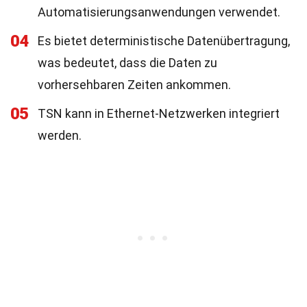
Automatisierungsanwendungen verwendet.
04
Es bietet deterministische Datenübertragung,
was bedeutet, dass die Daten zu
vorhersehbaren Zeiten ankommen.
05
TSN kann in Ethernet-Netzwerken integriert
werden.