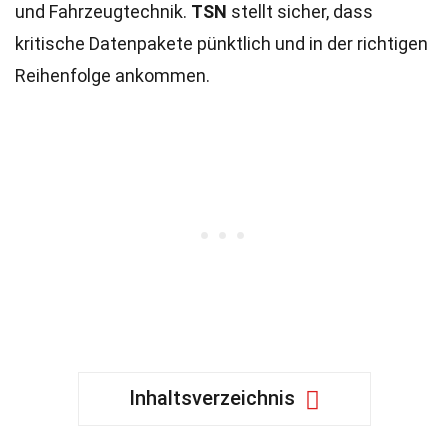
und Fahrzeugtechnik.
TSN
stellt sicher, dass
kritische Datenpakete pünktlich und in der richtigen
Reihenfolge ankommen.
Inhaltsverzeichnis