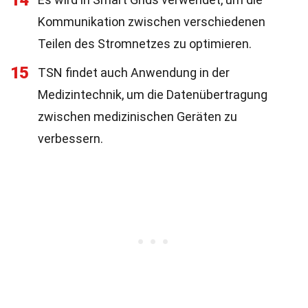
14
Kommunikation zwischen verschiedenen
Teilen des Stromnetzes zu optimieren.
15
TSN findet auch Anwendung in der
Medizintechnik, um die Datenübertragung
zwischen medizinischen Geräten zu
verbessern.