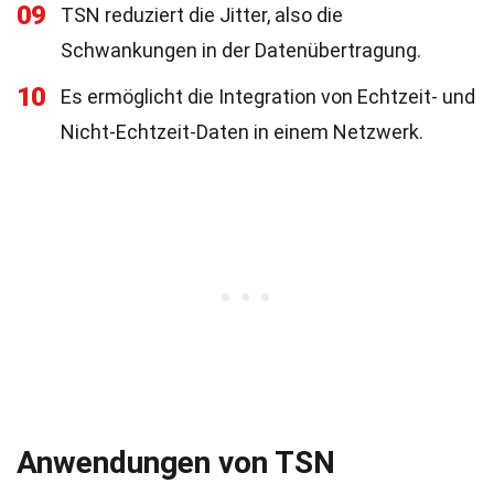
09
TSN reduziert die Jitter, also die
Schwankungen in der Datenübertragung.
10
Es ermöglicht die Integration von Echtzeit- und
Nicht-Echtzeit-Daten in einem Netzwerk.
Anwendungen von TSN