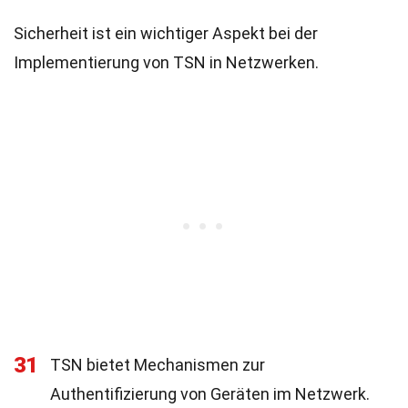
Sicherheit ist ein wichtiger Aspekt bei der
Implementierung von TSN in Netzwerken.
31
TSN bietet Mechanismen zur
Authentifizierung von Geräten im Netzwerk.