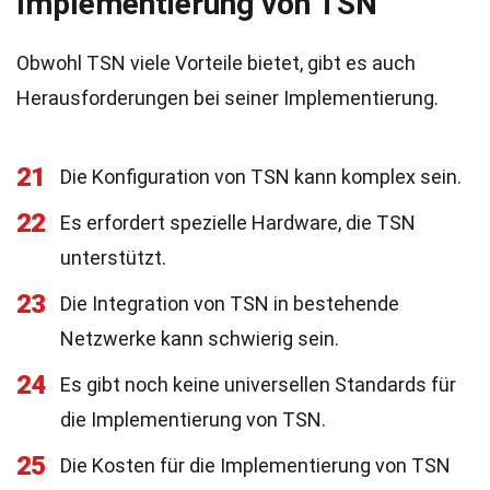
Implementierung von TSN
Obwohl TSN viele Vorteile bietet, gibt es auch
Herausforderungen bei seiner Implementierung.
21
Die Konfiguration von TSN kann komplex sein.
22
Es erfordert spezielle Hardware, die TSN
unterstützt.
23
Die Integration von TSN in bestehende
Netzwerke kann schwierig sein.
24
Es gibt noch keine universellen Standards für
die Implementierung von TSN.
25
Die Kosten für die Implementierung von TSN