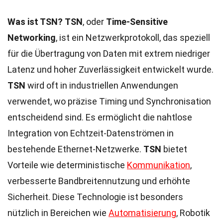
Was ist TSN?
TSN
, oder
Time-Sensitive
Networking
, ist ein Netzwerkprotokoll, das speziell
für die Übertragung von Daten mit extrem niedriger
Latenz und hoher Zuverlässigkeit entwickelt wurde.
TSN
wird oft in industriellen Anwendungen
verwendet, wo präzise Timing und Synchronisation
entscheidend sind. Es ermöglicht die nahtlose
Integration von Echtzeit-Datenströmen in
bestehende Ethernet-Netzwerke.
TSN
bietet
Vorteile wie deterministische
Kommunikation
,
verbesserte Bandbreitennutzung und erhöhte
Sicherheit. Diese Technologie ist besonders
nützlich in Bereichen wie
Automatisierung
, Robotik