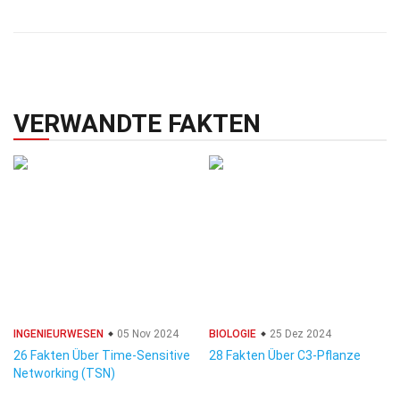
VERWANDTE FAKTEN
INGENIEURWESEN
05 Nov 2024
BIOLOGIE
25 Dez 2024
26 Fakten Über Time-Sensitive
28 Fakten Über C3-Pflanze
Networking (TSN)