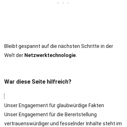
Bleibt gespannt auf die nächsten Schritte in der
Welt der
Netzwerktechnologie
.
War diese Seite hilfreich?
Unser Engagement für glaubwürdige Fakten
Unser Engagement für die Bereitstellung
vertrauenswürdiger und fesselnder Inhalte steht im