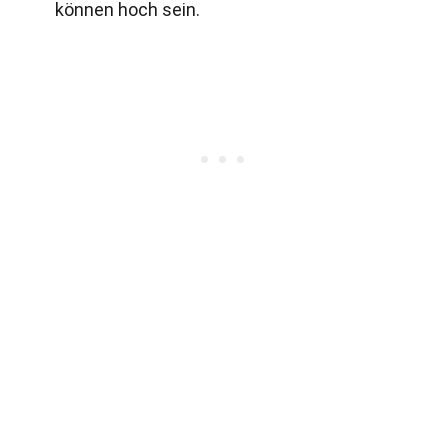
können hoch sein.