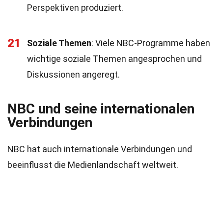
Perspektiven produziert.
21
Soziale Themen
: Viele NBC-Programme haben
wichtige soziale Themen angesprochen und
Diskussionen angeregt.
NBC und seine internationalen
Verbindungen
NBC hat auch internationale Verbindungen und
beeinflusst die Medienlandschaft weltweit.