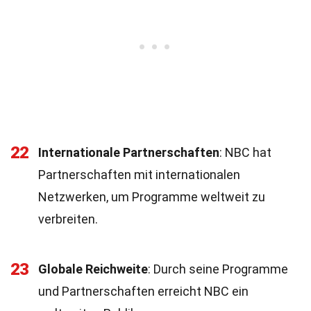
22
Internationale Partnerschaften
: NBC hat
Partnerschaften mit internationalen
Netzwerken, um Programme weltweit zu
verbreiten.
23
Globale Reichweite
: Durch seine Programme
und Partnerschaften erreicht NBC ein