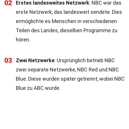
02
Erstes landesweites Netzwerk
: NBC war das
erste Netzwerk, das landesweit sendete. Dies
ermöglichte es Menschen in verschiedenen
Teilen des Landes, dieselben Programme zu
hören.
03
Zwei Netzwerke
: Ursprünglich betrieb NBC
zwei separate Netzwerke, NBC Red und NBC
Blue. Diese wurden später getrennt, wobei NBC
Blue zu ABC wurde.