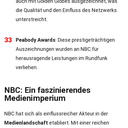
auch mit Golden Globes ausgezeichnet, was
die Qualität und den Einfluss des Netzwerks
unterstreicht.
33
Peabody Awards
: Diese prestigeträchtigen
Auszeichnungen wurden an NBC für
herausragende Leistungen im Rundfunk
verliehen.
NBC: Ein faszinierendes
Medienimperium
NBC hat sich als einflussreicher Akteur in der
Medienlandschaft
etabliert. Mit einer reichen