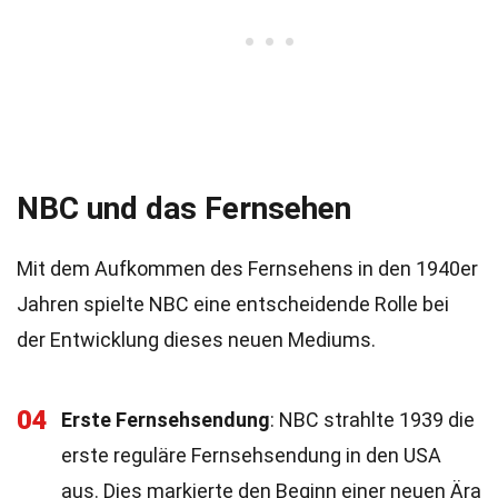
NBC und das Fernsehen
Mit dem Aufkommen des Fernsehens in den 1940er
Jahren spielte NBC eine entscheidende Rolle bei
der Entwicklung dieses neuen Mediums.
04
Erste Fernsehsendung
: NBC strahlte 1939 die
erste reguläre Fernsehsendung in den USA
aus. Dies markierte den Beginn einer neuen Ära