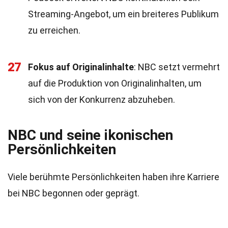
Streaming-Angebot, um ein breiteres Publikum
zu erreichen.
27
Fokus auf Originalinhalte
: NBC setzt vermehrt
auf die Produktion von Originalinhalten, um
sich von der Konkurrenz abzuheben.
NBC und seine ikonischen
Persönlichkeiten
Viele berühmte Persönlichkeiten haben ihre Karriere
bei NBC begonnen oder geprägt.