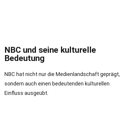
NBC und seine kulturelle
Bedeutung
NBC hat nicht nur die Medienlandschaft geprägt,
sondern auch einen bedeutenden kulturellen
Einfluss ausgeübt.