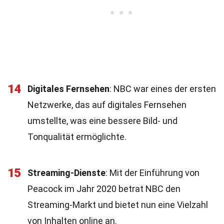
14
Digitales Fernsehen
: NBC war eines der ersten
Netzwerke, das auf digitales Fernsehen
umstellte, was eine bessere Bild- und
Tonqualität ermöglichte.
15
Streaming-Dienste
: Mit der Einführung von
Peacock im Jahr 2020 betrat NBC den
Streaming-Markt und bietet nun eine Vielzahl
von Inhalten online an.