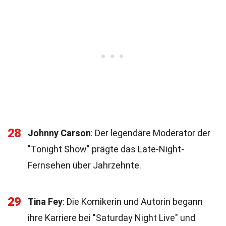
28
Johnny Carson
: Der legendäre Moderator der
"Tonight Show" prägte das Late-Night-
Fernsehen über Jahrzehnte.
29
Tina Fey
: Die Komikerin und Autorin begann
ihre Karriere bei "Saturday Night Live" und