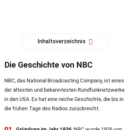
Inhaltsverzeichnis
Die Geschichte von NBC
NBC, das National Broadcasting Company, ist eines
der ältesten und bekanntesten Rundfunknetzwerke
in den USA. Es hat eine reiche Geschichte, die bis in
die frühen Tage des Radios zurückreicht.
01
Gründung im Jahr 1926
: NBC wurde 1926 von