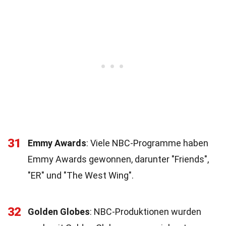
31
Emmy Awards
: Viele NBC-Programme haben
Emmy Awards gewonnen, darunter "Friends",
"ER" und "The West Wing".
32
Golden Globes
: NBC-Produktionen wurden