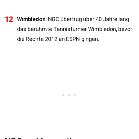
12
Wimbledon
: NBC übertrug über 40 Jahre lang
das berühmte Tennisturnier Wimbledon, bevor
die Rechte 2012 an ESPN gingen.