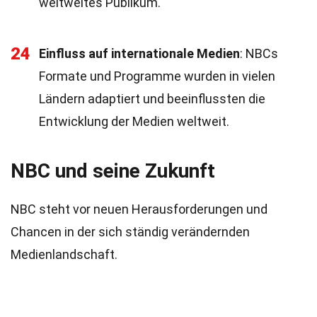
weltweites Publikum.
24
Einfluss auf internationale Medien
: NBCs
Formate und Programme wurden in vielen
Ländern adaptiert und beeinflussten die
Entwicklung der Medien weltweit.
NBC und seine Zukunft
NBC steht vor neuen Herausforderungen und
Chancen in der sich ständig verändernden
Medienlandschaft.