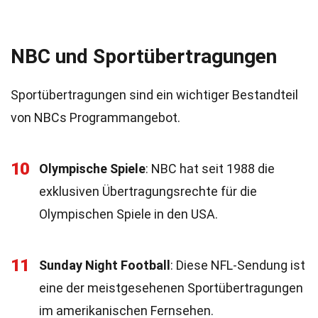
NBC und Sportübertragungen
Sportübertragungen sind ein wichtiger Bestandteil
von NBCs Programmangebot.
10
Olympische Spiele
: NBC hat seit 1988 die
exklusiven Übertragungsrechte für die
Olympischen Spiele in den USA.
11
Sunday Night Football
: Diese NFL-Sendung ist
eine der meistgesehenen Sportübertragungen
im amerikanischen Fernsehen.