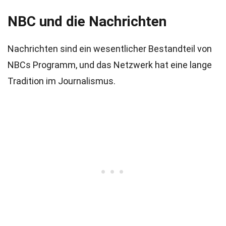
NBC und die Nachrichten
Nachrichten sind ein wesentlicher Bestandteil von
NBCs Programm, und das Netzwerk hat eine lange
Tradition im Journalismus.