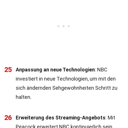
25
Anpassung an neue Technologien
: NBC
investiert in neue Technologien, um mit den
sich ändernden Sehgewohnheiten Schritt zu
halten.
26
Erweiterung des Streaming-Angebots
: Mit
Peacock erweitert NBC kontinuierlich sein