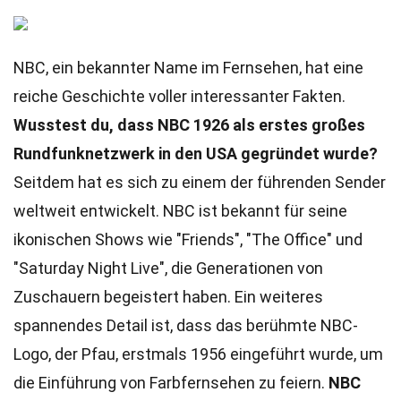
NBC, ein bekannter Name im Fernsehen, hat eine
reiche Geschichte voller interessanter Fakten.
Wusstest du, dass NBC 1926 als erstes großes
Rundfunknetzwerk in den USA gegründet wurde?
Seitdem hat es sich zu einem der führenden Sender
weltweit entwickelt. NBC ist bekannt für seine
ikonischen Shows wie "Friends", "The Office" und
"Saturday Night Live", die Generationen von
Zuschauern begeistert haben. Ein weiteres
spannendes Detail ist, dass das berühmte NBC-
Logo, der Pfau, erstmals 1956 eingeführt wurde, um
die Einführung von Farbfernsehen zu feiern.
NBC