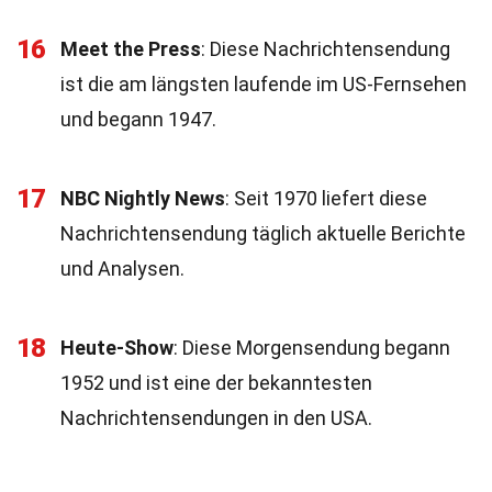
16
Meet the Press
: Diese Nachrichtensendung
ist die am längsten laufende im US-Fernsehen
und begann 1947.
17
NBC Nightly News
: Seit 1970 liefert diese
Nachrichtensendung täglich aktuelle Berichte
und Analysen.
18
Heute-Show
: Diese Morgensendung begann
1952 und ist eine der bekanntesten
Nachrichtensendungen in den USA.