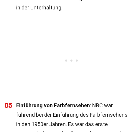
in der Unterhaltung.
05
Einführung von Farbfernsehen
: NBC war
führend bei der Einführung des Farbfernsehens
in den 1950er Jahren. Es war das erste