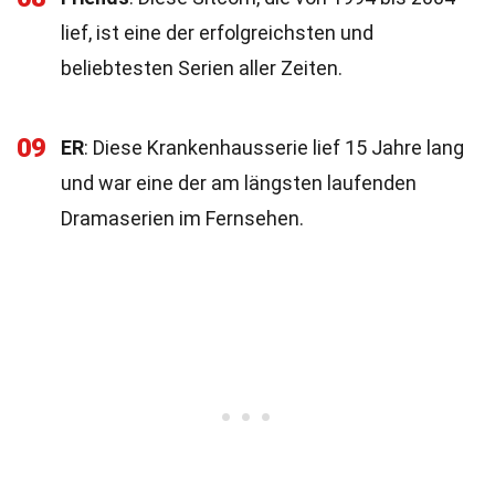
lief, ist eine der erfolgreichsten und
beliebtesten Serien aller Zeiten.
09
ER
: Diese Krankenhausserie lief 15 Jahre lang
und war eine der am längsten laufenden
Dramaserien im Fernsehen.