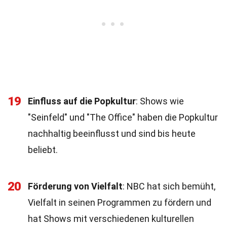
19
Einfluss auf die Popkultur
: Shows wie
"Seinfeld" und "The Office" haben die Popkultur
nachhaltig beeinflusst und sind bis heute
beliebt.
20
Förderung von Vielfalt
: NBC hat sich bemüht,
Vielfalt in seinen Programmen zu fördern und
hat Shows mit verschiedenen kulturellen