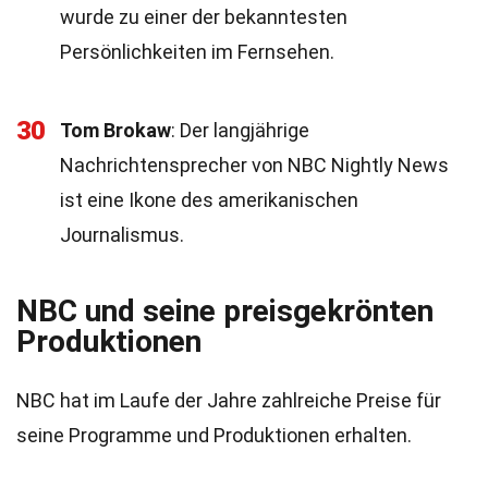
wurde zu einer der bekanntesten
Persönlichkeiten im Fernsehen.
30
Tom Brokaw
: Der langjährige
Nachrichtensprecher von NBC Nightly News
ist eine Ikone des amerikanischen
Journalismus.
NBC und seine preisgekrönten
Produktionen
NBC hat im Laufe der Jahre zahlreiche Preise für
seine Programme und Produktionen erhalten.