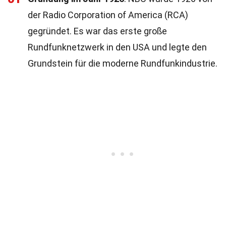
der Radio Corporation of America (RCA)
gegründet. Es war das erste große
Rundfunknetzwerk in den USA und legte den
Grundstein für die moderne Rundfunkindustrie.