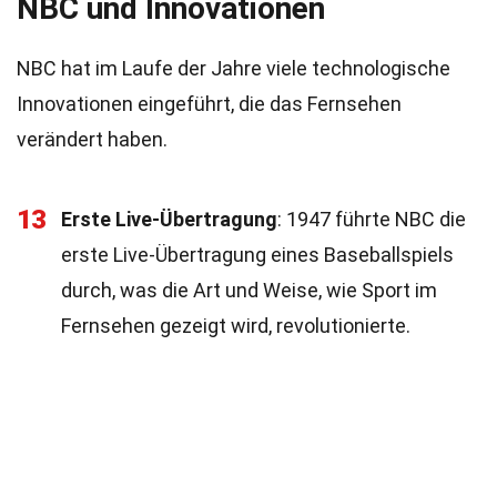
NBC und Innovationen
NBC hat im Laufe der Jahre viele technologische
Innovationen eingeführt, die das Fernsehen
verändert haben.
13
Erste Live-Übertragung
: 1947 führte NBC die
erste Live-Übertragung eines Baseballspiels
durch, was die Art und Weise, wie Sport im
Fernsehen gezeigt wird, revolutionierte.