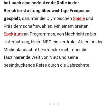
hat auch eine bedeutende Rolle in der
Berichterstattung über wichtige Ereignisse
gespielt
, darunter die Olympischen
Spiele
und
Präsidentschaftswahlen. Mit einem breiten
Spektrum
an Programmen, von Nachrichten bis
Unterhaltung, bleibt NBC ein zentraler Akteur in der
Medienlandschaft. Entdecke mehr über die
faszinierende Welt von NBC und seine
beeindruckende Reise durch die Jahrzehnte!