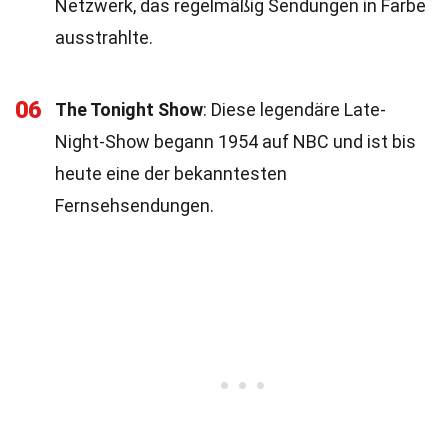
Netzwerk, das regelmäßig Sendungen in Farbe
ausstrahlte.
06
The Tonight Show
: Diese legendäre Late-
Night-Show begann 1954 auf NBC und ist bis
heute eine der bekanntesten
Fernsehsendungen.