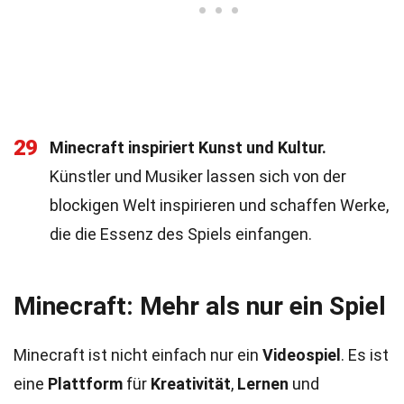
29
Minecraft inspiriert Kunst und Kultur.
Künstler und Musiker lassen sich von der
blockigen Welt inspirieren und schaffen Werke,
die die Essenz des Spiels einfangen.
Minecraft: Mehr als nur ein Spiel
Minecraft ist nicht einfach nur ein
Videospiel
. Es ist
eine
Plattform
für
Kreativität
,
Lernen
und