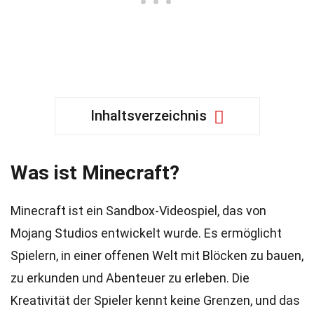
Inhaltsverzeichnis
Was ist Minecraft?
Minecraft ist ein Sandbox-Videospiel, das von
Mojang Studios entwickelt wurde. Es ermöglicht
Spielern, in einer offenen Welt mit Blöcken zu bauen,
zu erkunden und Abenteuer zu erleben. Die
Kreativität der Spieler kennt keine Grenzen, und das