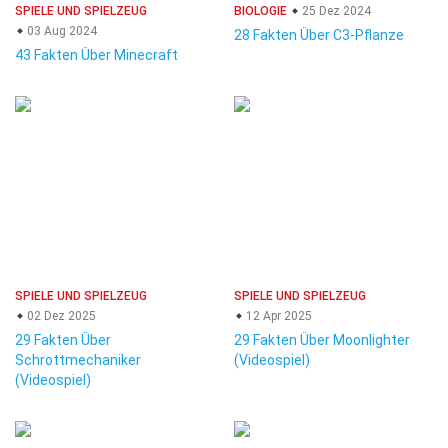
SPIELE UND SPIELZEUG
BIOLOGIE
25 Dez 2024
03 Aug 2024
28 Fakten Über C3-Pflanze
43 Fakten Über Minecraft
SPIELE UND SPIELZEUG
SPIELE UND SPIELZEUG
02 Dez 2025
12 Apr 2025
29 Fakten Über
29 Fakten Über Moonlighter
Schrottmechaniker
(Videospiel)
(Videospiel)