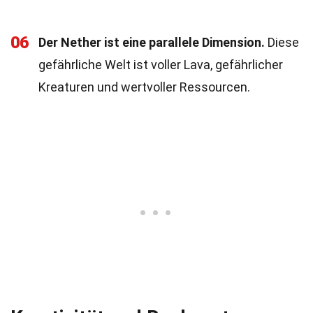
06
Der Nether ist eine parallele Dimension.
Diese
gefährliche Welt ist voller Lava, gefährlicher
Kreaturen und wertvoller Ressourcen.