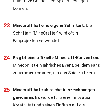
ultimative Gegner, den Spieler besiegen
können.
23
Minecraft hat eine eigene Schriftart.
Die
Schriftart "MineCrafter" wird oft in
Fanprojekten verwendet.
24
Es gibt eine offizielle Minecraft-Konvention.
Minecon ist ein jährliches Event, bei dem Fans
zusammenkommen, um das Spiel zu feiern.
25
Minecraft hat zahlreiche Auszeichnungen
gewonnen.
Es wurde für seine Innovation,
Kreativität und seinen Einfluss auf die