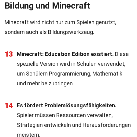
Bildung und Minecraft
Minecraft wird nicht nur zum Spielen genutzt,
sondern auch als Bildungswerkzeug.
13
Minecraft: Education Edition existiert.
Diese
spezielle Version wird in Schulen verwendet,
um Schülern Programmierung, Mathematik
und mehr beizubringen.
14
Es fördert Problemlösungsfähigkeiten.
Spieler müssen Ressourcen verwalten,
Strategien entwickeln und Herausforderungen
meistern.