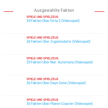
Ausgewählte Fakten
SPIELE UND SPIELZEUG
34 Fakten Über Dota 2 (Videospiel)
SPIELE UND SPIELZEUG
26 Fakten Über Zugsimulator (Videospiel)
SPIELE UND SPIELZEUG
29 Fakten Über Nier: Automata (Videospiel)
SPIELE UND SPIELZEUG
26 Fakten Über Days Gone (Videospiel)
SPIELE UND SPIELZEUG
35 Fakten Über Planet Coaster (Videospiel)