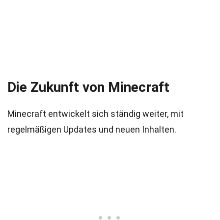
Die Zukunft von Minecraft
Minecraft entwickelt sich ständig weiter, mit
regelmäßigen Updates und neuen Inhalten.