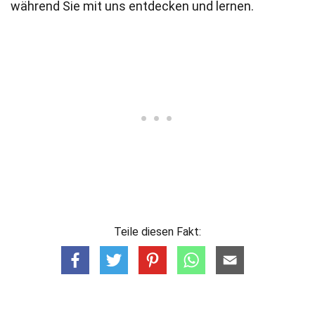
während Sie mit uns entdecken und lernen.
Teile diesen Fakt: