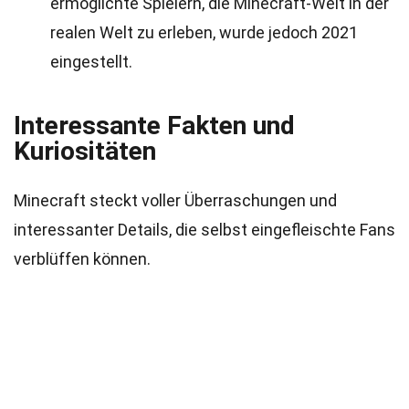
ermöglichte Spielern, die Minecraft-Welt in der
realen Welt zu erleben, wurde jedoch 2021
eingestellt.
Interessante Fakten und
Kuriositäten
Minecraft steckt voller Überraschungen und
interessanter Details, die selbst eingefleischte Fans
verblüffen können.