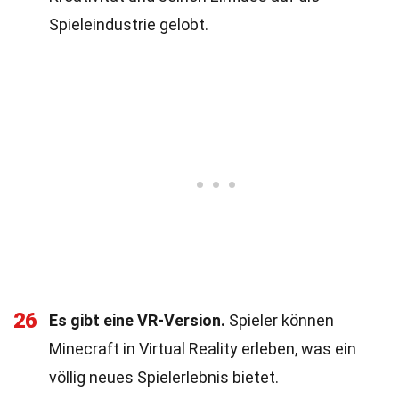
Spieleindustrie gelobt.
26
Es gibt eine VR-Version.
Spieler können
Minecraft in Virtual Reality erleben, was ein
völlig neues Spielerlebnis bietet.