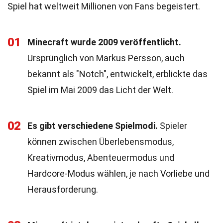
Spiel hat weltweit Millionen von Fans begeistert.
01
Minecraft wurde 2009 veröffentlicht.
Ursprünglich von Markus Persson, auch
bekannt als "Notch", entwickelt, erblickte das
Spiel im Mai 2009 das Licht der Welt.
02
Es gibt verschiedene Spielmodi.
Spieler
können zwischen Überlebensmodus,
Kreativmodus, Abenteuermodus und
Hardcore-Modus wählen, je nach Vorliebe und
Herausforderung.