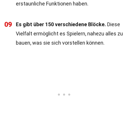
erstaunliche Funktionen haben.
09
Es gibt über 150 verschiedene Blöcke.
Diese
Vielfalt ermöglicht es Spielern, nahezu alles zu
bauen, was sie sich vorstellen können.