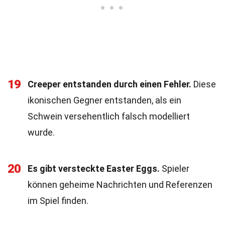
19
Creeper entstanden durch einen Fehler.
Diese
ikonischen Gegner entstanden, als ein
Schwein versehentlich falsch modelliert
wurde.
20
Es gibt versteckte Easter Eggs.
Spieler
können geheime Nachrichten und Referenzen
im Spiel finden.