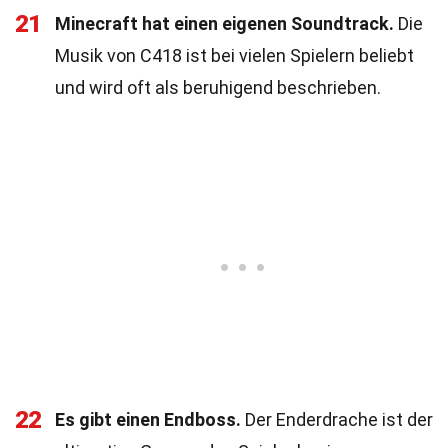
21
Minecraft hat einen eigenen Soundtrack.
Die
Musik von C418 ist bei vielen Spielern beliebt
und wird oft als beruhigend beschrieben.
22
Es gibt einen Endboss.
Der Enderdrache ist der