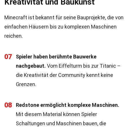
Kreativität und Baukunst
Minecraft ist bekannt für seine Bauprojekte, die von
einfachen Häusern bis zu komplexen Maschinen
reichen.
07
Spieler haben berühmte Bauwerke
nachgebaut.
Vom Eiffelturm bis zur Titanic –
die Kreativität der Community kennt keine
Grenzen.
08
Redstone ermöglicht komplexe Maschinen.
Mit diesem Material können Spieler
Schaltungen und Maschinen bauen, die