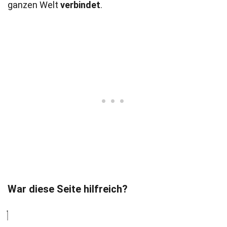
ganzen Welt
verbindet
.
War diese Seite hilfreich?