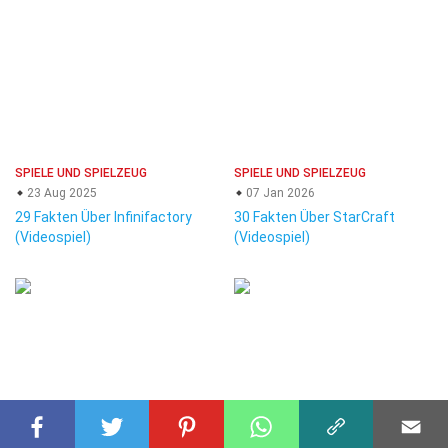
SPIELE UND SPIELZEUG
SPIELE UND SPIELZEUG
23 Aug 2025
07 Jan 2026
29 Fakten Über Infinifactory
30 Fakten Über StarCraft
(Videospiel)
(Videospiel)