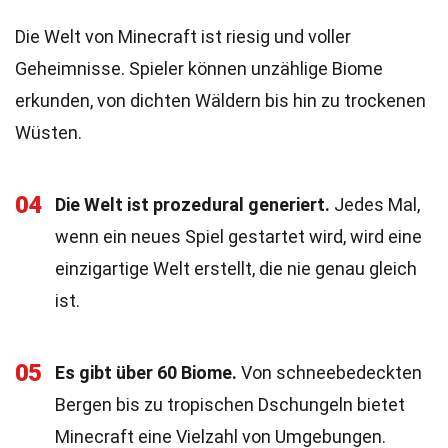
Die Welt von Minecraft ist riesig und voller
Geheimnisse. Spieler können unzählige Biome
erkunden, von dichten Wäldern bis hin zu trockenen
Wüsten.
04
Die Welt ist prozedural generiert.
Jedes Mal,
wenn ein neues Spiel gestartet wird, wird eine
einzigartige Welt erstellt, die nie genau gleich
ist.
05
Es gibt über 60 Biome.
Von schneebedeckten
Bergen bis zu tropischen Dschungeln bietet
Minecraft eine Vielzahl von Umgebungen.