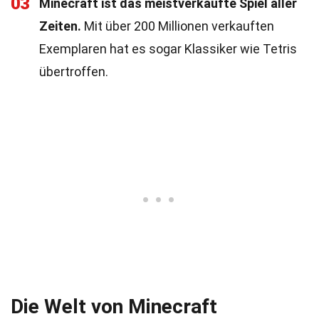
03
Minecraft ist das meistverkaufte Spiel aller
Zeiten.
Mit über 200 Millionen verkauften
Exemplaren hat es sogar Klassiker wie Tetris
übertroffen.
Die Welt von Minecraft