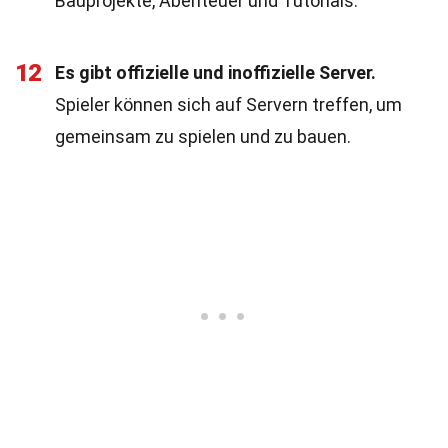
Bauprojekte, Abenteuer und Tutorials.
12
Es gibt offizielle und inoffizielle Server.
Spieler können sich auf Servern treffen, um
gemeinsam zu spielen und zu bauen.