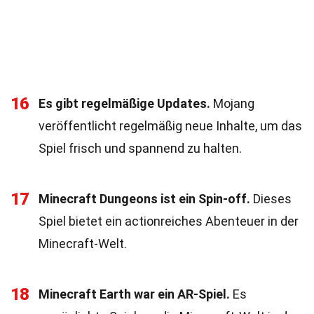
16
Es gibt regelmäßige Updates.
Mojang
veröffentlicht regelmäßig neue Inhalte, um das
Spiel frisch und spannend zu halten.
17
Minecraft Dungeons ist ein Spin-off.
Dieses
Spiel bietet ein actionreiches Abenteuer in der
Minecraft-Welt.
18
Minecraft Earth war ein AR-Spiel.
Es