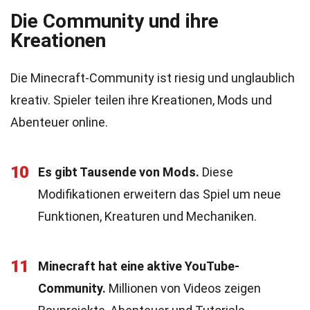
Die Community und ihre
Kreationen
Die Minecraft-Community ist riesig und unglaublich
kreativ. Spieler teilen ihre Kreationen, Mods und
Abenteuer online.
10
Es gibt Tausende von Mods.
Diese
Modifikationen erweitern das Spiel um neue
Funktionen, Kreaturen und Mechaniken.
11
Minecraft hat eine aktive YouTube-
Community.
Millionen von Videos zeigen