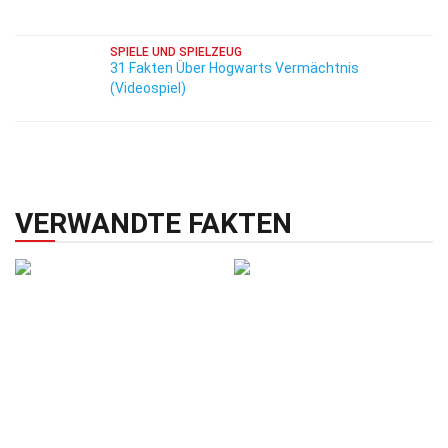
SPIELE UND SPIELZEUG
31 Fakten Über Hogwarts Vermächtnis
(Videospiel)
VERWANDTE FAKTEN