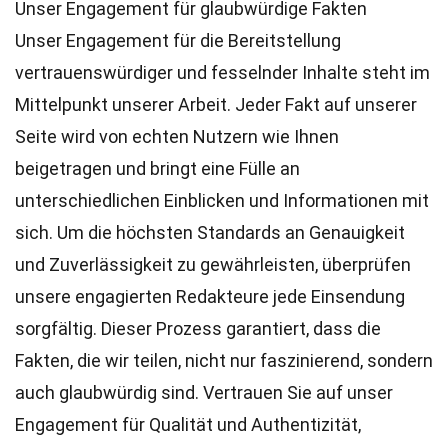
Unser Engagement für glaubwürdige Fakten
Unser Engagement für die Bereitstellung
vertrauenswürdiger und fesselnder Inhalte steht im
Mittelpunkt unserer Arbeit. Jeder Fakt auf unserer
Seite wird von echten Nutzern wie Ihnen
beigetragen und bringt eine Fülle an
unterschiedlichen Einblicken und Informationen mit
sich. Um die höchsten
Standards
an Genauigkeit
und Zuverlässigkeit zu gewährleisten, überprüfen
unsere engagierten
Redakteure
jede Einsendung
sorgfältig. Dieser Prozess garantiert, dass die
Fakten, die wir teilen, nicht nur faszinierend, sondern
auch glaubwürdig sind. Vertrauen Sie auf unser
Engagement für Qualität und Authentizität,