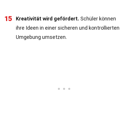
15
Kreativität wird gefördert.
Schüler können
ihre Ideen in einer sicheren und kontrollierten
Umgebung umsetzen.