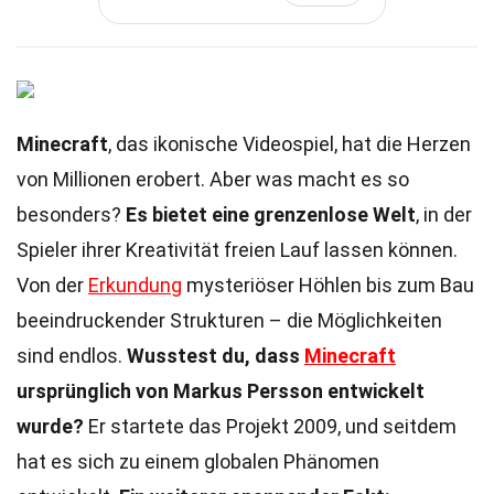
Minecraft
, das ikonische Videospiel, hat die Herzen
von Millionen erobert. Aber was macht es so
besonders?
Es bietet eine grenzenlose Welt
, in der
Spieler ihrer Kreativität freien Lauf lassen können.
Von der
Erkundung
mysteriöser Höhlen bis zum Bau
beeindruckender Strukturen – die Möglichkeiten
sind endlos.
Wusstest du, dass
Minecraft
ursprünglich von Markus Persson entwickelt
wurde?
Er startete das Projekt 2009, und seitdem
hat es sich zu einem globalen Phänomen