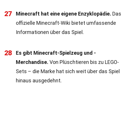
27
Minecraft hat eine eigene Enzyklopädie.
Das
offizielle Minecraft-Wiki bietet umfassende
Informationen über das Spiel.
28
Es gibt Minecraft-Spielzeug und -
Merchandise.
Von Plüschtieren bis zu LEGO-
Sets – die Marke hat sich weit über das Spiel
hinaus ausgedehnt.