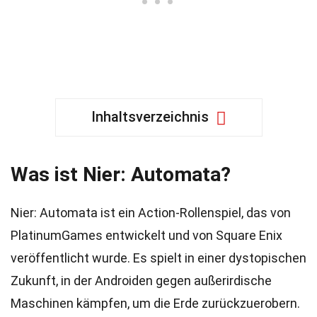
Inhaltsverzeichnis
Was ist Nier: Automata?
Nier: Automata ist ein Action-Rollenspiel, das von
PlatinumGames entwickelt und von Square Enix
veröffentlicht wurde. Es spielt in einer dystopischen
Zukunft, in der Androiden gegen außerirdische
Maschinen kämpfen, um die Erde zurückzuerobern.