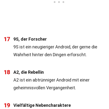
17
9S, der Forscher
9S ist ein neugieriger Android, der gerne die
Wahrheit hinter den Dingen erforscht.
18
A2, die Rebellin
A2 ist ein abtrünniger Android mit einer
geheimnisvollen Vergangenheit.
19
Vielfältige Nebencharaktere