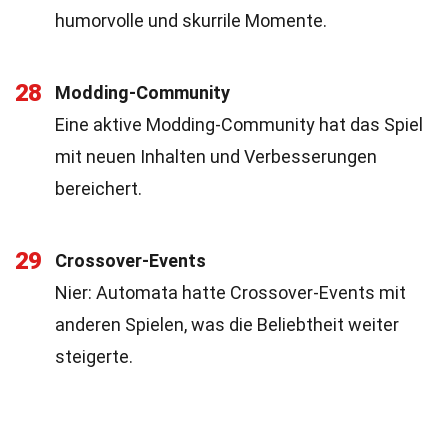
humorvolle und skurrile Momente.
28
Modding-Community
Eine aktive Modding-Community hat das Spiel
mit neuen Inhalten und Verbesserungen
bereichert.
29
Crossover-Events
Nier: Automata hatte Crossover-Events mit
anderen Spielen, was die Beliebtheit weiter
steigerte.