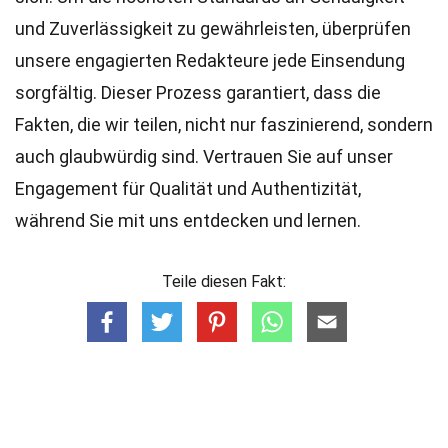
und Zuverlässigkeit zu gewährleisten, überprüfen
unsere engagierten
Redakteure
jede Einsendung
sorgfältig. Dieser Prozess garantiert, dass die
Fakten, die wir teilen, nicht nur faszinierend, sondern
auch glaubwürdig sind. Vertrauen Sie auf unser
Engagement für Qualität und Authentizität,
während Sie mit uns entdecken und lernen.
Teile diesen Fakt: