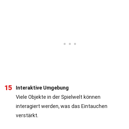
15
Interaktive Umgebung
Viele Objekte in der Spielwelt können
interagiert werden, was das Eintauchen
verstärkt.