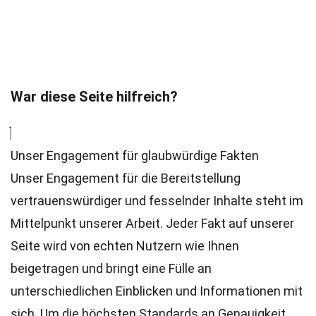
War diese Seite hilfreich?
Unser Engagement für glaubwürdige Fakten
Unser Engagement für die Bereitstellung
vertrauenswürdiger und fesselnder Inhalte steht im
Mittelpunkt unserer Arbeit. Jeder Fakt auf unserer
Seite wird von echten Nutzern wie Ihnen
beigetragen und bringt eine Fülle an
unterschiedlichen Einblicken und Informationen mit
sich. Um die höchsten
Standards
an Genauigkeit