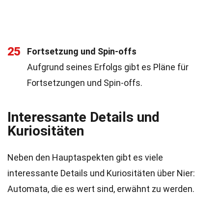
25
Fortsetzung und Spin-offs
Aufgrund seines Erfolgs gibt es Pläne für
Fortsetzungen und Spin-offs.
Interessante Details und
Kuriositäten
Neben den Hauptaspekten gibt es viele
interessante Details und Kuriositäten über Nier:
Automata, die es wert sind, erwähnt zu werden.