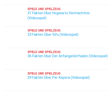
SPIELE UND SPIELZEUG
31 Fakten Über Hogwarts Vermächtnis
(Videospiel)
SPIELE UND SPIELZEUG
33 Fakten Über Sifu (Videospiel)
SPIELE UND SPIELZEUG
36 Fakten Über Der Anfängerleitfaden (Videospiel)
SPIELE UND SPIELZEUG
29 Fakten Über Per Aspera (Videospiel)