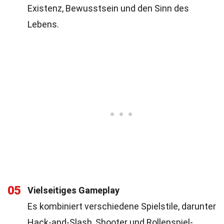
Existenz, Bewusstsein und den Sinn des
Lebens.
05
Vielseitiges Gameplay
Es kombiniert verschiedene Spielstile, darunter
Hack-and-Slash, Shooter und Rollenspiel-