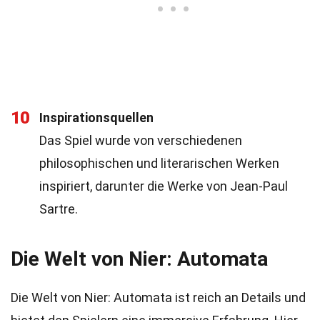
10
Inspirationsquellen
Das Spiel wurde von verschiedenen
philosophischen und literarischen Werken
inspiriert, darunter die Werke von Jean-Paul
Sartre.
Die Welt von Nier: Automata
Die Welt von Nier: Automata ist reich an Details und