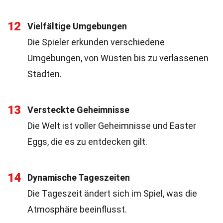
12
Vielfältige Umgebungen
Die Spieler erkunden verschiedene
Umgebungen, von Wüsten bis zu verlassenen
Städten.
13
Versteckte Geheimnisse
Die Welt ist voller Geheimnisse und Easter
Eggs, die es zu entdecken gilt.
14
Dynamische Tageszeiten
Die Tageszeit ändert sich im Spiel, was die
Atmosphäre beeinflusst.