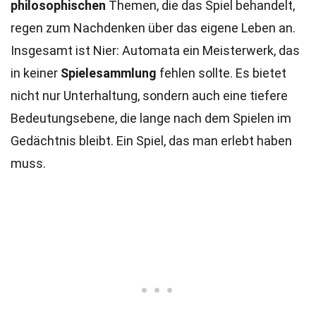
philosophischen
Themen, die das Spiel behandelt,
regen zum Nachdenken über das eigene Leben an.
Insgesamt ist Nier: Automata ein Meisterwerk, das
in keiner
Spielesammlung
fehlen sollte. Es bietet
nicht nur Unterhaltung, sondern auch eine tiefere
Bedeutungsebene, die lange nach dem Spielen im
Gedächtnis bleibt. Ein Spiel, das man erlebt haben
muss.