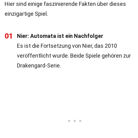
Hier sind einige faszinierende Fakten über dieses
einzigartige Spiel.
01
Nier: Automata ist ein Nachfolger
Es ist die Fortsetzung von Nier, das 2010
veröffentlicht wurde. Beide Spiele gehören zur
Drakengard-Serie.