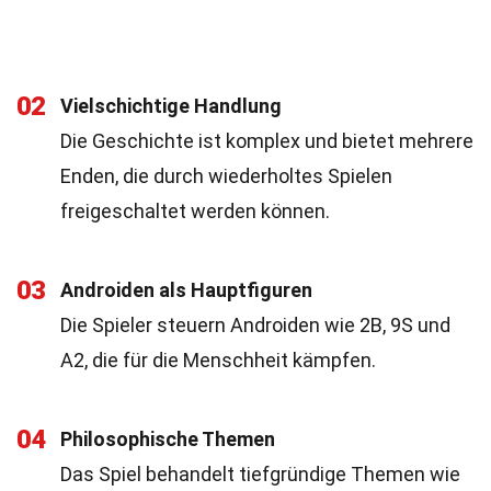
02
Vielschichtige Handlung
Die Geschichte ist komplex und bietet mehrere
Enden, die durch wiederholtes Spielen
freigeschaltet werden können.
03
Androiden als Hauptfiguren
Die Spieler steuern Androiden wie 2B, 9S und
A2, die für die Menschheit kämpfen.
04
Philosophische Themen
Das Spiel behandelt tiefgründige Themen wie