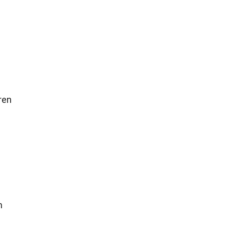
ren
m