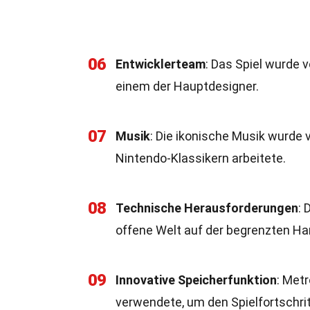
06
Entwicklerteam
: Das Spiel wurde 
einem der Hauptdesigner.
07
Musik
: Die ikonische Musik wurde
Nintendo-Klassikern arbeitete.
08
Technische Herausforderungen
: 
offene Welt auf der begrenzten 
09
Innovative Speicherfunktion
: Met
verwendete, um den Spielfortschrit