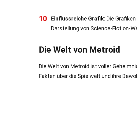
10
Einflussreiche Grafik
: Die Grafike
Darstellung von Science-Fiction-We
Die Welt von Metroid
Die Welt von Metroid ist voller Geheim
Fakten über die Spielwelt und ihre Bewo