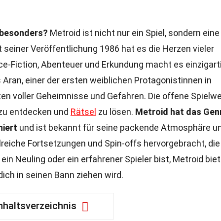
 besonders?
Metroid ist nicht nur ein Spiel, sondern eine
t seiner Veröffentlichung 1986 hat es die Herzen vieler
ce-Fiction, Abenteuer und Erkundung macht es einzigarti
 Aran, einer der ersten weiblichen Protagonistinnen in
en voller Geheimnisse und Gefahren. Die offene Spielwe
 zu entdecken und
Rätsel
zu lösen.
Metroid hat das Gen
niert
und ist bekannt für seine packende Atmosphäre u
lreiche Fortsetzungen und Spin-offs hervorgebracht, die 
in Neuling oder ein erfahrener Spieler bist, Metroid bie
dich in seinen Bann ziehen wird.
nhaltsverzeichnis