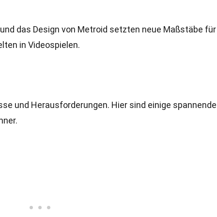
n und das Design von Metroid setzten neue Maßstäbe für
lten in Videospielen.
nisse und Herausforderungen. Hier sind einige spannende
hner.