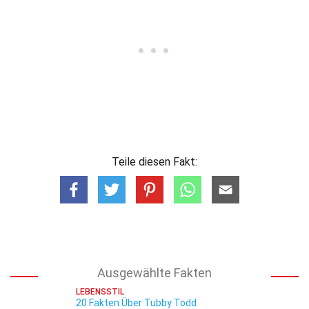
Teile diesen Fakt:
Ausgewählte Fakten
LEBENSSTIL
20 Fakten Über Tubby Todd