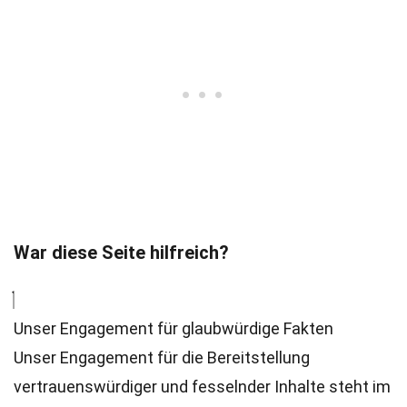
War diese Seite hilfreich?
Unser Engagement für glaubwürdige Fakten
Unser Engagement für die Bereitstellung
vertrauenswürdiger und fesselnder Inhalte steht im