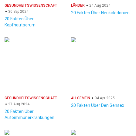
GESUNDHEITSWISSENSCHAFT
LÄNDER
24 Aug 2024
30 Sep 2024
20 Fakten Über Neukaledonien
20 Fakten Über
Kopfhautserum
GESUNDHEITSWISSENSCHAFT
ALLGEMEIN
04 Apr 2025
27 Aug 2024
20 Fakten Über Den Sensex
20 Fakten Über
Autoimmunerkrankungen