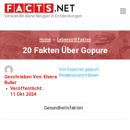
Verwandle deine Neugier in Entdeckungen
Home
Lebensstil
Fakten
20 Fakten Über Gopure
Von Experten geprüft
Redaktionsrichtlinien
Geschrieben Von:
Elvera
Buller
Veröffentlicht:
11 Okt 2024
Gesundheitsfakten