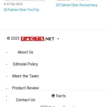
03 Sep 2024
20 Fakten Über Romantasy
20 Fakten Über YouTrip
© 2023
About Us
Editorial Policy
Meet the Team
Product Review
🌍 Facts
Contact Us