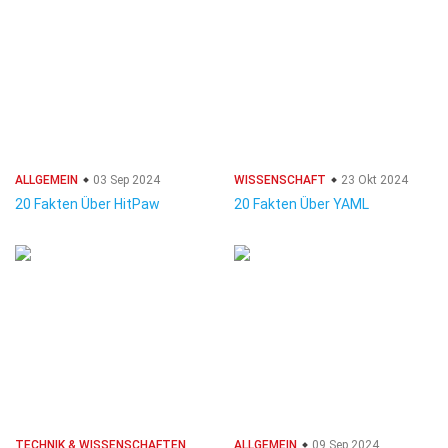
ALLGEMEIN
03 Sep 2024
WISSENSCHAFT
23 Okt 2024
20 Fakten Über HitPaw
20 Fakten Über YAML
TECHNIK & WISSENSCHAFTEN
ALLGEMEIN
09 Sep 2024