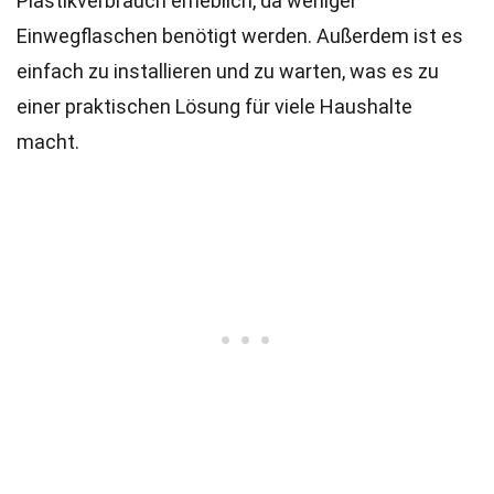
Plastikverbrauch erheblich, da weniger
Einwegflaschen benötigt werden. Außerdem ist es
einfach zu installieren und zu warten, was es zu
einer praktischen Lösung für viele Haushalte
macht.