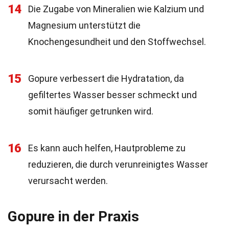
14
Die Zugabe von Mineralien wie Kalzium und
Magnesium unterstützt die
Knochengesundheit und den Stoffwechsel.
15
Gopure verbessert die Hydratation, da
gefiltertes Wasser besser schmeckt und
somit häufiger getrunken wird.
16
Es kann auch helfen, Hautprobleme zu
reduzieren, die durch verunreinigtes Wasser
verursacht werden.
Gopure in der Praxis