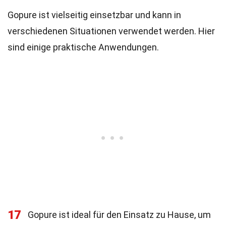
Gopure ist vielseitig einsetzbar und kann in
verschiedenen Situationen verwendet werden. Hier
sind einige praktische Anwendungen.
17
Gopure ist ideal für den Einsatz zu Hause, um