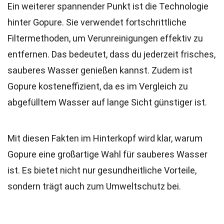
Ein weiterer spannender Punkt ist die Technologie
hinter Gopure. Sie verwendet fortschrittliche
Filtermethoden, um Verunreinigungen effektiv zu
entfernen. Das bedeutet, dass du jederzeit frisches,
sauberes Wasser genießen kannst. Zudem ist
Gopure kosteneffizient, da es im Vergleich zu
abgefülltem Wasser auf lange Sicht günstiger ist.
Mit diesen Fakten im Hinterkopf wird klar, warum
Gopure eine großartige Wahl für sauberes Wasser
ist. Es bietet nicht nur gesundheitliche Vorteile,
sondern trägt auch zum Umweltschutz bei.