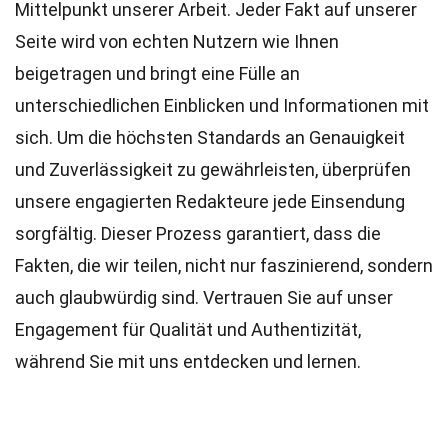
Mittelpunkt unserer Arbeit. Jeder Fakt auf unserer
Seite wird von echten Nutzern wie Ihnen
beigetragen und bringt eine Fülle an
unterschiedlichen Einblicken und Informationen mit
sich. Um die höchsten
Standards
an Genauigkeit
und Zuverlässigkeit zu gewährleisten, überprüfen
unsere engagierten
Redakteure
jede Einsendung
sorgfältig. Dieser Prozess garantiert, dass die
Fakten, die wir teilen, nicht nur faszinierend, sondern
auch glaubwürdig sind. Vertrauen Sie auf unser
Engagement für Qualität und Authentizität,
während Sie mit uns entdecken und lernen.