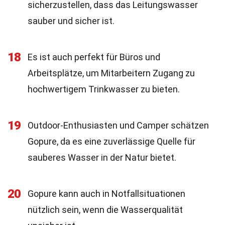
sicherzustellen, dass das Leitungswasser
sauber und sicher ist.
18
Es ist auch perfekt für Büros und
Arbeitsplätze, um Mitarbeitern Zugang zu
hochwertigem Trinkwasser zu bieten.
19
Outdoor-Enthusiasten und Camper schätzen
Gopure, da es eine zuverlässige Quelle für
sauberes Wasser in der Natur bietet.
20
Gopure kann auch in Notfallsituationen
nützlich sein, wenn die Wasserqualität