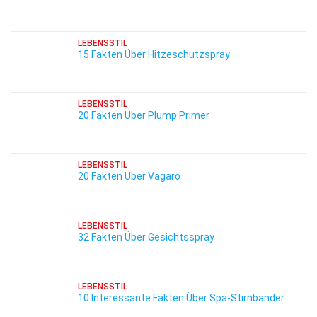
LEBENSSTIL
15 Fakten Über Hitzeschutzspray
LEBENSSTIL
20 Fakten Über Plump Primer
LEBENSSTIL
20 Fakten Über Vagaro
LEBENSSTIL
32 Fakten Über Gesichtsspray
LEBENSSTIL
10 Interessante Fakten Über Spa-Stirnbänder