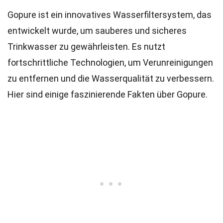
Gopure ist ein innovatives Wasserfiltersystem, das
entwickelt wurde, um sauberes und sicheres
Trinkwasser zu gewährleisten. Es nutzt
fortschrittliche Technologien, um Verunreinigungen
zu entfernen und die Wasserqualität zu verbessern.
Hier sind einige faszinierende Fakten über Gopure.