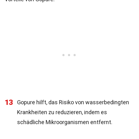
13
Gopure hilft, das Risiko von wasserbedingten
Krankheiten zu reduzieren, indem es
schädliche Mikroorganismen entfernt.