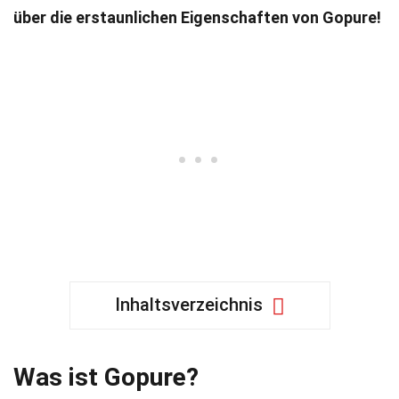
über die erstaunlichen Eigenschaften von Gopure!
Inhaltsverzeichnis
Was ist Gopure?