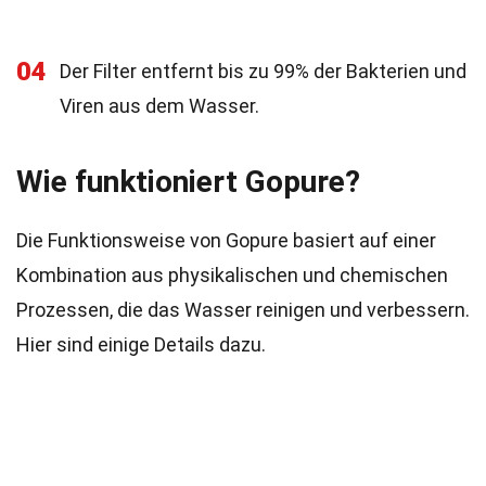
04
Der Filter entfernt bis zu 99% der Bakterien und
Viren aus dem Wasser.
Wie funktioniert Gopure?
Die Funktionsweise von Gopure basiert auf einer
Kombination aus physikalischen und chemischen
Prozessen, die das Wasser reinigen und verbessern.
Hier sind einige Details dazu.