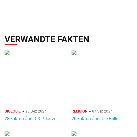
VERWANDTE FAKTEN
BIOLOGIE
25 Dez 2024
RELIGION
07 Sep 2024
28 Fakten Über C3-Pflanze
20 Fakten Über Die Hölle