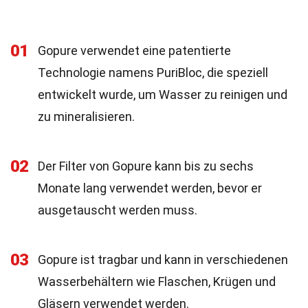
01
Gopure verwendet eine patentierte
Technologie namens PuriBloc, die speziell
entwickelt wurde, um Wasser zu reinigen und
zu mineralisieren.
02
Der Filter von Gopure kann bis zu sechs
Monate lang verwendet werden, bevor er
ausgetauscht werden muss.
03
Gopure ist tragbar und kann in verschiedenen
Wasserbehältern wie Flaschen, Krügen und
Gläsern verwendet werden.