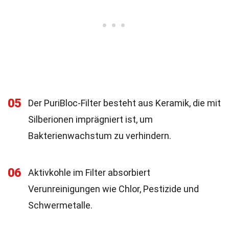
05
Der PuriBloc-Filter besteht aus Keramik, die mit
Silberionen imprägniert ist, um
Bakterienwachstum zu verhindern.
06
Aktivkohle im Filter absorbiert
Verunreinigungen wie Chlor, Pestizide und
Schwermetalle.