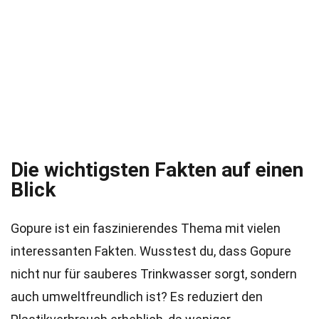
Die wichtigsten Fakten auf einen
Blick
Gopure ist ein faszinierendes Thema mit vielen
interessanten Fakten. Wusstest du, dass Gopure
nicht nur für sauberes Trinkwasser sorgt, sondern
auch umweltfreundlich ist? Es reduziert den