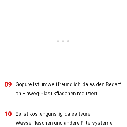
09
Gopure ist umweltfreundlich, da es den Bedarf
an Einweg-Plastikflaschen reduziert.
10
Es ist kostengünstig, da es teure
Wasserflaschen und andere Filtersysteme