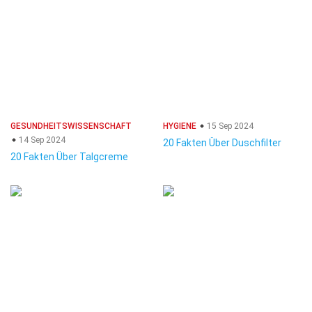
GESUNDHEITSWISSENSCHAFT
HYGIENE
15 Sep 2024
14 Sep 2024
20 Fakten Über Duschfilter
20 Fakten Über Talgcreme