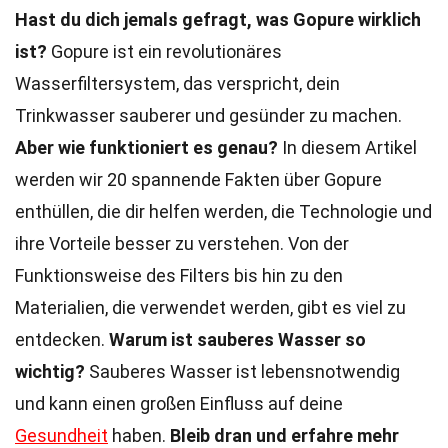
Hast du dich jemals gefragt, was Gopure wirklich
ist?
Gopure ist ein revolutionäres
Wasserfiltersystem, das verspricht, dein
Trinkwasser sauberer und gesünder zu machen.
Aber wie funktioniert es genau?
In diesem Artikel
werden wir 20 spannende Fakten über Gopure
enthüllen, die dir helfen werden, die Technologie und
ihre Vorteile besser zu verstehen. Von der
Funktionsweise des Filters bis hin zu den
Materialien, die verwendet werden, gibt es viel zu
entdecken.
Warum ist sauberes Wasser so
wichtig?
Sauberes Wasser ist lebensnotwendig
und kann einen großen Einfluss auf deine
Gesundheit
haben.
Bleib dran und erfahre mehr