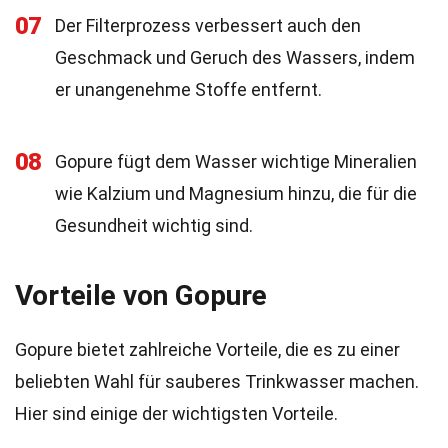
07
Der Filterprozess verbessert auch den
Geschmack und Geruch des Wassers, indem
er unangenehme Stoffe entfernt.
08
Gopure fügt dem Wasser wichtige Mineralien
wie Kalzium und Magnesium hinzu, die für die
Gesundheit wichtig sind.
Vorteile von Gopure
Gopure bietet zahlreiche Vorteile, die es zu einer
beliebten Wahl für sauberes Trinkwasser machen.
Hier sind einige der wichtigsten Vorteile.