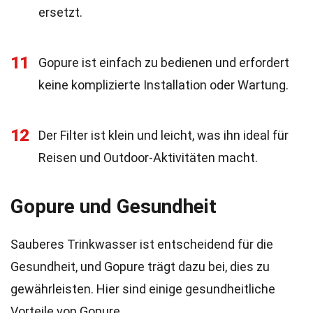
ersetzt.
11
Gopure ist einfach zu bedienen und erfordert
keine komplizierte Installation oder Wartung.
12
Der Filter ist klein und leicht, was ihn ideal für
Reisen und Outdoor-Aktivitäten macht.
Gopure und Gesundheit
Sauberes Trinkwasser ist entscheidend für die
Gesundheit, und Gopure trägt dazu bei, dies zu
gewährleisten. Hier sind einige gesundheitliche
Vorteile von Gopure.