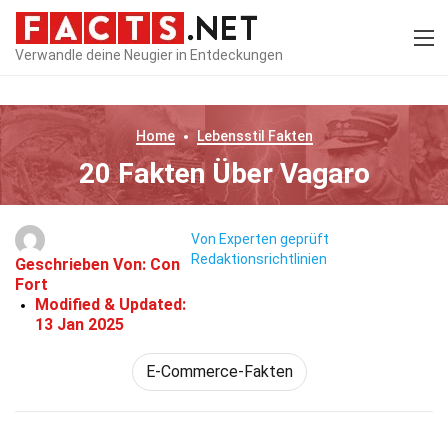
Verwandle deine Neugier in Entdeckungen
Home
Lebensstil
Fakten
20 Fakten Über Vagaro
Von Experten geprüft
Redaktionsrichtlinien
Geschrieben Von:
Con
Fort
Modified & Updated:
13 Jan 2025
E-Commerce-Fakten