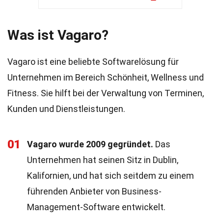
Was ist Vagaro?
Vagaro ist eine beliebte Softwarelösung für
Unternehmen im Bereich Schönheit, Wellness und
Fitness. Sie hilft bei der Verwaltung von Terminen,
Kunden und Dienstleistungen.
01
Vagaro wurde 2009 gegründet.
Das
Unternehmen hat seinen Sitz in Dublin,
Kalifornien, und hat sich seitdem zu einem
führenden Anbieter von Business-
Management-Software entwickelt.