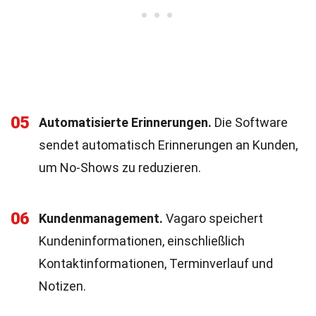
05
Automatisierte Erinnerungen.
Die Software
sendet automatisch Erinnerungen an Kunden,
um No-Shows zu reduzieren.
06
Kundenmanagement.
Vagaro speichert
Kundeninformationen, einschließlich
Kontaktinformationen, Terminverlauf und
Notizen.