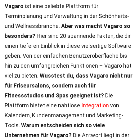
Vagaro
ist eine beliebte Plattform für
Terminplanung und Verwaltung in der Schönheits-
und Wellnessbranche.
Aber was macht Vagaro so
besonders?
Hier sind 20 spannende Fakten, die dir
einen tieferen Einblick in diese vielseitige Software
geben. Von der einfachen Benutzeroberfläche bis
hin zu den umfangreichen Funktionen – Vagaro hat
viel zu bieten.
Wusstest du, dass Vagaro nicht nur
für Friseursalons, sondern auch für
Fitnessstudios und Spas geeignet ist?
Die
Plattform bietet eine nahtlose
Integration
von
Kalendern, Kundenmanagement und Marketing-
Tools.
Warum entscheiden sich so viele
Unternehmen für Vagaro?
Die Antwort liegt in der