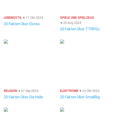
LEBENSSTIL
17 Okt 2024
SPIELE UND SPIELZEUG
20 Aug 2024
20 Fakten Über Elorea
20 Fakten Über TTRPGs
RELIGION
07 Sep 2024
ELEKTRONIK
23 Okt 2024
20 Fakten Über Die Hölle
20 Fakten Über SmallRig