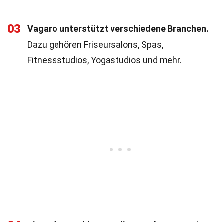
03
Vagaro unterstützt verschiedene Branchen.
Dazu gehören Friseursalons, Spas,
Fitnessstudios, Yogastudios und mehr.