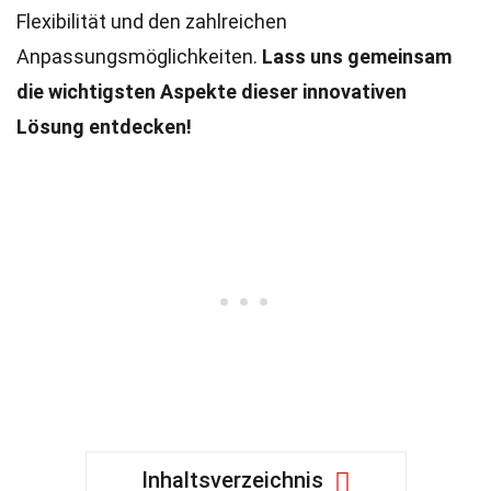
Flexibilität und den zahlreichen
Anpassungsmöglichkeiten.
Lass uns gemeinsam
die wichtigsten Aspekte dieser innovativen
Lösung entdecken!
Inhaltsverzeichnis