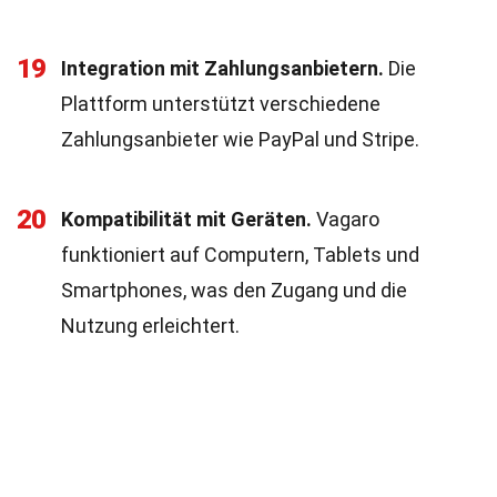
19
Integration mit Zahlungsanbietern.
Die
Plattform unterstützt verschiedene
Zahlungsanbieter wie PayPal und Stripe.
20
Kompatibilität mit Geräten.
Vagaro
funktioniert auf Computern, Tablets und
Smartphones, was den Zugang und die
Nutzung erleichtert.