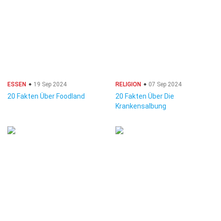
ESSEN
19 Sep 2024
RELIGION
07 Sep 2024
20 Fakten Über Foodland
20 Fakten Über Die
Krankensalbung