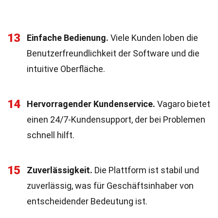
13
Einfache Bedienung.
Viele Kunden loben die
Benutzerfreundlichkeit der Software und die
intuitive Oberfläche.
14
Hervorragender Kundenservice.
Vagaro bietet
einen 24/7-Kundensupport, der bei Problemen
schnell hilft.
15
Zuverlässigkeit.
Die Plattform ist stabil und
zuverlässig, was für Geschäftsinhaber von
entscheidender Bedeutung ist.