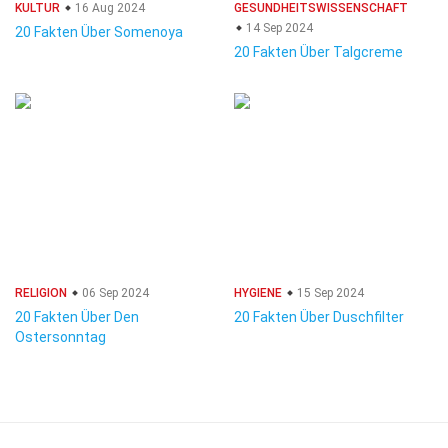
KULTUR
16 Aug 2024
GESUNDHEITSWISSENSCHAFT
14 Sep 2024
20 Fakten Über Somenoya
20 Fakten Über Talgcreme
RELIGION
06 Sep 2024
HYGIENE
15 Sep 2024
20 Fakten Über Den
20 Fakten Über Duschfilter
Ostersonntag