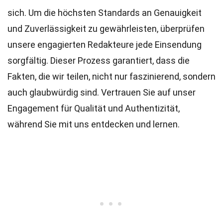
sich. Um die höchsten
Standards
an Genauigkeit
und Zuverlässigkeit zu gewährleisten, überprüfen
unsere engagierten
Redakteure
jede Einsendung
sorgfältig. Dieser Prozess garantiert, dass die
Fakten, die wir teilen, nicht nur faszinierend, sondern
auch glaubwürdig sind. Vertrauen Sie auf unser
Engagement für Qualität und Authentizität,
während Sie mit uns entdecken und lernen.