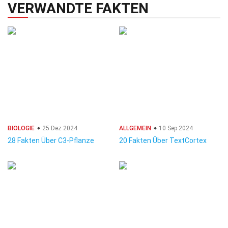
VERWANDTE FAKTEN
BIOLOGIE
25 Dez 2024
ALLGEMEIN
10 Sep 2024
28 Fakten Über C3-Pflanze
20 Fakten Über TextCortex