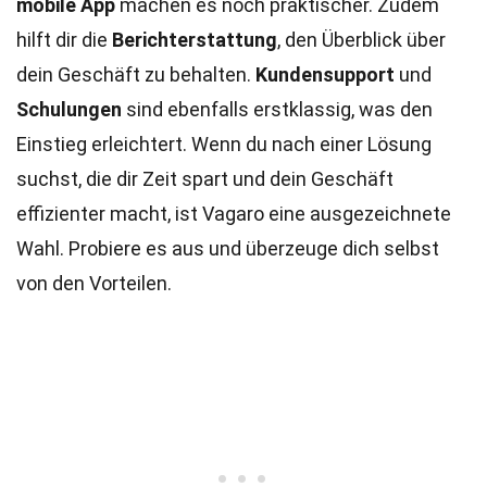
mobile App
machen es noch praktischer. Zudem
hilft dir die
Berichterstattung
, den Überblick über
dein Geschäft zu behalten.
Kundensupport
und
Schulungen
sind ebenfalls erstklassig, was den
Einstieg erleichtert. Wenn du nach einer Lösung
suchst, die dir Zeit spart und dein Geschäft
effizienter macht, ist Vagaro eine ausgezeichnete
Wahl. Probiere es aus und überzeuge dich selbst
von den Vorteilen.