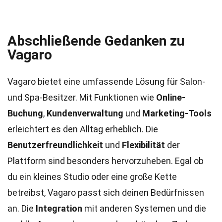
Abschließende Gedanken zu
Vagaro
Vagaro bietet eine umfassende Lösung für Salon-
und Spa-Besitzer. Mit Funktionen wie
Online-
Buchung
,
Kundenverwaltung
und
Marketing-Tools
erleichtert es den Alltag erheblich. Die
Benutzerfreundlichkeit
und
Flexibilität
der
Plattform sind besonders hervorzuheben. Egal ob
du ein kleines Studio oder eine große Kette
betreibst, Vagaro passt sich deinen Bedürfnissen
an. Die
Integration
mit anderen Systemen und die