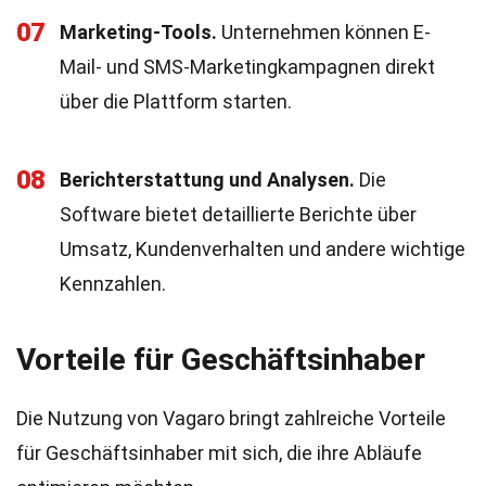
07
Marketing-Tools.
Unternehmen können E-
Mail- und SMS-Marketingkampagnen direkt
über die Plattform starten.
08
Berichterstattung und Analysen.
Die
Software bietet detaillierte Berichte über
Umsatz, Kundenverhalten und andere wichtige
Kennzahlen.
Vorteile für Geschäftsinhaber
Die Nutzung von Vagaro bringt zahlreiche Vorteile
für Geschäftsinhaber mit sich, die ihre Abläufe