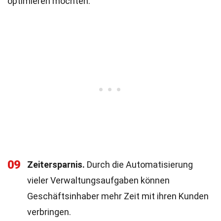
optimieren möchten.
09
Zeitersparnis.
Durch die Automatisierung
vieler Verwaltungsaufgaben können
Geschäftsinhaber mehr Zeit mit ihren Kunden
verbringen.