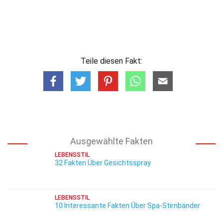
Teile diesen Fakt:
Ausgewählte Fakten
LEBENSSTIL
32 Fakten Über Gesichtsspray
LEBENSSTIL
10 Interessante Fakten Über Spa-Stirnbänder