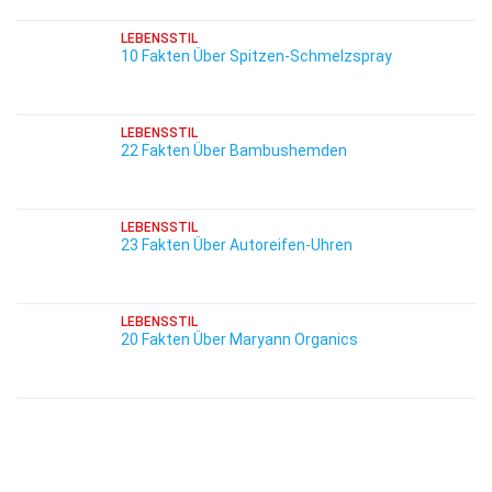
LEBENSSTIL
10 Fakten Über Spitzen-Schmelzspray
LEBENSSTIL
22 Fakten Über Bambushemden
LEBENSSTIL
23 Fakten Über Autoreifen-Uhren
LEBENSSTIL
20 Fakten Über Maryann Organics