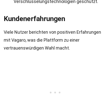
Verschlüsselungstechnologien geschützt.
Kundenerfahrungen
Viele Nutzer berichten von positiven Erfahrungen
mit Vagaro, was die Plattform zu einer
vertrauenswürdigen Wahl macht.