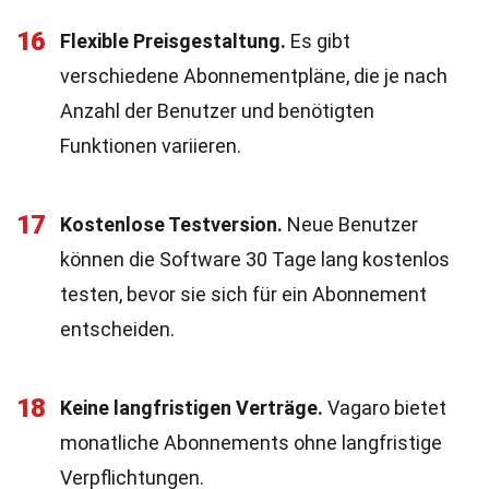
16
Flexible Preisgestaltung.
Es gibt
verschiedene Abonnementpläne, die je nach
Anzahl der Benutzer und benötigten
Funktionen variieren.
17
Kostenlose Testversion.
Neue Benutzer
können die Software 30 Tage lang kostenlos
testen, bevor sie sich für ein Abonnement
entscheiden.
18
Keine langfristigen Verträge.
Vagaro bietet
monatliche Abonnements ohne langfristige
Verpflichtungen.