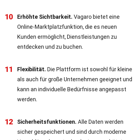
10
Erhöhte Sichtbarkeit.
Vagaro bietet eine
Online-Marktplatzfunktion, die es neuen
Kunden ermöglicht, Dienstleistungen zu
entdecken und zu buchen.
11
Flexibilität.
Die Plattform ist sowohl für kleine
als auch für große Unternehmen geeignet und
kann an individuelle Bedürfnisse angepasst
werden.
12
Sicherheitsfunktionen.
Alle Daten werden
sicher gespeichert und sind durch moderne