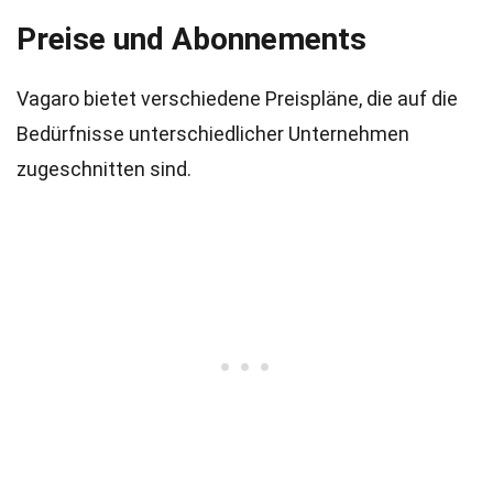
Preise und Abonnements
Vagaro bietet verschiedene Preispläne, die auf die
Bedürfnisse unterschiedlicher Unternehmen
zugeschnitten sind.