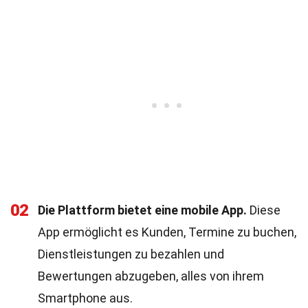
02
Die Plattform bietet eine mobile App.
Diese
App ermöglicht es Kunden, Termine zu buchen,
Dienstleistungen zu bezahlen und
Bewertungen abzugeben, alles von ihrem
Smartphone aus.