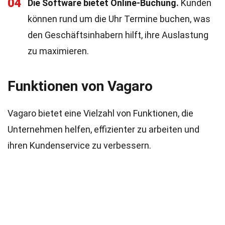
04
Die Software bietet Online-Buchung.
Kunden
können rund um die Uhr Termine buchen, was
den Geschäftsinhabern hilft, ihre Auslastung
zu maximieren.
Funktionen von Vagaro
Vagaro bietet eine Vielzahl von Funktionen, die
Unternehmen helfen, effizienter zu arbeiten und
ihren Kundenservice zu verbessern.