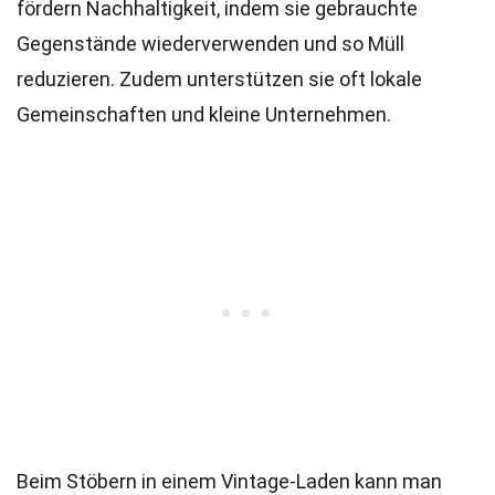
fördern Nachhaltigkeit, indem sie gebrauchte
Gegenstände wiederverwenden und so Müll
reduzieren. Zudem unterstützen sie oft lokale
Gemeinschaften und kleine Unternehmen.
Beim Stöbern in einem Vintage-Laden kann man