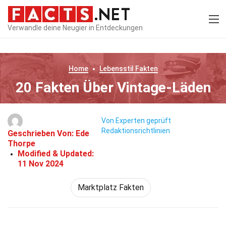
Verwandle deine Neugier in Entdeckungen
Home
Lebensstil
Fakten
20 Fakten Über Vintage-Läden
Von Experten geprüft
Redaktionsrichtlinien
Geschrieben Von:
Ede
Thorpe
Modified & Updated:
11 Nov 2024
Marktplatz Fakten