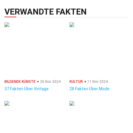
VERWANDTE FAKTEN
BILDENDE KÜNSTE
30 Nov 2024
KULTUR
11 Nov 2024
37 Fakten Über Vintage
28 Fakten Über Mode