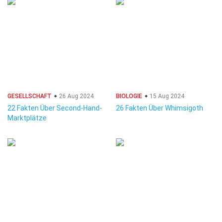
GESELLSCHAFT
26 Aug 2024
BIOLOGIE
15 Aug 2024
22 Fakten Über Second-Hand-
26 Fakten Über Whimsigoth
Marktplätze