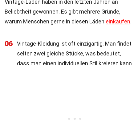
Vintage-Läden haben in den letzten Jahren an
Beliebtheit gewonnen. Es gibt mehrere Gründe,
warum Menschen gerne in diesen Läden
einkaufen
.
06
Vintage-Kleidung ist oft einzigartig. Man findet
selten zwei gleiche Stücke, was bedeutet,
dass man einen individuellen Stil kreieren kann.