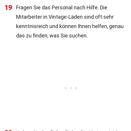
19
Fragen Sie das Personal nach Hilfe. Die
Mitarbeiter in Vintage-Läden sind oft sehr
kenntnisreich und können Ihnen helfen, genau
das zu finden, was Sie suchen.