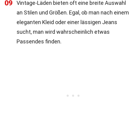
09
Vintage-Läden bieten oft eine breite Auswahl
an Stilen und Größen. Egal, ob man nach einem
eleganten Kleid oder einer lässigen Jeans
sucht, man wird wahrscheinlich etwas
Passendes finden.