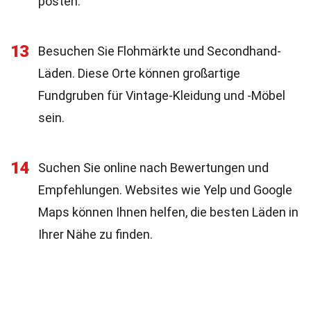
posten.
13
Besuchen Sie Flohmärkte und Secondhand-
Läden. Diese Orte können großartige
Fundgruben für Vintage-Kleidung und -Möbel
sein.
14
Suchen Sie online nach Bewertungen und
Empfehlungen. Websites wie Yelp und Google
Maps können Ihnen helfen, die besten Läden in
Ihrer Nähe zu finden.