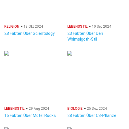
RELIGION
18 Okt 2024
LEBENSSTIL
10 Sep 2024
28 Fakten Über Scientology
23 Fakten Über Den
Whimsigoth-Stil
LEBENSSTIL
29 Aug 2024
BIOLOGIE
25 Dez 2024
15 Fakten Über Motel Rocks
28 Fakten Über C3-Pflanze