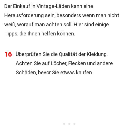
Der Einkauf in Vintage-Läden kann eine
Herausforderung sein, besonders wenn man nicht
weiß, worauf man achten soll. Hier sind einige
Tipps, die Ihnen helfen können.
16
Überprüfen Sie die Qualität der Kleidung.
Achten Sie auf Löcher, Flecken und andere
Schäden, bevor Sie etwas kaufen.