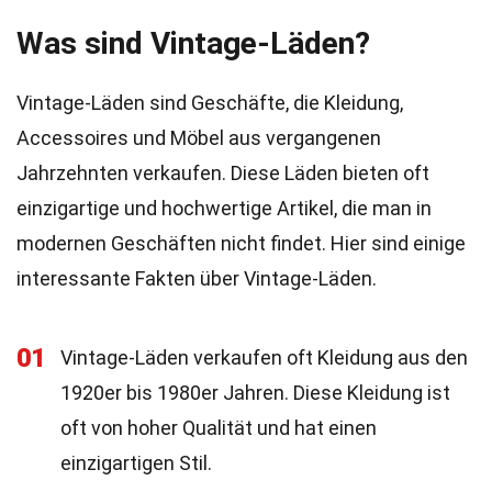
Was sind Vintage-Läden?
Vintage-Läden sind Geschäfte, die Kleidung,
Accessoires und Möbel aus vergangenen
Jahrzehnten verkaufen. Diese Läden bieten oft
einzigartige und hochwertige Artikel, die man in
modernen Geschäften nicht findet. Hier sind einige
interessante Fakten über Vintage-Läden.
01
Vintage-Läden verkaufen oft Kleidung aus den
1920er bis 1980er Jahren. Diese Kleidung ist
oft von hoher Qualität und hat einen
einzigartigen Stil.