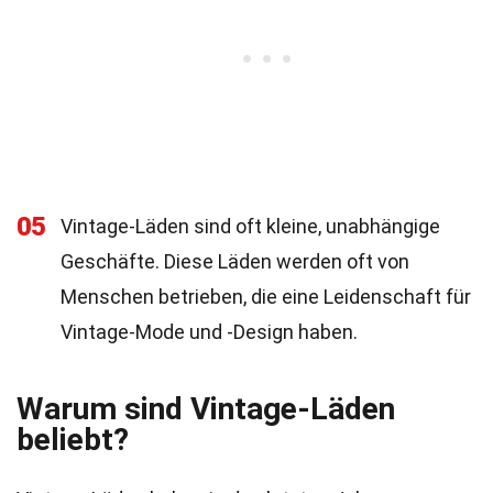
05
Vintage-Läden sind oft kleine, unabhängige
Geschäfte. Diese Läden werden oft von
Menschen betrieben, die eine Leidenschaft für
Vintage-Mode und -Design haben.
Warum sind Vintage-Läden
beliebt?