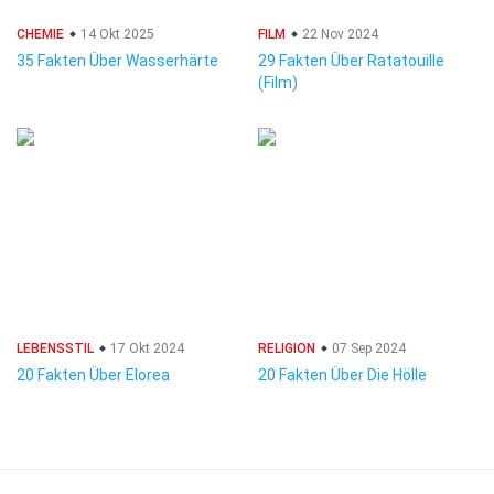
CHEMIE
14 Okt 2025
FILM
22 Nov 2024
35 Fakten Über Wasserhärte
29 Fakten Über Ratatouille
(Film)
LEBENSSTIL
17 Okt 2024
RELIGION
07 Sep 2024
20 Fakten Über Elorea
20 Fakten Über Die Hölle