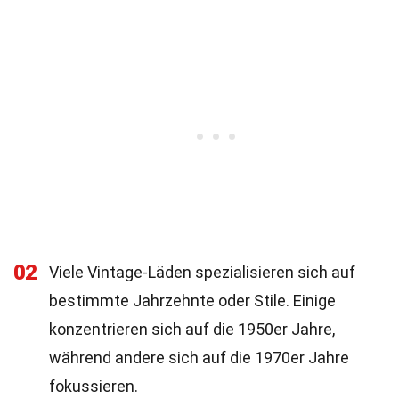
02
Viele Vintage-Läden spezialisieren sich auf
bestimmte Jahrzehnte oder Stile. Einige
konzentrieren sich auf die 1950er Jahre,
während andere sich auf die 1970er Jahre
fokussieren.