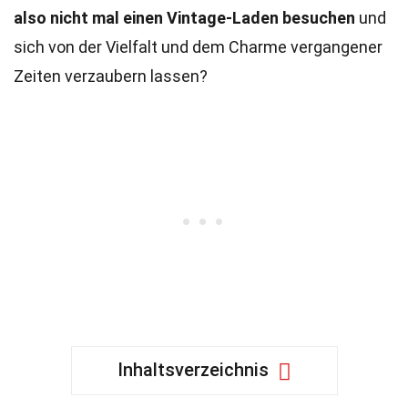
also nicht mal einen Vintage-Laden besuchen
und
sich von der Vielfalt und dem Charme vergangener
Zeiten verzaubern lassen?
Inhaltsverzeichnis