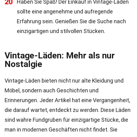
20
Haben Sie Spaß! Der Einkauf in Vintage-Läden
sollte eine angenehme und aufregende
Erfahrung sein. Genießen Sie die Suche nach
einzigartigen und stilvollen Stücken.
Vintage-Läden: Mehr als nur
Nostalgie
Vintage-Läden bieten nicht nur alte Kleidung und
Möbel, sondern auch Geschichten und
Erinnerungen. Jeder Artikel hat eine Vergangenheit,
die darauf wartet, entdeckt zu werden. Diese Läden
sind wahre Fundgruben für einzigartige Stücke, die
man in modernen Geschäften nicht findet. Sie