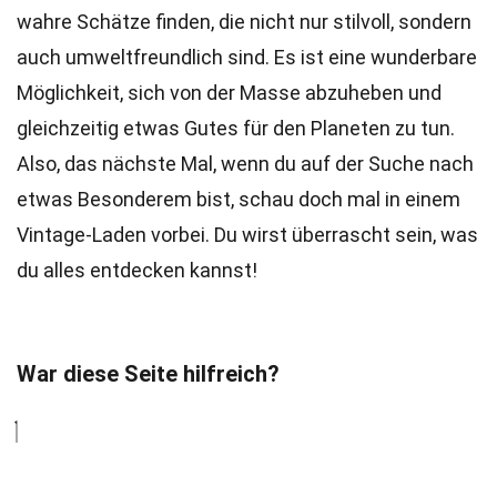
wahre Schätze finden, die nicht nur stilvoll, sondern
auch umweltfreundlich sind. Es ist eine wunderbare
Möglichkeit, sich von der Masse abzuheben und
gleichzeitig etwas Gutes für den Planeten zu tun.
Also, das nächste Mal, wenn du auf der Suche nach
etwas Besonderem bist, schau doch mal in einem
Vintage-Laden vorbei. Du wirst überrascht sein, was
du alles entdecken kannst!
War diese Seite hilfreich?