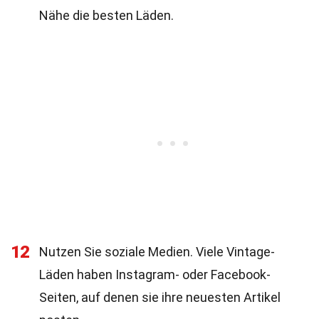
Nähe die besten Läden.
12
Nutzen Sie soziale Medien. Viele Vintage-
Läden haben Instagram- oder Facebook-
Seiten, auf denen sie ihre neuesten Artikel