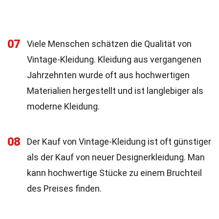
07
Viele Menschen schätzen die Qualität von
Vintage-Kleidung. Kleidung aus vergangenen
Jahrzehnten wurde oft aus hochwertigen
Materialien hergestellt und ist langlebiger als
moderne Kleidung.
08
Der Kauf von Vintage-Kleidung ist oft günstiger
als der Kauf von neuer Designerkleidung. Man
kann hochwertige Stücke zu einem Bruchteil
des Preises finden.