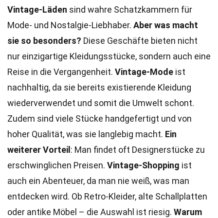
Vintage-Läden
sind wahre Schatzkammern für
Mode- und Nostalgie-Liebhaber.
Aber was macht
sie so besonders?
Diese Geschäfte bieten nicht
nur einzigartige Kleidungsstücke, sondern auch eine
Reise in die Vergangenheit.
Vintage-Mode
ist
nachhaltig, da sie bereits existierende Kleidung
wiederverwendet und somit die Umwelt schont.
Zudem sind viele Stücke handgefertigt und von
hoher Qualität, was sie langlebig macht.
Ein
weiterer Vorteil
: Man findet oft Designerstücke zu
erschwinglichen Preisen.
Vintage-Shopping
ist
auch ein Abenteuer, da man nie weiß, was man
entdecken wird. Ob Retro-Kleider, alte Schallplatten
oder antike Möbel – die Auswahl ist riesig.
Warum