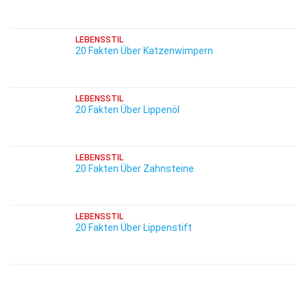
LEBENSSTIL
20 Fakten Über Katzenwimpern
LEBENSSTIL
20 Fakten Über Lippenöl
LEBENSSTIL
20 Fakten Über Zahnsteine
LEBENSSTIL
20 Fakten Über Lippenstift