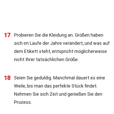
17
Probieren Sie die Kleidung an. Größen haben
sich im Laufe der Jahre verändert, und was auf
dem Etikett steht, entspricht möglicherweise
nicht Ihrer tatsächlichen Größe.
18
Seien Sie geduldig. Manchmal dauert es eine
Weile, bis man das perfekte Stück findet.
Nehmen Sie sich Zeit und genießen Sie den
Prozess.