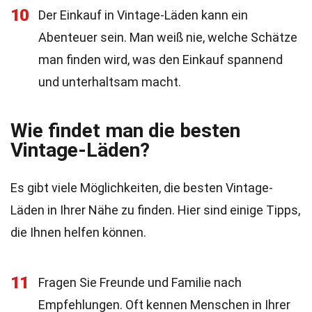
10
Der Einkauf in Vintage-Läden kann ein
Abenteuer sein. Man weiß nie, welche Schätze
man finden wird, was den Einkauf spannend
und unterhaltsam macht.
Wie findet man die besten
Vintage-Läden?
Es gibt viele Möglichkeiten, die besten Vintage-
Läden in Ihrer Nähe zu finden. Hier sind einige Tipps,
die Ihnen helfen können.
11
Fragen Sie Freunde und Familie nach
Empfehlungen. Oft kennen Menschen in Ihrer