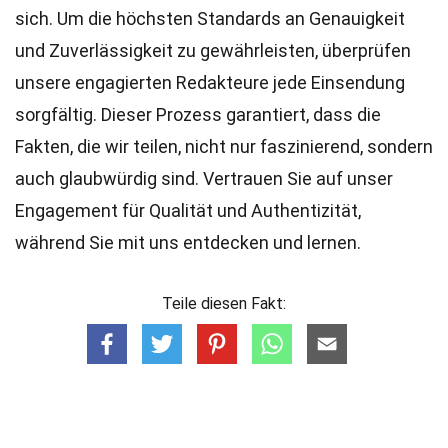
sich. Um die höchsten
Standards
an Genauigkeit
und Zuverlässigkeit zu gewährleisten, überprüfen
unsere engagierten
Redakteure
jede Einsendung
sorgfältig. Dieser Prozess garantiert, dass die
Fakten, die wir teilen, nicht nur faszinierend, sondern
auch glaubwürdig sind. Vertrauen Sie auf unser
Engagement für Qualität und Authentizität,
während Sie mit uns entdecken und lernen.
Teile diesen Fakt: