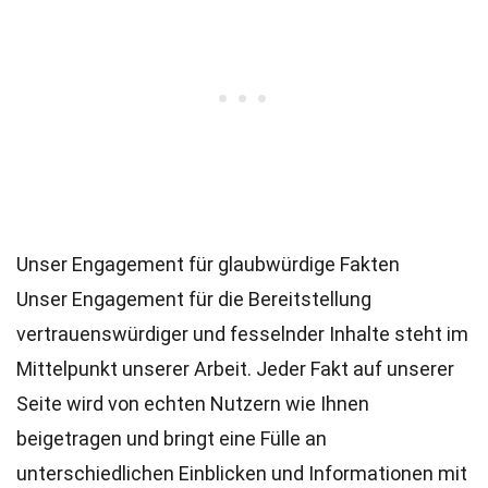
Unser Engagement für glaubwürdige Fakten
Unser Engagement für die Bereitstellung
vertrauenswürdiger und fesselnder Inhalte steht im
Mittelpunkt unserer Arbeit. Jeder Fakt auf unserer
Seite wird von echten Nutzern wie Ihnen
beigetragen und bringt eine Fülle an
unterschiedlichen Einblicken und Informationen mit