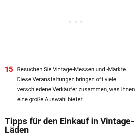
15
Besuchen Sie Vintage-Messen und -Märkte.
Diese Veranstaltungen bringen oft viele
verschiedene Verkäufer zusammen, was Ihnen
eine große Auswahl bietet.
Tipps für den Einkauf in Vintage-
Läden