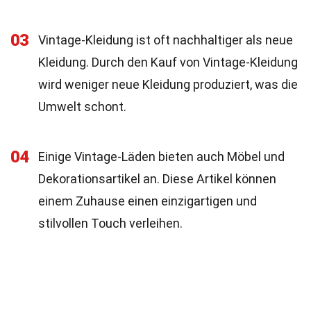
03
Vintage-Kleidung ist oft nachhaltiger als neue
Kleidung. Durch den Kauf von Vintage-Kleidung
wird weniger neue Kleidung produziert, was die
Umwelt schont.
04
Einige Vintage-Läden bieten auch Möbel und
Dekorationsartikel an. Diese Artikel können
einem Zuhause einen einzigartigen und
stilvollen Touch verleihen.