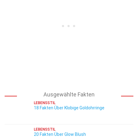
Ausgewählte Fakten
LEBENSSTIL
18 Fakten Über Klobige Goldohrringe
LEBENSSTIL
20 Fakten Über Glow Blush