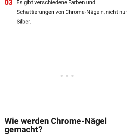
03
Es gibt verschiedene Farben und
Schattierungen von Chrome-Nägeln, nicht nur
Silber.
Wie werden Chrome-Nägel
gemacht?