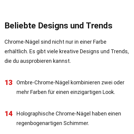
Beliebte Designs und Trends
Chrome-Nägel sind nicht nur in einer Farbe
erhältlich. Es gibt viele kreative Designs und Trends,
die du ausprobieren kannst.
13
Ombre-Chrome-Nägel kombinieren zwei oder
mehr Farben für einen einzigartigen Look.
14
Holographische Chrome-Nägel haben einen
regenbogenartigen Schimmer.