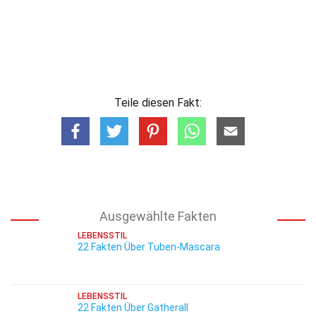
Teile diesen Fakt:
Ausgewählte Fakten
LEBENSSTIL
22 Fakten Über Tuben-Mascara
LEBENSSTIL
22 Fakten Über Gatherall