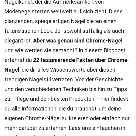
Nagelkunst, der die Aufmerksamkeit von
Modebegeisterten weltweit auf sich zieht. Diese
glänzenden, spiegelartigen Nägel bieten einen
futuristischen Look, der sowohl auffällig als auch
elegant ist.
Aber was genau sind Chrome-Nägel
und wie werden sie gemacht? In diesem Blogpost
erfährst du
22 faszinierende Fakten über Chrome-
Nägel
, die dir alles Wissenswerte über diesen
trendigen Nagelstil verraten. Von der Geschichte
und den verschiedenen Techniken bis hin zu Tipps
zur Pflege und den besten Produkten – hier findest
du alle Informationen, die du brauchst, um deine
eigenen Chrome-Nägel zu kreieren oder einfach nur
mehr darüber zu erfahren. Lass uns eintauchen in