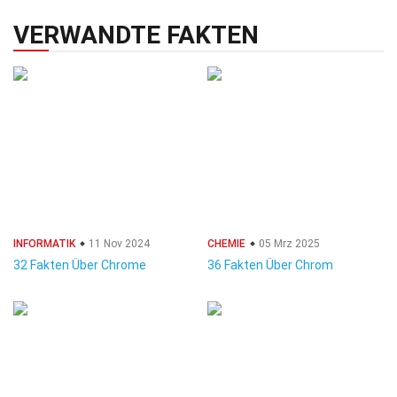
VERWANDTE FAKTEN
INFORMATIK
11 Nov 2024
CHEMIE
05 Mrz 2025
32 Fakten Über Chrome
36 Fakten Über Chrom