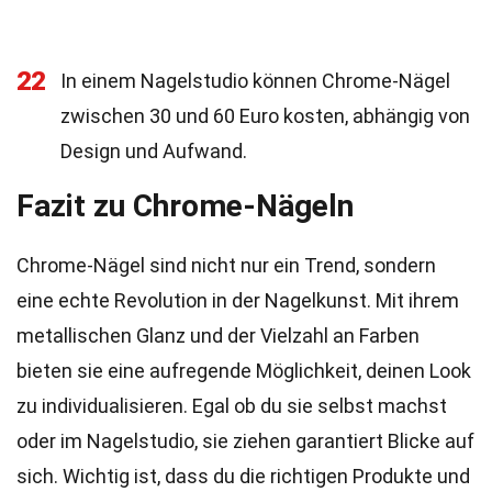
22
In einem Nagelstudio können Chrome-Nägel
zwischen 30 und 60 Euro kosten, abhängig von
Design und Aufwand.
Fazit zu Chrome-Nägeln
Chrome-Nägel sind nicht nur ein Trend, sondern
eine echte Revolution in der Nagelkunst. Mit ihrem
metallischen Glanz und der Vielzahl an Farben
bieten sie eine aufregende Möglichkeit, deinen Look
zu individualisieren. Egal ob du sie selbst machst
oder im Nagelstudio, sie ziehen garantiert Blicke auf
sich. Wichtig ist, dass du die richtigen Produkte und