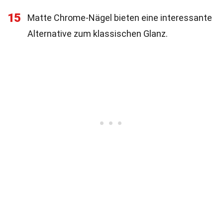
15
Matte Chrome-Nägel bieten eine interessante
Alternative zum klassischen Glanz.