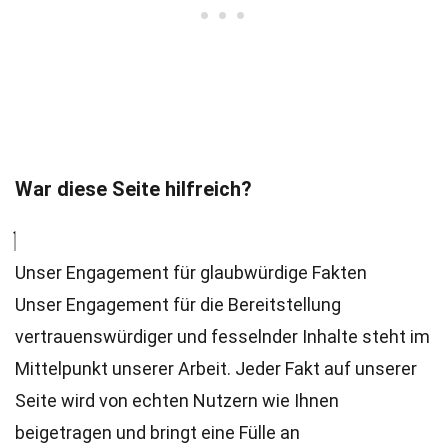
War diese Seite hilfreich?
Unser Engagement für glaubwürdige Fakten
Unser Engagement für die Bereitstellung
vertrauenswürdiger und fesselnder Inhalte steht im
Mittelpunkt unserer Arbeit. Jeder Fakt auf unserer
Seite wird von echten Nutzern wie Ihnen
beigetragen und bringt eine Fülle an