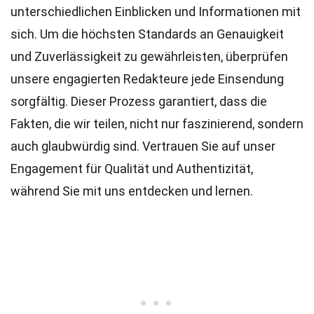
unterschiedlichen Einblicken und Informationen mit
sich. Um die höchsten
Standards
an Genauigkeit
und Zuverlässigkeit zu gewährleisten, überprüfen
unsere engagierten
Redakteure
jede Einsendung
sorgfältig. Dieser Prozess garantiert, dass die
Fakten, die wir teilen, nicht nur faszinierend, sondern
auch glaubwürdig sind. Vertrauen Sie auf unser
Engagement für Qualität und Authentizität,
während Sie mit uns entdecken und lernen.