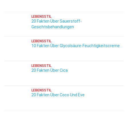
LEBENSSTIL
20 Fakten Über Sauerstoff-
Gesichtsbehandlungen
LEBENSSTIL
10 Fakten Über Glycolsäure-Feuchtigkeitscreme
LEBENSSTIL
20 Fakten Über Cica
LEBENSSTIL
20 Fakten Über Coco Und Eve