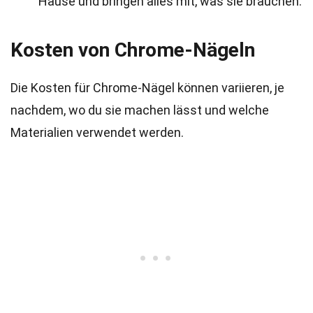
Hause und bringen alles mit, was sie brauchen.
Kosten von Chrome-Nägeln
Die Kosten für Chrome-Nägel können variieren, je
nachdem, wo du sie machen lässt und welche
Materialien verwendet werden.