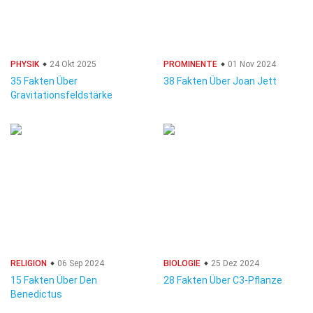
PHYSIK
24 Okt 2025
PROMINENTE
01 Nov 2024
35 Fakten Über
38 Fakten Über Joan Jett
Gravitationsfeldstärke
RELIGION
06 Sep 2024
BIOLOGIE
25 Dez 2024
15 Fakten Über Den
28 Fakten Über C3-Pflanze
Benedictus