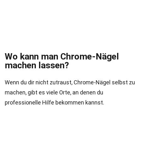
Wo kann man Chrome-Nägel
machen lassen?
Wenn du dir nicht zutraust, Chrome-Nägel selbst zu
machen, gibt es viele Orte, an denen du
professionelle Hilfe bekommen kannst.