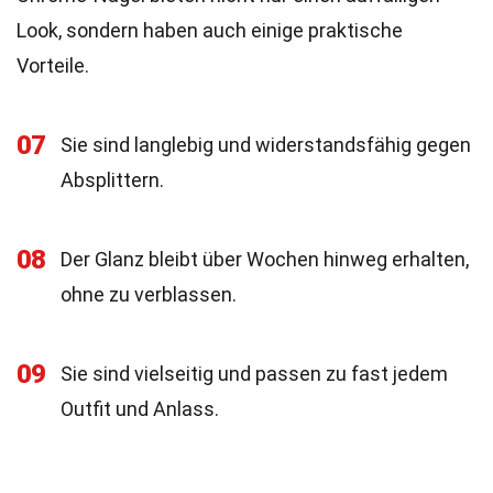
Look, sondern haben auch einige praktische
Vorteile.
07
Sie sind langlebig und widerstandsfähig gegen
Absplittern.
08
Der Glanz bleibt über Wochen hinweg erhalten,
ohne zu verblassen.
09
Sie sind vielseitig und passen zu fast jedem
Outfit und Anlass.