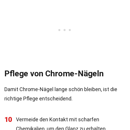
Pflege von Chrome-Nägeln
Damit Chrome-Nägel lange schön bleiben, ist die
richtige Pflege entscheidend.
10
Vermeide den Kontakt mit scharfen
Chemikalien, um den Glanz zu erhalten.