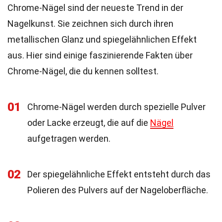
Chrome-Nägel sind der neueste Trend in der
Nagelkunst. Sie zeichnen sich durch ihren
metallischen Glanz und spiegelähnlichen Effekt
aus. Hier sind einige faszinierende Fakten über
Chrome-Nägel, die du kennen solltest.
01
Chrome-Nägel werden durch spezielle Pulver
oder Lacke erzeugt, die auf die
Nägel
aufgetragen werden.
02
Der spiegelähnliche Effekt entsteht durch das
Polieren des Pulvers auf der Nageloberfläche.