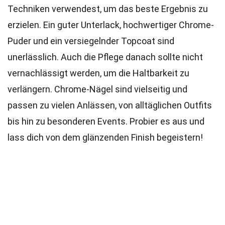
Techniken verwendest, um das beste Ergebnis zu
erzielen. Ein guter Unterlack, hochwertiger Chrome-
Puder und ein versiegelnder Topcoat sind
unerlässlich. Auch die Pflege danach sollte nicht
vernachlässigt werden, um die Haltbarkeit zu
verlängern. Chrome-Nägel sind vielseitig und
passen zu vielen Anlässen, von alltäglichen Outfits
bis hin zu besonderen Events. Probier es aus und
lass dich von dem glänzenden Finish begeistern!