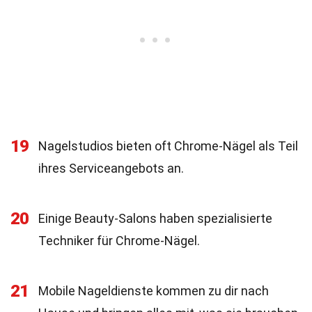
19
Nagelstudios bieten oft Chrome-Nägel als Teil
ihres Serviceangebots an.
20
Einige Beauty-Salons haben spezialisierte
Techniker für Chrome-Nägel.
21
Mobile Nageldienste kommen zu dir nach