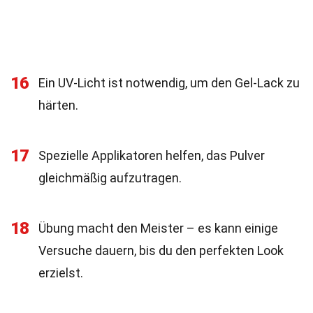
16
Ein UV-Licht ist notwendig, um den Gel-Lack zu
härten.
17
Spezielle Applikatoren helfen, das Pulver
gleichmäßig aufzutragen.
18
Übung macht den Meister – es kann einige
Versuche dauern, bis du den perfekten Look
erzielst.