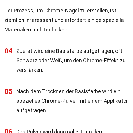
Der Prozess, um Chrome-Nägel zu erstellen, ist
ziemlich interessant und erfordert einige spezielle
Materialien und Techniken.
04
Zuerst wird eine Basisfarbe aufgetragen, oft
Schwarz oder Weiß, um den Chrome-Effekt zu
verstärken.
05
Nach dem Trocknen der Basisfarbe wird ein
spezielles Chrome-Pulver mit einem Applikator
aufgetragen.
06
Das Pulver wird dann poliert, um den