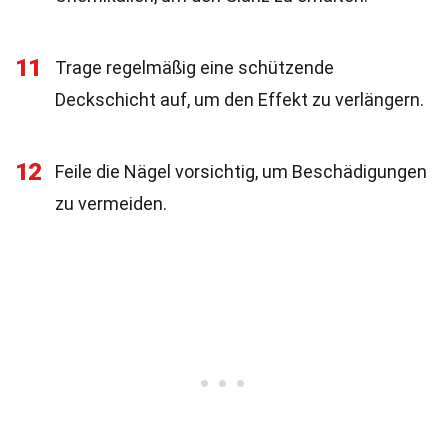
11
Trage regelmäßig eine schützende
Deckschicht auf, um den Effekt zu verlängern.
12
Feile die Nägel vorsichtig, um Beschädigungen
zu vermeiden.