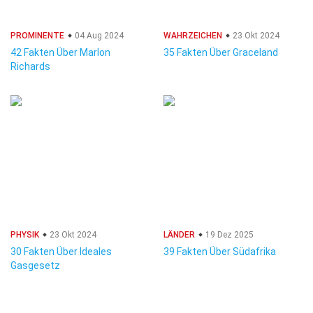
PROMINENTE
04 Aug 2024
WAHRZEICHEN
23 Okt 2024
42 Fakten Über Marlon
35 Fakten Über Graceland
Richards
PHYSIK
23 Okt 2024
LÄNDER
19 Dez 2025
30 Fakten Über Ideales
39 Fakten Über Südafrika
Gasgesetz