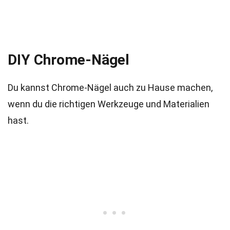
DIY Chrome-Nägel
Du kannst Chrome-Nägel auch zu Hause machen,
wenn du die richtigen Werkzeuge und Materialien
hast.