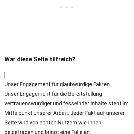
War diese Seite hilfreich?
Unser Engagement für glaubwürdige Fakten
Unser Engagement für die Bereitstellung
vertrauenswürdiger und fesselnder Inhalte steht im
Mittelpunkt unserer Arbeit. Jeder Fakt auf unserer
Seite wird von echten Nutzern wie Ihnen
beigetragen und bringt eine Fülle an