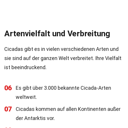
Artenvielfalt und Verbreitung
Cicadas gibt es in vielen verschiedenen Arten und
sie sind auf der ganzen Welt verbreitet. Ihre Vielfalt
ist beeindruckend.
06
Es gibt über 3.000 bekannte Cicada-Arten
weltweit.
07
Cicadas kommen auf allen Kontinenten außer
der Antarktis vor.