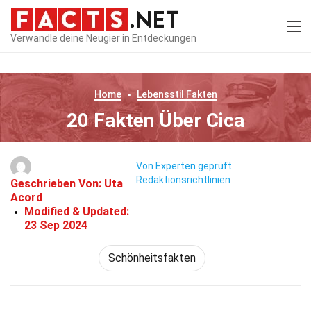
Verwandle deine Neugier in Entdeckungen
Home
Lebensstil
Fakten
20 Fakten Über Cica
Von Experten geprüft
Redaktionsrichtlinien
Geschrieben Von:
Uta
Acord
Modified & Updated:
23 Sep 2024
Schönheitsfakten