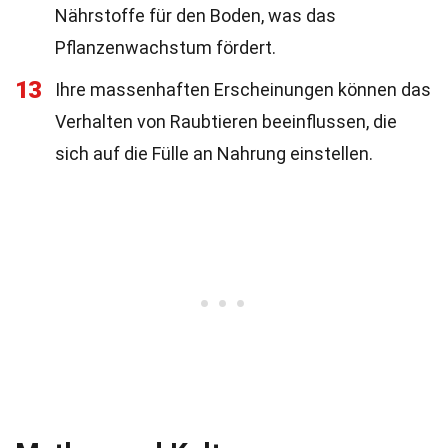
Nährstoffe für den Boden, was das
Pflanzenwachstum fördert.
13
Ihre massenhaften Erscheinungen können das
Verhalten von Raubtieren beeinflussen, die
sich auf die Fülle an Nahrung einstellen.