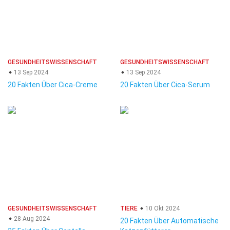
GESUNDHEITSWISSENSCHAFT
GESUNDHEITSWISSENSCHAFT
13 Sep 2024
13 Sep 2024
20 Fakten Über Cica-Creme
20 Fakten Über Cica-Serum
GESUNDHEITSWISSENSCHAFT
TIERE
10 Okt 2024
28 Aug 2024
20 Fakten Über Automatische