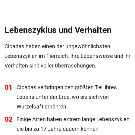
Lebenszyklus und Verhalten
Cicadas haben einen der ungewöhnlichsten
Lebenszyklen im Tierreich. Ihre Lebensweise und ihr
Verhalten sind voller Überraschungen.
01
Cicadas verbringen den größten Teil ihres
Lebens unter der Erde, wo sie sich von
Wurzelsaft ernähren.
02
Einige Arten haben extrem lange Lebenszyklen,
die bis zu 17 Jahre dauern können.