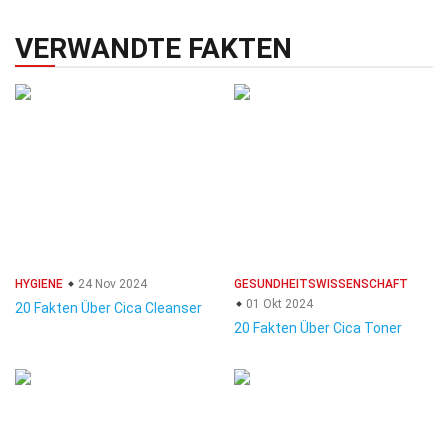
VERWANDTE FAKTEN
HYGIENE
24 Nov 2024
GESUNDHEITSWISSENSCHAFT
01 Okt 2024
20 Fakten Über Cica Cleanser
20 Fakten Über Cica Toner