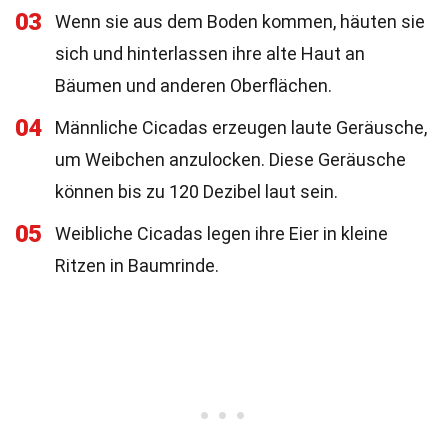
03
Wenn sie aus dem Boden kommen, häuten sie
sich und hinterlassen ihre alte Haut an
Bäumen und anderen Oberflächen.
04
Männliche Cicadas erzeugen laute Geräusche,
um Weibchen anzulocken. Diese Geräusche
können bis zu 120 Dezibel laut sein.
05
Weibliche Cicadas legen ihre Eier in kleine
Ritzen in Baumrinde.