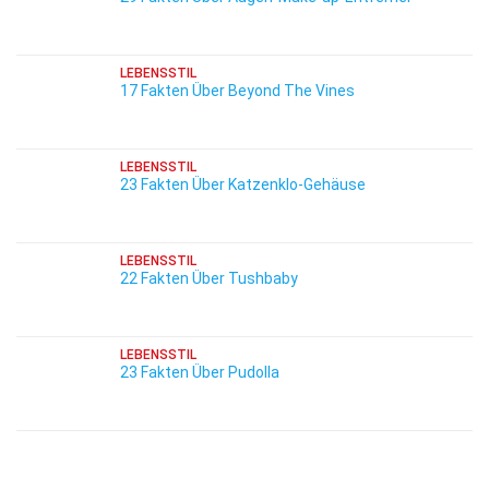
LEBENSSTIL
17 Fakten Über Beyond The Vines
LEBENSSTIL
23 Fakten Über Katzenklo-Gehäuse
LEBENSSTIL
22 Fakten Über Tushbaby
LEBENSSTIL
23 Fakten Über Pudolla