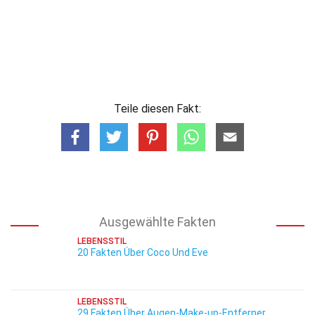
Teile diesen Fakt:
Ausgewählte Fakten
LEBENSSTIL
20 Fakten Über Coco Und Eve
LEBENSSTIL
29 Fakten Über Augen-Make-up-Entferner