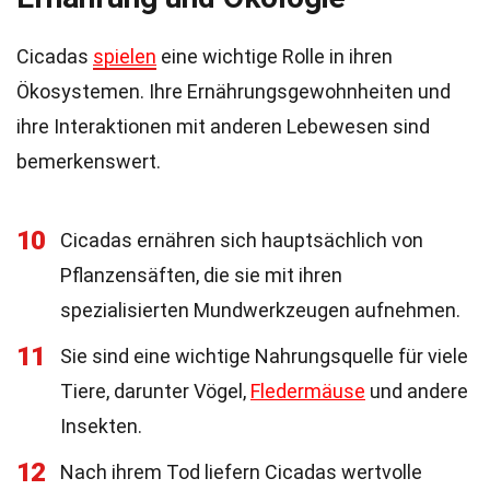
Cicadas
spielen
eine wichtige Rolle in ihren
Ökosystemen. Ihre Ernährungsgewohnheiten und
ihre Interaktionen mit anderen Lebewesen sind
bemerkenswert.
10
Cicadas ernähren sich hauptsächlich von
Pflanzensäften, die sie mit ihren
spezialisierten Mundwerkzeugen aufnehmen.
11
Sie sind eine wichtige Nahrungsquelle für viele
Tiere, darunter Vögel,
Fledermäuse
und andere
Insekten.
12
Nach ihrem Tod liefern Cicadas wertvolle