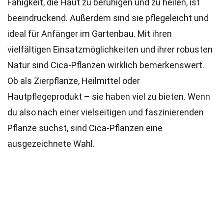
Fähigkeit, die Haut zu beruhigen und zu heilen, ist
beeindruckend. Außerdem sind sie pflegeleicht und
ideal für Anfänger im Gartenbau. Mit ihren
vielfältigen Einsatzmöglichkeiten und ihrer robusten
Natur sind Cica-Pflanzen wirklich bemerkenswert.
Ob als Zierpflanze, Heilmittel oder
Hautpflegeprodukt – sie haben viel zu bieten. Wenn
du also nach einer vielseitigen und faszinierenden
Pflanze suchst, sind Cica-Pflanzen eine
ausgezeichnete Wahl.