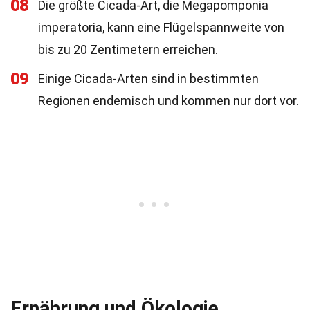
08
Die größte Cicada-Art, die Megapomponia
imperatoria, kann eine Flügelspannweite von
bis zu 20 Zentimetern erreichen.
09
Einige Cicada-Arten sind in bestimmten
Regionen endemisch und kommen nur dort vor.
Ernährung und Ökologie