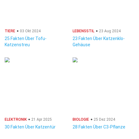
TIERE
03 Okt 2024
LEBENSSTIL
23 Aug 2024
25 Fakten Über Tofu-
23 Fakten Über Katzenklo-
Katzenstreu
Gehäuse
ELEKTRONIK
21 Apr 2025
BIOLOGIE
25 Dez 2024
30 Fakten Über Katzentür
28 Fakten Über C3-Pflanze