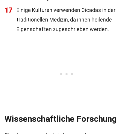
17
Einige Kulturen verwenden Cicadas in der
traditionellen Medizin, da ihnen heilende
Eigenschaften zugeschrieben werden.
Wissenschaftliche Forschung