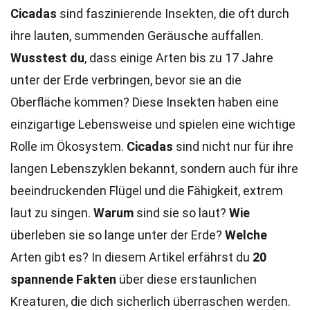
Cicadas
sind faszinierende Insekten, die oft durch
ihre lauten, summenden Geräusche auffallen.
Wusstest du
, dass einige Arten bis zu 17 Jahre
unter der Erde verbringen, bevor sie an die
Oberfläche kommen? Diese Insekten haben eine
einzigartige Lebensweise und spielen eine wichtige
Rolle im Ökosystem.
Cicadas
sind nicht nur für ihre
langen Lebenszyklen bekannt, sondern auch für ihre
beeindruckenden Flügel und die Fähigkeit, extrem
laut zu singen.
Warum
sind sie so laut?
Wie
überleben sie so lange unter der Erde?
Welche
Arten gibt es? In diesem Artikel erfährst du
20
spannende Fakten
über diese erstaunlichen
Kreaturen, die dich sicherlich überraschen werden.