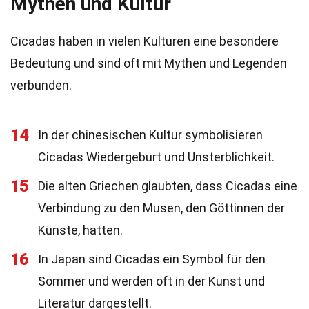
Mythen und Kultur
Cicadas haben in vielen Kulturen eine besondere
Bedeutung und sind oft mit Mythen und Legenden
verbunden.
14
In der chinesischen Kultur symbolisieren
Cicadas Wiedergeburt und Unsterblichkeit.
15
Die alten Griechen glaubten, dass Cicadas eine
Verbindung zu den Musen, den Göttinnen der
Künste, hatten.
16
In Japan sind Cicadas ein Symbol für den
Sommer und werden oft in der Kunst und
Literatur dargestellt.