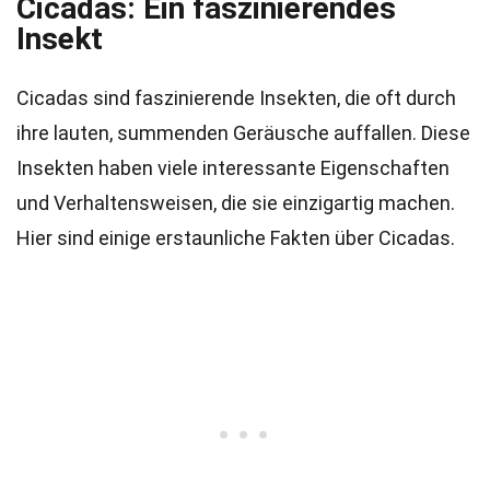
Cicadas: Ein faszinierendes
Insekt
Cicadas sind faszinierende Insekten, die oft durch
ihre lauten, summenden Geräusche auffallen. Diese
Insekten haben viele interessante Eigenschaften
und Verhaltensweisen, die sie einzigartig machen.
Hier sind einige erstaunliche Fakten über Cicadas.