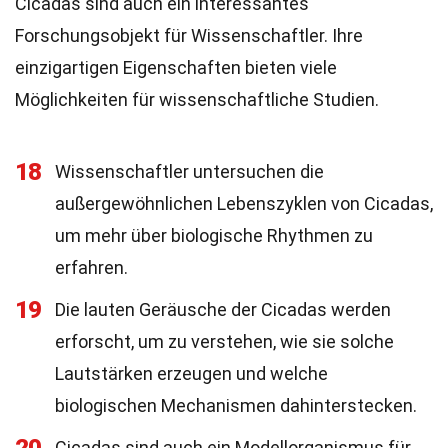
Cicadas sind auch ein interessantes
Forschungsobjekt für Wissenschaftler. Ihre
einzigartigen Eigenschaften bieten viele
Möglichkeiten für wissenschaftliche Studien.
18
Wissenschaftler untersuchen die
außergewöhnlichen Lebenszyklen von Cicadas,
um mehr über biologische Rhythmen zu
erfahren.
19
Die lauten Geräusche der Cicadas werden
erforscht, um zu verstehen, wie sie solche
Lautstärken erzeugen und welche
biologischen Mechanismen dahinterstecken.
Cicadas sind auch ein Modellorganismus für