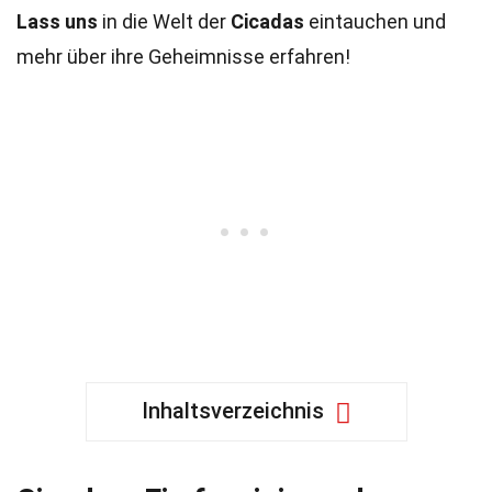
Lass uns
in die Welt der
Cicadas
eintauchen und
mehr über ihre Geheimnisse erfahren!
Inhaltsverzeichnis