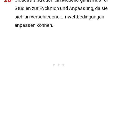
20
Studien zur Evolution und Anpassung, da sie
sich an verschiedene Umweltbedingungen
anpassen können.