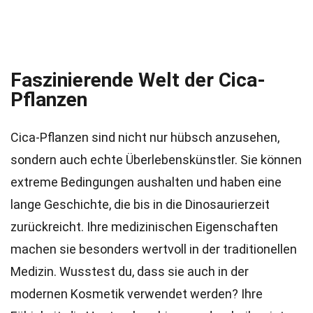
Faszinierende Welt der Cica-
Pflanzen
Cica-Pflanzen sind nicht nur hübsch anzusehen,
sondern auch echte Überlebenskünstler. Sie können
extreme Bedingungen aushalten und haben eine
lange Geschichte, die bis in die Dinosaurierzeit
zurückreicht. Ihre medizinischen Eigenschaften
machen sie besonders wertvoll in der traditionellen
Medizin. Wusstest du, dass sie auch in der
modernen Kosmetik verwendet werden? Ihre