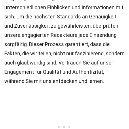
unterschiedlichen Einblicken und Informationen mit
sich. Um die höchsten
Standards
an Genauigkeit
und Zuverlässigkeit zu gewährleisten, überprüfen
unsere engagierten
Redakteure
jede Einsendung
sorgfältig. Dieser Prozess garantiert, dass die
Fakten, die wir teilen, nicht nur faszinierend, sondern
auch glaubwürdig sind. Vertrauen Sie auf unser
Engagement für Qualität und Authentizität,
während Sie mit uns entdecken und lernen.