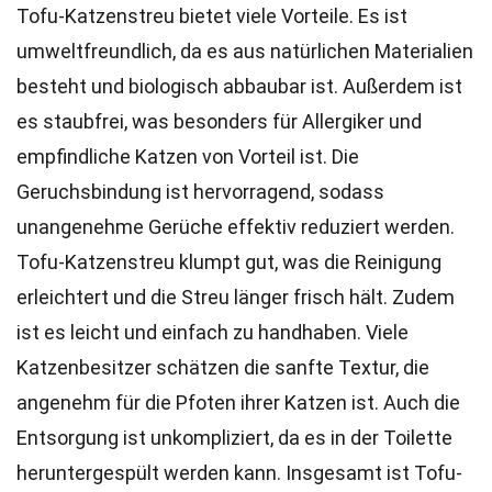
Tofu-Katzenstreu bietet viele Vorteile. Es ist
umweltfreundlich, da es aus natürlichen Materialien
besteht und biologisch abbaubar ist. Außerdem ist
es staubfrei, was besonders für Allergiker und
empfindliche Katzen von Vorteil ist. Die
Geruchsbindung ist hervorragend, sodass
unangenehme Gerüche effektiv reduziert werden.
Tofu-Katzenstreu klumpt gut, was die Reinigung
erleichtert und die Streu länger frisch hält. Zudem
ist es leicht und einfach zu handhaben. Viele
Katzenbesitzer schätzen die sanfte Textur, die
angenehm für die Pfoten ihrer Katzen ist. Auch die
Entsorgung ist unkompliziert, da es in der Toilette
heruntergespült werden kann. Insgesamt ist Tofu-