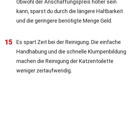
Obwohl der Anschaffungspreis höher sein
kann, sparst du durch die längere Haltbarkeit
und die geringere benötigte Menge Geld.
15
Es spart Zeit bei der Reinigung. Die einfache
Handhabung und die schnelle Klumpenbildung
machen die Reinigung der Katzentoilette
weniger zeitaufwendig.