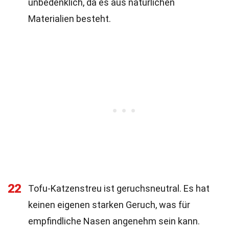
unbedenklich, da es aus natürlichen
Materialien besteht.
22
Tofu-Katzenstreu ist geruchsneutral. Es hat
keinen eigenen starken Geruch, was für
empfindliche Nasen angenehm sein kann.