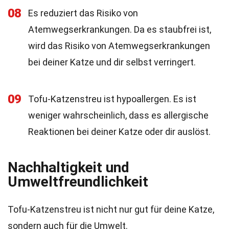
08
Es reduziert das Risiko von
Atemwegserkrankungen. Da es staubfrei ist,
wird das Risiko von Atemwegserkrankungen
bei deiner Katze und dir selbst verringert.
09
Tofu-Katzenstreu ist hypoallergen. Es ist
weniger wahrscheinlich, dass es allergische
Reaktionen bei deiner Katze oder dir auslöst.
Nachhaltigkeit und
Umweltfreundlichkeit
Tofu-Katzenstreu ist nicht nur gut für deine Katze,
sondern auch für die Umwelt.