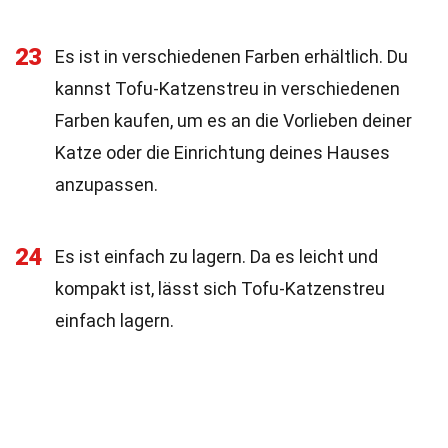
23
Es ist in verschiedenen Farben erhältlich. Du
kannst Tofu-Katzenstreu in verschiedenen
Farben kaufen, um es an die Vorlieben deiner
Katze oder die Einrichtung deines Hauses
anzupassen.
24
Es ist einfach zu lagern. Da es leicht und
kompakt ist, lässt sich Tofu-Katzenstreu
einfach lagern.