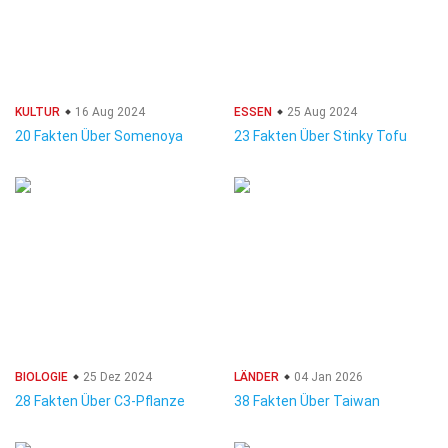
KULTUR
16 Aug 2024
ESSEN
25 Aug 2024
20 Fakten Über Somenoya
23 Fakten Über Stinky Tofu
BIOLOGIE
25 Dez 2024
LÄNDER
04 Jan 2026
28 Fakten Über C3-Pflanze
38 Fakten Über Taiwan