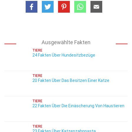
Ausgewählte Fakten
TIERE
24 Fakten Über Hundesitzbezüge
TIERE
20 Fakten Über Das Besitzen Einer Katze
TIERE
22 Fakten Über Die Einäscherung Von Haustieren
TIERE
23 Fakten Über Katzenzahnpasta