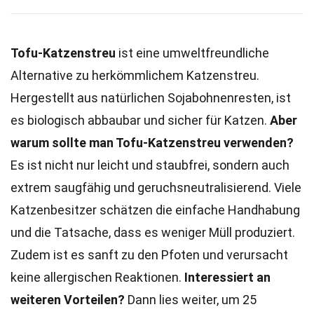
Tofu-Katzenstreu
ist eine umweltfreundliche
Alternative zu herkömmlichem Katzenstreu.
Hergestellt aus natürlichen Sojabohnenresten, ist
es biologisch abbaubar und sicher für Katzen.
Aber
warum sollte man Tofu-Katzenstreu verwenden?
Es ist nicht nur leicht und staubfrei, sondern auch
extrem saugfähig und geruchsneutralisierend. Viele
Katzenbesitzer schätzen die einfache Handhabung
und die Tatsache, dass es weniger Müll produziert.
Zudem ist es sanft zu den Pfoten und verursacht
keine allergischen Reaktionen.
Interessiert an
weiteren Vorteilen?
Dann lies weiter, um 25