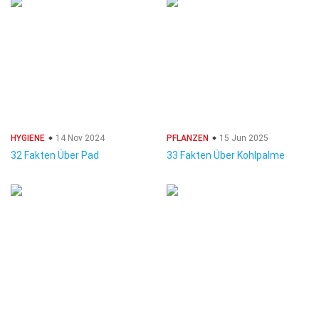
HYGIENE
14 Nov 2024
PFLANZEN
15 Jun 2025
32 Fakten Über Pad
33 Fakten Über Kohlpalme