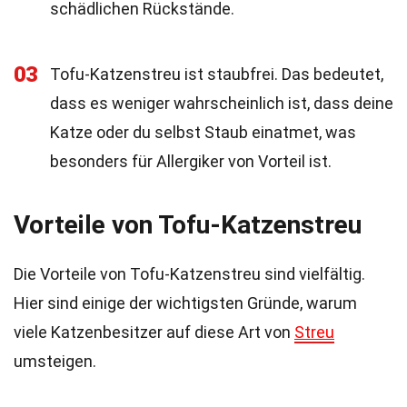
schädlichen Rückstände.
03
Tofu-Katzenstreu ist staubfrei. Das bedeutet,
dass es weniger wahrscheinlich ist, dass deine
Katze oder du selbst Staub einatmet, was
besonders für Allergiker von Vorteil ist.
Vorteile von Tofu-Katzenstreu
Die Vorteile von Tofu-Katzenstreu sind vielfältig.
Hier sind einige der wichtigsten Gründe, warum
viele Katzenbesitzer auf diese Art von
Streu
umsteigen.