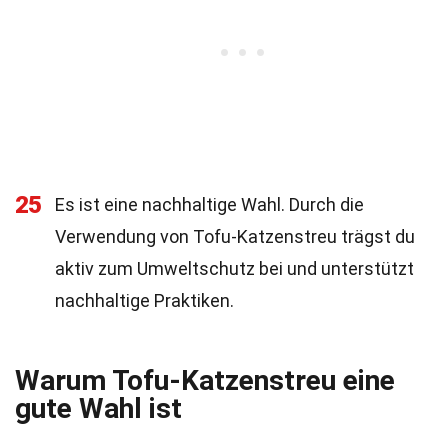
25
Es ist eine nachhaltige Wahl. Durch die
Verwendung von Tofu-Katzenstreu trägst du
aktiv zum Umweltschutz bei und unterstützt
nachhaltige Praktiken.
Warum Tofu-Katzenstreu eine
gute Wahl ist