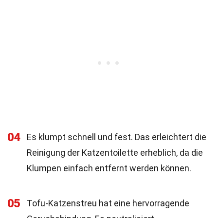
04
Es klumpt schnell und fest. Das erleichtert die
Reinigung der Katzentoilette erheblich, da die
Klumpen einfach entfernt werden können.
05
Tofu-Katzenstreu hat eine hervorragende