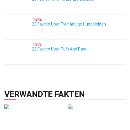
TIERE
23 Fakten Über Freihändige Hundeleinen
TIERE
22 Fakten Über Tuft And Paw
VERWANDTE FAKTEN