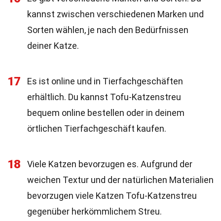
kannst zwischen verschiedenen Marken und
Sorten wählen, je nach den Bedürfnissen
deiner Katze.
17
Es ist online und in Tierfachgeschäften
erhältlich. Du kannst Tofu-Katzenstreu
bequem online bestellen oder in deinem
örtlichen Tierfachgeschäft kaufen.
18
Viele Katzen bevorzugen es. Aufgrund der
weichen Textur und der natürlichen Materialien
bevorzugen viele Katzen Tofu-Katzenstreu
gegenüber herkömmlichem Streu.