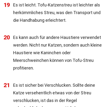
19
Es ist leicht. Tofu-Katzenstreu ist leichter als
herkömmliches Streu, was den Transport und
die Handhabung erleichtert.
20
Es kann auch für andere Haustiere verwendet
werden. Nicht nur Katzen, sondern auch kleine
Haustiere wie Kaninchen oder
Meerschweinchen können von Tofu-Streu
profitieren.
21
Es ist sicher bei Verschlucken. Sollte deine
Katze versehentlich etwas von der Streu
verschlucken, ist das in der Regel