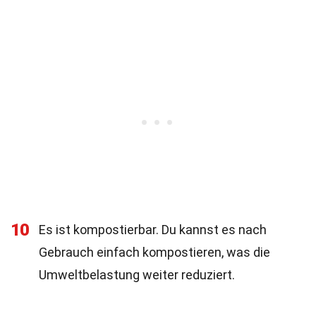
10
Es ist kompostierbar. Du kannst es nach
Gebrauch einfach kompostieren, was die
Umweltbelastung weiter reduziert.