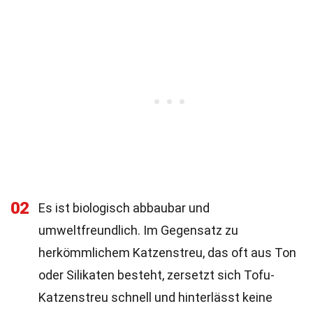
02
Es ist biologisch abbaubar und
umweltfreundlich. Im Gegensatz zu
herkömmlichem Katzenstreu, das oft aus Ton
oder Silikaten besteht, zersetzt sich Tofu-
Katzenstreu schnell und hinterlässt keine