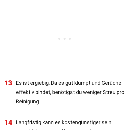
13
Es ist ergiebig. Da es gut klumpt und Gerüche
effektiv bindet, benötigst du weniger Streu pro
Reinigung.
14
Langfristig kann es kostengünstiger sein.