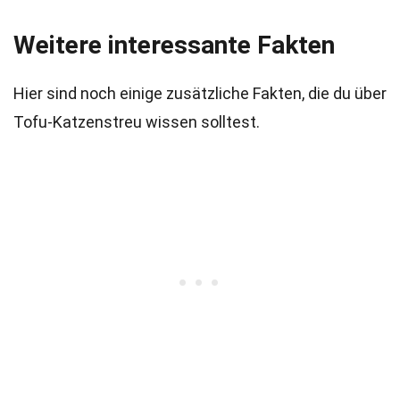
Weitere interessante Fakten
Hier sind noch einige zusätzliche Fakten, die du über
Tofu-Katzenstreu wissen solltest.