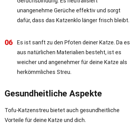
Geruchsbindung. Es neutralisiert
unangenehme Gerüche effektiv und sorgt
dafür, dass das Katzenklo länger frisch bleibt.
06
Es ist sanft zu den Pfoten deiner Katze. Da es
aus natürlichen Materialien besteht, ist es
weicher und angenehmer für deine Katze als
herkömmliches Streu.
Gesundheitliche Aspekte
Tofu-Katzenstreu bietet auch gesundheitliche
Vorteile für deine Katze und dich.