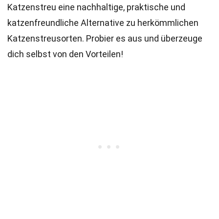
Katzenstreu eine nachhaltige, praktische und
katzenfreundliche Alternative zu herkömmlichen
Katzenstreusorten. Probier es aus und überzeuge
dich selbst von den Vorteilen!