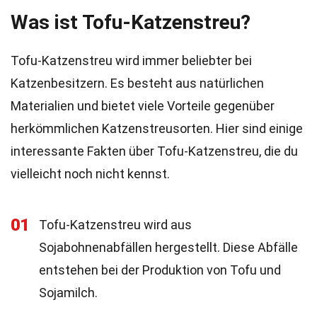
Was ist Tofu-Katzenstreu?
Tofu-Katzenstreu wird immer beliebter bei
Katzenbesitzern. Es besteht aus natürlichen
Materialien und bietet viele Vorteile gegenüber
herkömmlichen Katzenstreusorten. Hier sind einige
interessante Fakten über Tofu-Katzenstreu, die du
vielleicht noch nicht kennst.
01
Tofu-Katzenstreu wird aus
Sojabohnenabfällen hergestellt. Diese Abfälle
entstehen bei der Produktion von Tofu und
Sojamilch.