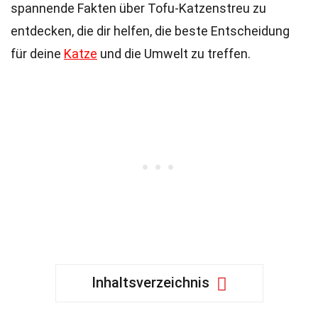
spannende Fakten über Tofu-Katzenstreu zu
entdecken, die dir helfen, die beste Entscheidung
für deine
Katze
und die Umwelt zu treffen.
Inhaltsverzeichnis