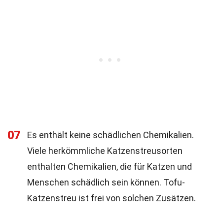
07
Es enthält keine schädlichen Chemikalien.
Viele herkömmliche Katzenstreusorten
enthalten Chemikalien, die für Katzen und
Menschen schädlich sein können. Tofu-
Katzenstreu ist frei von solchen Zusätzen.