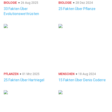
BIOLOGIE
26 Aug 2025
BIOLOGIE
28 Dez 2024
33 Fakten Über
25 Fakten Über Pflanze
Evolutionswettrüsten
PFLANZEN
01 Mrz 2025
MENSCHEN
18 Aug 2024
25 Fakten Über Hartriegel
15 Fakten Über Denis Coderre