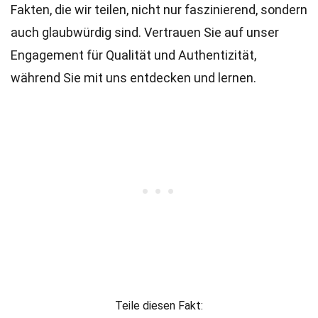
Fakten, die wir teilen, nicht nur faszinierend, sondern
auch glaubwürdig sind. Vertrauen Sie auf unser
Engagement für Qualität und Authentizität,
während Sie mit uns entdecken und lernen.
Teile diesen Fakt: