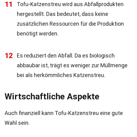
11
Tofu-Katzenstreu wird aus Abfallprodukten
hergestellt. Das bedeutet, dass keine
zusätzlichen Ressourcen für die Produktion
benötigt werden.
12
Es reduziert den Abfall. Da es biologisch
abbaubar ist, trägt es weniger zur Müllmenge
bei als herkömmliches Katzenstreu.
Wirtschaftliche Aspekte
Auch finanziell kann Tofu-Katzenstreu eine gute
Wahl sein.