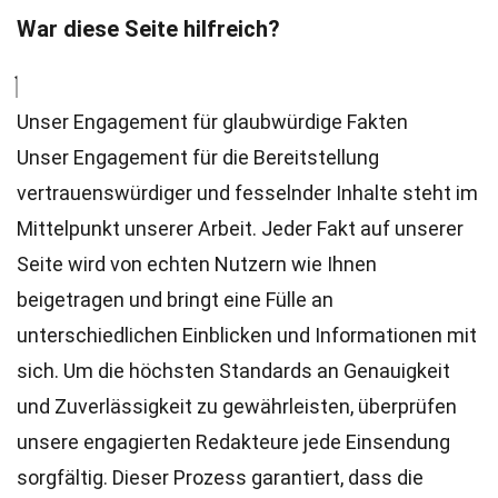
War diese Seite hilfreich?
Unser Engagement für glaubwürdige Fakten
Unser Engagement für die Bereitstellung
vertrauenswürdiger und fesselnder Inhalte steht im
Mittelpunkt unserer Arbeit. Jeder Fakt auf unserer
Seite wird von echten Nutzern wie Ihnen
beigetragen und bringt eine Fülle an
unterschiedlichen Einblicken und Informationen mit
sich. Um die höchsten
Standards
an Genauigkeit
und Zuverlässigkeit zu gewährleisten, überprüfen
unsere engagierten
Redakteure
jede Einsendung
sorgfältig. Dieser Prozess garantiert, dass die