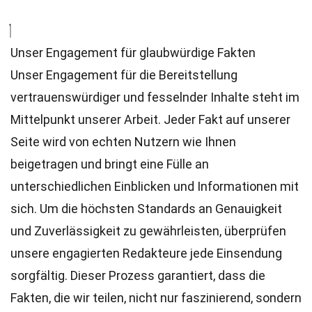
Unser Engagement für glaubwürdige Fakten
Unser Engagement für die Bereitstellung
vertrauenswürdiger und fesselnder Inhalte steht im
Mittelpunkt unserer Arbeit. Jeder Fakt auf unserer
Seite wird von echten Nutzern wie Ihnen
beigetragen und bringt eine Fülle an
unterschiedlichen Einblicken und Informationen mit
sich. Um die höchsten
Standards
an Genauigkeit
und Zuverlässigkeit zu gewährleisten, überprüfen
unsere engagierten
Redakteure
jede Einsendung
sorgfältig. Dieser Prozess garantiert, dass die
Fakten, die wir teilen, nicht nur faszinierend, sondern