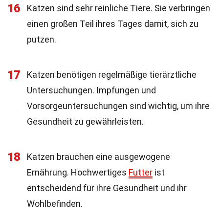
16
Katzen sind sehr reinliche Tiere. Sie verbringen
einen großen Teil ihres Tages damit, sich zu
putzen.
17
Katzen benötigen regelmäßige tierärztliche
Untersuchungen. Impfungen und
Vorsorgeuntersuchungen sind wichtig, um ihre
Gesundheit zu gewährleisten.
18
Katzen brauchen eine ausgewogene
Ernährung. Hochwertiges
Futter
ist
entscheidend für ihre Gesundheit und ihr
Wohlbefinden.