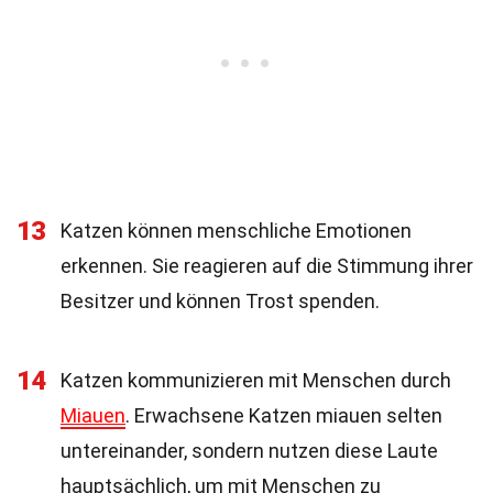
13
Katzen können menschliche Emotionen
erkennen. Sie reagieren auf die Stimmung ihrer
Besitzer und können Trost spenden.
14
Katzen kommunizieren mit Menschen durch
Miauen
. Erwachsene Katzen miauen selten
untereinander, sondern nutzen diese Laute
hauptsächlich, um mit Menschen zu