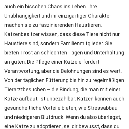
auch ein bisschen Chaos ins Leben. Ihre
Unabhängigkeit und ihr einzigartiger Charakter
machen sie zu faszinierenden Haustieren.
Katzenbesitzer wissen, dass diese Tiere nicht nur
Haustiere sind, sondern Familienmitglieder. Sie
bieten Trost an schlechten Tagen und Unterhaltung
an guten. Die Pflege einer Katze erfordert
Verantwortung, aber die Belohnungen sind es wert.
Von der täglichen Fütterung bis hin zu regelmäßigen
Tierarztbesuchen – die Bindung, die man mit einer
Katze aufbaut, ist unbezahlbar. Katzen können auch
gesundheitliche Vorteile bieten, wie Stressabbau
und niedrigeren Blutdruck. Wenn du also überlegst,
eine Katze zu adoptieren, sei dir bewusst, dass du