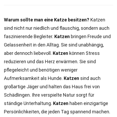
Warum sollte man eine Katze besitzen?
Katzen
sind nicht nur niedlich und flauschig, sondern auch
faszinierende Begleiter.
Katzen
bringen Freude und
Gelassenheit in den Alltag. Sie sind unabhängig,
aber dennoch liebevoll.
Katzen
können Stress
reduzieren und das Herz erwärmen. Sie sind
pflegeleicht und benötigen weniger
Aufmerksamkeit als Hunde.
Katzen
sind auch
großartige Jäger und halten das Haus frei von
Schädlingen. Ihre verspielte Natur sorgt für
ständige Unterhaltung.
Katzen
haben einzigartige
Persönlichkeiten, die jeden Tag spannend machen.