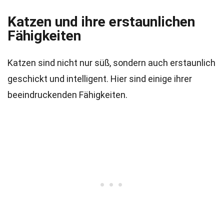
Katzen und ihre erstaunlichen
Fähigkeiten
Katzen sind nicht nur süß, sondern auch erstaunlich
geschickt und intelligent. Hier sind einige ihrer
beeindruckenden Fähigkeiten.