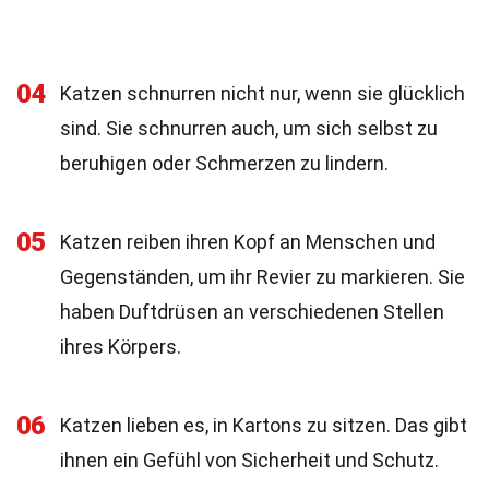
04
Katzen schnurren nicht nur, wenn sie glücklich
sind. Sie schnurren auch, um sich selbst zu
beruhigen oder Schmerzen zu lindern.
05
Katzen reiben ihren Kopf an Menschen und
Gegenständen, um ihr Revier zu markieren. Sie
haben Duftdrüsen an verschiedenen Stellen
ihres Körpers.
06
Katzen lieben es, in Kartons zu sitzen. Das gibt
ihnen ein Gefühl von Sicherheit und Schutz.