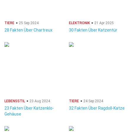
TIERE
25 Sep 2024
ELEKTRONIK
21 Apr 2025
28 Fakten Über Chartreux
30 Fakten Über Katzentür
LEBENSSTIL
23 Aug 2024
TIERE
24 Sep 2024
23 Fakten Über Katzenklo-
32 Fakten Über Ragdoll-Katze
Gehäuse