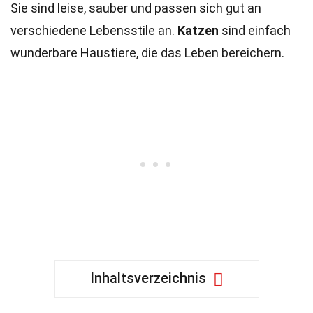
Sie sind leise, sauber und passen sich gut an
verschiedene Lebensstile an.
Katzen
sind einfach
wunderbare Haustiere, die das Leben bereichern.
Inhaltsverzeichnis