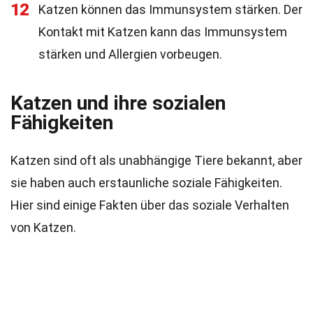
12
Katzen können das Immunsystem stärken. Der
Kontakt mit Katzen kann das Immunsystem
stärken und Allergien vorbeugen.
Katzen und ihre sozialen
Fähigkeiten
Katzen sind oft als unabhängige Tiere bekannt, aber
sie haben auch erstaunliche soziale Fähigkeiten.
Hier sind einige Fakten über das soziale Verhalten
von Katzen.