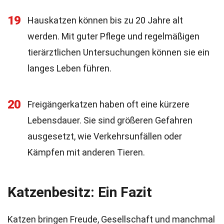
19
Hauskatzen können bis zu 20 Jahre alt
werden. Mit guter Pflege und regelmäßigen
tierärztlichen Untersuchungen können sie ein
langes Leben führen.
20
Freigängerkatzen haben oft eine kürzere
Lebensdauer. Sie sind größeren Gefahren
ausgesetzt, wie Verkehrsunfällen oder
Kämpfen mit anderen Tieren.
Katzenbesitz: Ein Fazit
Katzen bringen Freude, Gesellschaft und manchmal