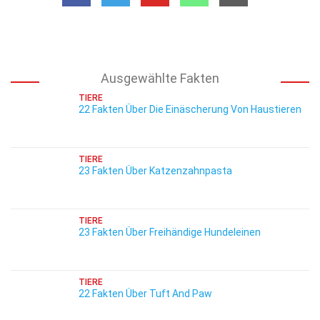
Ausgewählte Fakten
TIERE
22 Fakten Über Die Einäscherung Von Haustieren
TIERE
23 Fakten Über Katzenzahnpasta
TIERE
23 Fakten Über Freihändige Hundeleinen
TIERE
22 Fakten Über Tuft And Paw