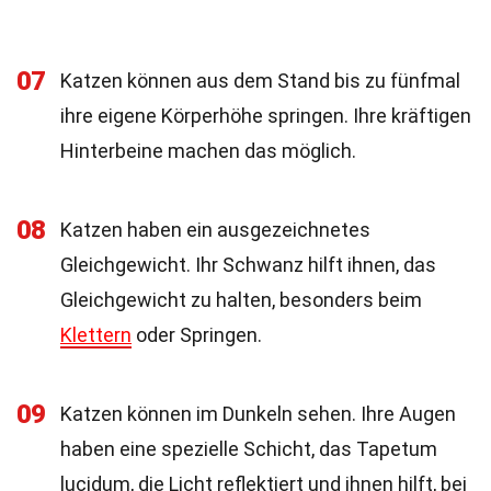
07
Katzen können aus dem Stand bis zu fünfmal
ihre eigene Körperhöhe springen. Ihre kräftigen
Hinterbeine machen das möglich.
08
Katzen haben ein ausgezeichnetes
Gleichgewicht. Ihr Schwanz hilft ihnen, das
Gleichgewicht zu halten, besonders beim
Klettern
oder Springen.
09
Katzen können im Dunkeln sehen. Ihre Augen
haben eine spezielle Schicht, das Tapetum
lucidum, die Licht reflektiert und ihnen hilft, bei