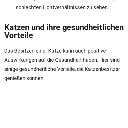
schlechten Lichtverhältnissen zu sehen.
Katzen und ihre gesundheitlichen
Vorteile
Das Besitzen einer Katze kann auch positive
Auswirkungen auf die Gesundheit haben. Hier sind
einige gesundheitliche Vorteile, die Katzenbesitzer
genießen können.