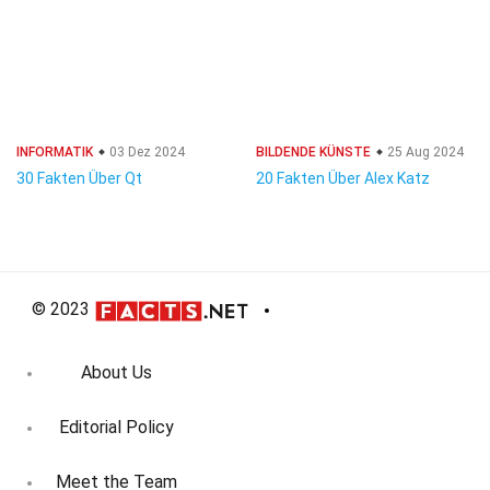
INFORMATIK
03 Dez 2024
BILDENDE KÜNSTE
25 Aug 2024
30 Fakten Über Qt
20 Fakten Über Alex Katz
© 2023
About Us
Editorial Policy
Meet the Team