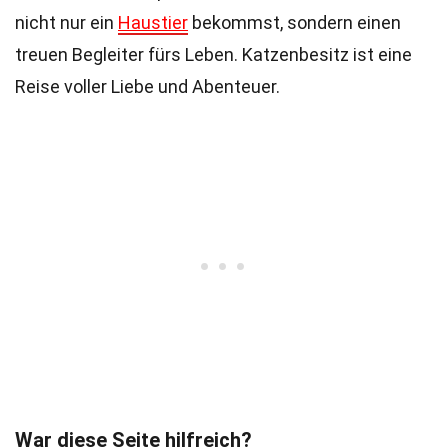
nicht nur ein
Haustier
bekommst, sondern einen
treuen Begleiter fürs Leben. Katzenbesitz ist eine
Reise voller Liebe und Abenteuer.
War diese Seite hilfreich?