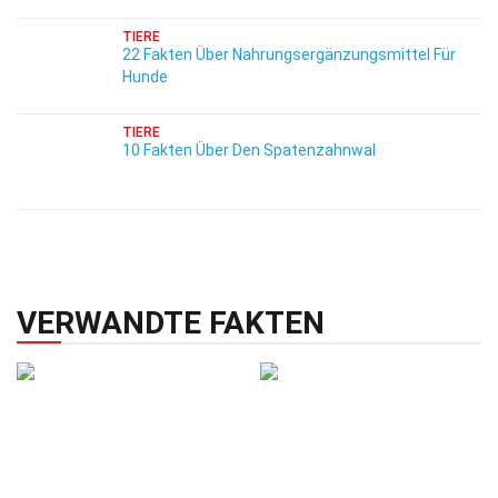
TIERE
22 Fakten Über Nahrungsergänzungsmittel Für
Hunde
TIERE
10 Fakten Über Den Spatenzahnwal
VERWANDTE FAKTEN