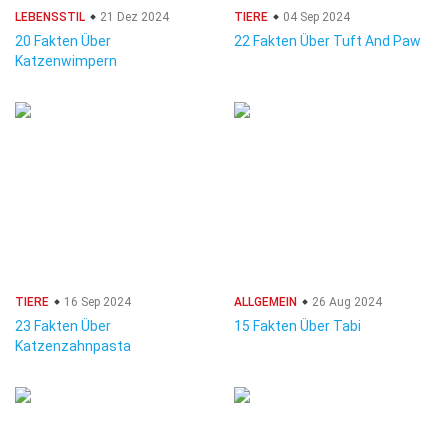
LEBENSSTIL
21 Dez 2024
TIERE
04 Sep 2024
20 Fakten Über
22 Fakten Über Tuft And Paw
Katzenwimpern
TIERE
16 Sep 2024
ALLGEMEIN
26 Aug 2024
23 Fakten Über
15 Fakten Über Tabi
Katzenzahnpasta