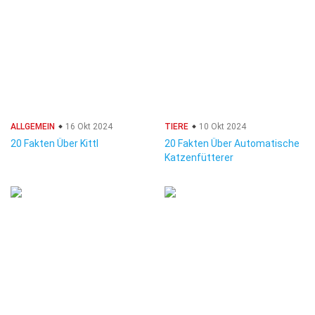
ALLGEMEIN
16 Okt 2024
TIERE
10 Okt 2024
20 Fakten Über Kittl
20 Fakten Über Automatische
Katzenfütterer