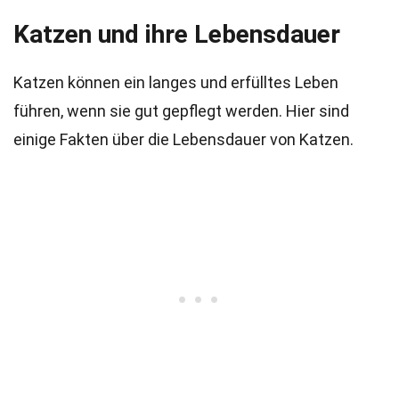
Katzen und ihre Lebensdauer
Katzen können ein langes und erfülltes Leben
führen, wenn sie gut gepflegt werden. Hier sind
einige Fakten über die Lebensdauer von Katzen.