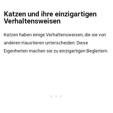
Katzen und ihre einzigartigen
Verhaltensweisen
Katzen haben einige Verhaltensweisen, die sie von
anderen Haustieren unterscheiden. Diese
Eigenheiten machen sie zu einzigartigen Begleitern.