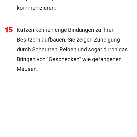
kommunizieren.
15
Katzen können enge Bindungen zu ihren
Besitzern aufbauen. Sie zeigen Zuneigung
durch Schnurren, Reiben und sogar durch das
Bringen von "Geschenken" wie gefangenen
Mäusen.