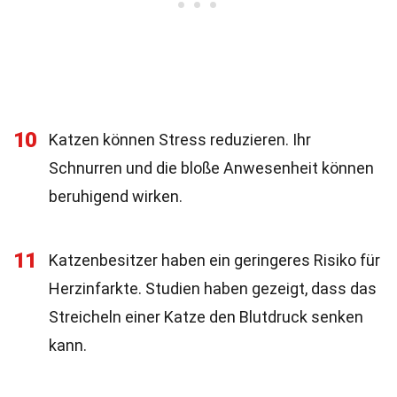
10
Katzen können Stress reduzieren. Ihr
Schnurren und die bloße Anwesenheit können
beruhigend wirken.
11
Katzenbesitzer haben ein geringeres Risiko für
Herzinfarkte. Studien haben gezeigt, dass das
Streicheln einer Katze den Blutdruck senken
kann.