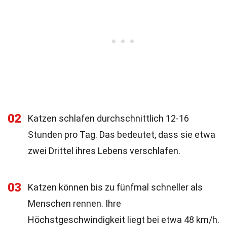
02
Katzen schlafen durchschnittlich 12-16
Stunden pro Tag. Das bedeutet, dass sie etwa
zwei Drittel ihres Lebens verschlafen.
03
Katzen können bis zu fünfmal schneller als
Menschen rennen. Ihre
Höchstgeschwindigkeit liegt bei etwa 48 km/h.