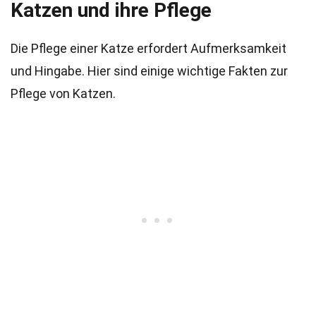
Katzen und ihre Pflege
Die Pflege einer Katze erfordert Aufmerksamkeit
und Hingabe. Hier sind einige wichtige Fakten zur
Pflege von Katzen.