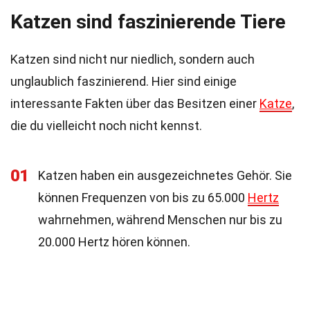
Katzen sind faszinierende Tiere
Katzen sind nicht nur niedlich, sondern auch
unglaublich faszinierend. Hier sind einige
interessante Fakten über das Besitzen einer
Katze
,
die du vielleicht noch nicht kennst.
01
Katzen haben ein ausgezeichnetes Gehör. Sie
können Frequenzen von bis zu 65.000
Hertz
wahrnehmen, während Menschen nur bis zu
20.000 Hertz hören können.