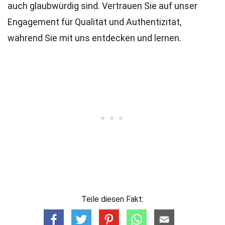
auch glaubwürdig sind. Vertrauen Sie auf unser
Engagement für Qualität und Authentizität,
während Sie mit uns entdecken und lernen.
Teile diesen Fakt: