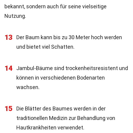
bekannt, sondern auch für seine vielseitige
Nutzung.
13
Der Baum kann bis zu 30 Meter hoch werden
und bietet viel Schatten.
14
Jambul-Bäume sind trockenheitsresistent und
können in verschiedenen Bodenarten
wachsen.
15
Die Blätter des Baumes werden in der
traditionellen Medizin zur Behandlung von
Hautkrankheiten verwendet.