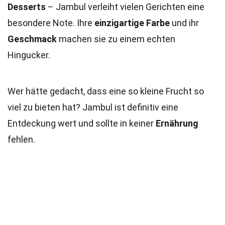
Desserts
– Jambul verleiht vielen Gerichten eine
besondere Note. Ihre
einzigartige Farbe
und ihr
Geschmack
machen sie zu einem echten
Hingucker.
Wer hätte gedacht, dass eine so kleine Frucht so
viel zu bieten hat? Jambul ist definitiv eine
Entdeckung wert und sollte in keiner
Ernährung
fehlen.