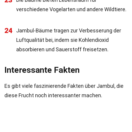
23
verschiedene Vogelarten und andere Wildtiere.
24
Jambul-Bäume tragen zur Verbesserung der
Luftqualität bei, indem sie Kohlendioxid
absorbieren und Sauerstoff freisetzen.
Interessante Fakten
Es gibt viele faszinierende Fakten über Jambul, die
diese Frucht noch interessanter machen.