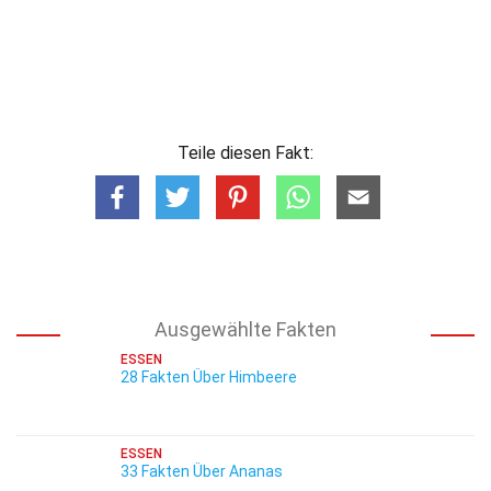
Teile diesen Fakt:
Ausgewählte Fakten
ESSEN
28 Fakten Über Himbeere
ESSEN
33 Fakten Über Ananas