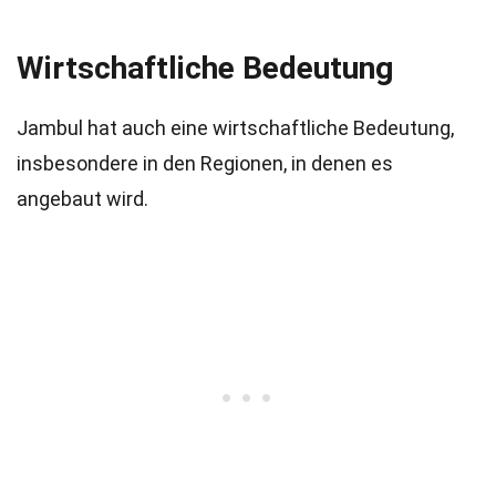
Wirtschaftliche Bedeutung
Jambul hat auch eine wirtschaftliche Bedeutung,
insbesondere in den Regionen, in denen es
angebaut wird.