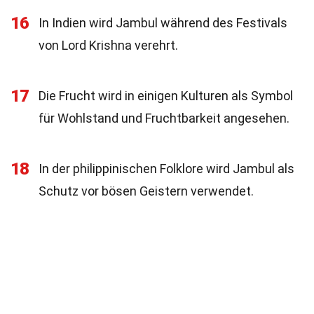
16
In Indien wird Jambul während des Festivals
von Lord Krishna verehrt.
17
Die Frucht wird in einigen Kulturen als Symbol
für Wohlstand und Fruchtbarkeit angesehen.
18
In der philippinischen Folklore wird Jambul als
Schutz vor bösen Geistern verwendet.