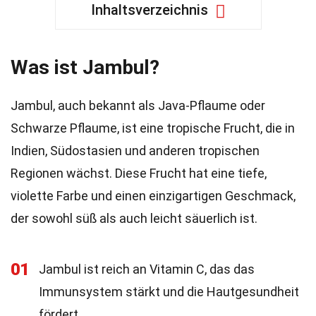
Inhaltsverzeichnis
Was ist Jambul?
Jambul, auch bekannt als Java-Pflaume oder
Schwarze Pflaume, ist eine tropische Frucht, die in
Indien, Südostasien und anderen tropischen
Regionen wächst. Diese Frucht hat eine tiefe,
violette Farbe und einen einzigartigen Geschmack,
der sowohl süß als auch leicht säuerlich ist.
01
Jambul ist reich an Vitamin C, das das
Immunsystem stärkt und die Hautgesundheit
fördert.