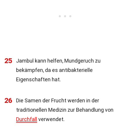
25
Jambul kann helfen, Mundgeruch zu
bekämpfen, da es antibakterielle
Eigenschaften hat.
26
Die Samen der Frucht werden in der
traditionellen Medizin zur Behandlung von
Durchfall
verwendet.