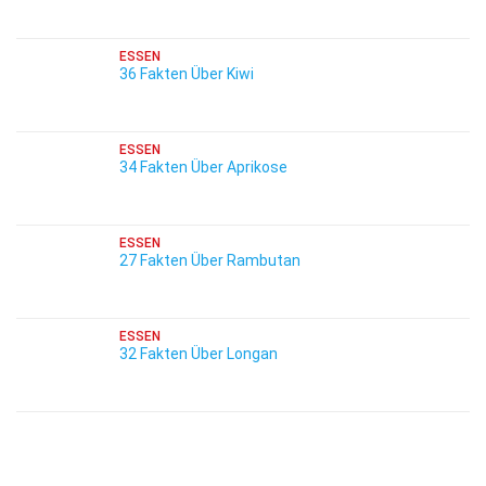
ESSEN
36 Fakten Über Kiwi
ESSEN
34 Fakten Über Aprikose
ESSEN
27 Fakten Über Rambutan
ESSEN
32 Fakten Über Longan