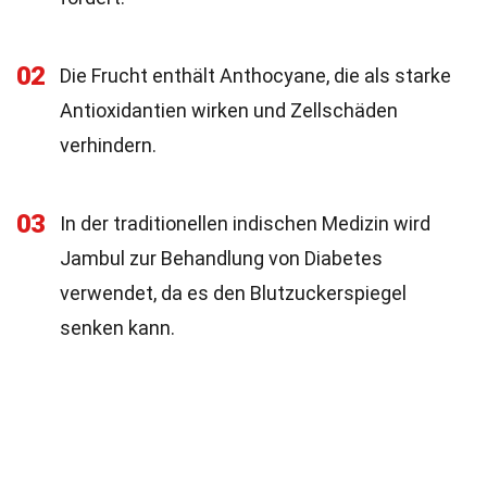
02
Die Frucht enthält Anthocyane, die als starke
Antioxidantien wirken und Zellschäden
verhindern.
03
In der traditionellen indischen Medizin wird
Jambul zur Behandlung von Diabetes
verwendet, da es den Blutzuckerspiegel
senken kann.