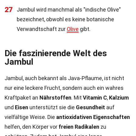
27
Jambul wird manchmal als "indische Olive"
bezeichnet, obwohl es keine botanische
Verwandtschaft zur
Olive
gibt.
Die faszinierende Welt des
Jambul
Jambul, auch bekannt als Java-Pflaume, ist nicht
nur eine leckere Frucht, sondern auch ein wahres
Kraftpaket an
Nährstoffen
. Mit
Vitamin C
,
Kalzium
und
Eisen
unterstützt sie die
Gesundheit
auf
vielfältige Weise. Die
antioxidativen Eigenschaften
helfen, den Körper vor
freien Radikalen
zu