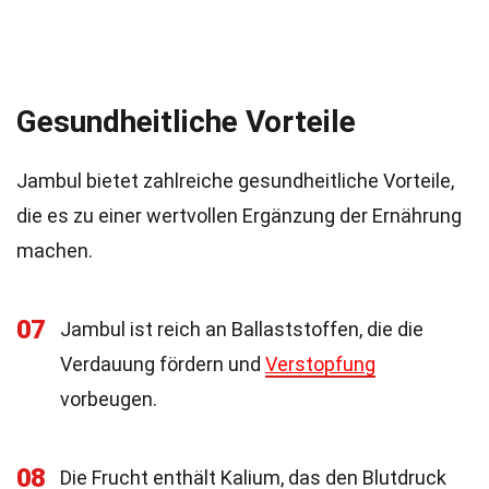
Gesundheitliche Vorteile
Jambul bietet zahlreiche gesundheitliche Vorteile,
die es zu einer wertvollen Ergänzung der Ernährung
machen.
07
Jambul ist reich an Ballaststoffen, die die
Verdauung fördern und
Verstopfung
vorbeugen.
08
Die Frucht enthält Kalium, das den Blutdruck