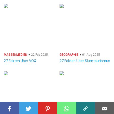
MASSENMEDIEN
22 Feb 2025
GEOGRAPHIE
01 Aug 2025
27 Fakten Über VOX
27 Fakten Über Slumtourismus