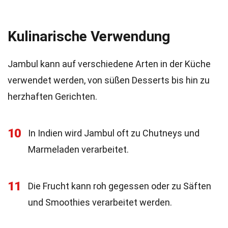
Kulinarische Verwendung
Jambul kann auf verschiedene Arten in der Küche
verwendet werden, von süßen Desserts bis hin zu
herzhaften Gerichten.
10
In Indien wird Jambul oft zu Chutneys und
Marmeladen verarbeitet.
11
Die Frucht kann roh gegessen oder zu Säften
und Smoothies verarbeitet werden.