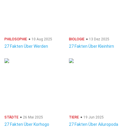
PHILOSOPHIE
10 Aug 2025
BIOLOGIE
13 Dez 2025
27 Fakten Über Werden
27 Fakten Über Kleinhirn
STÄDTE
26 Mai 2025
TIERE
19 Jun 2025
27 Fakten Über Korhogo
27 Fakten Über Ailuropoda