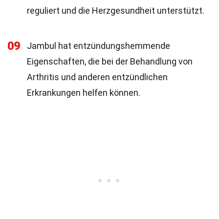
reguliert und die Herzgesundheit unterstützt.
09
Jambul hat entzündungshemmende
Eigenschaften, die bei der Behandlung von
Arthritis und anderen entzündlichen
Erkrankungen helfen können.