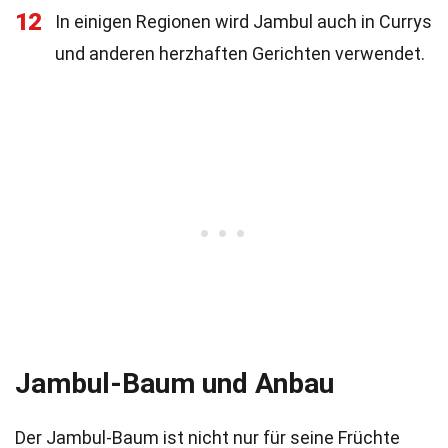
12
In einigen Regionen wird Jambul auch in Currys
und anderen herzhaften Gerichten verwendet.
Jambul-Baum und Anbau
Der Jambul-Baum ist nicht nur für seine Früchte