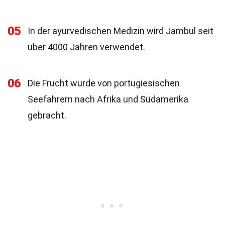
05
In der ayurvedischen Medizin wird Jambul seit
über 4000 Jahren verwendet.
06
Die Frucht wurde von portugiesischen
Seefahrern nach Afrika und Südamerika
gebracht.