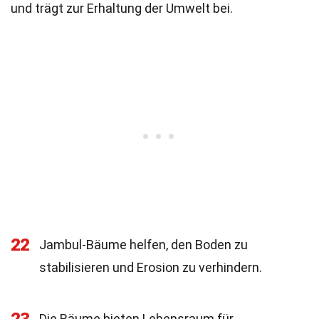
und trägt zur Erhaltung der Umwelt bei.
22
Jambul-Bäume helfen, den Boden zu
stabilisieren und Erosion zu verhindern.
Die Bäume bieten Lebensraum für