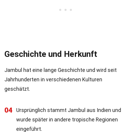
Geschichte und Herkunft
Jambul hat eine lange Geschichte und wird seit
Jahrhunderten in verschiedenen Kulturen
geschätzt.
04
Ursprünglich stammt Jambul aus Indien und
wurde später in andere tropische Regionen
eingeführt.