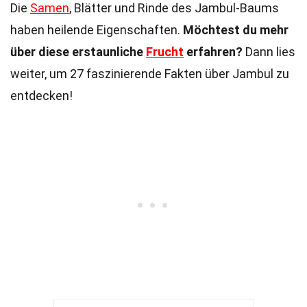
Die
Samen
, Blätter und Rinde des Jambul-Baums
haben heilende Eigenschaften.
Möchtest du mehr
über diese erstaunliche
Frucht
erfahren?
Dann lies
weiter, um 27 faszinierende Fakten über Jambul zu
entdecken!