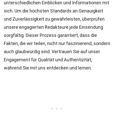
unterschiedlichen Einblicken und Informationen mit
sich. Um die höchsten
Standards
an Genauigkeit
und Zuverlässigkeit zu gewährleisten, überprüfen
unsere engagierten
Redakteure
jede Einsendung
sorgfältig. Dieser Prozess garantiert, dass die
Fakten, die wir teilen, nicht nur faszinierend, sondern
auch glaubwürdig sind. Vertrauen Sie auf unser
Engagement für Qualität und Authentizität,
während Sie mit uns entdecken und lernen.