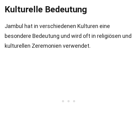
Kulturelle Bedeutung
Jambul hat in verschiedenen Kulturen eine
besondere Bedeutung und wird oft in religiösen und
kulturellen Zeremonien verwendet.