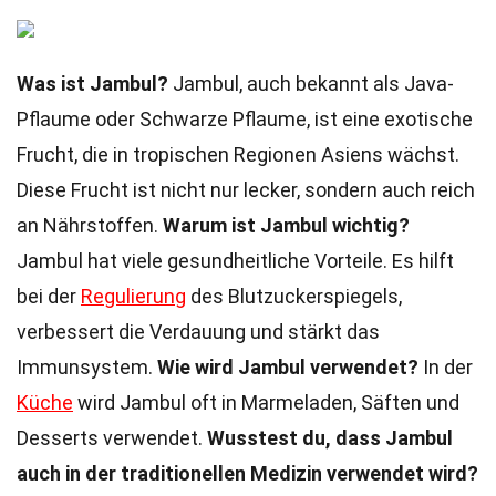
Was ist Jambul?
Jambul, auch bekannt als Java-
Pflaume oder Schwarze Pflaume, ist eine exotische
Frucht, die in tropischen Regionen Asiens wächst.
Diese Frucht ist nicht nur lecker, sondern auch reich
an Nährstoffen.
Warum ist Jambul wichtig?
Jambul hat viele gesundheitliche Vorteile. Es hilft
bei der
Regulierung
des Blutzuckerspiegels,
verbessert die Verdauung und stärkt das
Immunsystem.
Wie wird Jambul verwendet?
In der
Küche
wird Jambul oft in Marmeladen, Säften und
Desserts verwendet.
Wusstest du, dass Jambul
auch in der traditionellen Medizin verwendet wird?