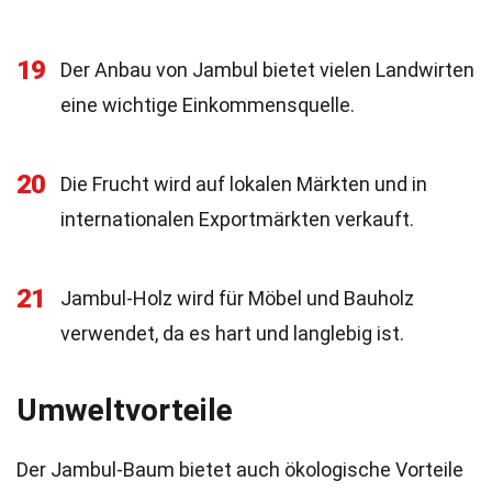
19
Der Anbau von Jambul bietet vielen Landwirten
eine wichtige Einkommensquelle.
20
Die Frucht wird auf lokalen Märkten und in
internationalen Exportmärkten verkauft.
21
Jambul-Holz wird für Möbel und Bauholz
verwendet, da es hart und langlebig ist.
Umweltvorteile
Der Jambul-Baum bietet auch ökologische Vorteile