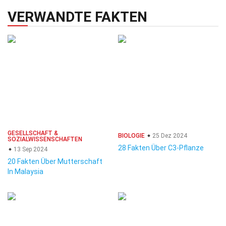
VERWANDTE FAKTEN
GESELLSCHAFT &
BIOLOGIE
25 Dez 2024
SOZIALWISSENSCHAFTEN
28 Fakten Über C3-Pflanze
13 Sep 2024
20 Fakten Über Mutterschaft
In Malaysia