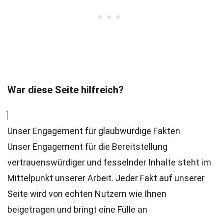
War diese Seite hilfreich?
Unser Engagement für glaubwürdige Fakten
Unser Engagement für die Bereitstellung
vertrauenswürdiger und fesselnder Inhalte steht im
Mittelpunkt unserer Arbeit. Jeder Fakt auf unserer
Seite wird von echten Nutzern wie Ihnen
beigetragen und bringt eine Fülle an